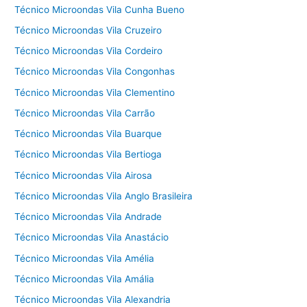
Técnico Microondas Vila Cunha Bueno
Técnico Microondas Vila Cruzeiro
Técnico Microondas Vila Cordeiro
Técnico Microondas Vila Congonhas
Técnico Microondas Vila Clementino
Técnico Microondas Vila Carrão
Técnico Microondas Vila Buarque
Técnico Microondas Vila Bertioga
Técnico Microondas Vila Airosa
Técnico Microondas Vila Anglo Brasileira
Técnico Microondas Vila Andrade
Técnico Microondas Vila Anastácio
Técnico Microondas Vila Amélia
Técnico Microondas Vila Amália
Técnico Microondas Vila Alexandria