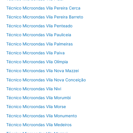
Técnico Microondas Vila Pereira Cerca
Técnico Microondas Vila Pereira Barreto
Técnico Microondas Vila Penteado
Técnico Microondas Vila Pauliceia
Técnico Microondas Vila Palmeiras
Técnico Microondas Vila Paiva
Técnico Microondas Vila Olímpia
Técnico Microondas Vila Nova Mazzei
Técnico Microondas Vila Nova Conceição
Técnico Microondas Vila Nivi
Técnico Microondas Vila Morumbi
Técnico Microondas Vila Morse
Técnico Microondas Vila Monumento
Técnico Microondas Vila Medeiros