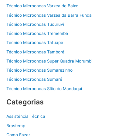
Técnico Microondas Várzea de Baixo
Técnico Microondas Várzea da Barra Funda
Técnico Microondas Tucuruvi
Técnico Microondas Tremembé
Técnico Microondas Tatuapé
Técnico Microondas Tamboré
Técnico Microondas Super Quadra Morumbi
Técnico Microondas Sumarezinho
Técnico Microondas Sumaré
Técnico Microondas Sítio do Mandaqui
Categorias
Assistência Técnica
Brastemp
Como Fazer