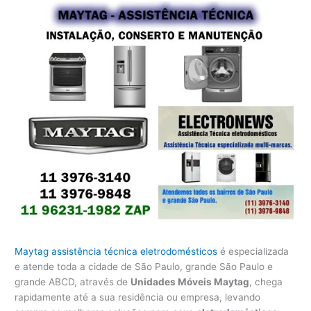
Maytag assistência técnica eletrodomésticos
é especializada
e atende toda a cidade de São Paulo, grande São Paulo e
grande ABCD, através de
Unidades Móveis Maytag
, chega
rapidamente até a sua residência ou empresa, levando