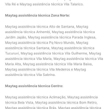
Vila Ré e Maytag assistência técnica Vila Talarico.
Maytag assistência técnica Zona Norte:
Maytag assistência técnica Alto de Santana, Maytag
assistência técnica Anhembi, Maytag assistência técnica
Jardim Japão, Maytag assistência técnica Parada Inglesa,
Maytag assistência técnica Pq Novo Mundo, Maytag
assistência técnica Santana, Maytag assistência técnica
Tucuruvi, Maytag assistência técnica Vila Guilherme, Maytag
assistência técnica Vila Maria, Maytag assistência técnica Vila
Maria Alta, Maytag assistência técnica Vila Maria Baixa,
Maytag assistência técnica Vila Medeiros e Maytag
assistência técnica Vila Sabrina.
Maytag assistência técnica Centro:
Maytag assistência técnica Aclimação, Maytag assistência
técnica Bela Vista, Maytag assistência técnica Bom Retiro,
Maytag assistência técnica Brás, Maytag assistência técnica