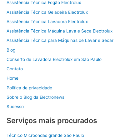
Assistência Técnica Fogão Electrolux
Assistência Técnica Geladeira Electrolux
Assistência Técnica Lavadora Electrolux
Assistência Técnica Máquina Lava e Seca Electrolux
Assistência Técnica para Máquinas de Lavar e Secar
Blog
Conserto de Lavadora Electrolux em São Paulo
Contato
Home
Política de privacidade
Sobre o Blog da Electronews
Sucesso
Serviços mais procurados
Técnico Microondas grande São Paulo