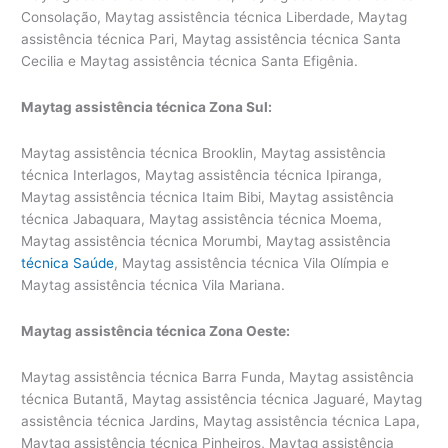
Consolação, Maytag assistência técnica Liberdade, Maytag
assistência técnica Pari, Maytag assistência técnica Santa
Cecilia e Maytag assistência técnica Santa Efigênia.
Maytag assistência técnica Zona Sul:
Maytag assistência técnica Brooklin, Maytag assistência
técnica Interlagos, Maytag assistência técnica Ipiranga,
Maytag assistência técnica Itaim Bibi, Maytag assistência
técnica Jabaquara, Maytag assistência técnica Moema,
Maytag assistência técnica Morumbi, Maytag assistência
técnica Saúde
, Maytag assistência técnica Vila Olímpia e
Maytag assistência técnica Vila Mariana.
Maytag assistência técnica Zona Oeste:
Maytag assistência técnica Barra Funda, Maytag assistência
técnica Butantã, Maytag assistência técnica Jaguaré, Maytag
assistência técnica Jardins, Maytag assistência técnica Lapa,
Maytag assistência técnica Pinheiros, Maytag assistência