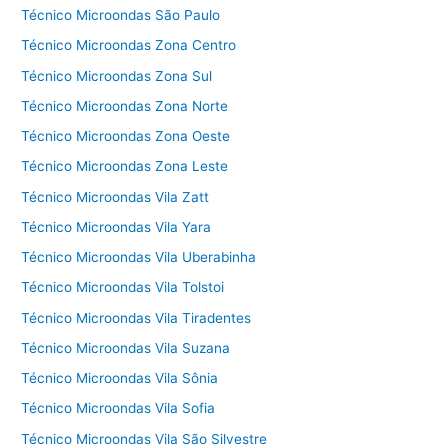
Técnico Microondas São Paulo
Técnico Microondas Zona Centro
Técnico Microondas Zona Sul
Técnico Microondas Zona Norte
Técnico Microondas Zona Oeste
Técnico Microondas Zona Leste
Técnico Microondas Vila Zatt
Técnico Microondas Vila Yara
Técnico Microondas Vila Uberabinha
Técnico Microondas Vila Tolstoi
Técnico Microondas Vila Tiradentes
Técnico Microondas Vila Suzana
Técnico Microondas Vila Sônia
Técnico Microondas Vila Sofia
Técnico Microondas Vila São Silvestre