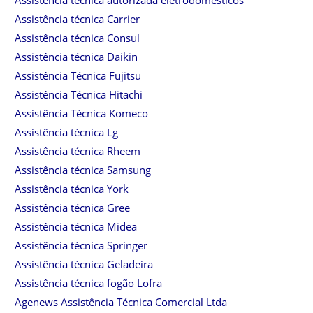
Assistência técnica autorizada eletrodomésticos
Assistência técnica Carrier
Assistência técnica Consul
Assistência técnica Daikin
Assistência Técnica Fujitsu
Assistência Técnica Hitachi
Assistência Técnica Komeco
Assistência técnica Lg
Assistência técnica Rheem
Assistência técnica Samsung
Assistência técnica York
Assistência técnica Gree
Assistência técnica Midea
Assistência técnica Springer
Assistência técnica Geladeira
Assistência técnica fogão Lofra
Agenews Assistência Técnica Comercial Ltda