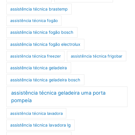
assistência técnica brastemp
assistência técnica fogão
assistência técnica fogão bosch
assistência técnica fogão electrolux
assistência técnica freezer
assistência técnica frigobar
assistência técnica geladeira
assistência técnica geladeira bosch
assistência técnica geladeira uma porta
pompeía
assistência técnica lavadora
assistência técnica lavadora lg