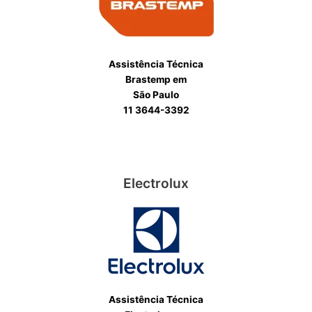
Assistência Técnica
Brastemp em
São Paulo
11 3644-3392
Electrolux
Assistência Técnica