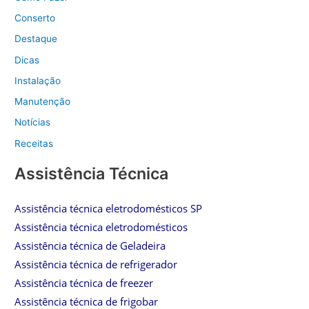
Conserto
Destaque
Dicas
Instalação
Manutenção
Notícias
Receitas
Assistência Técnica
Assistência técnica eletrodomésticos SP
Assistência técnica eletrodomésticos
Assistência técnica de Geladeira
Assistência técnica de refrigerador
Assistência técnica de freezer
Assistência técnica de frigobar