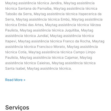
Maytag assistência técnica Jandira, Maytag assistência
técnica Santana do Parnaíba, Maytag assistência técnica
Taboão da Serra, Maytag assistência técnica Itapecerica da
Serra, Maytag assistência técnica Embú, Maytag assistência
técnica Embú das Artes, Maytag assistência técnica Várzea
Paulista, Maytag assistência técnica Juquitiba, Maytag
assistência técnica Jundiaí, Maytag assistência técnica
Itapevi, Maytag assistência técnica Franco da Rocha, Maytag
assistência técnica Francisco Morato, Maytag assistência
técnica Cotia, Maytag assistência técnica Campo Limpo
Paulista, Maytag assistência técnica Cajamar, Maytag
assistência técnica Caieiras, Maytag assistência técnica
Santa Isabel, Maytag assistência técnica.
Maytag
Read More »
–
Assistência
técnica
eletrodomésticos
Serviços