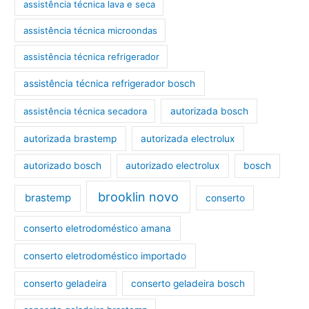
assistência técnica lava e seca
assistência técnica microondas
assistência técnica refrigerador
assistência técnica refrigerador bosch
assistência técnica secadora
autorizada bosch
autorizada brastemp
autorizada electrolux
autorizado bosch
autorizado electrolux
bosch
brooklin novo
brastemp
conserto
conserto eletrodoméstico amana
conserto eletrodoméstico importado
conserto geladeira
conserto geladeira bosch