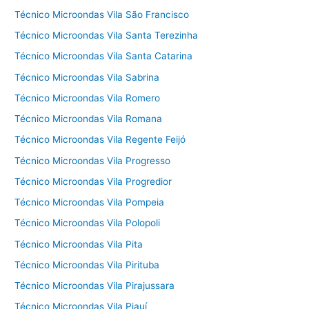
Técnico Microondas Vila São Francisco
Técnico Microondas Vila Santa Terezinha
Técnico Microondas Vila Santa Catarina
Técnico Microondas Vila Sabrina
Técnico Microondas Vila Romero
Técnico Microondas Vila Romana
Técnico Microondas Vila Regente Feijó
Técnico Microondas Vila Progresso
Técnico Microondas Vila Progredior
Técnico Microondas Vila Pompeia
Técnico Microondas Vila Polopoli
Técnico Microondas Vila Pita
Técnico Microondas Vila Pirituba
Técnico Microondas Vila Pirajussara
Técnico Microondas Vila Piauí