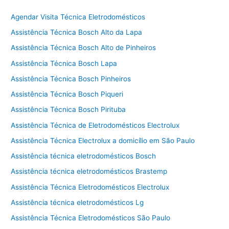
Agendar Visita Técnica Eletrodomésticos
Assistência Técnica Bosch Alto da Lapa
Assistência Técnica Bosch Alto de Pinheiros
Assistência Técnica Bosch Lapa
Assistência Técnica Bosch Pinheiros
Assistência Técnica Bosch Piqueri
Assistência Técnica Bosch Pirituba
Assistência Técnica de Eletrodomésticos Electrolux
Assistência Técnica Electrolux a domicílio em São Paulo
Assistência técnica eletrodomésticos Bosch
Assistência técnica eletrodomésticos Brastemp
Assistência Técnica Eletrodomésticos Electrolux
Assistência técnica eletrodomésticos Lg
Assistência Técnica Eletrodomésticos São Paulo