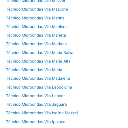
Técnico Microondas Vila Mazzei
Técnico Microondas Vila Mascote
Técnico Microondas Vila Marina
Técnico Microondas Vila Marilena
Técnico Microondas Vila Marieta
Técnico Microondas Vila Mariana
Técnico Microondas Vila Maria Baixa
Técnico Microondas Vila Maria Alta
Técnico Microondas Vila Maria
Técnico Microondas Vila Madalena
Técnico Microondas Vila Leopoldina
Técnico Microondas Vila Leonor
Técnico Microondas Vila Jaguara
Técnico Microondas Vila Isolina Mazzei
Técnico Microondas Vila Ipojuca