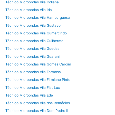
Técnico Microondas Vila Indiana
Técnico Microondas Vila Ida
Técnico Microondas Vila Hamburguesa
Técnico Microondas Vila Gustavo
Técnico Microondas Vila Gumercindo
Técnico Microondas Vila Guilherme
Técnico Microondas Vila Guedes
Técnico Microondas Vila Guarani
Técnico Microondas Vila Gomes Cardim
Técnico Microondas Vila Formosa
Técnico Microondas Vila Firmiano Pinto
Técnico Microondas Vila Fiat Lux
Técnico Microondas Vila Ede
Técnico Microondas Vila dos Remédios
Técnico Microondas Vila Dom Pedro II