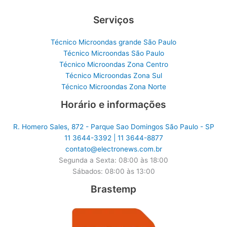
Serviços
Técnico Microondas grande São Paulo
Técnico Microondas São Paulo
Técnico Microondas Zona Centro
Técnico Microondas Zona Sul
Técnico Microondas Zona Norte
Horário e informações
R. Homero Sales, 872 - Parque Sao Domingos São Paulo - SP
11 3644-3392 | 11 3644-8877
contato@electronews.com.br
Segunda a Sexta: 08:00 às 18:00
Sábados: 08:00 às 13:00
Brastemp