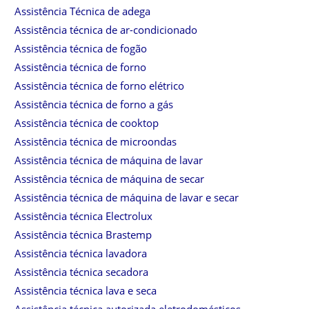
Assistência Técnica de adega
Assistência técnica de ar-condicionado
Assistência técnica de fogão
Assistência técnica de forno
Assistência técnica de forno elétrico
Assistência técnica de forno a gás
Assistência técnica de cooktop
Assistência técnica de microondas
Assistência técnica de máquina de lavar
Assistência técnica de máquina de secar
Assistência técnica de máquina de lavar e secar
Assistência técnica Electrolux
Assistência técnica Brastemp
Assistência técnica lavadora
Assistência técnica secadora
Assistência técnica lava e seca