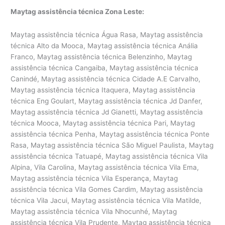
Maytag assistência técnica Zona Leste:
Maytag assistência técnica Água Rasa, Maytag assistência
técnica Alto da Mooca, Maytag assistência técnica Anália
Franco, Maytag assistência técnica Belenzinho, Maytag
assistência técnica Cangaiba, Maytag assistência técnica
Canindé, Maytag assistência técnica Cidade A.E Carvalho,
Maytag assistência técnica Itaquera, Maytag assistência
técnica Eng Goulart, Maytag assistência técnica Jd Danfer,
Maytag assistência técnica Jd Gianetti, Maytag assistência
técnica Mooca, Maytag assistência técnica Pari, Maytag
assistência técnica Penha, Maytag assistência técnica Ponte
Rasa, Maytag assistência técnica São Miguel Paulista, Maytag
assistência técnica Tatuapé, Maytag assistência técnica Vila
Alpina, Vila Carolina, Maytag assistência técnica Vila Ema,
Maytag assistência técnica Vila Esperança, Maytag
assistência técnica Vila Gomes Cardim, Maytag assistência
técnica Vila Jacui, Maytag assistência técnica Vila Matilde,
Maytag assistência técnica Vila Nhocunhé, Maytag
assistência técnica Vila Prudente, Maytag assistência técnica