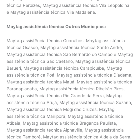
técnica Perdizes, Maytag assistência técnica Vila Leopoldina
e Maytag assistência técnica Vila Madalena.
Maytag assistência técnica Outros Municípios:
Maytag assistência técnica Guarulhos, Maytag assistência
técnica Osasco, Maytag assistência técnica Santo André,
Maytag assistência técnica São Bernardo do Campo e Maytag
assistência técnica São Caetano, Maytag assistência técnica
Barueri, Maytag assistência técnica Carapicuíba, Maytag
assistência técnica Poá, Maytag assistência técnica Diadema,
Maytag assistência técnica Mauá, Maytag assistência técnica
Paranapiacaba, Maytag assistência técnica Ribeirão Pires,
Maytag assistência técnica Rio Grande da Serra, Maytag
assistência técnica Arujá, Maytag assistência técnica Suzano,
Maytag assistência técnica Mogi das Cruzes, Maytag
assistência técnica Mairiporã, Maytag assistência técnica
Atibaia, Maytag assistência técnica Bragança Paulista,
Maytag assistência técnica Alphaville, Maytag assistência
técnica Tamboré, Maytag assistência técnica Aldeia da Serra,