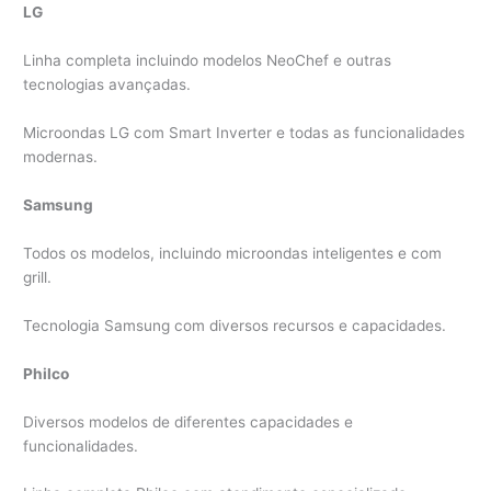
LG
Linha completa incluindo modelos NeoChef e outras
tecnologias avançadas.
Microondas LG com Smart Inverter e todas as funcionalidades
modernas.
Samsung
Todos os modelos, incluindo microondas inteligentes e com
grill.
Tecnologia Samsung com diversos recursos e capacidades.
Philco
Diversos modelos de diferentes capacidades e
funcionalidades.