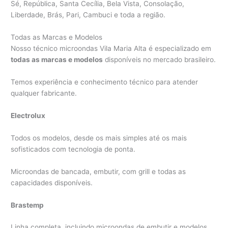
Sé, República, Santa Cecília, Bela Vista, Consolação,
Liberdade, Brás, Pari, Cambuci e toda a região.
Todas as Marcas e Modelos
Nosso técnico microondas Vila Maria Alta é especializado em
todas as marcas e modelos
disponíveis no mercado brasileiro.
Temos experiência e conhecimento técnico para atender
qualquer fabricante.
Electrolux
Todos os modelos, desde os mais simples até os mais
sofisticados com tecnologia de ponta.
Microondas de bancada, embutir, com grill e todas as
capacidades disponíveis.
Brastemp
Linha completa, incluindo microondas de embutir e modelos