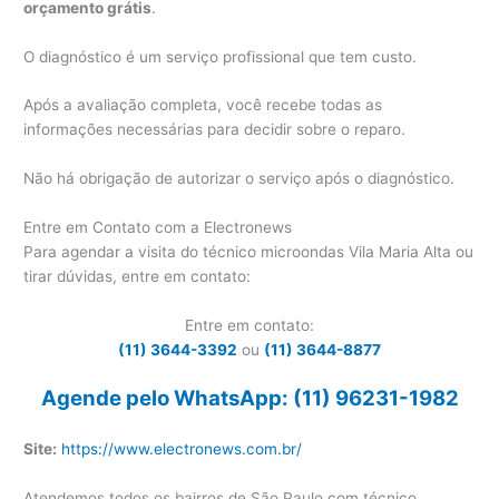
orçamento grátis
.
O diagnóstico é um serviço profissional que tem custo.
Após a avaliação completa, você recebe todas as
informações necessárias para decidir sobre o reparo.
Não há obrigação de autorizar o serviço após o diagnóstico.
Entre em Contato com a Electronews
Para agendar a visita do técnico microondas Vila Maria Alta ou
tirar dúvidas, entre em contato:
Entre em contato:
(11) 3644-3392
ou
(11) 3644-8877
Agende pelo WhatsApp: (11) 96231-1982
Site:
https://www.electronews.com.br/
Atendemos todos os bairros de São Paulo com técnico