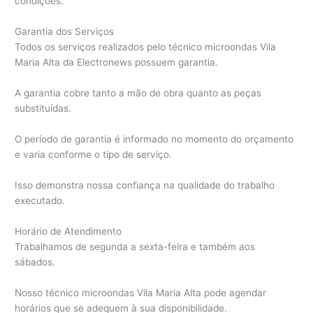
condições.
Garantia dos Serviços
Todos os serviços realizados pelo técnico microondas Vila
Maria Alta da Electronews possuem garantia.
A garantia cobre tanto a mão de obra quanto as peças
substituídas.
O período de garantia é informado no momento do orçamento
e varia conforme o tipo de serviço.
Isso demonstra nossa confiança na qualidade do trabalho
executado.
Horário de Atendimento
Trabalhamos de segunda a sexta-feira e também aos
sábados.
Nosso técnico microondas Vila Maria Alta pode agendar
horários que se adequem à sua disponibilidade.