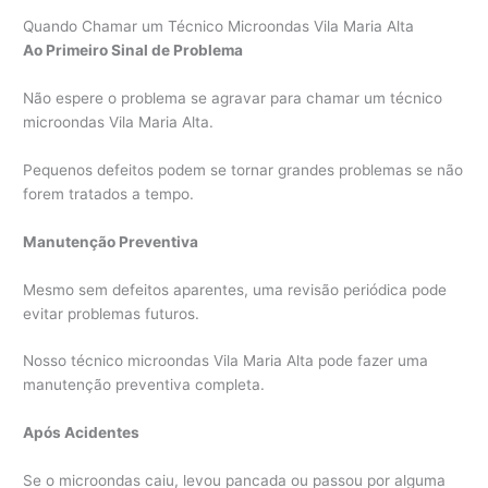
Quando Chamar um Técnico Microondas Vila Maria Alta
Ao Primeiro Sinal de Problema
Não espere o problema se agravar para chamar um técnico
microondas Vila Maria Alta.
Pequenos defeitos podem se tornar grandes problemas se não
forem tratados a tempo.
Manutenção Preventiva
Mesmo sem defeitos aparentes, uma revisão periódica pode
evitar problemas futuros.
Nosso técnico microondas Vila Maria Alta pode fazer uma
manutenção preventiva completa.
Após Acidentes
Se o microondas caiu, levou pancada ou passou por alguma