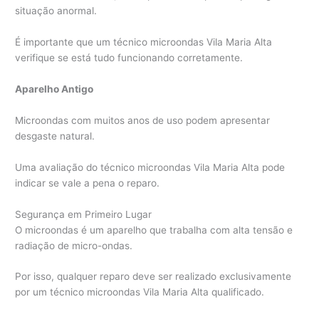
situação anormal.
É importante que um técnico microondas Vila Maria Alta
verifique se está tudo funcionando corretamente.
Aparelho Antigo
Microondas com muitos anos de uso podem apresentar
desgaste natural.
Uma avaliação do técnico microondas Vila Maria Alta pode
indicar se vale a pena o reparo.
Segurança em Primeiro Lugar
O microondas é um aparelho que trabalha com alta tensão e
radiação de micro-ondas.
Por isso, qualquer reparo deve ser realizado exclusivamente
por um técnico microondas Vila Maria Alta qualificado.