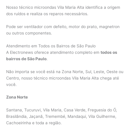
Nosso técnico microondas Vila Maria Alta identifica a origem
dos ruídos e realiza os reparos necessários.
Pode ser ventilador com defeito, motor do prato, magnetron
ou outros componentes.
Atendimento em Todos os Bairros de São Paulo
A Electronews oferece atendimento completo em
todos os
bairros de São Paulo
.
Não importa se você está na Zona Norte, Sul, Leste, Oeste ou
Centro, nosso técnico microondas Vila Maria Alta chega até
você.
Zona Norte
Santana, Tucuruvi, Vila Maria, Casa Verde, Freguesia do Ó,
Brasilândia, Jaçanã, Tremembé, Mandaqui, Vila Guilherme,
Cachoeirinha e toda a região.