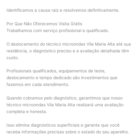
Identificamos a causa raiz e resolvemos definitivamente.
Por Que Não Oferecemos Visita Grátis
Trabalhamos com serviço profissional e qualificado.
O deslocamento do técnico microondas Vila Maria Alta até sua
residência, o diagnóstico preciso e a avaliação detalhada têm
custo.
Profissionais qualificados, equipamentos de teste,
deslocamento e tempo dedicado são investimentos que
fazemos em cada atendimento.
Quando cobramos pelo diagnóstico, garantimos que nosso
técnico microondas Vila Maria Alta realizará uma avaliação
completa e honesta.
Isso elimina diagnósticos superficiais e garante que você
receba informações precisas sobre o estado do seu aparelho.