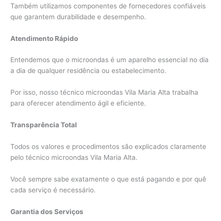
Também utilizamos componentes de fornecedores confiáveis
que garantem durabilidade e desempenho.
Atendimento Rápido
Entendemos que o microondas é um aparelho essencial no dia
a dia de qualquer residência ou estabelecimento.
Por isso, nosso técnico microondas Vila Maria Alta trabalha
para oferecer atendimento ágil e eficiente.
Transparência Total
Todos os valores e procedimentos são explicados claramente
pelo técnico microondas Vila Maria Alta.
Você sempre sabe exatamente o que está pagando e por quê
cada serviço é necessário.
Garantia dos Serviços