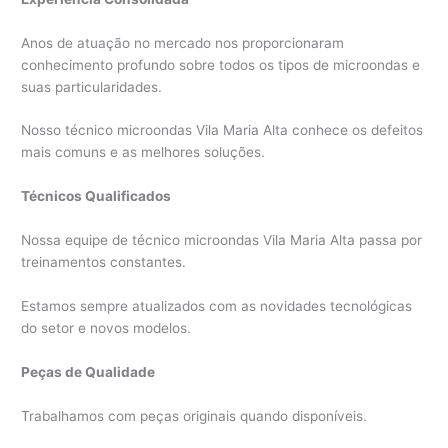
Anos de atuação no mercado nos proporcionaram
conhecimento profundo sobre todos os tipos de microondas e
suas particularidades.
Nosso técnico microondas Vila Maria Alta conhece os defeitos
mais comuns e as melhores soluções.
Técnicos Qualificados
Nossa equipe de técnico microondas Vila Maria Alta passa por
treinamentos constantes.
Estamos sempre atualizados com as novidades tecnológicas
do setor e novos modelos.
Peças de Qualidade
Trabalhamos com peças originais quando disponíveis.