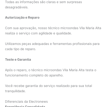
Todas as informações são claras e sem surpresas
desagradáveis.
Autorização e Reparo
Com sua aprovação, nosso técnico microondas Vila Maria Alta
realiza o serviço com agilidade e qualidade.
Utilizamos peças adequadas e ferramentas profissionais para
cada tipo de reparo.
Teste e Garantia
Após o reparo, o técnico microondas Vila Maria Alta testa o
funcionamento completo do aparelho.
Você recebe garantia do serviço realizado para sua total
tranquilidade.
Diferenciais da Electronews
Experiência Consolidada