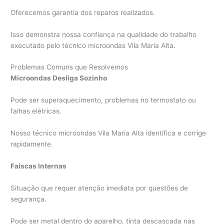
Oferecemos garantia dos reparos realizados.
Isso demonstra nossa confiança na qualidade do trabalho
executado pelo técnico microondas Vila Maria Alta.
Problemas Comuns que Resolvemos
Microondas Desliga Sozinho
Pode ser superaquecimento, problemas no termostato ou
falhas elétricas.
Nosso técnico microondas Vila Maria Alta identifica e corrige
rapidamente.
Faíscas Internas
Situação que requer atenção imediata por questões de
segurança.
Pode ser metal dentro do aparelho, tinta descascada nas