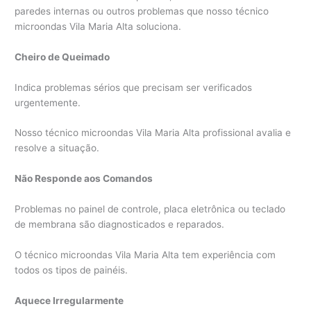
paredes internas ou outros problemas que nosso técnico
microondas Vila Maria Alta soluciona.
Cheiro de Queimado
Indica problemas sérios que precisam ser verificados
urgentemente.
Nosso técnico microondas Vila Maria Alta profissional avalia e
resolve a situação.
Não Responde aos Comandos
Problemas no painel de controle, placa eletrônica ou teclado
de membrana são diagnosticados e reparados.
O técnico microondas Vila Maria Alta tem experiência com
todos os tipos de painéis.
Aquece Irregularmente