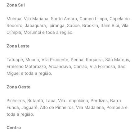
Zona Sul
Moema, Vila Mariana, Santo Amaro, Campo Limpo, Capela do
Socorro, Jabaquara, Ipiranga, Saúde, Brooklin, Itaim Bibi, Vila
Olímpia, Morumbi e toda a região.
Zona Leste
Tatuapé, Mooca, Vila Prudente, Penha, Itaquera, São Mateus,
Ermelino Matarazzo, Aricanduva, Carrão, Vila Formosa, São
Miguel e toda a região.
Zona Oeste
Pinheiros, Butantã, Lapa, Vila Leopoldina, Perdizes, Barra
Funda, Jaguaré, Alto de Pinheiros, Vila Madalena, Pompeia e
toda a região.
Centro