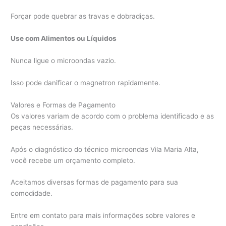
Forçar pode quebrar as travas e dobradiças.
Use com Alimentos ou Líquidos
Nunca ligue o microondas vazio.
Isso pode danificar o magnetron rapidamente.
Valores e Formas de Pagamento
Os valores variam de acordo com o problema identificado e as
peças necessárias.
Após o diagnóstico do técnico microondas Vila Maria Alta,
você recebe um orçamento completo.
Aceitamos diversas formas de pagamento para sua
comodidade.
Entre em contato para mais informações sobre valores e