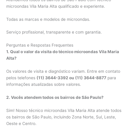
microondas Vila Maria Alta qualificado e experiente.
Todas as marcas e modelos de microondas.
Serviço profissional, transparente e com garantia.
Perguntas e Respostas Frequentes
1. Qual o valor da visita do técnico microondas Vila Maria
Alta?
Os valores de visita e diagnóstico variam. Entre em contato
pelos telefones
(11) 3644-3392 ou (11) 3644-8877
para
informações atualizadas sobre valores.
2. Vocês atendem todos os bairros de São Paulo?
Sim! Nosso técnico microondas Vila Maria Alta atende todos
os bairros de São Paulo, incluindo Zona Norte, Sul, Leste,
Oeste e Centro.