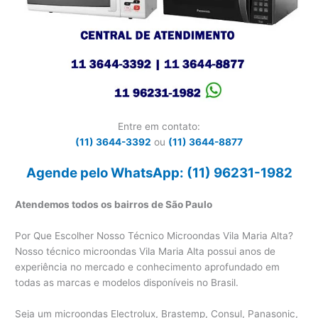
Entre em contato:
(11) 3644-3392
ou
(11) 3644-8877
Agende pelo WhatsApp: (11) 96231-1982
Atendemos todos os bairros de São Paulo
Por Que Escolher Nosso Técnico Microondas Vila Maria Alta?
Nosso técnico microondas Vila Maria Alta possui anos de
experiência no mercado e conhecimento aprofundado em
todas as marcas e modelos disponíveis no Brasil.
Seja um microondas Electrolux, Brastemp, Consul, Panasonic,