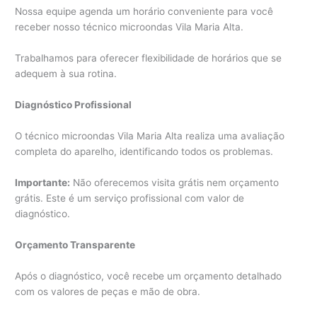
Nossa equipe agenda um horário conveniente para você
receber nosso técnico microondas Vila Maria Alta.
Trabalhamos para oferecer flexibilidade de horários que se
adequem à sua rotina.
Diagnóstico Profissional
O técnico microondas Vila Maria Alta realiza uma avaliação
completa do aparelho, identificando todos os problemas.
Importante:
Não oferecemos visita grátis nem orçamento
grátis. Este é um serviço profissional com valor de
diagnóstico.
Orçamento Transparente
Após o diagnóstico, você recebe um orçamento detalhado
com os valores de peças e mão de obra.