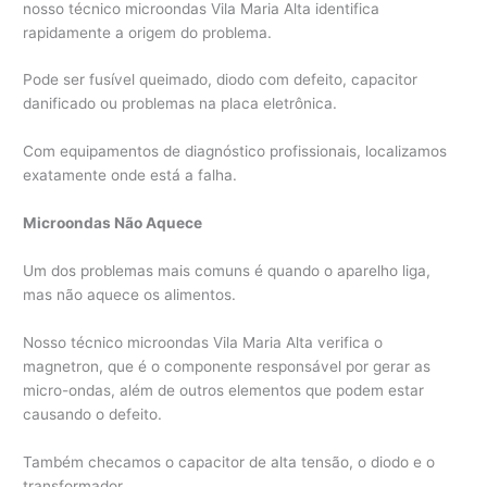
nosso técnico microondas Vila Maria Alta identifica
rapidamente a origem do problema.
Pode ser fusível queimado, diodo com defeito, capacitor
danificado ou problemas na placa eletrônica.
Com equipamentos de diagnóstico profissionais, localizamos
exatamente onde está a falha.
Microondas Não Aquece
Um dos problemas mais comuns é quando o aparelho liga,
mas não aquece os alimentos.
Nosso técnico microondas Vila Maria Alta verifica o
magnetron, que é o componente responsável por gerar as
micro-ondas, além de outros elementos que podem estar
causando o defeito.
Também checamos o capacitor de alta tensão, o diodo e o
transformador.