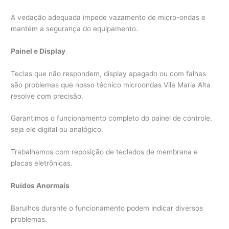
A vedação adequada impede vazamento de micro-ondas e
mantém a segurança do equipamento.
Painel e Display
Teclas que não respondem, display apagado ou com falhas
são problemas que nosso técnico microondas Vila Maria Alta
resolve com precisão.
Garantimos o funcionamento completo do painel de controle,
seja ele digital ou analógico.
Trabalhamos com reposição de teclados de membrana e
placas eletrônicas.
Ruídos Anormais
Barulhos durante o funcionamento podem indicar diversos
problemas.