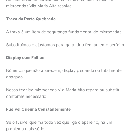
microondas Vila Maria Alta resolve.
Trava da Porta Quebrada
A trava é um item de segurança fundamental do microondas.
Substituímos e ajustamos para garantir o fechamento perfeito.
Display com Falhas
Números que não aparecem, display piscando ou totalmente
apagado.
Nosso técnico microondas Vila Maria Alta repara ou substitui
conforme necessário.
Fusível Queima Constantemente
Se o fusível queima toda vez que liga o aparelho, há um
problema mais sério.