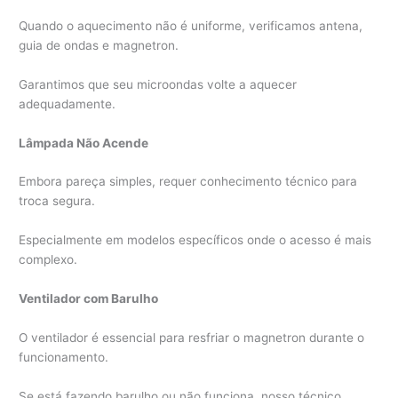
Quando o aquecimento não é uniforme, verificamos antena,
guia de ondas e magnetron.
Garantimos que seu microondas volte a aquecer
adequadamente.
Lâmpada Não Acende
Embora pareça simples, requer conhecimento técnico para
troca segura.
Especialmente em modelos específicos onde o acesso é mais
complexo.
Ventilador com Barulho
O ventilador é essencial para resfriar o magnetron durante o
funcionamento.
Se está fazendo barulho ou não funciona, nosso técnico