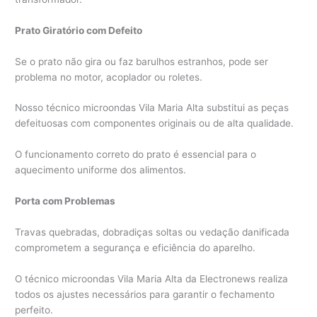
Prato Giratório com Defeito
Se o prato não gira ou faz barulhos estranhos, pode ser
problema no motor, acoplador ou roletes.
Nosso técnico microondas Vila Maria Alta substitui as peças
defeituosas com componentes originais ou de alta qualidade.
O funcionamento correto do prato é essencial para o
aquecimento uniforme dos alimentos.
Porta com Problemas
Travas quebradas, dobradiças soltas ou vedação danificada
comprometem a segurança e eficiência do aparelho.
O técnico microondas Vila Maria Alta da Electronews realiza
todos os ajustes necessários para garantir o fechamento
perfeito.