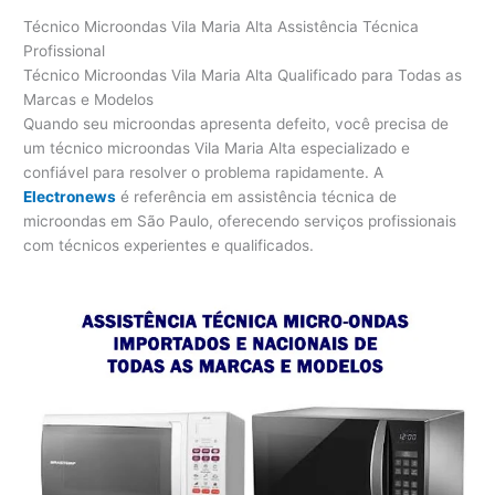
Técnico Microondas Vila Maria Alta Assistência Técnica
Profissional
Técnico Microondas Vila Maria Alta Qualificado para Todas as
Marcas e Modelos
Quando seu microondas apresenta defeito, você precisa de
um técnico microondas Vila Maria Alta especializado e
confiável para resolver o problema rapidamente. A
Electronews
é referência em assistência técnica de
microondas em São Paulo, oferecendo serviços profissionais
com técnicos experientes e qualificados.