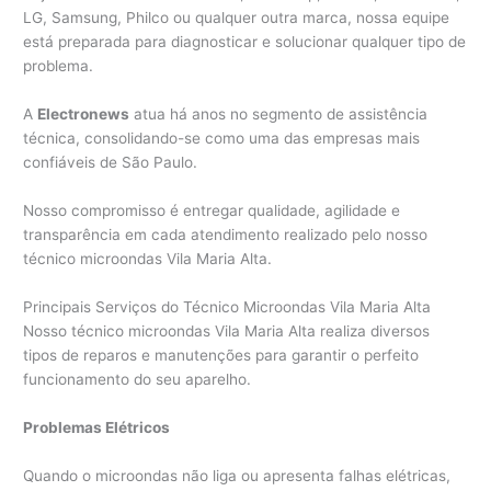
LG, Samsung, Philco ou qualquer outra marca, nossa equipe
está preparada para diagnosticar e solucionar qualquer tipo de
problema.
A
Electronews
atua há anos no segmento de assistência
técnica, consolidando-se como uma das empresas mais
confiáveis de São Paulo.
Nosso compromisso é entregar qualidade, agilidade e
transparência em cada atendimento realizado pelo nosso
técnico microondas Vila Maria Alta.
Principais Serviços do Técnico Microondas Vila Maria Alta
Nosso técnico microondas Vila Maria Alta realiza diversos
tipos de reparos e manutenções para garantir o perfeito
funcionamento do seu aparelho.
Problemas Elétricos
Quando o microondas não liga ou apresenta falhas elétricas,