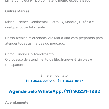
Linha completa Philco com atendimento especializado.
Outras Marcas
Midea, Fischer, Continental, Eletrolux, Mondial, Britânia e
qualquer outro fabricante.
Nosso técnico microondas Vila Maria Alta está preparado para
atender todas as marcas do mercado.
Como Funciona o Atendimento
O processo de atendimento da Electronews é simples e
transparente.
Entre em contato:
(11) 3644-3392
ou
(11) 3644-8877
Agende pelo WhatsApp: (11) 96231-1982
Agendamento