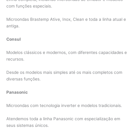
com funções especiais.
Microondas Brastemp Ative, Inox, Clean e toda a linha atual e
antiga.
Consul
Modelos clássicos e modernos, com diferentes capacidades e
recursos.
Desde os modelos mais simples até os mais completos com
diversas funções.
Panasonic
Microondas com tecnologia inverter e modelos tradicionais.
Atendemos toda a linha Panasonic com especialização em
seus sistemas únicos.