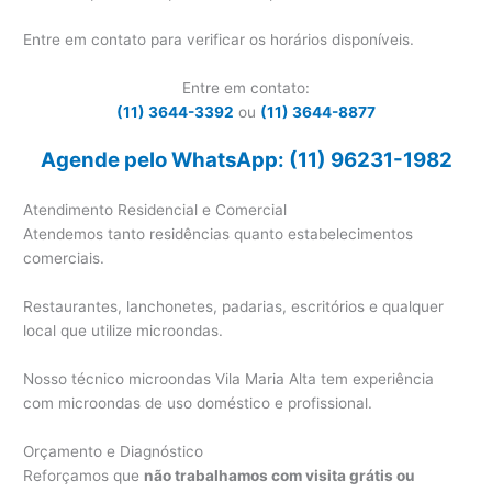
Entre em contato para verificar os horários disponíveis.
Entre em contato:
(11) 3644-3392
ou
(11) 3644-8877
Agende pelo WhatsApp: (11) 96231-1982
Atendimento Residencial e Comercial
Atendemos tanto residências quanto estabelecimentos
comerciais.
Restaurantes, lanchonetes, padarias, escritórios e qualquer
local que utilize microondas.
Nosso técnico microondas Vila Maria Alta tem experiência
com microondas de uso doméstico e profissional.
Orçamento e Diagnóstico
Reforçamos que
não trabalhamos com visita grátis ou