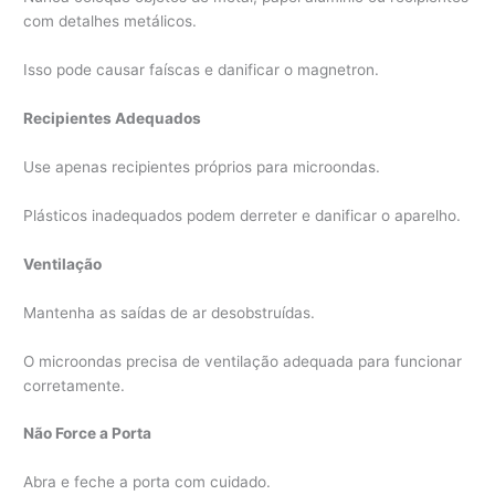
com detalhes metálicos.
Isso pode causar faíscas e danificar o magnetron.
Recipientes Adequados
Use apenas recipientes próprios para microondas.
Plásticos inadequados podem derreter e danificar o aparelho.
Ventilação
Mantenha as saídas de ar desobstruídas.
O microondas precisa de ventilação adequada para funcionar
corretamente.
Não Force a Porta
Abra e feche a porta com cuidado.