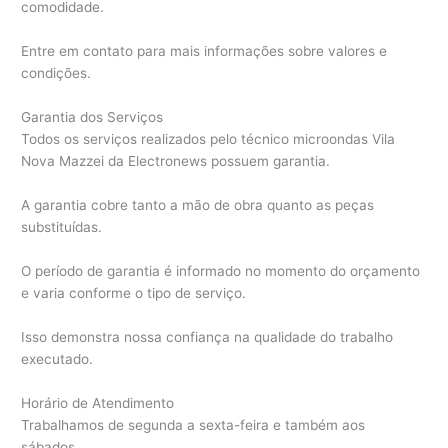
comodidade.
Entre em contato para mais informações sobre valores e
condições.
Garantia dos Serviços
Todos os serviços realizados pelo técnico microondas Vila
Nova Mazzei da Electronews possuem garantia.
A garantia cobre tanto a mão de obra quanto as peças
substituídas.
O período de garantia é informado no momento do orçamento
e varia conforme o tipo de serviço.
Isso demonstra nossa confiança na qualidade do trabalho
executado.
Horário de Atendimento
Trabalhamos de segunda a sexta-feira e também aos
sábados.