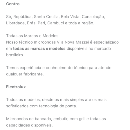
Centro
Sé, República, Santa Cecília, Bela Vista, Consolação,
Liberdade, Brás, Pari, Cambuci e toda a região.
Todas as Marcas e Modelos
Nosso técnico microondas Vila Nova Mazzei é especializado
em
todas as marcas e modelos
disponíveis no mercado
brasileiro.
Temos experiência e conhecimento técnico para atender
qualquer fabricante.
Electrolux
Todos os modelos, desde os mais simples até os mais
sofisticados com tecnologia de ponta.
Microondas de bancada, embutir, com grill e todas as
capacidades disponíveis.