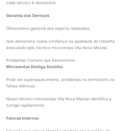
cada serviço é necessário.
Garantia dos Serviços
Oferecemos garantia dos reparos realizados.
Isso demonstra nossa confiança na qualidade do trabalho
executado pelo técnico microondas Vila Nova Mazzei.
Problemas Comuns que Resolvemos
Microondas Desliga Sozinho
Pode ser superaquecimento, problemas no termostato ou
falhas elétricas.
Nosso técnico microondas Vila Nova Mazzei identifica e
corrige rapidamente.
Faíscas Internas
Situação que requer atenção imediata por questões de