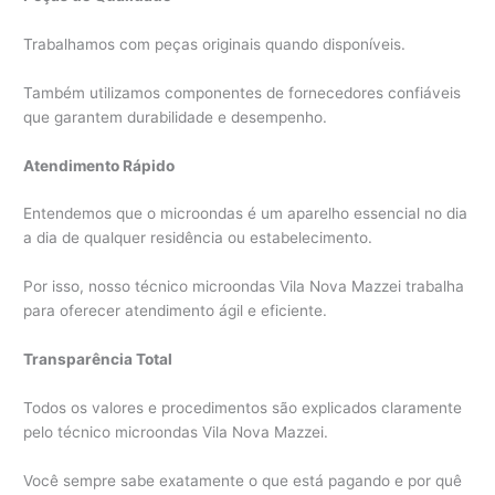
Trabalhamos com peças originais quando disponíveis.
Também utilizamos componentes de fornecedores confiáveis
que garantem durabilidade e desempenho.
Atendimento Rápido
Entendemos que o microondas é um aparelho essencial no dia
a dia de qualquer residência ou estabelecimento.
Por isso, nosso técnico microondas Vila Nova Mazzei trabalha
para oferecer atendimento ágil e eficiente.
Transparência Total
Todos os valores e procedimentos são explicados claramente
pelo técnico microondas Vila Nova Mazzei.
Você sempre sabe exatamente o que está pagando e por quê