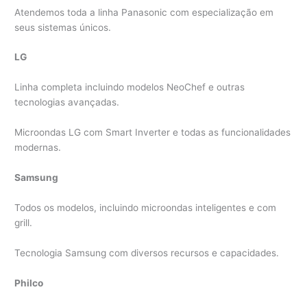
Atendemos toda a linha Panasonic com especialização em
seus sistemas únicos.
LG
Linha completa incluindo modelos NeoChef e outras
tecnologias avançadas.
Microondas LG com Smart Inverter e todas as funcionalidades
modernas.
Samsung
Todos os modelos, incluindo microondas inteligentes e com
grill.
Tecnologia Samsung com diversos recursos e capacidades.
Philco