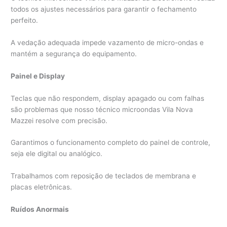
todos os ajustes necessários para garantir o fechamento
perfeito.
A vedação adequada impede vazamento de micro-ondas e
mantém a segurança do equipamento.
Painel e Display
Teclas que não respondem, display apagado ou com falhas
são problemas que nosso técnico microondas Vila Nova
Mazzei resolve com precisão.
Garantimos o funcionamento completo do painel de controle,
seja ele digital ou analógico.
Trabalhamos com reposição de teclados de membrana e
placas eletrônicas.
Ruídos Anormais