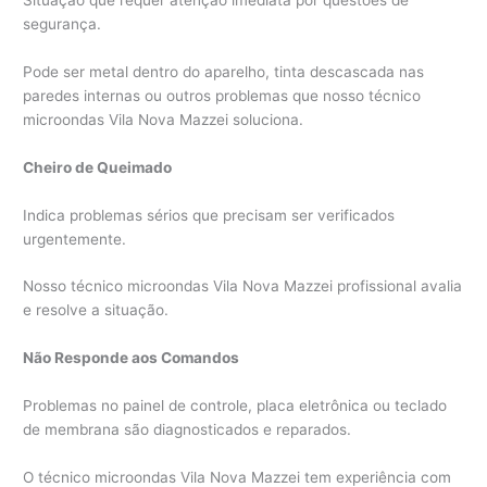
segurança.
Pode ser metal dentro do aparelho, tinta descascada nas
paredes internas ou outros problemas que nosso técnico
microondas Vila Nova Mazzei soluciona.
Cheiro de Queimado
Indica problemas sérios que precisam ser verificados
urgentemente.
Nosso técnico microondas Vila Nova Mazzei profissional avalia
e resolve a situação.
Não Responde aos Comandos
Problemas no painel de controle, placa eletrônica ou teclado
de membrana são diagnosticados e reparados.
O técnico microondas Vila Nova Mazzei tem experiência com