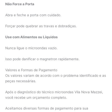
Não Force a Porta
Abra e feche a porta com cuidado.
Forçar pode quebrar as travas e dobradiças.
Use com Alimentos ou Líquidos
Nunca ligue o microondas vazio.
Isso pode danificar o magnetron rapidamente.
Valores e Formas de Pagamento
Os valores variam de acordo com o problema identificado e as
peças necessárias.
Após o diagnóstico do técnico microondas Vila Nova Mazzei,
você recebe um orçamento completo.
Aceitamos diversas formas de pagamento para sua