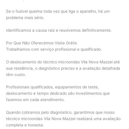
Se o fusível queima toda vez que liga o aparelho, há um
problema mais sério.
Identificamos a causa raiz e resolvemos definitivamente.
Por Que Não Oferecemos Visita Grátis
Trabalhamos com serviço profissional e qualificado.
O deslocamento do técnico microondas Vila Nova Mazzei até
sua residência, o diagnóstico preciso e a avaliação detalhada
têm custo.
Profissionais qualificados, equipamentos de teste,
deslocamento e tempo dedicado são investimentos que
fazemos em cada atendimento.
Quando cobramos pelo diagnóstico, garantimos que nosso
técnico microondas Vila Nova Mazzei realizará uma avaliação
completa e honesta.