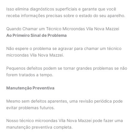
Isso elimina diagnósticos superficiais e garante que você
receba informações precisas sobre o estado do seu aparelho.
Quando Chamar um Técnico Microondas Vila Nova Mazzei
Ao Primeiro Sinal de Problema
Não espere o problema se agravar para chamar um técnico
microondas Vila Nova Mazzei.
Pequenos defeitos podem se tornar grandes problemas se não
forem tratados a tempo.
Manutenção Preventiva
Mesmo sem defeitos aparentes, uma revisão periódica pode
evitar problemas futuros.
Nosso técnico microondas Vila Nova Mazzei pode fazer uma
manutenção preventiva completa.