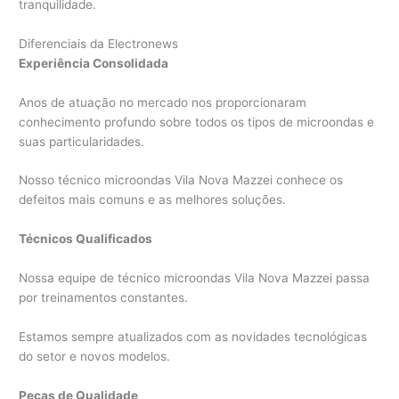
tranquilidade.
Diferenciais da Electronews
Experiência Consolidada
Anos de atuação no mercado nos proporcionaram
conhecimento profundo sobre todos os tipos de microondas e
suas particularidades.
Nosso técnico microondas Vila Nova Mazzei conhece os
defeitos mais comuns e as melhores soluções.
Técnicos Qualificados
Nossa equipe de técnico microondas Vila Nova Mazzei passa
por treinamentos constantes.
Estamos sempre atualizados com as novidades tecnológicas
do setor e novos modelos.
Peças de Qualidade