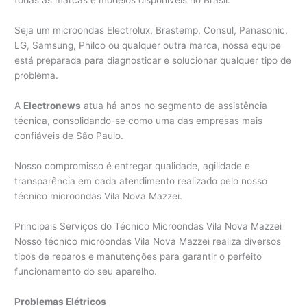
todas as marcas e modelos disponíveis no Brasil.
Seja um microondas Electrolux, Brastemp, Consul, Panasonic,
LG, Samsung, Philco ou qualquer outra marca, nossa equipe
está preparada para diagnosticar e solucionar qualquer tipo de
problema.
A
Electronews
atua há anos no segmento de assistência
técnica, consolidando-se como uma das empresas mais
confiáveis de São Paulo.
Nosso compromisso é entregar qualidade, agilidade e
transparência em cada atendimento realizado pelo nosso
técnico microondas Vila Nova Mazzei.
Principais Serviços do Técnico Microondas Vila Nova Mazzei
Nosso técnico microondas Vila Nova Mazzei realiza diversos
tipos de reparos e manutenções para garantir o perfeito
funcionamento do seu aparelho.
Problemas Elétricos