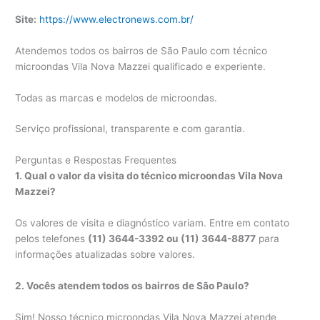
Site:
https://www.electronews.com.br/
Atendemos todos os bairros de São Paulo com técnico
microondas Vila Nova Mazzei qualificado e experiente.
Todas as marcas e modelos de microondas.
Serviço profissional, transparente e com garantia.
Perguntas e Respostas Frequentes
1. Qual o valor da visita do técnico microondas Vila Nova
Mazzei?
Os valores de visita e diagnóstico variam. Entre em contato
pelos telefones
(11) 3644-3392 ou (11) 3644-8877
para
informações atualizadas sobre valores.
2. Vocês atendem todos os bairros de São Paulo?
Sim! Nosso técnico microondas Vila Nova Mazzei atende