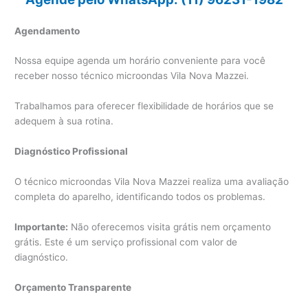
Agendamento
Nossa equipe agenda um horário conveniente para você
receber nosso técnico microondas Vila Nova Mazzei.
Trabalhamos para oferecer flexibilidade de horários que se
adequem à sua rotina.
Diagnóstico Profissional
O técnico microondas Vila Nova Mazzei realiza uma avaliação
completa do aparelho, identificando todos os problemas.
Importante:
Não oferecemos visita grátis nem orçamento
grátis. Este é um serviço profissional com valor de
diagnóstico.
Orçamento Transparente