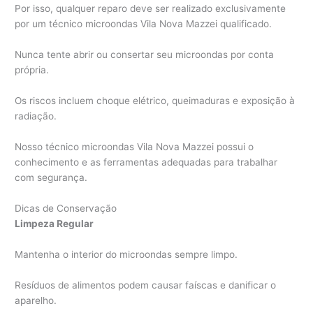
Por isso, qualquer reparo deve ser realizado exclusivamente
por um técnico microondas Vila Nova Mazzei qualificado.
Nunca tente abrir ou consertar seu microondas por conta
própria.
Os riscos incluem choque elétrico, queimaduras e exposição à
radiação.
Nosso técnico microondas Vila Nova Mazzei possui o
conhecimento e as ferramentas adequadas para trabalhar
com segurança.
Dicas de Conservação
Limpeza Regular
Mantenha o interior do microondas sempre limpo.
Resíduos de alimentos podem causar faíscas e danificar o
aparelho.