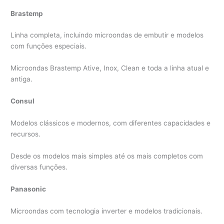
Brastemp
Linha completa, incluindo microondas de embutir e modelos
com funções especiais.
Microondas Brastemp Ative, Inox, Clean e toda a linha atual e
antiga.
Consul
Modelos clássicos e modernos, com diferentes capacidades e
recursos.
Desde os modelos mais simples até os mais completos com
diversas funções.
Panasonic
Microondas com tecnologia inverter e modelos tradicionais.