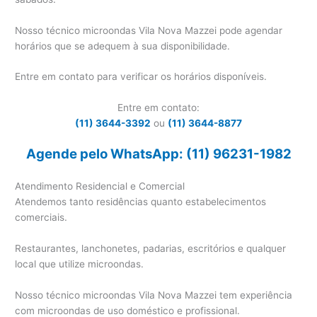
Nosso técnico microondas Vila Nova Mazzei pode agendar
horários que se adequem à sua disponibilidade.
Entre em contato para verificar os horários disponíveis.
Entre em contato:
(11) 3644-3392
ou
(11) 3644-8877
Agende pelo WhatsApp: (11) 96231-1982
Atendimento Residencial e Comercial
Atendemos tanto residências quanto estabelecimentos
comerciais.
Restaurantes, lanchonetes, padarias, escritórios e qualquer
local que utilize microondas.
Nosso técnico microondas Vila Nova Mazzei tem experiência
com microondas de uso doméstico e profissional.