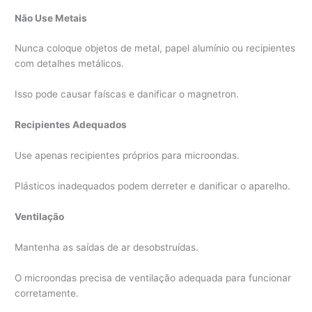
Não Use Metais
Nunca coloque objetos de metal, papel alumínio ou recipientes
com detalhes metálicos.
Isso pode causar faíscas e danificar o magnetron.
Recipientes Adequados
Use apenas recipientes próprios para microondas.
Plásticos inadequados podem derreter e danificar o aparelho.
Ventilação
Mantenha as saídas de ar desobstruídas.
O microondas precisa de ventilação adequada para funcionar
corretamente.