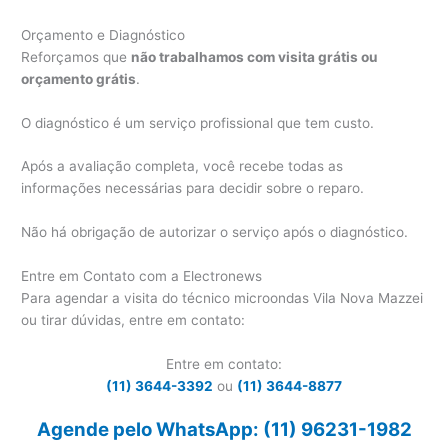
Orçamento e Diagnóstico
Reforçamos que
não trabalhamos com visita grátis ou
orçamento grátis
.
O diagnóstico é um serviço profissional que tem custo.
Após a avaliação completa, você recebe todas as
informações necessárias para decidir sobre o reparo.
Não há obrigação de autorizar o serviço após o diagnóstico.
Entre em Contato com a Electronews
Para agendar a visita do técnico microondas Vila Nova Mazzei
ou tirar dúvidas, entre em contato:
Entre em contato:
(11) 3644-3392
ou
(11) 3644-8877
Agende pelo WhatsApp: (11) 96231-1982