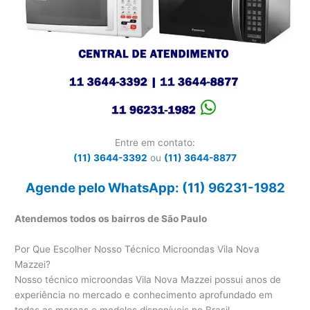
Entre em contato:
(11) 3644-3392
ou
(11) 3644-8877
Agende pelo WhatsApp: (11) 96231-1982
Atendemos todos os bairros de São Paulo
Por Que Escolher Nosso Técnico Microondas Vila Nova
Mazzei?
Nosso técnico microondas Vila Nova Mazzei possui anos de
experiência no mercado e conhecimento aprofundado em