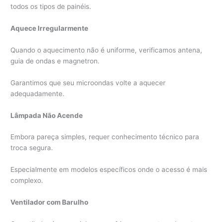
todos os tipos de painéis.
Aquece Irregularmente
Quando o aquecimento não é uniforme, verificamos antena,
guia de ondas e magnetron.
Garantimos que seu microondas volte a aquecer
adequadamente.
Lâmpada Não Acende
Embora pareça simples, requer conhecimento técnico para
troca segura.
Especialmente em modelos específicos onde o acesso é mais
complexo.
Ventilador com Barulho