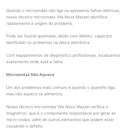
Quando o microondas não liga ou apresenta falhas elétricas,
nosso técnico microondas Vila Nova Mazzei identifica
rapidamente a origem do problema.
Pode ser fusível queimado, diodo com defeito, capacitor
danificado ou problemas na placa eletrônica.
Com equipamentos de diagnóstico profissionais, localizamos
exatamente onde está a falha.
Microondas Não Aquece
Um dos problemas mais comuns é quando o aparelho liga,
mas não aquece os alimentos.
Nosso técnico microondas Vila Nova Mazzei verifica o
magnetron, que é o componente responsável por gerar as
micro-ondas, além de outros elementos que podem estar
causando o defeito.