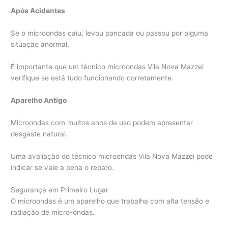
Após Acidentes
Se o microondas caiu, levou pancada ou passou por alguma
situação anormal.
É importante que um técnico microondas Vila Nova Mazzei
verifique se está tudo funcionando corretamente.
Aparelho Antigo
Microondas com muitos anos de uso podem apresentar
desgaste natural.
Uma avaliação do técnico microondas Vila Nova Mazzei pode
indicar se vale a pena o reparo.
Segurança em Primeiro Lugar
O microondas é um aparelho que trabalha com alta tensão e
radiação de micro-ondas.