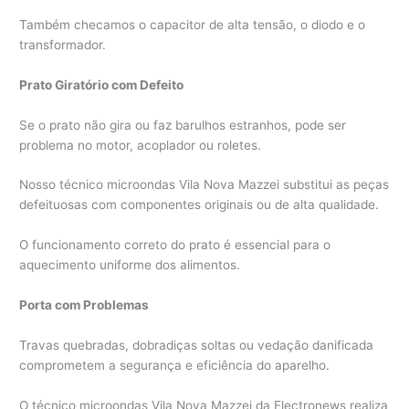
Também checamos o capacitor de alta tensão, o diodo e o
transformador.
Prato Giratório com Defeito
Se o prato não gira ou faz barulhos estranhos, pode ser
problema no motor, acoplador ou roletes.
Nosso técnico microondas Vila Nova Mazzei substitui as peças
defeituosas com componentes originais ou de alta qualidade.
O funcionamento correto do prato é essencial para o
aquecimento uniforme dos alimentos.
Porta com Problemas
Travas quebradas, dobradiças soltas ou vedação danificada
comprometem a segurança e eficiência do aparelho.
O técnico microondas Vila Nova Mazzei da Electronews realiza