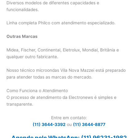
Diversos modelos de diferentes capacidades e
funcionalidades.
Linha completa Philco com atendimento especializado.
Outras Marcas
Midea, Fischer, Continental, Eletrolux, Mondial, Britânia e
qualquer outro fabricante.
Nosso técnico microondas Vila Nova Mazzei está preparado
para atender todas as marcas do mercado.
Como Funciona o Atendimento
O processo de atendimento da Electronews é simples e
transparente.
Entre em contato:
(11) 3644-3392
ou
(11) 3644-8877
Agende pelo WhatsApp: (11) 96231-1982