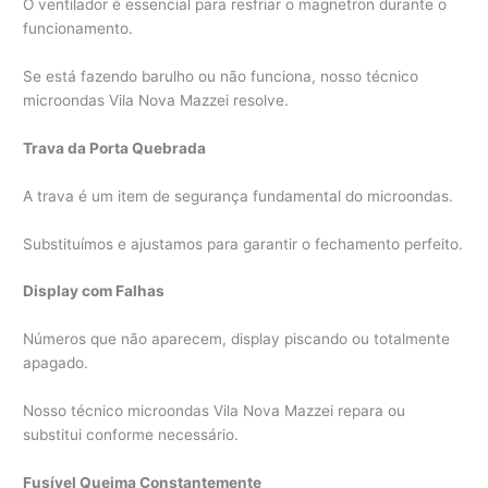
O ventilador é essencial para resfriar o magnetron durante o
funcionamento.
Se está fazendo barulho ou não funciona, nosso técnico
microondas Vila Nova Mazzei resolve.
Trava da Porta Quebrada
A trava é um item de segurança fundamental do microondas.
Substituímos e ajustamos para garantir o fechamento perfeito.
Display com Falhas
Números que não aparecem, display piscando ou totalmente
apagado.
Nosso técnico microondas Vila Nova Mazzei repara ou
substitui conforme necessário.
Fusível Queima Constantemente