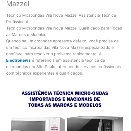
Mazzei
Técnico Microondas Vila Nova Mazzei Assistência Técnica
Profissional
Técnico Microondas Vila Nova Mazzei Qualificado para Todas
as Marcas e Modelos
Quando seu microondas apresenta defeito, você precisa de
um técnico microondas Vila Nova Mazzei especializado e
confiável para resolver o problema rapidamente. A
Electronews
é referência em assistência técnica de
microondas em São Paulo, oferecendo serviços profissionais
com técnicos experientes e qualificados.