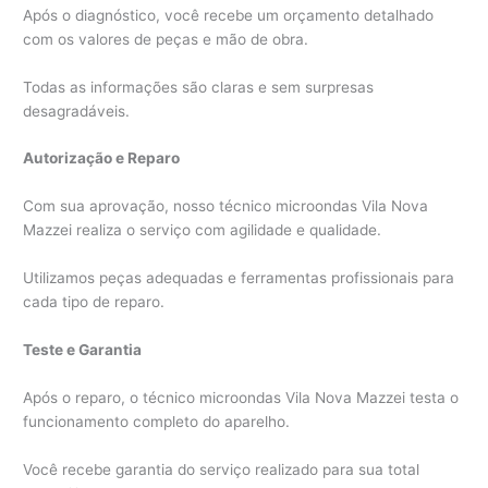
Após o diagnóstico, você recebe um orçamento detalhado
com os valores de peças e mão de obra.
Todas as informações são claras e sem surpresas
desagradáveis.
Autorização e Reparo
Com sua aprovação, nosso técnico microondas Vila Nova
Mazzei realiza o serviço com agilidade e qualidade.
Utilizamos peças adequadas e ferramentas profissionais para
cada tipo de reparo.
Teste e Garantia
Após o reparo, o técnico microondas Vila Nova Mazzei testa o
funcionamento completo do aparelho.
Você recebe garantia do serviço realizado para sua total