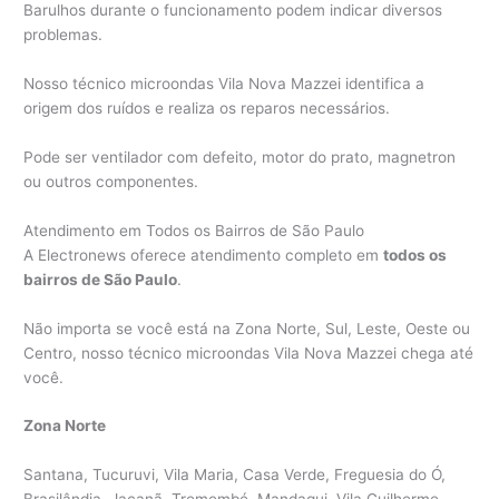
Barulhos durante o funcionamento podem indicar diversos
problemas.
Nosso técnico microondas Vila Nova Mazzei identifica a
origem dos ruídos e realiza os reparos necessários.
Pode ser ventilador com defeito, motor do prato, magnetron
ou outros componentes.
Atendimento em Todos os Bairros de São Paulo
A Electronews oferece atendimento completo em
todos os
bairros de São Paulo
.
Não importa se você está na Zona Norte, Sul, Leste, Oeste ou
Centro, nosso técnico microondas Vila Nova Mazzei chega até
você.
Zona Norte
Santana, Tucuruvi, Vila Maria, Casa Verde, Freguesia do Ó,