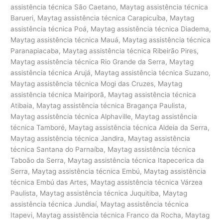
assistência técnica São Caetano, Maytag assistência técnica
Barueri, Maytag assistência técnica Carapicuíba, Maytag
assistência técnica Poá, Maytag assistência técnica Diadema,
Maytag assistência técnica Mauá, Maytag assistência técnica
Paranapiacaba, Maytag assistência técnica Ribeirão Pires,
Maytag assistência técnica Rio Grande da Serra, Maytag
assistência técnica Arujá, Maytag assistência técnica Suzano,
Maytag assistência técnica Mogi das Cruzes, Maytag
assistência técnica Mairiporã, Maytag assistência técnica
Atibaia, Maytag assistência técnica Bragança Paulista,
Maytag assistência técnica Alphaville, Maytag assistência
técnica Tamboré, Maytag assistência técnica Aldeia da Serra,
Maytag assistência técnica Jandira, Maytag assistência
técnica Santana do Parnaíba, Maytag assistência técnica
Taboão da Serra, Maytag assistência técnica Itapecerica da
Serra, Maytag assistência técnica Embú, Maytag assistência
técnica Embú das Artes, Maytag assistência técnica Várzea
Paulista, Maytag assistência técnica Juquitiba, Maytag
assistência técnica Jundiaí, Maytag assistência técnica
Itapevi, Maytag assistência técnica Franco da Rocha, Maytag