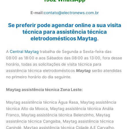
E-mail:
contato@electronews.com.br
Se preferir pode agendar online a sua visita
técnica para assistência técnica
eletrodomésticos Maytag
.
A
Central Maytag
trabalha de Segunda a Sexta-feira das
08:00 as 18:00 e aos Sábados das 08:00 as 13:00, fora desse
horário, todas as solicitações de visita técnica para
assistência técnica eletrodomésticos
Maytag
serão atendidas
no primeiro horário do dia seguinte.
Maytag assistência técnica Zona Leste:
Maytag assistência técnica Água Rasa, Maytag assistência
técnica Alto da Mooca, Maytag assistência técnica Anália
Franco, Maytag assistência técnica Belenzinho, Maytag
assistência técnica Cangaiba, Maytag assistência técnica
Canindé, Maytag assistência técnica Cidade A.E Carvalho,