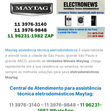
Maytag assistência técnica eletrodomésticos
é especializada
e atende toda a cidade de São Paulo, grande São Paulo e
grande ABCD, através de
Unidades Móveis Maytag
, chega
rapidamente até a sua residência ou empresa, levando
sempre as melhores soluções para seus
eletrodomésticos
Maytag
.
Central de Atendimento para assistência
técnica eletrodomésticos Maytag
:
11 3976-3140 – 11 3976-9848 –
11 96231-
1982 WhatsApp