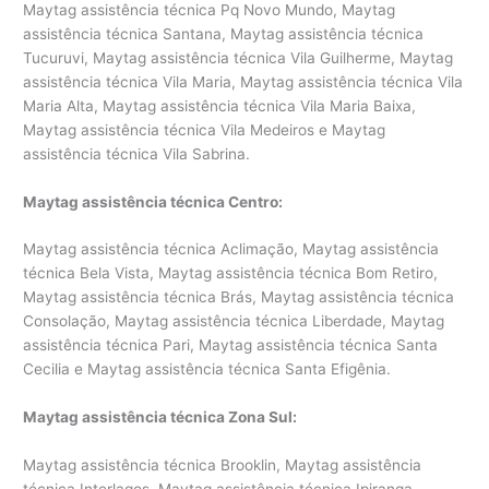
Maytag assistência técnica Pq Novo Mundo, Maytag
assistência técnica Santana, Maytag assistência técnica
Tucuruvi, Maytag assistência técnica Vila Guilherme, Maytag
assistência técnica Vila Maria, Maytag assistência técnica Vila
Maria Alta, Maytag assistência técnica Vila Maria Baixa,
Maytag assistência técnica Vila Medeiros e Maytag
assistência técnica Vila Sabrina.
Maytag assistência técnica Centro:
Maytag assistência técnica Aclimação, Maytag assistência
técnica Bela Vista, Maytag assistência técnica Bom Retiro,
Maytag assistência técnica Brás, Maytag assistência técnica
Consolação, Maytag assistência técnica Liberdade, Maytag
assistência técnica Pari, Maytag assistência técnica Santa
Cecilia e Maytag assistência técnica Santa Efigênia.
Maytag assistência técnica Zona Sul:
Maytag assistência técnica Brooklin, Maytag assistência