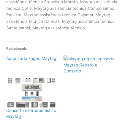
assistência técnica Francisco Morato, Maytag assistência
técnica Cotia, Maytag assistência técnica Campo Limpo
Paulista, Maytag assistência técnica Cajamar, Maytag
assistência técnica Caieiras, Maytag assistência técnica
Santa Isabel, Maytag assistência técnica.
Relacionado
Autorizada Fogão Maytag
Maytag Reparo e
Conserto
Conserto eletrodoméstico
Maytag