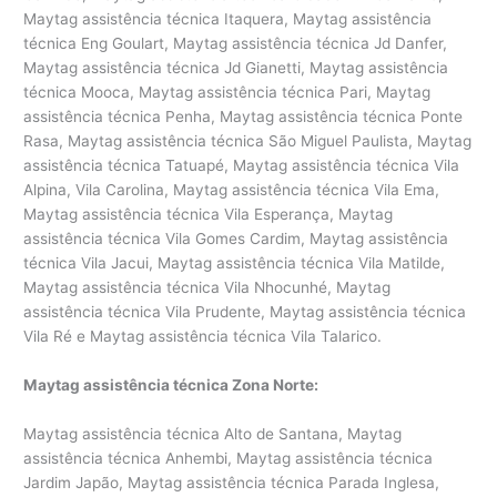
Maytag assistência técnica Itaquera, Maytag assistência
técnica Eng Goulart, Maytag assistência técnica Jd Danfer,
Maytag assistência técnica Jd Gianetti, Maytag assistência
técnica Mooca, Maytag assistência técnica Pari, Maytag
assistência técnica Penha, Maytag assistência técnica Ponte
Rasa, Maytag assistência técnica São Miguel Paulista, Maytag
assistência técnica Tatuapé, Maytag assistência técnica Vila
Alpina, Vila Carolina, Maytag assistência técnica Vila Ema,
Maytag assistência técnica Vila Esperança, Maytag
assistência técnica Vila Gomes Cardim, Maytag assistência
técnica Vila Jacui, Maytag assistência técnica Vila Matilde,
Maytag assistência técnica Vila Nhocunhé, Maytag
assistência técnica Vila Prudente, Maytag assistência técnica
Vila Ré e Maytag assistência técnica Vila Talarico.
Maytag assistência técnica Zona Norte:
Maytag assistência técnica Alto de Santana, Maytag
assistência técnica Anhembi, Maytag assistência técnica
Jardim Japão, Maytag assistência técnica Parada Inglesa,