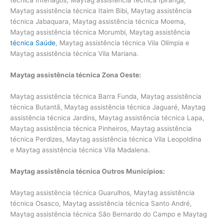
técnica Interlagos, Maytag assistência técnica Ipiranga,
Maytag assistência técnica Itaim Bibi, Maytag assistência
técnica Jabaquara, Maytag assistência técnica Moema,
Maytag assistência técnica Morumbi, Maytag assistência
técnica Saúde
, Maytag assistência técnica Vila Olímpia e
Maytag assistência técnica Vila Mariana.
Maytag assistência técnica Zona Oeste:
Maytag assistência técnica Barra Funda, Maytag assistência
técnica Butantã, Maytag assistência técnica Jaguaré, Maytag
assistência técnica Jardins, Maytag assistência técnica Lapa,
Maytag assistência técnica Pinheiros, Maytag assistência
técnica Perdizes, Maytag assistência técnica Vila Leopoldina
e Maytag assistência técnica Vila Madalena.
Maytag assistência técnica Outros Municípios:
Maytag assistência técnica Guarulhos, Maytag assistência
técnica Osasco, Maytag assistência técnica Santo André,
Maytag assistência técnica São Bernardo do Campo e Maytag