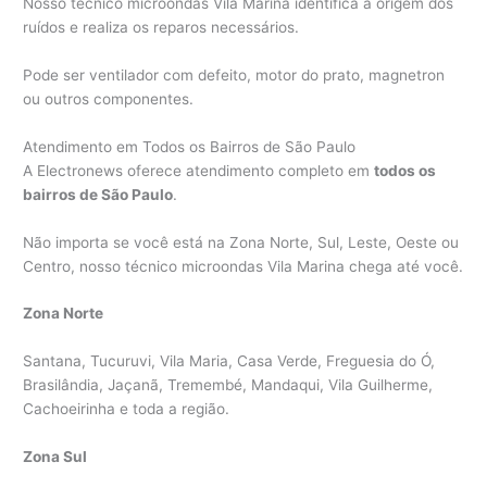
Nosso técnico microondas Vila Marina identifica a origem dos
ruídos e realiza os reparos necessários.
Pode ser ventilador com defeito, motor do prato, magnetron
ou outros componentes.
Atendimento em Todos os Bairros de São Paulo
A Electronews oferece atendimento completo em
todos os
bairros de São Paulo
.
Não importa se você está na Zona Norte, Sul, Leste, Oeste ou
Centro, nosso técnico microondas Vila Marina chega até você.
Zona Norte
Santana, Tucuruvi, Vila Maria, Casa Verde, Freguesia do Ó,
Brasilândia, Jaçanã, Tremembé, Mandaqui, Vila Guilherme,
Cachoeirinha e toda a região.
Zona Sul