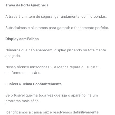
Trava da Porta Quebrada
A trava é um item de segurança fundamental do microondas.
Substituímos e ajustamos para garantir o fechamento perfeito.
Display com Falhas
Números que não aparecem, display piscando ou totalmente
apagado.
Nosso técnico microondas Vila Marina repara ou substitui
conforme necessário.
Fusível Queima Constantemente
Se o fusível queima toda vez que liga o aparelho, há um
problema mais sério.
Identificamos a causa raiz e resolvemos definitivamente.