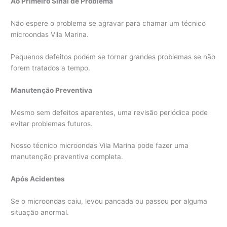
Ao Primeiro Sinal de Problema
Não espere o problema se agravar para chamar um técnico
microondas Vila Marina.
Pequenos defeitos podem se tornar grandes problemas se não
forem tratados a tempo.
Manutenção Preventiva
Mesmo sem defeitos aparentes, uma revisão periódica pode
evitar problemas futuros.
Nosso técnico microondas Vila Marina pode fazer uma
manutenção preventiva completa.
Após Acidentes
Se o microondas caiu, levou pancada ou passou por alguma
situação anormal.