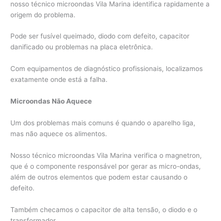
nosso técnico microondas Vila Marina identifica rapidamente a
origem do problema.
Pode ser fusível queimado, diodo com defeito, capacitor
danificado ou problemas na placa eletrônica.
Com equipamentos de diagnóstico profissionais, localizamos
exatamente onde está a falha.
Microondas Não Aquece
Um dos problemas mais comuns é quando o aparelho liga,
mas não aquece os alimentos.
Nosso técnico microondas Vila Marina verifica o magnetron,
que é o componente responsável por gerar as micro-ondas,
além de outros elementos que podem estar causando o
defeito.
Também checamos o capacitor de alta tensão, o diodo e o
transformador.