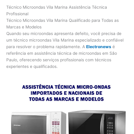
Técnico Microondas Vila Marina Assistência Técnica
Profissional
Técnico Microondas Vila Marina Qualificado para Todas as
Marcas e Modelos
Quando seu microondas apresenta defeito, você precisa de
um técnico microondas Vila Marina especializado e confiável
para resolver o problema rapidamente. A
Electronews
é
referência em assistência técnica de microondas em São
Paulo, oferecendo serviços profissionais com técnicos
experientes e qualificados.