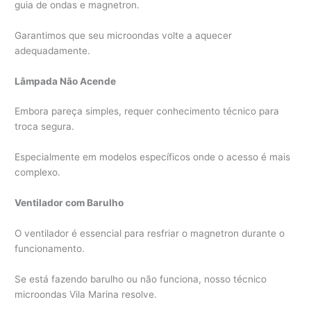
guia de ondas e magnetron.
Garantimos que seu microondas volte a aquecer
adequadamente.
Lâmpada Não Acende
Embora pareça simples, requer conhecimento técnico para
troca segura.
Especialmente em modelos específicos onde o acesso é mais
complexo.
Ventilador com Barulho
O ventilador é essencial para resfriar o magnetron durante o
funcionamento.
Se está fazendo barulho ou não funciona, nosso técnico
microondas Vila Marina resolve.