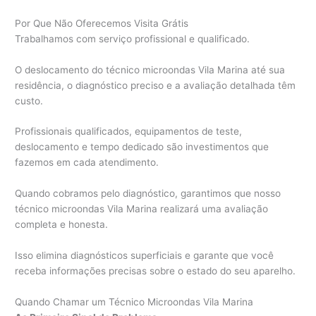
Por Que Não Oferecemos Visita Grátis
Trabalhamos com serviço profissional e qualificado.
O deslocamento do técnico microondas Vila Marina até sua
residência, o diagnóstico preciso e a avaliação detalhada têm
custo.
Profissionais qualificados, equipamentos de teste,
deslocamento e tempo dedicado são investimentos que
fazemos em cada atendimento.
Quando cobramos pelo diagnóstico, garantimos que nosso
técnico microondas Vila Marina realizará uma avaliação
completa e honesta.
Isso elimina diagnósticos superficiais e garante que você
receba informações precisas sobre o estado do seu aparelho.
Quando Chamar um Técnico Microondas Vila Marina