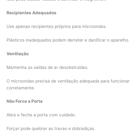
Recipientes Adequados
Use apenas recipientes próprios para microondas.
Plásticos inadequados podem derreter e danificar o aparelho.
Ventilação
Mantenha as saídas de ar desobstruídas.
O microondas precisa de ventilação adequada para funcionar
corretamente.
Não Force a Porta
Abra e feche a porta com cuidado.
Forçar pode quebrar as travas e dobradiças.