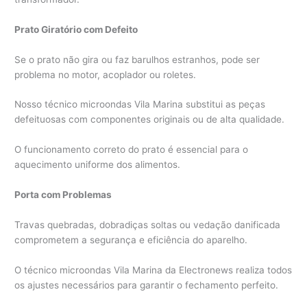
Prato Giratório com Defeito
Se o prato não gira ou faz barulhos estranhos, pode ser
problema no motor, acoplador ou roletes.
Nosso técnico microondas Vila Marina substitui as peças
defeituosas com componentes originais ou de alta qualidade.
O funcionamento correto do prato é essencial para o
aquecimento uniforme dos alimentos.
Porta com Problemas
Travas quebradas, dobradiças soltas ou vedação danificada
comprometem a segurança e eficiência do aparelho.
O técnico microondas Vila Marina da Electronews realiza todos
os ajustes necessários para garantir o fechamento perfeito.