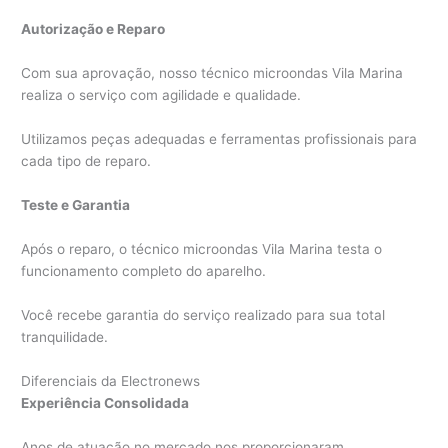
Autorização e Reparo
Com sua aprovação, nosso técnico microondas Vila Marina
realiza o serviço com agilidade e qualidade.
Utilizamos peças adequadas e ferramentas profissionais para
cada tipo de reparo.
Teste e Garantia
Após o reparo, o técnico microondas Vila Marina testa o
funcionamento completo do aparelho.
Você recebe garantia do serviço realizado para sua total
tranquilidade.
Diferenciais da Electronews
Experiência Consolidada
Anos de atuação no mercado nos proporcionaram