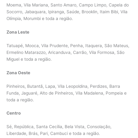
Moema, Vila Mariana, Santo Amaro, Campo Limpo, Capela do
Socorro, Jabaquara, Ipiranga, Saúde, Brooklin, Itaim Bibi, Vila
Olímpia, Morumbi e toda a região.
Zona Leste
Tatuapé, Mooca, Vila Prudente, Penha, Itaquera, São Mateus,
Ermelino Matarazzo, Aricanduva, Carrão, Vila Formosa, São
Miguel e toda a região.
Zona Oeste
Pinheiros, Butantã, Lapa, Vila Leopoldina, Perdizes, Barra
Funda, Jaguaré, Alto de Pinheiros, Vila Madalena, Pompeia e
toda a região.
Centro
Sé, República, Santa Cecília, Bela Vista, Consolação,
Liberdade, Brás, Pari, Cambuci e toda a região.