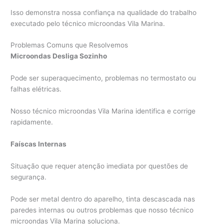
Isso demonstra nossa confiança na qualidade do trabalho
executado pelo técnico microondas Vila Marina.
Problemas Comuns que Resolvemos
Microondas Desliga Sozinho
Pode ser superaquecimento, problemas no termostato ou
falhas elétricas.
Nosso técnico microondas Vila Marina identifica e corrige
rapidamente.
Faíscas Internas
Situação que requer atenção imediata por questões de
segurança.
Pode ser metal dentro do aparelho, tinta descascada nas
paredes internas ou outros problemas que nosso técnico
microondas Vila Marina soluciona.