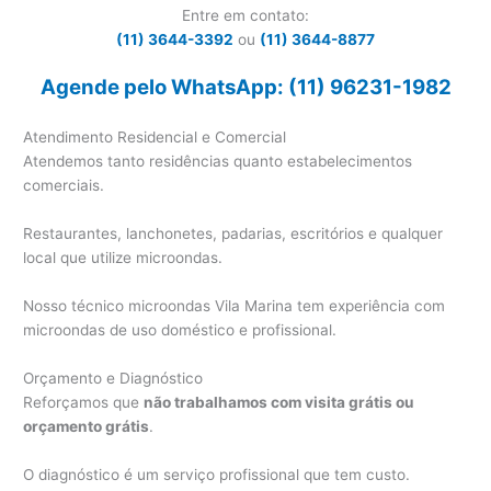
Entre em contato:
(11) 3644-3392
ou
(11) 3644-8877
Agende pelo WhatsApp: (11) 96231-1982
Atendimento Residencial e Comercial
Atendemos tanto residências quanto estabelecimentos
comerciais.
Restaurantes, lanchonetes, padarias, escritórios e qualquer
local que utilize microondas.
Nosso técnico microondas Vila Marina tem experiência com
microondas de uso doméstico e profissional.
Orçamento e Diagnóstico
Reforçamos que
não trabalhamos com visita grátis ou
orçamento grátis
.
O diagnóstico é um serviço profissional que tem custo.