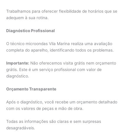
Trabalhamos para oferecer flexibilidade de horários que se
adequem à sua rotina.
Diagnóstico Profissional
O técnico microondas Vila Marina realiza uma avaliação
completa do aparelho, identificando todos os problemas.
Importante:
Não oferecemos visita grátis nem orçamento
grátis. Este é um serviço profissional com valor de
diagnóstico.
Orçamento Transparente
Após o diagnóstico, você recebe um orçamento detalhado
com os valores de peças e mão de obra.
Todas as informações são claras e sem surpresas
desagradáveis.