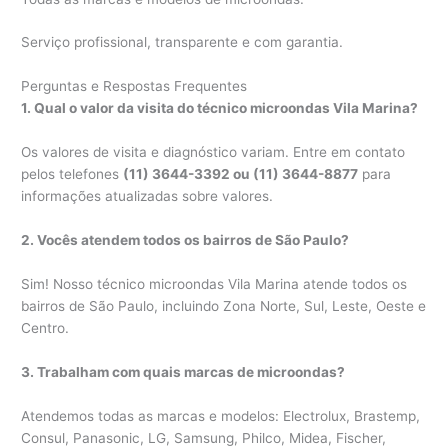
Serviço profissional, transparente e com garantia.
Perguntas e Respostas Frequentes
1. Qual o valor da visita do técnico microondas Vila Marina?
Os valores de visita e diagnóstico variam. Entre em contato
pelos telefones
(11) 3644-3392 ou (11) 3644-8877
para
informações atualizadas sobre valores.
2. Vocês atendem todos os bairros de São Paulo?
Sim! Nosso técnico microondas Vila Marina atende todos os
bairros de São Paulo, incluindo Zona Norte, Sul, Leste, Oeste e
Centro.
3. Trabalham com quais marcas de microondas?
Atendemos todas as marcas e modelos: Electrolux, Brastemp,
Consul, Panasonic, LG, Samsung, Philco, Midea, Fischer,