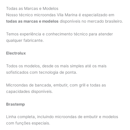
Todas as Marcas e Modelos
Nosso técnico microondas Vila Marina é especializado em
todas as marcas e modelos
disponíveis no mercado brasileiro.
Temos experiência e conhecimento técnico para atender
qualquer fabricante.
Electrolux
Todos os modelos, desde os mais simples até os mais
sofisticados com tecnologia de ponta.
Microondas de bancada, embutir, com grill e todas as
capacidades disponíveis.
Brastemp
Linha completa, incluindo microondas de embutir e modelos
com funções especiais.