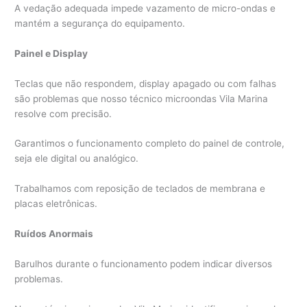
A vedação adequada impede vazamento de micro-ondas e
mantém a segurança do equipamento.
Painel e Display
Teclas que não respondem, display apagado ou com falhas
são problemas que nosso técnico microondas Vila Marina
resolve com precisão.
Garantimos o funcionamento completo do painel de controle,
seja ele digital ou analógico.
Trabalhamos com reposição de teclados de membrana e
placas eletrônicas.
Ruídos Anormais
Barulhos durante o funcionamento podem indicar diversos
problemas.