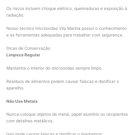
Os riscos incluem choque elétrico, queimaduras e exposição à
radiação.
Nosso técnico microondas Vila Marina possui o conhecimento
e as ferramentas adequadas para trabalhar com segurança.
Dicas de Conservação
Limpeza Regular
Mantenha o interior do microondas sempre limpo.
Resíduos de alimentos podem causar faíscas e danificar o
aparelho.
Não Use Metais
Nunca coloque objetos de metal, papel alumínio ou recipientes
com detalhes metálicos.
Isso pode causar faíscas e danificar o magnetron.