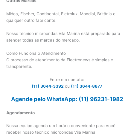
Outras Marcas
Midea, Fischer, Continental, Eletrolux, Mondial, Britânia e
qualquer outro fabricante.
Nosso técnico microondas Vila Marina está preparado para
atender todas as marcas do mercado.
Como Funciona o Atendimento
O processo de atendimento da Electronews é simples e
transparente.
Entre em contato:
(11) 3644-3392
ou
(11) 3644-8877
Agende pelo WhatsApp: (11) 96231-1982
Agendamento
Nossa equipe agenda um horário conveniente para você
receber nosso técnico microondas Vila Marina.