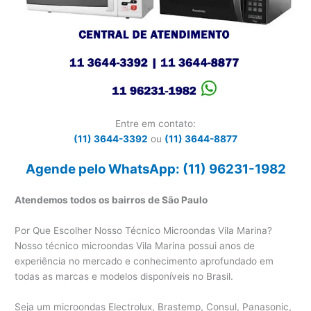
Entre em contato:
(11) 3644-3392
ou
(11) 3644-8877
Agende pelo WhatsApp: (11) 96231-1982
Atendemos todos os bairros de São Paulo
Por Que Escolher Nosso Técnico Microondas Vila Marina?
Nosso técnico microondas Vila Marina possui anos de
experiência no mercado e conhecimento aprofundado em
todas as marcas e modelos disponíveis no Brasil.
Seja um microondas Electrolux, Brastemp, Consul, Panasonic,