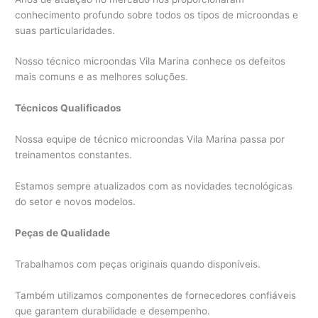
conhecimento profundo sobre todos os tipos de microondas e
suas particularidades.
Nosso técnico microondas Vila Marina conhece os defeitos
mais comuns e as melhores soluções.
Técnicos Qualificados
Nossa equipe de técnico microondas Vila Marina passa por
treinamentos constantes.
Estamos sempre atualizados com as novidades tecnológicas
do setor e novos modelos.
Peças de Qualidade
Trabalhamos com peças originais quando disponíveis.
Também utilizamos componentes de fornecedores confiáveis
que garantem durabilidade e desempenho.