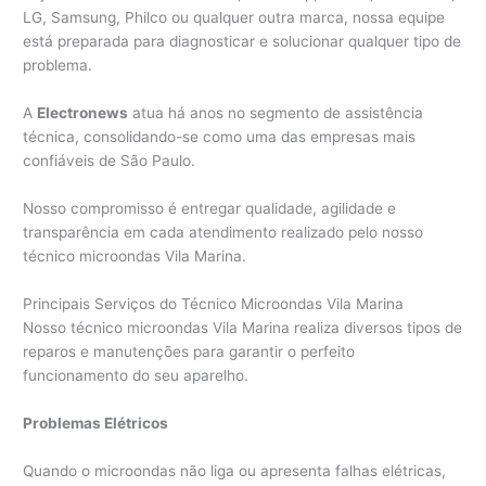
LG, Samsung, Philco ou qualquer outra marca, nossa equipe
está preparada para diagnosticar e solucionar qualquer tipo de
problema.
A
Electronews
atua há anos no segmento de assistência
técnica, consolidando-se como uma das empresas mais
confiáveis de São Paulo.
Nosso compromisso é entregar qualidade, agilidade e
transparência em cada atendimento realizado pelo nosso
técnico microondas Vila Marina.
Principais Serviços do Técnico Microondas Vila Marina
Nosso técnico microondas Vila Marina realiza diversos tipos de
reparos e manutenções para garantir o perfeito
funcionamento do seu aparelho.
Problemas Elétricos
Quando o microondas não liga ou apresenta falhas elétricas,