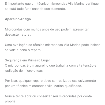
É importante que um técnico microondas Vila Marina verifique
se está tudo funcionando corretamente.
Aparelho Antigo
Microondas com muitos anos de uso podem apresentar
desgaste natural.
Uma avaliação do técnico microondas Vila Marina pode indicar
se vale a pena o reparo.
Segurança em Primeiro Lugar
O microondas é um aparelho que trabalha com alta tensão e
radiação de micro-ondas.
Por isso, qualquer reparo deve ser realizado exclusivamente
por um técnico microondas Vila Marina qualificado.
Nunca tente abrir ou consertar seu microondas por conta
própria.