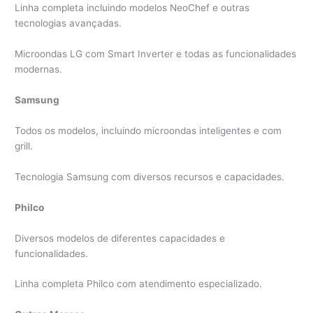
Linha completa incluindo modelos NeoChef e outras
tecnologias avançadas.
Microondas LG com Smart Inverter e todas as funcionalidades
modernas.
Samsung
Todos os modelos, incluindo microondas inteligentes e com
grill.
Tecnologia Samsung com diversos recursos e capacidades.
Philco
Diversos modelos de diferentes capacidades e
funcionalidades.
Linha completa Philco com atendimento especializado.