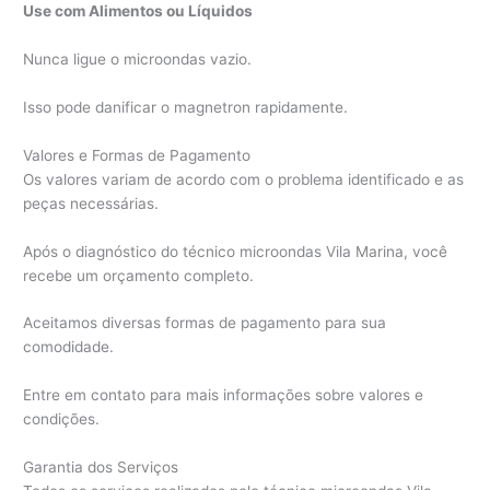
Use com Alimentos ou Líquidos
Nunca ligue o microondas vazio.
Isso pode danificar o magnetron rapidamente.
Valores e Formas de Pagamento
Os valores variam de acordo com o problema identificado e as
peças necessárias.
Após o diagnóstico do técnico microondas Vila Marina, você
recebe um orçamento completo.
Aceitamos diversas formas de pagamento para sua
comodidade.
Entre em contato para mais informações sobre valores e
condições.
Garantia dos Serviços