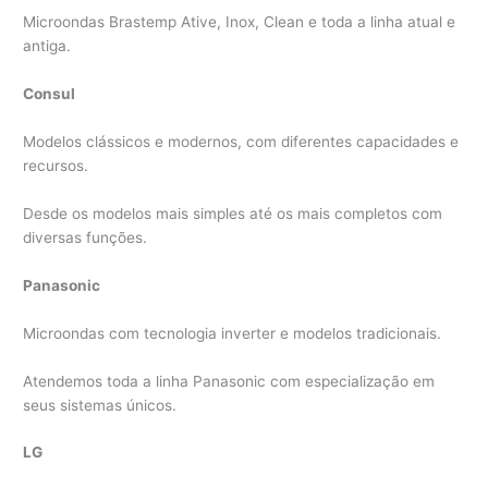
Microondas Brastemp Ative, Inox, Clean e toda a linha atual e
antiga.
Consul
Modelos clássicos e modernos, com diferentes capacidades e
recursos.
Desde os modelos mais simples até os mais completos com
diversas funções.
Panasonic
Microondas com tecnologia inverter e modelos tradicionais.
Atendemos toda a linha Panasonic com especialização em
seus sistemas únicos.
LG