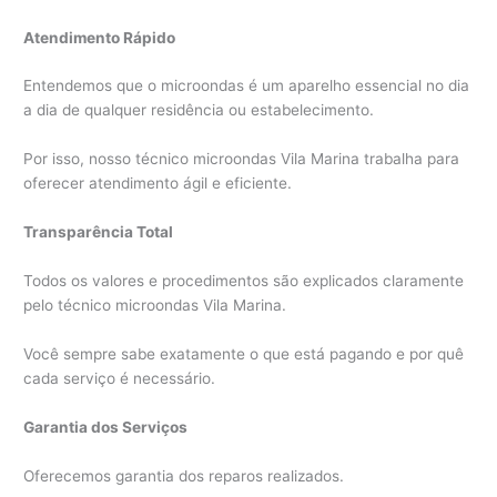
Atendimento Rápido
Entendemos que o microondas é um aparelho essencial no dia
a dia de qualquer residência ou estabelecimento.
Por isso, nosso técnico microondas Vila Marina trabalha para
oferecer atendimento ágil e eficiente.
Transparência Total
Todos os valores e procedimentos são explicados claramente
pelo técnico microondas Vila Marina.
Você sempre sabe exatamente o que está pagando e por quê
cada serviço é necessário.
Garantia dos Serviços
Oferecemos garantia dos reparos realizados.