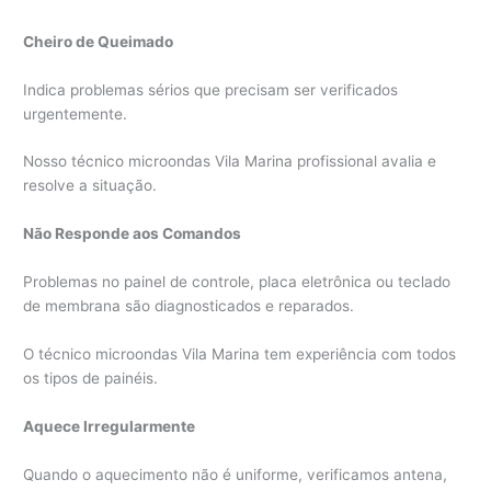
Cheiro de Queimado
Indica problemas sérios que precisam ser verificados
urgentemente.
Nosso técnico microondas Vila Marina profissional avalia e
resolve a situação.
Não Responde aos Comandos
Problemas no painel de controle, placa eletrônica ou teclado
de membrana são diagnosticados e reparados.
O técnico microondas Vila Marina tem experiência com todos
os tipos de painéis.
Aquece Irregularmente
Quando o aquecimento não é uniforme, verificamos antena,