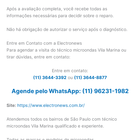
Após a avaliação completa, você recebe todas as
informações necessárias para decidir sobre o reparo.
Não há obrigação de autorizar o serviço após o diagnóstico.
Entre em Contato com a Electronews
Para agendar a visita do técnico microondas Vila Marina ou
tirar dúvidas, entre em contato:
Entre em contato:
(11) 3644-3392
ou
(11) 3644-8877
Agende pelo WhatsApp: (11) 96231-1982
Site:
https://www.electronews.com.br/
Atendemos todos os bairros de São Paulo com técnico
microondas Vila Marina qualificado e experiente.
Todas as marcas e modelos de microondas.