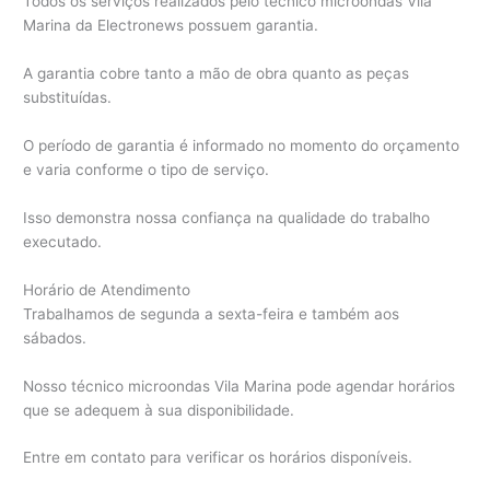
Todos os serviços realizados pelo técnico microondas Vila
Marina da Electronews possuem garantia.
A garantia cobre tanto a mão de obra quanto as peças
substituídas.
O período de garantia é informado no momento do orçamento
e varia conforme o tipo de serviço.
Isso demonstra nossa confiança na qualidade do trabalho
executado.
Horário de Atendimento
Trabalhamos de segunda a sexta-feira e também aos
sábados.
Nosso técnico microondas Vila Marina pode agendar horários
que se adequem à sua disponibilidade.
Entre em contato para verificar os horários disponíveis.