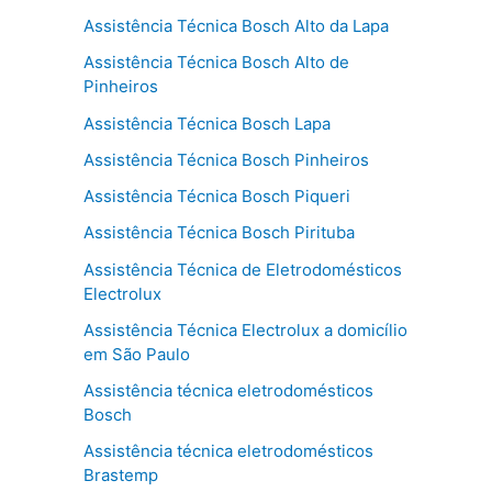
Assistência Técnica Bosch Alto da Lapa
Assistência Técnica Bosch Alto de
Pinheiros
Assistência Técnica Bosch Lapa
Assistência Técnica Bosch Pinheiros
Assistência Técnica Bosch Piqueri
Assistência Técnica Bosch Pirituba
Assistência Técnica de Eletrodomésticos
Electrolux
Assistência Técnica Electrolux a domicílio
em São Paulo
Assistência técnica eletrodomésticos
Bosch
Assistência técnica eletrodomésticos
Brastemp