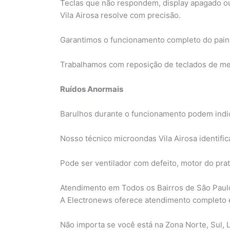
Teclas que não respondem, display apagado o
Vila Airosa resolve com precisão.
Garantimos o funcionamento completo do painel 
Trabalhamos com reposição de teclados de me
Ruídos Anormais
Barulhos durante o funcionamento podem indi
Nosso técnico microondas Vila Airosa identific
Pode ser ventilador com defeito, motor do pr
Atendimento em Todos os Bairros de São Paul
A Electronews oferece atendimento completo
Não importa se você está na Zona Norte, Sul, 