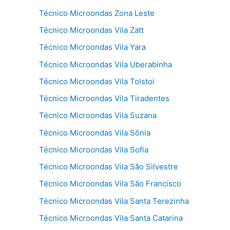
Técnico Microondas Zona Leste
Técnico Microondas Vila Zatt
Técnico Microondas Vila Yara
Técnico Microondas Vila Uberabinha
Técnico Microondas Vila Tolstoi
Técnico Microondas Vila Tiradentes
Técnico Microondas Vila Suzana
Técnico Microondas Vila Sônia
Técnico Microondas Vila Sofia
Técnico Microondas Vila São Silvestre
Técnico Microondas Vila São Francisco
Técnico Microondas Vila Santa Terezinha
Técnico Microondas Vila Santa Catarina