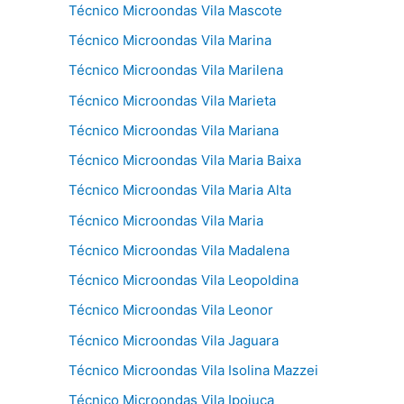
Técnico Microondas Vila Mascote
Técnico Microondas Vila Marina
Técnico Microondas Vila Marilena
Técnico Microondas Vila Marieta
Técnico Microondas Vila Mariana
Técnico Microondas Vila Maria Baixa
Técnico Microondas Vila Maria Alta
Técnico Microondas Vila Maria
Técnico Microondas Vila Madalena
Técnico Microondas Vila Leopoldina
Técnico Microondas Vila Leonor
Técnico Microondas Vila Jaguara
Técnico Microondas Vila Isolina Mazzei
Técnico Microondas Vila Ipojuca