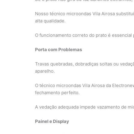
Nosso técnico microondas Vila Airosa substit
alta qualidade.
O funcionamento correto do prato é essencial
Porta com Problemas
Travas quebradas, dobradiças soltas ou vedaç
aparelho.
O técnico microondas Vila Airosa da Electronew
fechamento perfeito.
A vedação adequada impede vazamento de mi
Painel e Display