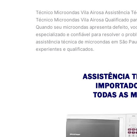
Técnico Microondas Vila Airosa Assistência Té
Técnico Microondas Vila Airosa Qualificado p
Quando seu microondas apresenta defeito, voc
especializado e confiável para resolver o pro
assistência técnica de microondas em São Paul
experientes e qualificados.