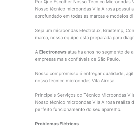
Por Que Escolher Nosso Técnico Microondas V
Nosso técnico microondas Vila Airosa possui
aprofundado em todas as marcas e modelos dis
Seja um microondas Electrolux, Brastemp, Con
marca, nossa equipe está preparada para diagn
A
Electronews
atua há anos no segmento de a
empresas mais confiáveis de São Paulo.
Nosso compromisso é entregar qualidade, agil
nosso técnico microondas Vila Airosa.
Principais Serviços do Técnico Microondas Vil
Nosso técnico microondas Vila Airosa realiza 
perfeito funcionamento do seu aparelho.
Problemas Elétricos