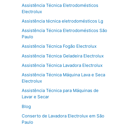
Assistência Técnica Eletrodomésticos
Electrolux
Assistência técnica eletrodomésticos Lg
Assistência Técnica Eletrodomésticos São
Paulo
Assistência Técnica Fogão Electrolux
Assistência Técnica Geladeira Electrolux
Assistência Técnica Lavadora Electrolux
Assistência Técnica Máquina Lava e Seca
Electrolux
Assistência Técnica para Máquinas de
Lavar e Secar
Blog
Conserto de Lavadora Electrolux em São
Paulo