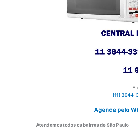
En
(11) 3644-
Agende pelo Wh
Atendemos todos os bairros de São Paulo