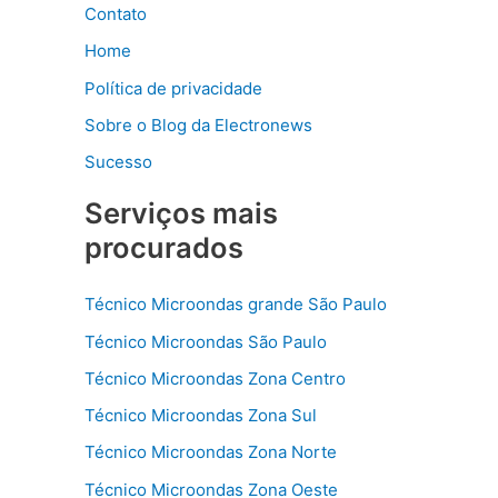
Contato
Home
Política de privacidade
Sobre o Blog da Electronews
Sucesso
Serviços mais
procurados
Técnico Microondas grande São Paulo
Técnico Microondas São Paulo
Técnico Microondas Zona Centro
Técnico Microondas Zona Sul
Técnico Microondas Zona Norte
Técnico Microondas Zona Oeste