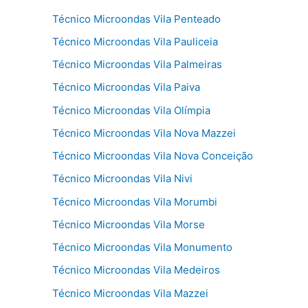
Técnico Microondas Vila Penteado
Técnico Microondas Vila Pauliceia
Técnico Microondas Vila Palmeiras
Técnico Microondas Vila Paiva
Técnico Microondas Vila Olímpia
Técnico Microondas Vila Nova Mazzei
Técnico Microondas Vila Nova Conceição
Técnico Microondas Vila Nivi
Técnico Microondas Vila Morumbi
Técnico Microondas Vila Morse
Técnico Microondas Vila Monumento
Técnico Microondas Vila Medeiros
Técnico Microondas Vila Mazzei