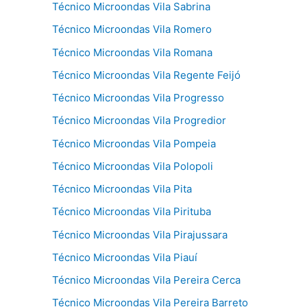
Técnico Microondas Vila Sabrina
Técnico Microondas Vila Romero
Técnico Microondas Vila Romana
Técnico Microondas Vila Regente Feijó
Técnico Microondas Vila Progresso
Técnico Microondas Vila Progredior
Técnico Microondas Vila Pompeia
Técnico Microondas Vila Polopoli
Técnico Microondas Vila Pita
Técnico Microondas Vila Pirituba
Técnico Microondas Vila Pirajussara
Técnico Microondas Vila Piauí
Técnico Microondas Vila Pereira Cerca
Técnico Microondas Vila Pereira Barreto