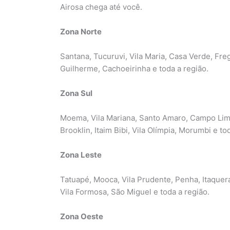
Airosa chega até você.
Zona Norte
Santana, Tucuruvi, Vila Maria, Casa Verde, Fre
Guilherme, Cachoeirinha e toda a região.
Zona Sul
Moema, Vila Mariana, Santo Amaro, Campo Limp
Brooklin, Itaim Bibi, Vila Olímpia, Morumbi e to
Zona Leste
Tatuapé, Mooca, Vila Prudente, Penha, Itaquer
Vila Formosa, São Miguel e toda a região.
Zona Oeste