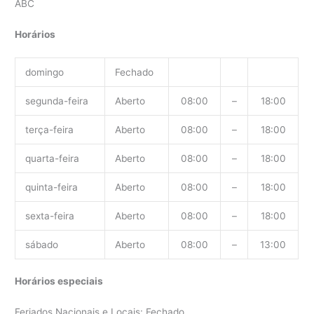
ABC
Horários
domingo
Fechado
segunda-feira
Aberto
08:00
–
18:00
terça-feira
Aberto
08:00
–
18:00
quarta-feira
Aberto
08:00
–
18:00
quinta-feira
Aberto
08:00
–
18:00
sexta-feira
Aberto
08:00
–
18:00
sábado
Aberto
08:00
–
13:00
Horários especiais
Feriados Nacionais e Locais: Fechado