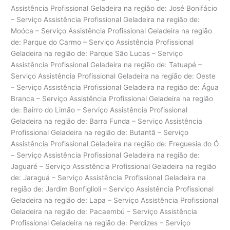
Assistência Profissional Geladeira na região de: José Bonifácio
– Serviço Assistência Profissional Geladeira na região de:
Moóca – Serviço Assistência Profissional Geladeira na região
de: Parque do Carmo – Serviço Assistência Profissional
Geladeira na região de: Parque São Lucas – Serviço
Assistência Profissional Geladeira na região de: Tatuapé –
Serviço Assistência Profissional Geladeira na região de: Oeste
– Serviço Assistência Profissional Geladeira na região de: Água
Branca – Serviço Assistência Profissional Geladeira na região
de: Bairro do Limão – Serviço Assistência Profissional
Geladeira na região de: Barra Funda – Serviço Assistência
Profissional Geladeira na região de: Butantã – Serviço
Assistência Profissional Geladeira na região de: Freguesia do Ó
– Serviço Assistência Profissional Geladeira na região de:
Jaguaré – Serviço Assistência Profissional Geladeira na região
de: Jaraguá – Serviço Assistência Profissional Geladeira na
região de: Jardim Bonfiglioli – Serviço Assistência Profissional
Geladeira na região de: Lapa – Serviço Assistência Profissional
Geladeira na região de: Pacaembú – Serviço Assistência
Profissional Geladeira na região de: Perdizes – Serviço