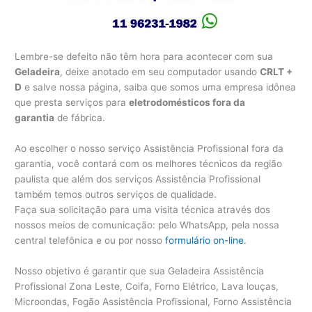
Lembre-se defeito não têm hora para acontecer com sua
Geladeira
, deixe anotado em seu computador usando
CRLT +
D
e salve nossa página, saiba que somos uma empresa idônea
que presta serviços para
eletrodomésticos fora da
garantia
de fábrica.
Ao escolher o nosso serviço Assistência Profissional fora da
garantia, você contará com os melhores técnicos da região
paulista que além dos serviços Assistência Profissional
também temos outros serviços de qualidade.
Faça sua solicitação para uma visita técnica através dos
nossos meios de comunicação: pelo WhatsApp, pela nossa
central telefônica e ou por nosso
formulário on-line
.
Nosso objetivo é garantir que sua Geladeira Assistência
Profissional Zona Leste, Coifa, Forno Elétrico, Lava louças,
Microondas, Fogão Assistência Profissional, Forno Assistência