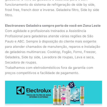
funcionamento do sistema de refrigeração de side by side,
frost free, french door e inverse. Geladeira filtro, Side by side
filtro.
Electronews Geladeira sempre perto de você em Zona Leste
Com agilidade e profissionais treinados a Assistência
Profissional para geladeiras atende várias regiões de São
Paulo e ABC. Sempre à disposição do cliente mais exigente
para atender chamados de manutenção, reparos e instalação
de geladeiras multimarcas: Cooktop, Fogão, Forno, Freezer,
Geladeira, Side by side, Lavadora de roupas, Lava e seca,
Secadora de roupas.
Trabalhamos com eletrodomésticos fora da garantia com
preços competitivos e facilidade de pagamento.