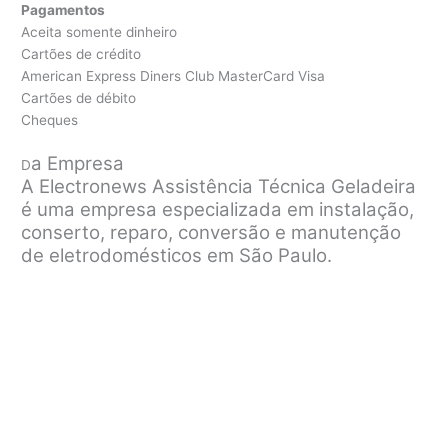
Pagamentos
Aceita somente dinheiro
Cartões de crédito
American Express Diners Club MasterCard Visa
Cartões de débito
Cheques
a Empresa
D
A Electronews Assistência Técnica Geladeira
é uma empresa especializada em instalação,
conserto, reparo, conversão e manutenção
de eletrodomésticos em São Paulo.