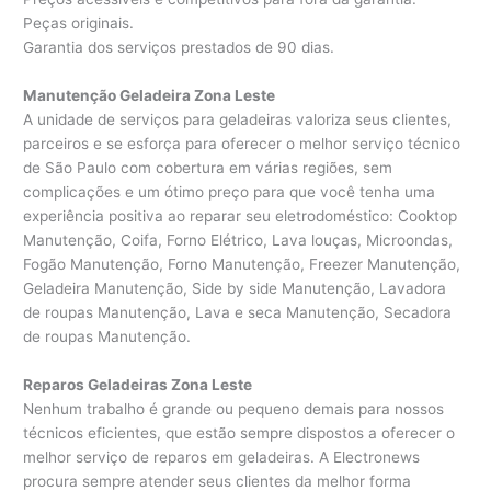
Peças originais.
Garantia dos serviços prestados de 90 dias.
Manutenção Geladeira Zona Leste
A unidade de serviços para geladeiras valoriza seus clientes,
parceiros e se esforça para oferecer o melhor serviço técnico
de São Paulo com cobertura em várias regiões, sem
complicações e um ótimo preço para que você tenha uma
experiência positiva ao reparar seu eletrodoméstico: Cooktop
Manutenção, Coifa, Forno Elétrico, Lava louças, Microondas,
Fogão Manutenção, Forno Manutenção, Freezer Manutenção,
Geladeira Manutenção, Side by side Manutenção, Lavadora
de roupas Manutenção, Lava e seca Manutenção, Secadora
de roupas Manutenção.
Reparos Geladeiras Zona Leste
Nenhum trabalho é grande ou pequeno demais para nossos
técnicos eficientes, que estão sempre dispostos a oferecer o
melhor serviço de reparos em geladeiras. A Electronews
procura sempre atender seus clientes da melhor forma