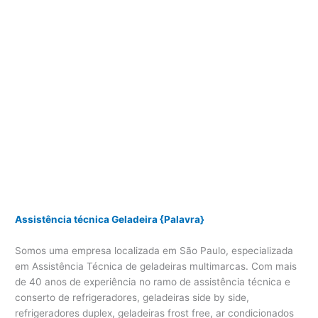
Assistência técnica Geladeira {Palavra}
Somos uma empresa localizada em São Paulo, especializada
em Assistência Técnica de geladeiras multimarcas. Com mais
de 40 anos de experiência no ramo de assistência técnica e
conserto de refrigeradores, geladeiras side by side,
refrigeradores duplex, geladeiras frost free, ar condicionados