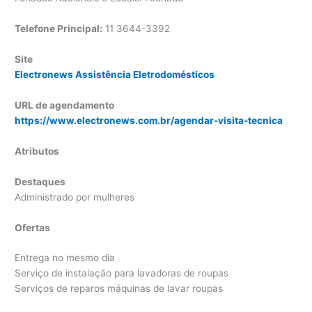
Telefone Principal:
11 3644-3392
Site
Electronews Assistência Eletrodomésticos
URL de agendamento
https://www.electronews.com.br/agendar-visita-tecnica
Atributos
Destaques
Administrado por mulheres
Ofertas
Entrega no mesmo dia
Serviço de instalação para lavadoras de roupas
Serviços de reparos máquinas de lavar roupas