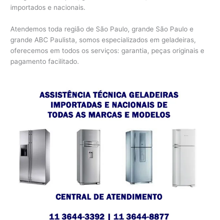
importados e nacionais.
Atendemos toda região de São Paulo, grande São Paulo e
grande ABC Paulista, somos especializados em geladeiras,
oferecemos em todos os serviços: garantia, peças originais e
pagamento facilitado.