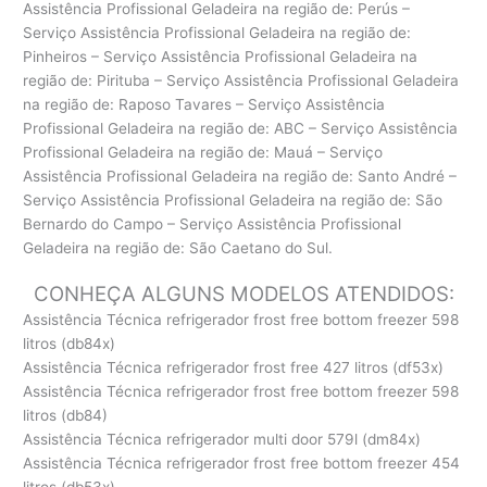
Assistência Profissional Geladeira na região de: Perús –
Serviço Assistência Profissional Geladeira na região de:
Pinheiros – Serviço Assistência Profissional Geladeira na
região de: Pirituba – Serviço Assistência Profissional Geladeira
na região de: Raposo Tavares – Serviço Assistência
Profissional Geladeira na região de: ABC – Serviço Assistência
Profissional Geladeira na região de: Mauá – Serviço
Assistência Profissional Geladeira na região de: Santo André –
Serviço Assistência Profissional Geladeira na região de: São
Bernardo do Campo – Serviço Assistência Profissional
Geladeira na região de: São Caetano do Sul.
CONHEÇA ALGUNS MODELOS ATENDIDOS:
Assistência Técnica refrigerador frost free bottom freezer 598
litros (db84x)
Assistência Técnica refrigerador frost free 427 litros (df53x)
Assistência Técnica refrigerador frost free bottom freezer 598
litros (db84)
Assistência Técnica refrigerador multi door 579l (dm84x)
Assistência Técnica refrigerador frost free bottom freezer 454