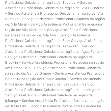
Profissional Geladeira na região de: Tucuruvi – Serviço
Assistência Profissional Geladeira na região de: Vila Guilherme
– Serviço Assistência Profissional Geladeira na região de: Vila
Gustavo – Serviço Assistência Profissional Geladeira na região
de: Vila Maria – Serviço Assistência Profissional Geladeira na
região de: Vila Medeiros – Serviço Assistência Profissional
Geladeira na região de: Vila Nivi – Serviço Assistência
Profissional Geladeira na região de: Sul – Serviço Assistência
Profissional Geladeira na região de: Aeroporto – Serviço
Assistência Profissional Geladeira na região de: Água Funda –
Serviço Assistência Profissional Geladeira na região de:
Brooklin – Serviço Assistência Profissional Geladeira na região
de: Campo Belo – Serviço Assistência Profissional Geladeira
na região de: Campo Grande – Serviço Assistência Profissional
Geladeira na região de: Cidade Jardim – Serviço Assistência
Profissional Geladeira na região de: Ibirapuera – Serviço
Assistência Profissional Geladeira na região de: Interlagos –
Serviço Assistência Profissional Geladeira na região de:
Ipiranga – Serviço Assistência Profissional Geladeira na região
de: Itaim Bibi – Serviço Assistência Profissional Geladeira na