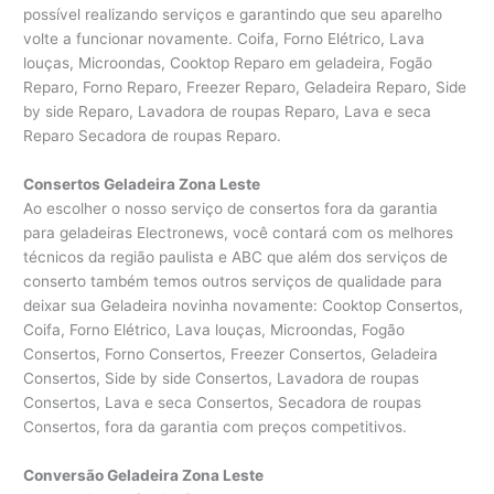
possível realizando serviços e garantindo que seu aparelho
volte a funcionar novamente. Coifa, Forno Elétrico, Lava
louças, Microondas, Cooktop Reparo em geladeira, Fogão
Reparo, Forno Reparo, Freezer Reparo, Geladeira Reparo, Side
by side Reparo, Lavadora de roupas Reparo, Lava e seca
Reparo Secadora de roupas Reparo.
Consertos Geladeira Zona Leste
Ao escolher o nosso serviço de consertos fora da garantia
para geladeiras Electronews, você contará com os melhores
técnicos da região paulista e ABC que além dos serviços de
conserto também temos outros serviços de qualidade para
deixar sua Geladeira novinha novamente: Cooktop Consertos,
Coifa, Forno Elétrico, Lava louças, Microondas, Fogão
Consertos, Forno Consertos, Freezer Consertos, Geladeira
Consertos, Side by side Consertos, Lavadora de roupas
Consertos, Lava e seca Consertos, Secadora de roupas
Consertos, fora da garantia com preços competitivos.
Conversão Geladeira Zona Leste