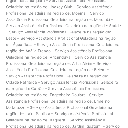
região de: Jabaquara – Serviço Assistência Profissional
Geladeira na região de: Jockey Club – Serviço Assistência
Profissional Geladeira na região de: Moema – Serviço
Assistência Profissional Geladeira na região de: Morumbi –
Serviço Assistência Profissional Geladeira na região de: Saúde
– Serviço Assistência Profissional Geladeira na região de:
Leste – Serviço Assistência Profissional Geladeira na região
de: Água Rasa – Serviço Assistência Profissional Geladeira na
região de: Anália Franco – Serviço Assistência Profissional
Geladeira na região de: Aricanduva – Serviço Assistência
Profissional Geladeira na região de: Artur Alvim – Serviço
Assistência Profissional Geladeira na região de: Belém –
Serviço Assistência Profissional Geladeira na região de:
Cidade Patriarca – Serviço Assistência Profissional Geladeira
na região de: Carrão – Serviço Assistência Profissional
Geladeira na região de: Engenheiro Goulart – Serviço
Assistência Profissional Geladeira na região de: Ermelino
Matarazzo – Serviço Assistência Profissional Geladeira na
região de: Itaim Paulista – Serviço Assistência Profissional
Geladeira na região de: Itaquera – Serviço Assistência
Profissional Geladeira na região de: Jardim Iguatemi – Serviço