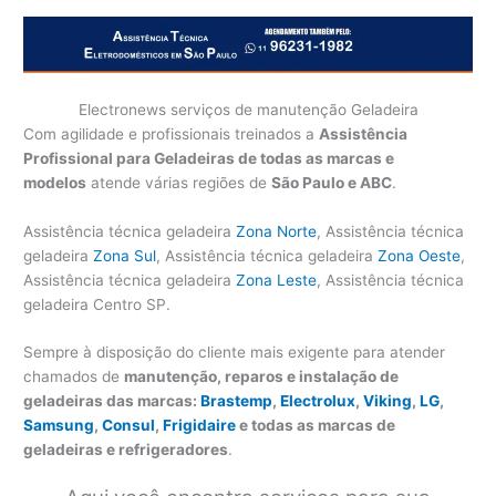
Electronews serviços de manutenção Geladeira
Com agilidade e profissionais treinados a
Assistência
Profissional para Geladeiras de todas as marcas e
modelos
atende várias regiões de
São Paulo e ABC
.
Assistência técnica geladeira
Zona Norte
, Assistência técnica
geladeira
Zona Sul
, Assistência técnica geladeira
Zona Oeste
,
Assistência técnica geladeira
Zona Leste
, Assistência técnica
geladeira Centro SP.
Sempre à disposição do cliente mais exigente para atender
chamados de
manutenção, reparos e instalação de
geladeiras das marcas:
Brastemp
,
Electrolux
,
Viking
,
LG
,
Samsung
,
Consul
,
Frigidaire
e todas as marcas de
geladeiras e refrigeradores
.