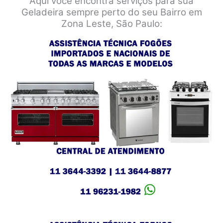
Aqui você encontra serviços para sua
Geladeira sempre perto do seu Bairro em
Zona Leste, São Paulo: