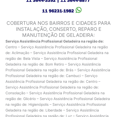
COBERTURA NOS BAIRROS E CIDADES PARA
INSTALAÇÃO, CONSERTO, REPARO E
MANUTENÇÃO DE GELADEIRA:
Serviço Assistência Profissional Geladeira na região de:
Centro – Serviço Assistência Profissional Geladeira na região
de: Aclimação – Serviço Assistência Profissional Geladeira na
região de: Bela Vista – Serviço Assistência Profissional
Geladeira na região de: Bom Retiro – Serviço Assistência
Profissional Geladeira na região de: Brás – Serviço Assistência
Profissional Geladeira na região de: Cambuci – Serviço
Assistência Profissional Geladeira na região de: Centro –
Serviço Assistência Profissional Geladeira na região de:
Consolação – Serviço Assistência Profissional Geladeira na
região de: Glicério – Serviço Assistência Profissional Geladeira
na região de: Higienópolis – Serviço Assistência Profissional
Geladeira na região de: Liberdade – Serviço Assistência
Profissional Geladeira na região de: Luz – Serviço Assistência