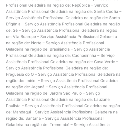
Profissional Geladeira na região de: República – Serviço
Assistência Profissional Geladeira na região de: Santa Cecília –
Serviço Assistência Profissional Geladeira na região de: Santa
Efigênia – Serviço Assistência Profissional Geladeira na região
de: Sé – Serviço Assistência Profissional Geladeira na região
de: Vila Buarque – Serviço Assistência Profissional Geladeira
na região de: Norte – Serviço Assistência Profissional
Geladeira na região de: Brasilândia – Serviço Assistência
Profissional Geladeira na região de: Cachoeirinha – Serviço
Assistência Profissional Geladeira na região de: Casa Verde –
Serviço Assistência Profissional Geladeira na região de:
Freguesia do O – Serviço Assistência Profissional Geladeira na
região de: Imirim – Serviço Assistência Profissional Geladeira
na região de: Jaçanã – Serviço Assistência Profissional
Geladeira na região de: Jardim São Paulo – Serviço
Assistência Profissional Geladeira na região de: Lauzane
Paulista – Serviço Assistência Profissional Geladeira na região
de: Mandaqui – Serviço Assistência Profissional Geladeira na
região de: Santana – Serviço Assistência Profissional
Geladeira na região de: Tremembé – Serviço Assistência