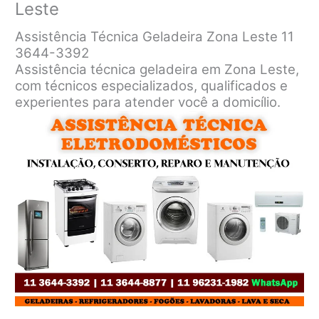
Leste
Assistência Técnica Geladeira Zona Leste 11
3644-3392
Assistência técnica geladeira em Zona Leste,
com técnicos especializados, qualificados e
experientes para atender você a domicílio.