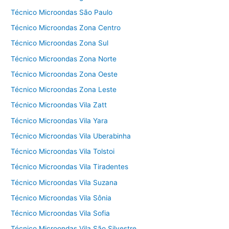
Técnico Microondas São Paulo
Técnico Microondas Zona Centro
Técnico Microondas Zona Sul
Técnico Microondas Zona Norte
Técnico Microondas Zona Oeste
Técnico Microondas Zona Leste
Técnico Microondas Vila Zatt
Técnico Microondas Vila Yara
Técnico Microondas Vila Uberabinha
Técnico Microondas Vila Tolstoi
Técnico Microondas Vila Tiradentes
Técnico Microondas Vila Suzana
Técnico Microondas Vila Sônia
Técnico Microondas Vila Sofia
Técnico Microondas Vila São Silvestre