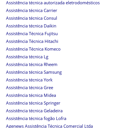
Assistência técnica autorizada eletrodomésticos
Assistência técnica Carrier
Assistência técnica Consul
Assistência técnica Daikin
Assistência Técnica Fujitsu
Assistência Técnica Hitachi
Assistência Técnica Komeco
Assistência técnica Lg
Assistência técnica Rheem
Assistência técnica Samsung
Assistência técnica York
Assistência técnica Gree
Assistência técnica Midea
Assistência técnica Springer
Assistência técnica Geladeira
Assistência técnica fogão Lofra
Agenews Assistência Técnica Comercial Ltda