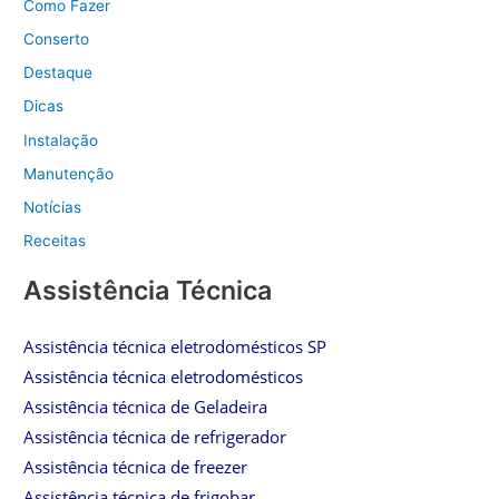
Como Fazer
Conserto
Destaque
Dicas
Instalação
Manutenção
Notícias
Receitas
Assistência Técnica
Assistência técnica eletrodomésticos SP
Assistência técnica eletrodomésticos
Assistência técnica de Geladeira
Assistência técnica de refrigerador
Assistência técnica de freezer
Assistência técnica de frigobar