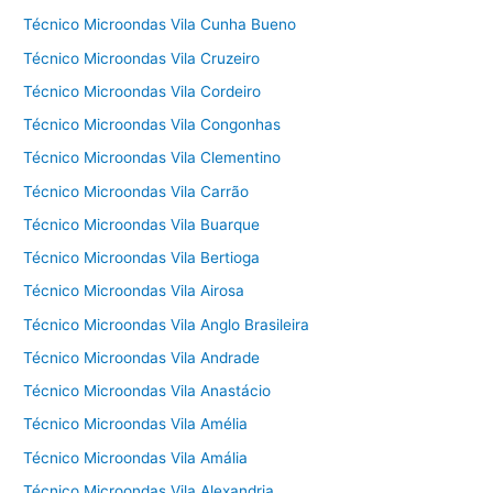
Técnico Microondas Vila Cunha Bueno
Técnico Microondas Vila Cruzeiro
Técnico Microondas Vila Cordeiro
Técnico Microondas Vila Congonhas
Técnico Microondas Vila Clementino
Técnico Microondas Vila Carrão
Técnico Microondas Vila Buarque
Técnico Microondas Vila Bertioga
Técnico Microondas Vila Airosa
Técnico Microondas Vila Anglo Brasileira
Técnico Microondas Vila Andrade
Técnico Microondas Vila Anastácio
Técnico Microondas Vila Amélia
Técnico Microondas Vila Amália
Técnico Microondas Vila Alexandria