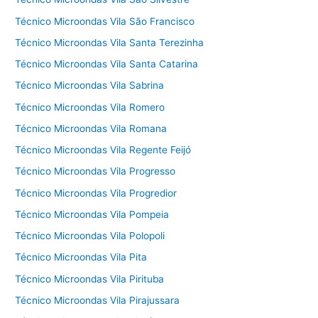
Técnico Microondas Vila São Francisco
Técnico Microondas Vila Santa Terezinha
Técnico Microondas Vila Santa Catarina
Técnico Microondas Vila Sabrina
Técnico Microondas Vila Romero
Técnico Microondas Vila Romana
Técnico Microondas Vila Regente Feijó
Técnico Microondas Vila Progresso
Técnico Microondas Vila Progredior
Técnico Microondas Vila Pompeia
Técnico Microondas Vila Polopoli
Técnico Microondas Vila Pita
Técnico Microondas Vila Pirituba
Técnico Microondas Vila Pirajussara