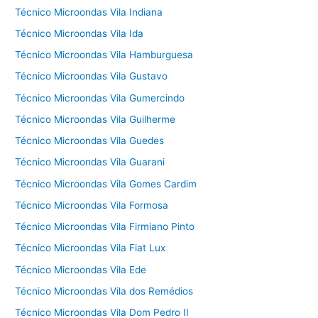
Técnico Microondas Vila Indiana
Técnico Microondas Vila Ida
Técnico Microondas Vila Hamburguesa
Técnico Microondas Vila Gustavo
Técnico Microondas Vila Gumercindo
Técnico Microondas Vila Guilherme
Técnico Microondas Vila Guedes
Técnico Microondas Vila Guarani
Técnico Microondas Vila Gomes Cardim
Técnico Microondas Vila Formosa
Técnico Microondas Vila Firmiano Pinto
Técnico Microondas Vila Fiat Lux
Técnico Microondas Vila Ede
Técnico Microondas Vila dos Remédios
Técnico Microondas Vila Dom Pedro II