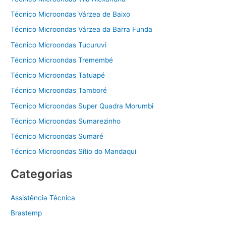
Técnico Microondas Várzea de Baixo
Técnico Microondas Várzea da Barra Funda
Técnico Microondas Tucuruvi
Técnico Microondas Tremembé
Técnico Microondas Tatuapé
Técnico Microondas Tamboré
Técnico Microondas Super Quadra Morumbi
Técnico Microondas Sumarezinho
Técnico Microondas Sumaré
Técnico Microondas Sítio do Mandaqui
Categorias
Assistência Técnica
Brastemp