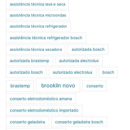
assistência técnica lava e seca
assistência técnica microondas
assistência técnica refrigerador
assistência técnica refrigerador bosch
assistência técnica secadora
autorizada bosch
autorizada brastemp
autorizada electrolux
autorizado bosch
autorizado electrolux
bosch
brooklin novo
brastemp
conserto
conserto eletrodoméstico amana
conserto eletrodoméstico importado
conserto geladeira
conserto geladeira bosch