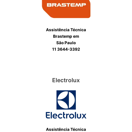
Assistência Técnica
Brastemp em
São Paulo
11 3644-3392
Electrolux
Assistência Técnica