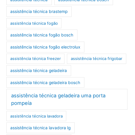
assistência técnica brastemp
assistência técnica fogão
assistência técnica fogão bosch
assistência técnica fogão electrolux
assistência técnica freezer
assistência técnica frigobar
assistência técnica geladeira
assistência técnica geladeira bosch
assistência técnica geladeira uma porta
pompeía
assistência técnica lavadora
assistência técnica lavadora lg