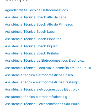
Agendar Visita Técnica Eletrodomésticos
Assistência Técnica Bosch Alto da Lapa
Assistência Técnica Bosch Alto de Pinheiros
Assistência Técnica Bosch Lapa
Assistência Técnica Bosch Pinheiros
Assistência Técnica Bosch Piqueri
Assistência Técnica Bosch Pirituba
Assistência Técnica de Eletrodomésticos Electrolux
Assistência Técnica Electrolux a domicílio em São Paulo
Assistência técnica eletrodomésticos Bosch
Assistência técnica eletrodomésticos Brastemp
Assistência Técnica Eletrodomésticos Electrolux
Assistência técnica eletrodomésticos Lg
Assistência Técnica Eletrodomésticos São Paulo