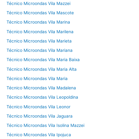
Técnico Microondas Vila Mazzei
Técnico Microondas Vila Mascote
Técnico Microondas Vila Marina
Técnico Microondas Vila Marilena
Técnico Microondas Vila Marieta
Técnico Microondas Vila Mariana
Técnico Microondas Vila Maria Baixa
Técnico Microondas Vila Maria Alta
Técnico Microondas Vila Maria
Técnico Microondas Vila Madalena
Técnico Microondas Vila Leopoldina
Técnico Microondas Vila Leonor
Técnico Microondas Vila Jaguara
Técnico Microondas Vila Isolina Mazzei
Técnico Microondas Vila Ipojuca