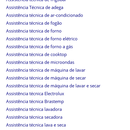
Assistência Técnica de adega
Assistência técnica de ar-condicionado
Assistência técnica de fogão
Assistência técnica de forno
Assistência técnica de forno elétrico
Assistência técnica de forno a gás
Assistência técnica de cooktop
Assistência técnica de microondas
Assistência técnica de máquina de lavar
Assistência técnica de máquina de secar
Assistência técnica de máquina de lavar e secar
Assistência técnica Electrolux
Assistência técnica Brastemp
Assistência técnica lavadora
Assistência técnica secadora
Assistência técnica lava e seca