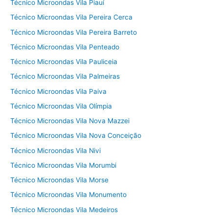
Técnico Microondas Vila Piauí
Técnico Microondas Vila Pereira Cerca
Técnico Microondas Vila Pereira Barreto
Técnico Microondas Vila Penteado
Técnico Microondas Vila Pauliceia
Técnico Microondas Vila Palmeiras
Técnico Microondas Vila Paiva
Técnico Microondas Vila Olímpia
Técnico Microondas Vila Nova Mazzei
Técnico Microondas Vila Nova Conceição
Técnico Microondas Vila Nivi
Técnico Microondas Vila Morumbi
Técnico Microondas Vila Morse
Técnico Microondas Vila Monumento
Técnico Microondas Vila Medeiros