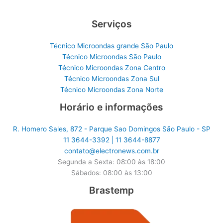
Serviços
Técnico Microondas grande São Paulo
Técnico Microondas São Paulo
Técnico Microondas Zona Centro
Técnico Microondas Zona Sul
Técnico Microondas Zona Norte
Horário e informações
R. Homero Sales, 872 - Parque Sao Domingos São Paulo - SP
11 3644-3392 | 11 3644-8877
contato@electronews.com.br
Segunda a Sexta: 08:00 às 18:00
Sábados: 08:00 às 13:00
Brastemp