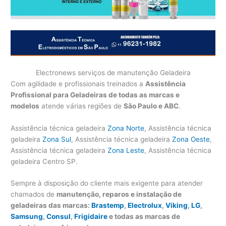
Electronews serviços de manutenção Geladeira
Com agilidade e profissionais treinados a
Assistência
Profissional para Geladeiras de todas as marcas e
modelos
atende várias regiões de
São Paulo e ABC
.
Assistência técnica geladeira
Zona Norte
, Assistência técnica
geladeira
Zona Sul
, Assistência técnica geladeira
Zona Oeste
,
Assistência técnica geladeira
Zona Leste
, Assistência técnica
geladeira Centro SP.
Sempre à disposição do cliente mais exigente para atender
chamados de
manutenção, reparos e instalação de
geladeiras das marcas:
Brastemp
,
Electrolux
,
Viking
,
LG
,
Samsung
,
Consul
,
Frigidaire
e todas as marcas de