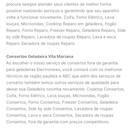
procura sempre atender seus clientes da melhor forma
possível realizando serviços e garantindo que seu aparelho
volte a funcionar novamente. Coifa, Forno Elétrico, Lava
louças, Microondas, Cooktop Reparo em geladeira, Fogão
Reparo, Forno Reparo, Freezer Reparo, Geladeira Reparo, Side
by side Reparo, Lavadora de roupas Reparo, Lava e seca
Reparo Secadora de roupas Reparo.
Consertos Geladeira Vila Mariana
Ao escolher o nosso serviço de consertos fora da garantia
para geladeiras Electronews, você contará com os melhores
técnicos da região paulista e ABC que além dos serviços de
conserto também temos outros serviços de qualidade para
deixar sua Geladeira novinha novamente: Cooktop Consertos,
Coifa, Forno Elétrico, Lava louças, Microondas, Fogão
Consertos, Forno Consertos, Freezer Consertos, Geladeira
Consertos, Side by side Consertos, Lavadora de roupas
Consertos, Lava e seca Consertos, Secadora de roupas
Consertos, fora da garantia com preços competitivos.