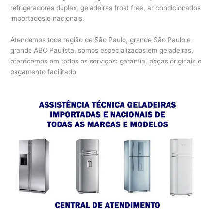
refrigeradores duplex, geladeiras frost free, ar condicionados
importados e nacionais.
Atendemos toda região de São Paulo, grande São Paulo e
grande ABC Paulista, somos especializados em geladeiras,
oferecemos em todos os serviços: garantia, peças originais e
pagamento facilitado.