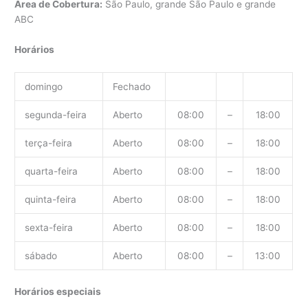
Área de Cobertura:
São Paulo, grande São Paulo e grande
ABC
Horários
domingo
Fechado
segunda-feira
Aberto
08:00
–
18:00
terça-feira
Aberto
08:00
–
18:00
quarta-feira
Aberto
08:00
–
18:00
quinta-feira
Aberto
08:00
–
18:00
sexta-feira
Aberto
08:00
–
18:00
sábado
Aberto
08:00
–
13:00
Horários especiais