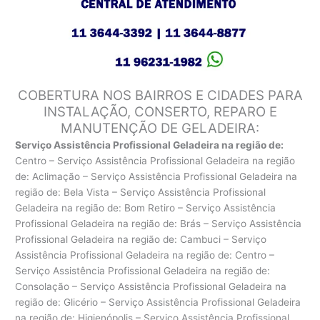
COBERTURA NOS BAIRROS E CIDADES PARA
INSTALAÇÃO, CONSERTO, REPARO E
MANUTENÇÃO DE GELADEIRA:
Serviço Assistência Profissional Geladeira na região de:
Centro – Serviço Assistência Profissional Geladeira na região
de: Aclimação – Serviço Assistência Profissional Geladeira na
região de: Bela Vista – Serviço Assistência Profissional
Geladeira na região de: Bom Retiro – Serviço Assistência
Profissional Geladeira na região de: Brás – Serviço Assistência
Profissional Geladeira na região de: Cambuci – Serviço
Assistência Profissional Geladeira na região de: Centro –
Serviço Assistência Profissional Geladeira na região de:
Consolação – Serviço Assistência Profissional Geladeira na
região de: Glicério – Serviço Assistência Profissional Geladeira
na região de: Higienópolis – Serviço Assistência Profissional