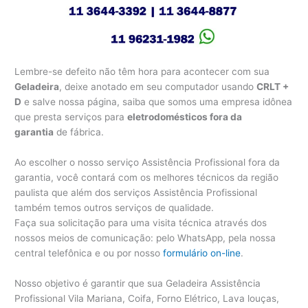
Lembre-se defeito não têm hora para acontecer com sua
Geladeira
, deixe anotado em seu computador usando
CRLT +
D
e salve nossa página, saiba que somos uma empresa idônea
que presta serviços para
eletrodomésticos fora da
garantia
de fábrica.
Ao escolher o nosso serviço Assistência Profissional fora da
garantia, você contará com os melhores técnicos da região
paulista que além dos serviços Assistência Profissional
também temos outros serviços de qualidade.
Faça sua solicitação para uma visita técnica através dos
nossos meios de comunicação: pelo WhatsApp, pela nossa
central telefônica e ou por nosso
formulário on-line
.
Nosso objetivo é garantir que sua Geladeira Assistência
Profissional Vila Mariana, Coifa, Forno Elétrico, Lava louças,