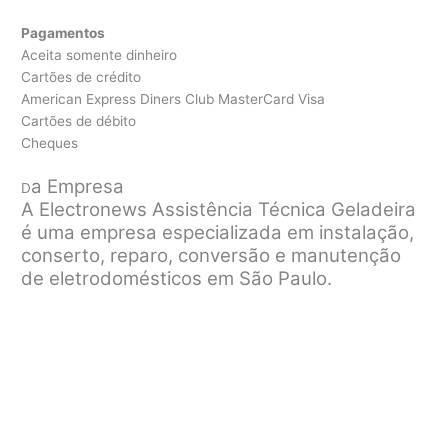
Pagamentos
Aceita somente dinheiro
Cartões de crédito
American Express Diners Club MasterCard Visa
Cartões de débito
Cheques
a Empresa
D
A Electronews Assistência Técnica Geladeira
é uma empresa especializada em instalação,
conserto, reparo, conversão e manutenção
de eletrodomésticos em São Paulo.