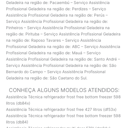
Geladeira na região de: Pacaembú – Serviço Assistência
Profissional Geladeira na região de: Perdizes – Serviço
Assistência Profissional Geladeira na região de: Perús –
Serviço Assistência Profissional Geladeira na região de:
Pinheiros – Serviço Assistência Profissional Geladeira na
região de: Pirituba – Serviço Assistência Profissional Geladeira
na região de: Raposo Tavares – Serviço Assistência
Profissional Geladeira na região de: ABC – Serviço Assistência
Profissional Geladeira na região de: Mauá – Serviço
Assistência Profissional Geladeira na região de: Santo André –
Serviço Assistência Profissional Geladeira na região de: São
Bernardo do Campo – Serviço Assistência Profissional
Geladeira na região de: São Caetano do Sul.
CONHEÇA ALGUNS MODELOS ATENDIDOS:
Assistência Técnica refrigerador frost free bottom freezer 598
litros (db84x)
Assistência Técnica refrigerador frost free 427 litros (df53x)
Assistência Técnica refrigerador frost free bottom freezer 598
litros (db84)