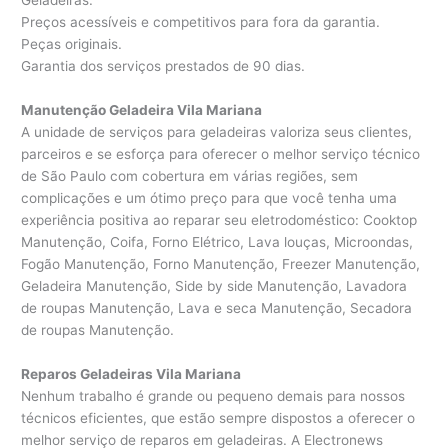
Geladeiras.
Preços acessíveis e competitivos para fora da garantia.
Peças originais.
Garantia dos serviços prestados de 90 dias.
Manutenção Geladeira Vila Mariana
A unidade de serviços para geladeiras valoriza seus clientes,
parceiros e se esforça para oferecer o melhor serviço técnico
de São Paulo com cobertura em várias regiões, sem
complicações e um ótimo preço para que você tenha uma
experiência positiva ao reparar seu eletrodoméstico: Cooktop
Manutenção, Coifa, Forno Elétrico, Lava louças, Microondas,
Fogão Manutenção, Forno Manutenção, Freezer Manutenção,
Geladeira Manutenção, Side by side Manutenção, Lavadora
de roupas Manutenção, Lava e seca Manutenção, Secadora
de roupas Manutenção.
Reparos Geladeiras Vila Mariana
Nenhum trabalho é grande ou pequeno demais para nossos
técnicos eficientes, que estão sempre dispostos a oferecer o
melhor serviço de reparos em geladeiras. A Electronews