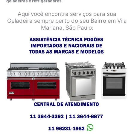
geladeiras e refrigeradores
.
Aqui você encontra serviços para sua
Geladeira sempre perto do seu Bairro em Vila
Mariana, São Paulo: