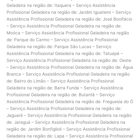
Geladeira na região de: Itaquera – Serviço Assistência
Profissional Geladeira na região de: Jardim Iguatemi – Serviço
Assistência Profissional Geladeira na região de: José Bonifácio
– Serviço Assistência Profissional Geladeira na região de:
Moóca – Serviço Assistência Profissional Geladeira na região
de: Parque do Carmo – Serviço Assistência Profissional
Geladeira na região de: Parque São Lucas – Serviço
Assistência Profissional Geladeira na região de: Tatuapé –
Serviço Assistência Profissional Geladeira na região de: Oeste
– Serviço Assistência Profissional Geladeira na região de: Água
Branca – Serviço Assistência Profissional Geladeira na região
de: Bairro do Limão – Serviço Assistência Profissional
Geladeira na região de: Barra Funda – Serviço Assistência
Profissional Geladeira na região de: Butantã – Serviço
Assistência Profissional Geladeira na região de: Freguesia do Ó
– Serviço Assistência Profissional Geladeira na região de:
Jaguaré – Serviço Assistência Profissional Geladeira na região
de: Jaraguá – Serviço Assistência Profissional Geladeira na
região de: Jardim Bonfiglioli – Serviço Assistência Profissional
Geladeira na região de: Lapa – Serviço Assistência Profissional