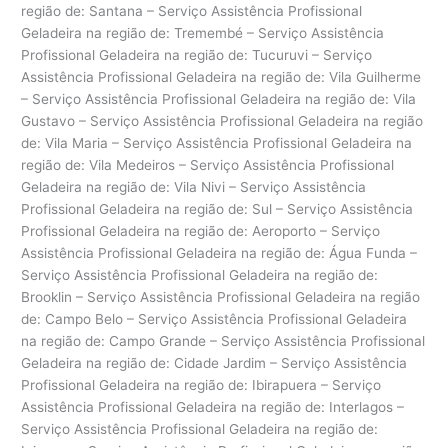
região de: Santana – Serviço Assistência Profissional
Geladeira na região de: Tremembé – Serviço Assistência
Profissional Geladeira na região de: Tucuruvi – Serviço
Assistência Profissional Geladeira na região de: Vila Guilherme
– Serviço Assistência Profissional Geladeira na região de: Vila
Gustavo – Serviço Assistência Profissional Geladeira na região
de: Vila Maria – Serviço Assistência Profissional Geladeira na
região de: Vila Medeiros – Serviço Assistência Profissional
Geladeira na região de: Vila Nivi – Serviço Assistência
Profissional Geladeira na região de: Sul – Serviço Assistência
Profissional Geladeira na região de: Aeroporto – Serviço
Assistência Profissional Geladeira na região de: Água Funda –
Serviço Assistência Profissional Geladeira na região de:
Brooklin – Serviço Assistência Profissional Geladeira na região
de: Campo Belo – Serviço Assistência Profissional Geladeira
na região de: Campo Grande – Serviço Assistência Profissional
Geladeira na região de: Cidade Jardim – Serviço Assistência
Profissional Geladeira na região de: Ibirapuera – Serviço
Assistência Profissional Geladeira na região de: Interlagos –
Serviço Assistência Profissional Geladeira na região de: