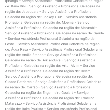
Ipiranga – Serviço Assistência Profissional Geladeira na região
de: Itaim Bibi – Serviço Assistência Profissional Geladeira na
região de: Jabaquara – Serviço Assistência Profissional
Geladeira na região de: Jockey Club – Serviço Assistência
Profissional Geladeira na região de: Moema – Serviço
Assistência Profissional Geladeira na região de: Morumbi –
Serviço Assistência Profissional Geladeira na região de: Saúde
– Serviço Assistência Profissional Geladeira na região de:
Leste – Serviço Assistência Profissional Geladeira na região
de: Água Rasa – Serviço Assistência Profissional Geladeira na
região de: Anália Franco – Serviço Assistência Profissional
Geladeira na região de: Aricanduva – Serviço Assistência
Profissional Geladeira na região de: Artur Alvim – Serviço
Assistência Profissional Geladeira na região de: Belém –
Serviço Assistência Profissional Geladeira na região de:
Cidade Patriarca – Serviço Assistência Profissional Geladeira
na região de: Carrão – Serviço Assistência Profissional
Geladeira na região de: Engenheiro Goulart – Serviço
Assistência Profissional Geladeira na região de: Ermelino
Matarazzo – Serviço Assistência Profissional Geladeira na
região de: Itaim Paulista – Serviço Assistência Profissional