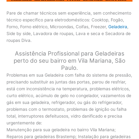
Pare de chamar técnicos sem experiência, sem conhecimento
técnico especifico para eletrodomésticos: Cooktop, Fogão,
Forno, Forno elétrico, Microondas, Coifas, Freezer,
Geladeira
,
Side by side, Lavadora de roupas, Lava e seca e Secadora de
roupas Diva.
Assistência Profissional para Geladeiras
perto do seu bairro em Vila Mariana, São
Paulo.
Problemas em sua Geladeira com falha do sistema de pressão,
precisando substituir as juntas das portas, parou de resfriar,
está com inconsistência na temperatura, problemas elétricos,
curto elétrico, acúmulo de gelo no congelador, vazamentos de
gás em sua geladeira, refrigerador, ou gás do refrigerador,
problemas com o termostato, problemas de ignição ou falha
total, interruptores defeituosos, vidro danificado e precisa
urgentemente de:
Manutenção para sua geladeira no bairro Vila Mariana;
Reparos para geladeiras Brastemp; Instalação para geladeiras