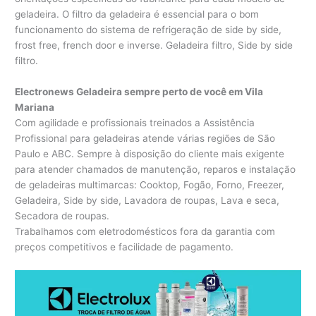
geladeira. O filtro da geladeira é essencial para o bom
funcionamento do sistema de refrigeração de side by side,
frost free, french door e inverse. Geladeira filtro, Side by side
filtro.
Electronews Geladeira sempre perto de você em Vila
Mariana
Com agilidade e profissionais treinados a Assistência
Profissional para geladeiras atende várias regiões de São
Paulo e ABC. Sempre à disposição do cliente mais exigente
para atender chamados de manutenção, reparos e instalação
de geladeiras multimarcas: Cooktop, Fogão, Forno, Freezer,
Geladeira, Side by side, Lavadora de roupas, Lava e seca,
Secadora de roupas.
Trabalhamos com eletrodomésticos fora da garantia com
preços competitivos e facilidade de pagamento.