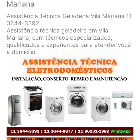
Mariana
Assistência Técnica Geladeira Vila Mariana 11
3644-3392
Assistência técnica geladeira em Vila
Mariana, com técnicos especializados,
qualificados e experientes para atender você
a domicílio.