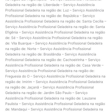
Geladeira na região de: Liberdade – Serviço Assistência
Profissional Geladeira na região de: Luz – Serviço Assistência
Profissional Geladeira na região de: República – Serviço
Assistência Profissional Geladeira na região de: Santa Cecília –
Serviço Assistência Profissional Geladeira na região de: Santa
Efigênia – Serviço Assistência Profissional Geladeira na região
de: Sé – Serviço Assistência Profissional Geladeira na região
de: Vila Buarque – Serviço Assistência Profissional Geladeira
na região de: Norte – Serviço Assistência Profissional
Geladeira na região de: Brasilândia – Serviço Assistência
Profissional Geladeira na região de: Cachoeirinha – Serviço
Assistência Profissional Geladeira na região de: Casa Verde –
Serviço Assistência Profissional Geladeira na região de:
Freguesia do O – Serviço Assistência Profissional Geladeira na
região de: Imirim – Serviço Assistência Profissional Geladeira
na região de: Jaçanã – Serviço Assistência Profissional
Geladeira na região de: Jardim São Paulo – Serviço
Assistência Profissional Geladeira na região de: Lauzane
Paulista – Serviço Assistência Profissional Geladeira na região
de: Mandaqui – Serviço Assistência Profissional Geladeira na