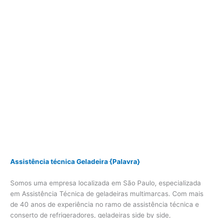
Assistência técnica Geladeira {Palavra}
Somos uma empresa localizada em São Paulo, especializada
em Assistência Técnica de geladeiras multimarcas. Com mais
de 40 anos de experiência no ramo de assistência técnica e
conserto de refrigeradores, geladeiras side by side,