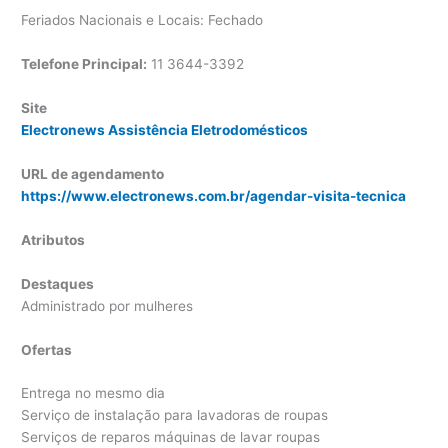
Feriados Nacionais e Locais: Fechado
Telefone Principal:
11 3644-3392
Site
Electronews Assistência Eletrodomésticos
URL de agendamento
https://www.electronews.com.br/agendar-visita-tecnica
Atributos
Destaques
Administrado por mulheres
Ofertas
Entrega no mesmo dia
Serviço de instalação para lavadoras de roupas
Serviços de reparos máquinas de lavar roupas