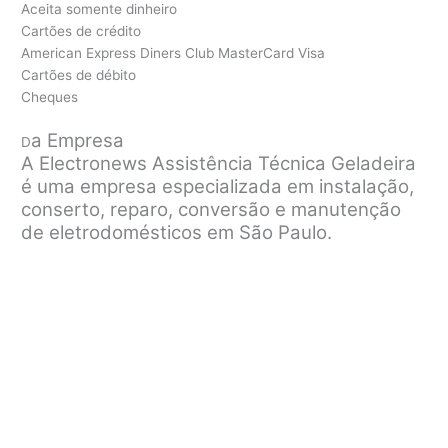
Aceita somente dinheiro
Cartões de crédito
American Express Diners Club MasterCard Visa
Cartões de débito
Cheques
a Empresa
D
A Electronews Assistência Técnica Geladeira
é uma empresa especializada em instalação,
conserto, reparo, conversão e manutenção
de eletrodomésticos em São Paulo.