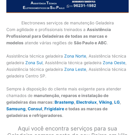
Electronews serviços de manutenção Geladeira
Com agilidade e profissionais treinados a
Assistência
Profissional para Geladeiras de todas as marcas e
modelos
atende várias regiões de
São Paulo e ABC
.
Assistência técnica geladeira
Zona Norte
, Assistência técnica
geladeira
Zona Sul
, Assistência técnica geladeira
Zona Oeste
,
Assistência técnica geladeira
Zona Leste
, Assistência técnica
geladeira Centro SP.
Sempre à disposição do cliente mais exigente para atender
chamados de
manutenção, reparos e instalação de
geladeiras das marcas:
Brastemp
,
Electrolux
,
Viking
,
LG
,
Samsung
,
Consul
,
Frigidaire
e todas as marcas de
geladeiras e refrigeradores
.
Aqui você encontra serviços para sua