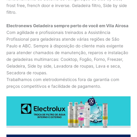
frost free, french door e inverse. Geladeira filtro, Side by side
filtro.
Electronews Geladeira sempre perto de você em Vila Airosa
Com agilidade e profissionais treinados a Assistência
Profissional para geladeiras atende várias regiões de São
Paulo e ABC. Sempre à disposição do cliente mais exigente
para atender chamados de manutenção, reparos e instalação
de geladeiras multimarcas: Cooktop, Fogão, Forno, Freezer,
Geladeira, Side by side, Lavadora de roupas, Lava e seca,
Secadora de roupas.
Trabalhamos com eletrodomésticos fora da garantia com
preços competitivos e facilidade de pagamento.