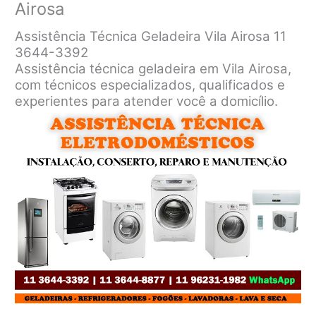
Airosa
Assistência Técnica Geladeira Vila Airosa 11
3644-3392
Assistência técnica geladeira em Vila Airosa,
com técnicos especializados, qualificados e
experientes para atender você a domicílio.