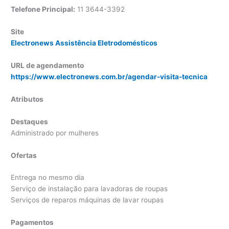
Telefone Principal:
11 3644-3392
Site
Electronews Assistência Eletrodomésticos
URL de agendamento
https://www.electronews.com.br/agendar-visita-tecnica
Atributos
Destaques
Administrado por mulheres
Ofertas
Entrega no mesmo dia
Serviço de instalação para lavadoras de roupas
Serviços de reparos máquinas de lavar roupas
Pagamentos