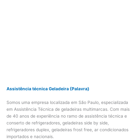
Assistência técnica Geladeira {Palavra}
Somos uma empresa localizada em São Paulo, especializada
em Assistência Técnica de geladeiras multimarcas. Com mais
de 40 anos de experiência no ramo de assistência técnica e
conserto de refrigeradores, geladeiras side by side,
refrigeradores duplex, geladeiras frost free, ar condicionados
importados e nacionais.