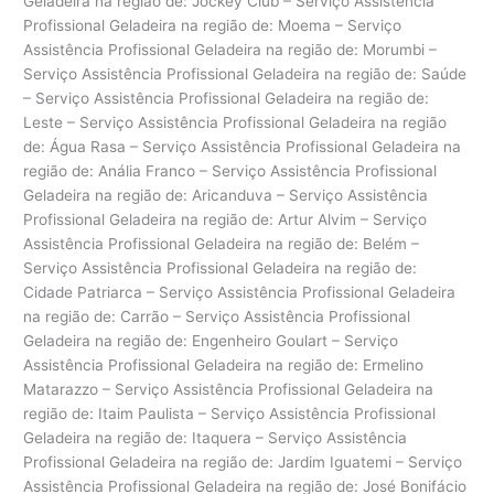
Geladeira na região de: Jockey Club – Serviço Assistência
Profissional Geladeira na região de: Moema – Serviço
Assistência Profissional Geladeira na região de: Morumbi –
Serviço Assistência Profissional Geladeira na região de: Saúde
– Serviço Assistência Profissional Geladeira na região de:
Leste – Serviço Assistência Profissional Geladeira na região
de: Água Rasa – Serviço Assistência Profissional Geladeira na
região de: Anália Franco – Serviço Assistência Profissional
Geladeira na região de: Aricanduva – Serviço Assistência
Profissional Geladeira na região de: Artur Alvim – Serviço
Assistência Profissional Geladeira na região de: Belém –
Serviço Assistência Profissional Geladeira na região de:
Cidade Patriarca – Serviço Assistência Profissional Geladeira
na região de: Carrão – Serviço Assistência Profissional
Geladeira na região de: Engenheiro Goulart – Serviço
Assistência Profissional Geladeira na região de: Ermelino
Matarazzo – Serviço Assistência Profissional Geladeira na
região de: Itaim Paulista – Serviço Assistência Profissional
Geladeira na região de: Itaquera – Serviço Assistência
Profissional Geladeira na região de: Jardim Iguatemi – Serviço
Assistência Profissional Geladeira na região de: José Bonifácio