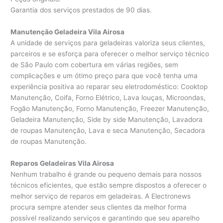
Garantia dos serviços prestados de 90 dias.
Manutenção Geladeira Vila Airosa
A unidade de serviços para geladeiras valoriza seus clientes,
parceiros e se esforça para oferecer o melhor serviço técnico
de São Paulo com cobertura em várias regiões, sem
complicações e um ótimo preço para que você tenha uma
experiência positiva ao reparar seu eletrodoméstico: Cooktop
Manutenção, Coifa, Forno Elétrico, Lava louças, Microondas,
Fogão Manutenção, Forno Manutenção, Freezer Manutenção,
Geladeira Manutenção, Side by side Manutenção, Lavadora
de roupas Manutenção, Lava e seca Manutenção, Secadora
de roupas Manutenção.
Reparos Geladeiras Vila Airosa
Nenhum trabalho é grande ou pequeno demais para nossos
técnicos eficientes, que estão sempre dispostos a oferecer o
melhor serviço de reparos em geladeiras. A Electronews
procura sempre atender seus clientes da melhor forma
possível realizando serviços e garantindo que seu aparelho