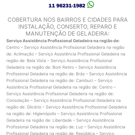
COBERTURA NOS BAIRROS E CIDADES PARA
INSTALAÇÃO, CONSERTO, REPARO E
MANUTENÇÃO DE GELADEIRA:
Serviço Assistência Profissional Geladeira na região de:
Centro – Serviço Assistência Profissional Geladeira na região
de: Aclimação – Serviço Assistência Profissional Geladeira na
região de: Bela Vista – Serviço Assistência Profissional
Geladeira na região de: Bom Retiro – Serviço Assistência
Profissional Geladeira na região de: Brás – Serviço Assistência
Profissional Geladeira na região de: Cambuci – Serviço
Assistência Profissional Geladeira na região de: Centro –
Serviço Assistência Profissional Geladeira na região de:
Consolação – Serviço Assistência Profissional Geladeira na
região de: Glicério – Serviço Assistência Profissional Geladeira
na região de: Higienópolis – Serviço Assistência Profissional
Geladeira na região de: Liberdade – Serviço Assistência
Profissional Geladeira na região de: Luz – Serviço Assistência
Profissional Geladeira na região de: República – Serviço