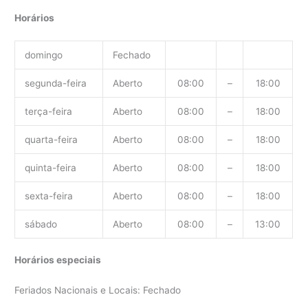
Horários
domingo
Fechado
segunda-feira
Aberto
08:00
–
18:00
terça-feira
Aberto
08:00
–
18:00
quarta-feira
Aberto
08:00
–
18:00
quinta-feira
Aberto
08:00
–
18:00
sexta-feira
Aberto
08:00
–
18:00
sábado
Aberto
08:00
–
13:00
Horários especiais
Feriados Nacionais e Locais: Fechado