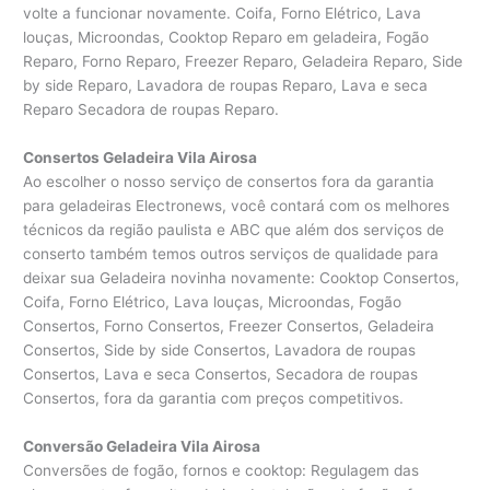
volte a funcionar novamente. Coifa, Forno Elétrico, Lava
louças, Microondas, Cooktop Reparo em geladeira, Fogão
Reparo, Forno Reparo, Freezer Reparo, Geladeira Reparo, Side
by side Reparo, Lavadora de roupas Reparo, Lava e seca
Reparo Secadora de roupas Reparo.
Consertos Geladeira Vila Airosa
Ao escolher o nosso serviço de consertos fora da garantia
para geladeiras Electronews, você contará com os melhores
técnicos da região paulista e ABC que além dos serviços de
conserto também temos outros serviços de qualidade para
deixar sua Geladeira novinha novamente: Cooktop Consertos,
Coifa, Forno Elétrico, Lava louças, Microondas, Fogão
Consertos, Forno Consertos, Freezer Consertos, Geladeira
Consertos, Side by side Consertos, Lavadora de roupas
Consertos, Lava e seca Consertos, Secadora de roupas
Consertos, fora da garantia com preços competitivos.
Conversão Geladeira Vila Airosa
Conversões de fogão, fornos e cooktop: Regulagem das