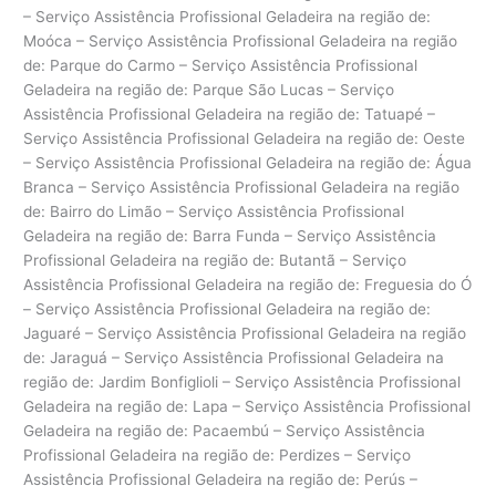
– Serviço Assistência Profissional Geladeira na região de:
Moóca – Serviço Assistência Profissional Geladeira na região
de: Parque do Carmo – Serviço Assistência Profissional
Geladeira na região de: Parque São Lucas – Serviço
Assistência Profissional Geladeira na região de: Tatuapé –
Serviço Assistência Profissional Geladeira na região de: Oeste
– Serviço Assistência Profissional Geladeira na região de: Água
Branca – Serviço Assistência Profissional Geladeira na região
de: Bairro do Limão – Serviço Assistência Profissional
Geladeira na região de: Barra Funda – Serviço Assistência
Profissional Geladeira na região de: Butantã – Serviço
Assistência Profissional Geladeira na região de: Freguesia do Ó
– Serviço Assistência Profissional Geladeira na região de:
Jaguaré – Serviço Assistência Profissional Geladeira na região
de: Jaraguá – Serviço Assistência Profissional Geladeira na
região de: Jardim Bonfiglioli – Serviço Assistência Profissional
Geladeira na região de: Lapa – Serviço Assistência Profissional
Geladeira na região de: Pacaembú – Serviço Assistência
Profissional Geladeira na região de: Perdizes – Serviço
Assistência Profissional Geladeira na região de: Perús –