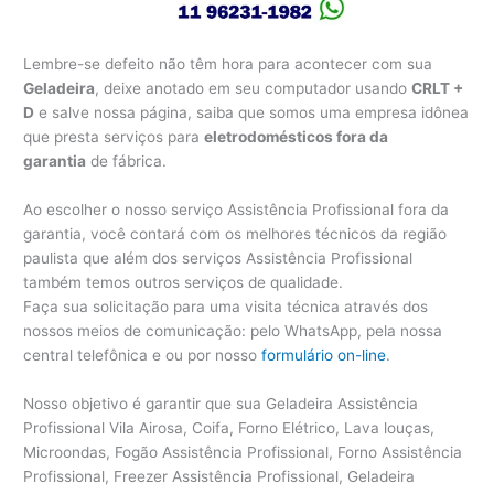
Lembre-se defeito não têm hora para acontecer com sua
Geladeira
, deixe anotado em seu computador usando
CRLT +
D
e salve nossa página, saiba que somos uma empresa idônea
que presta serviços para
eletrodomésticos fora da
garantia
de fábrica.
Ao escolher o nosso serviço Assistência Profissional fora da
garantia, você contará com os melhores técnicos da região
paulista que além dos serviços Assistência Profissional
também temos outros serviços de qualidade.
Faça sua solicitação para uma visita técnica através dos
nossos meios de comunicação: pelo WhatsApp, pela nossa
central telefônica e ou por nosso
formulário on-line
.
Nosso objetivo é garantir que sua Geladeira Assistência
Profissional Vila Airosa, Coifa, Forno Elétrico, Lava louças,
Microondas, Fogão Assistência Profissional, Forno Assistência
Profissional, Freezer Assistência Profissional, Geladeira