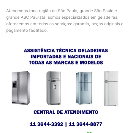
Atendemos toda região de São Paulo, grande São Paulo e
grande ABC Paulista, somos especializados em geladeiras,
oferecemos em todos os serviços: garantia, peças originais e
pagamento facilitado.