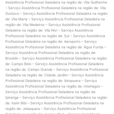
Assistência Profissional Geladeira na região de: Vila Guilherme
– Serviço Assistência Profissional Geladeira na região de: Vila
Gustavo – Serviço Assistência Profissional Geladeira na região
de: Vila Maria – Serviço Assistência Profissional Geladeira na
região de: Vila Medeiros – Serviço Assistência Profissional
Geladeira na região de: Vila Nivi – Serviço Assistência
Profissional Geladeira na região de: Sul – Serviço Assistência
Profissional Geladeira na região de: Aeroporto – Serviço
Assistência Profissional Geladeira na região de: Água Funda –
Serviço Assistência Profissional Geladeira na região de:
Brooklin – Serviço Assistência Profissional Geladeira na região
de: Campo Belo – Serviço Assistência Profissional Geladeira
na região de: Campo Grande – Serviço Assistência Profissional
Geladeira na região de: Cidade Jardim – Serviço Assistência
Profissional Geladeira na região de: Ibirapuera – Serviço
Assistência Profissional Geladeira na região de: Interlagos –
Serviço Assistência Profissional Geladeira na região de:
Ipiranga – Serviço Assistência Profissional Geladeira na região
de: Itaim Bibi – Serviço Assistência Profissional Geladeira na
região de: Jabaquara – Serviço Assistência Profissional