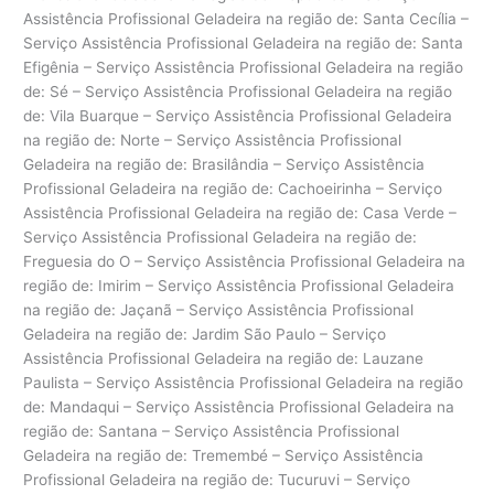
Assistência Profissional Geladeira na região de: Santa Cecília –
Serviço Assistência Profissional Geladeira na região de: Santa
Efigênia – Serviço Assistência Profissional Geladeira na região
de: Sé – Serviço Assistência Profissional Geladeira na região
de: Vila Buarque – Serviço Assistência Profissional Geladeira
na região de: Norte – Serviço Assistência Profissional
Geladeira na região de: Brasilândia – Serviço Assistência
Profissional Geladeira na região de: Cachoeirinha – Serviço
Assistência Profissional Geladeira na região de: Casa Verde –
Serviço Assistência Profissional Geladeira na região de:
Freguesia do O – Serviço Assistência Profissional Geladeira na
região de: Imirim – Serviço Assistência Profissional Geladeira
na região de: Jaçanã – Serviço Assistência Profissional
Geladeira na região de: Jardim São Paulo – Serviço
Assistência Profissional Geladeira na região de: Lauzane
Paulista – Serviço Assistência Profissional Geladeira na região
de: Mandaqui – Serviço Assistência Profissional Geladeira na
região de: Santana – Serviço Assistência Profissional
Geladeira na região de: Tremembé – Serviço Assistência
Profissional Geladeira na região de: Tucuruvi – Serviço