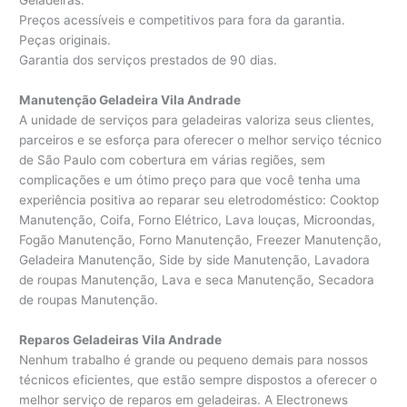
Geladeiras.
Preços acessíveis e competitivos para fora da garantia.
Peças originais.
Garantia dos serviços prestados de 90 dias.
Manutenção Geladeira Vila Andrade
A unidade de serviços para geladeiras valoriza seus clientes,
parceiros e se esforça para oferecer o melhor serviço técnico
de São Paulo com cobertura em várias regiões, sem
complicações e um ótimo preço para que você tenha uma
experiência positiva ao reparar seu eletrodoméstico: Cooktop
Manutenção, Coifa, Forno Elétrico, Lava louças, Microondas,
Fogão Manutenção, Forno Manutenção, Freezer Manutenção,
Geladeira Manutenção, Side by side Manutenção, Lavadora
de roupas Manutenção, Lava e seca Manutenção, Secadora
de roupas Manutenção.
Reparos Geladeiras Vila Andrade
Nenhum trabalho é grande ou pequeno demais para nossos
técnicos eficientes, que estão sempre dispostos a oferecer o
melhor serviço de reparos em geladeiras. A Electronews