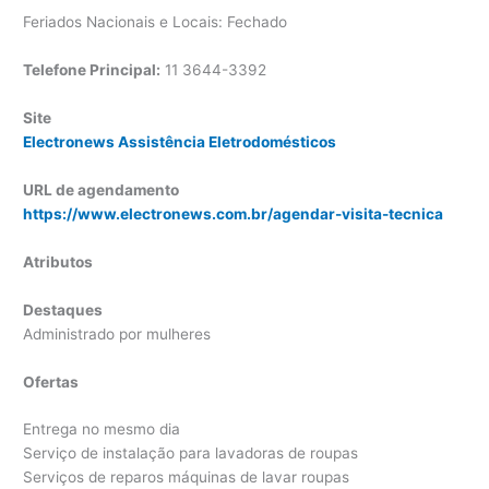
Feriados Nacionais e Locais: Fechado
Telefone Principal:
11 3644-3392
Site
Electronews Assistência Eletrodomésticos
URL de agendamento
https://www.electronews.com.br/agendar-visita-tecnica
Atributos
Destaques
Administrado por mulheres
Ofertas
Entrega no mesmo dia
Serviço de instalação para lavadoras de roupas
Serviços de reparos máquinas de lavar roupas