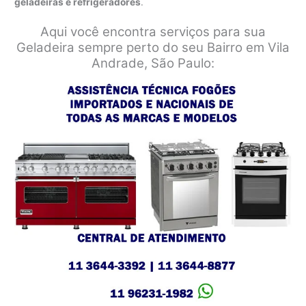
geladeiras e refrigeradores
.
Aqui você encontra serviços para sua
Geladeira sempre perto do seu Bairro em Vila
Andrade, São Paulo: