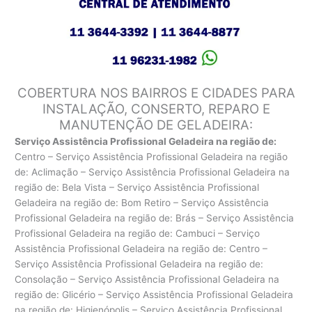
COBERTURA NOS BAIRROS E CIDADES PARA
INSTALAÇÃO, CONSERTO, REPARO E
MANUTENÇÃO DE GELADEIRA:
Serviço Assistência Profissional Geladeira na região de:
Centro – Serviço Assistência Profissional Geladeira na região
de: Aclimação – Serviço Assistência Profissional Geladeira na
região de: Bela Vista – Serviço Assistência Profissional
Geladeira na região de: Bom Retiro – Serviço Assistência
Profissional Geladeira na região de: Brás – Serviço Assistência
Profissional Geladeira na região de: Cambuci – Serviço
Assistência Profissional Geladeira na região de: Centro –
Serviço Assistência Profissional Geladeira na região de:
Consolação – Serviço Assistência Profissional Geladeira na
região de: Glicério – Serviço Assistência Profissional Geladeira
na região de: Higienópolis – Serviço Assistência Profissional