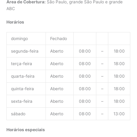
Área de Cobertura:
São Paulo, grande São Paulo e grande
ABC
Horários
domingo
Fechado
segunda-feira
Aberto
08:00
–
18:00
terça-feira
Aberto
08:00
–
18:00
quarta-feira
Aberto
08:00
–
18:00
quinta-feira
Aberto
08:00
–
18:00
sexta-feira
Aberto
08:00
–
18:00
sábado
Aberto
08:00
–
13:00
Horários especiais