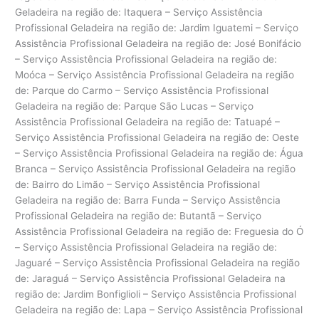
Geladeira na região de: Itaquera – Serviço Assistência
Profissional Geladeira na região de: Jardim Iguatemi – Serviço
Assistência Profissional Geladeira na região de: José Bonifácio
– Serviço Assistência Profissional Geladeira na região de:
Moóca – Serviço Assistência Profissional Geladeira na região
de: Parque do Carmo – Serviço Assistência Profissional
Geladeira na região de: Parque São Lucas – Serviço
Assistência Profissional Geladeira na região de: Tatuapé –
Serviço Assistência Profissional Geladeira na região de: Oeste
– Serviço Assistência Profissional Geladeira na região de: Água
Branca – Serviço Assistência Profissional Geladeira na região
de: Bairro do Limão – Serviço Assistência Profissional
Geladeira na região de: Barra Funda – Serviço Assistência
Profissional Geladeira na região de: Butantã – Serviço
Assistência Profissional Geladeira na região de: Freguesia do Ó
– Serviço Assistência Profissional Geladeira na região de:
Jaguaré – Serviço Assistência Profissional Geladeira na região
de: Jaraguá – Serviço Assistência Profissional Geladeira na
região de: Jardim Bonfiglioli – Serviço Assistência Profissional
Geladeira na região de: Lapa – Serviço Assistência Profissional