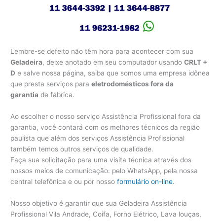
Lembre-se defeito não têm hora para acontecer com sua
Geladeira
, deixe anotado em seu computador usando
CRLT +
D
e salve nossa página, saiba que somos uma empresa idônea
que presta serviços para
eletrodomésticos fora da
garantia
de fábrica.
Ao escolher o nosso serviço Assistência Profissional fora da
garantia, você contará com os melhores técnicos da região
paulista que além dos serviços Assistência Profissional
também temos outros serviços de qualidade.
Faça sua solicitação para uma visita técnica através dos
nossos meios de comunicação: pelo WhatsApp, pela nossa
central telefônica e ou por nosso
formulário on-line
.
Nosso objetivo é garantir que sua Geladeira Assistência
Profissional Vila Andrade, Coifa, Forno Elétrico, Lava louças,