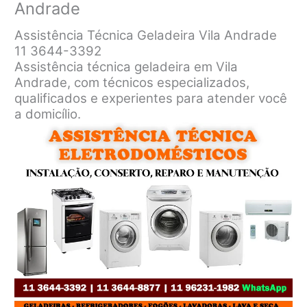
Andrade
Assistência Técnica Geladeira Vila Andrade
11 3644-3392
Assistência técnica geladeira em Vila
Andrade, com técnicos especializados,
qualificados e experientes para atender você
a domicílio.