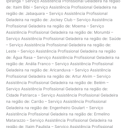
Ipiranga – Serviço Assistência Profissional Geladeira na região
de: Itaim Bibi – Serviço Assistência Profissional Geladeira na
região de: Jabaquara – Serviço Assistência Profissional
Geladeira na região de: Jockey Club – Serviço Assistência
Profissional Geladeira na região de: Moema – Serviço
Assistência Profissional Geladeira na região de: Morumbi –
Serviço Assistência Profissional Geladeira na região de: Saúde
– Serviço Assistência Profissional Geladeira na região de:
Leste – Serviço Assistência Profissional Geladeira na região
de: Água Rasa – Serviço Assistência Profissional Geladeira na
região de: Anália Franco – Serviço Assistência Profissional
Geladeira na região de: Aricanduva – Serviço Assistência
Profissional Geladeira na região de: Artur Alvim – Serviço
Assistência Profissional Geladeira na região de: Belém –
Serviço Assistência Profissional Geladeira na região de:
Cidade Patriarca – Serviço Assistência Profissional Geladeira
na região de: Carrão – Serviço Assistência Profissional
Geladeira na região de: Engenheiro Goulart – Serviço
Assistência Profissional Geladeira na região de: Ermelino
Matarazzo – Serviço Assistência Profissional Geladeira na
região de: Itaim Paulista – Serviço Assistência Profissional