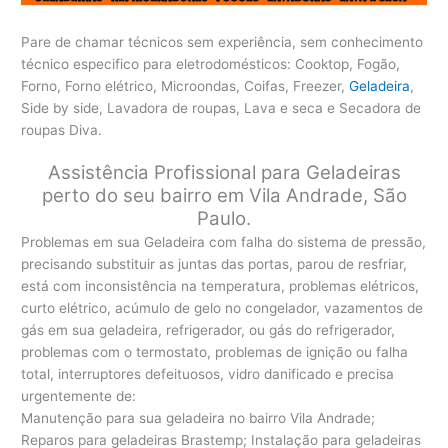
Pare de chamar técnicos sem experiência, sem conhecimento
técnico especifico para eletrodomésticos: Cooktop, Fogão,
Forno, Forno elétrico, Microondas, Coifas, Freezer,
Geladeira
,
Side by side, Lavadora de roupas, Lava e seca e Secadora de
roupas Diva.
Assistência Profissional para Geladeiras
perto do seu bairro em Vila Andrade, São
Paulo.
Problemas em sua Geladeira com falha do sistema de pressão,
precisando substituir as juntas das portas, parou de resfriar,
está com inconsistência na temperatura, problemas elétricos,
curto elétrico, acúmulo de gelo no congelador, vazamentos de
gás em sua geladeira, refrigerador, ou gás do refrigerador,
problemas com o termostato, problemas de ignição ou falha
total, interruptores defeituosos, vidro danificado e precisa
urgentemente de:
Manutenção para sua geladeira no bairro Vila Andrade;
Reparos para geladeiras Brastemp; Instalação para geladeiras