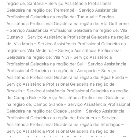
região de: Santana – Serviço Assistência Profissional
Geladeira na região de: Tremembé – Serviço Assistência
Profissional Geladeira na região de: Tucuruvi – Serviço
Assistência Profissional Geladeira na região de: Vila Guilherme
– Serviço Assistência Profissional Geladeira na região de: Vila
Gustavo – Serviço Assistência Profissional Geladeira na região
de: Vila Maria – Serviço Assistência Profissional Geladeira na
região de: Vila Medeiros – Serviço Assistência Profissional
Geladeira na região de: Vila Nivi – Serviço Assistência
Profissional Geladeira na região de: Sul – Serviço Assistência
Profissional Geladeira na região de: Aeroporto – Serviço
Assistência Profissional Geladeira na região de: Água Funda –
Serviço Assistência Profissional Geladeira na região de:
Brooklin – Serviço Assistência Profissional Geladeira na região
de: Campo Belo – Serviço Assistência Profissional Geladeira
na região de: Campo Grande – Serviço Assistência Profissional
Geladeira na região de: Cidade Jardim – Serviço Assistência
Profissional Geladeira na região de: Ibirapuera – Serviço
Assistência Profissional Geladeira na região de: Interlagos –
Serviço Assistência Profissional Geladeira na região de: