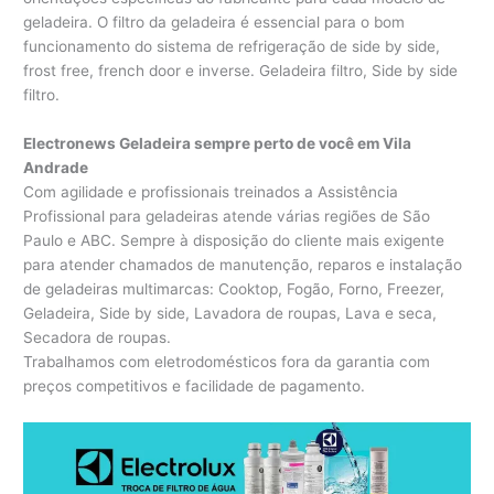
geladeira. O filtro da geladeira é essencial para o bom
funcionamento do sistema de refrigeração de side by side,
frost free, french door e inverse. Geladeira filtro, Side by side
filtro.
Electronews Geladeira sempre perto de você em Vila
Andrade
Com agilidade e profissionais treinados a Assistência
Profissional para geladeiras atende várias regiões de São
Paulo e ABC. Sempre à disposição do cliente mais exigente
para atender chamados de manutenção, reparos e instalação
de geladeiras multimarcas: Cooktop, Fogão, Forno, Freezer,
Geladeira, Side by side, Lavadora de roupas, Lava e seca,
Secadora de roupas.
Trabalhamos com eletrodomésticos fora da garantia com
preços competitivos e facilidade de pagamento.