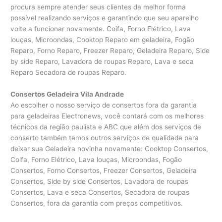
procura sempre atender seus clientes da melhor forma
possível realizando serviços e garantindo que seu aparelho
volte a funcionar novamente. Coifa, Forno Elétrico, Lava
louças, Microondas, Cooktop Reparo em geladeira, Fogão
Reparo, Forno Reparo, Freezer Reparo, Geladeira Reparo, Side
by side Reparo, Lavadora de roupas Reparo, Lava e seca
Reparo Secadora de roupas Reparo.
Consertos Geladeira Vila Andrade
Ao escolher o nosso serviço de consertos fora da garantia
para geladeiras Electronews, você contará com os melhores
técnicos da região paulista e ABC que além dos serviços de
conserto também temos outros serviços de qualidade para
deixar sua Geladeira novinha novamente: Cooktop Consertos,
Coifa, Forno Elétrico, Lava louças, Microondas, Fogão
Consertos, Forno Consertos, Freezer Consertos, Geladeira
Consertos, Side by side Consertos, Lavadora de roupas
Consertos, Lava e seca Consertos, Secadora de roupas
Consertos, fora da garantia com preços competitivos.