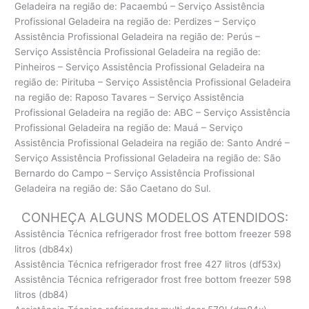
Geladeira na região de: Pacaembú – Serviço Assistência
Profissional Geladeira na região de: Perdizes – Serviço
Assistência Profissional Geladeira na região de: Perús –
Serviço Assistência Profissional Geladeira na região de:
Pinheiros – Serviço Assistência Profissional Geladeira na
região de: Pirituba – Serviço Assistência Profissional Geladeira
na região de: Raposo Tavares – Serviço Assistência
Profissional Geladeira na região de: ABC – Serviço Assistência
Profissional Geladeira na região de: Mauá – Serviço
Assistência Profissional Geladeira na região de: Santo André –
Serviço Assistência Profissional Geladeira na região de: São
Bernardo do Campo – Serviço Assistência Profissional
Geladeira na região de: São Caetano do Sul.
CONHEÇA ALGUNS MODELOS ATENDIDOS:
Assistência Técnica refrigerador frost free bottom freezer 598
litros (db84x)
Assistência Técnica refrigerador frost free 427 litros (df53x)
Assistência Técnica refrigerador frost free bottom freezer 598
litros (db84)