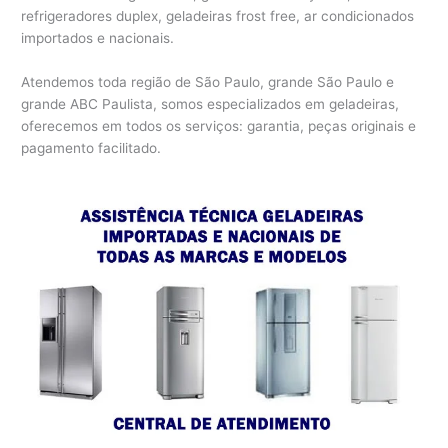
refrigeradores duplex, geladeiras frost free, ar condicionados
importados e nacionais.
Atendemos toda região de São Paulo, grande São Paulo e
grande ABC Paulista, somos especializados em geladeiras,
oferecemos em todos os serviços: garantia, peças originais e
pagamento facilitado.