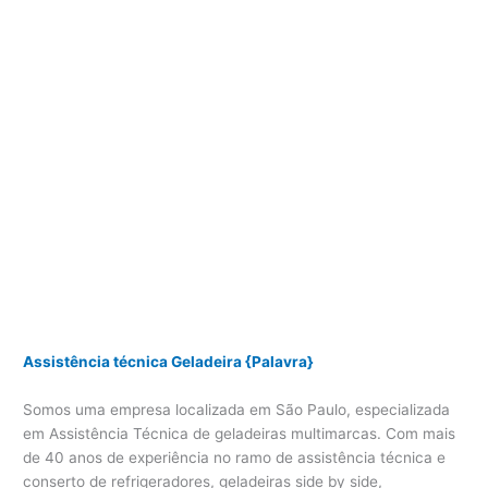
Assistência técnica Geladeira {Palavra}
Somos uma empresa localizada em São Paulo, especializada
em Assistência Técnica de geladeiras multimarcas. Com mais
de 40 anos de experiência no ramo de assistência técnica e
conserto de refrigeradores, geladeiras side by side,