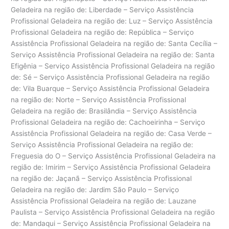
Geladeira na região de: Liberdade – Serviço Assistência
Profissional Geladeira na região de: Luz – Serviço Assistência
Profissional Geladeira na região de: República – Serviço
Assistência Profissional Geladeira na região de: Santa Cecília –
Serviço Assistência Profissional Geladeira na região de: Santa
Efigênia – Serviço Assistência Profissional Geladeira na região
de: Sé – Serviço Assistência Profissional Geladeira na região
de: Vila Buarque – Serviço Assistência Profissional Geladeira
na região de: Norte – Serviço Assistência Profissional
Geladeira na região de: Brasilândia – Serviço Assistência
Profissional Geladeira na região de: Cachoeirinha – Serviço
Assistência Profissional Geladeira na região de: Casa Verde –
Serviço Assistência Profissional Geladeira na região de:
Freguesia do O – Serviço Assistência Profissional Geladeira na
região de: Imirim – Serviço Assistência Profissional Geladeira
na região de: Jaçanã – Serviço Assistência Profissional
Geladeira na região de: Jardim São Paulo – Serviço
Assistência Profissional Geladeira na região de: Lauzane
Paulista – Serviço Assistência Profissional Geladeira na região
de: Mandaqui – Serviço Assistência Profissional Geladeira na