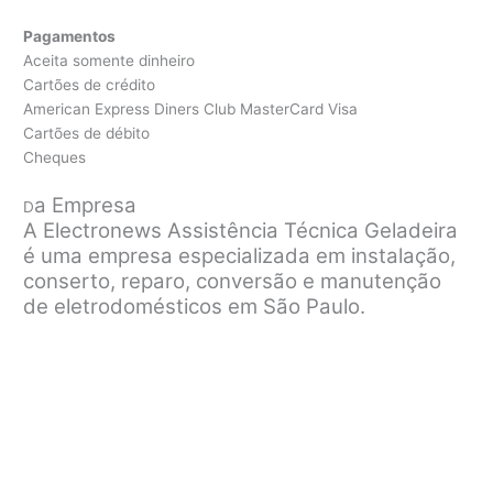
Pagamentos
Aceita somente dinheiro
Cartões de crédito
American Express Diners Club MasterCard Visa
Cartões de débito
Cheques
a Empresa
D
A Electronews Assistência Técnica Geladeira
é uma empresa especializada em instalação,
conserto, reparo, conversão e manutenção
de eletrodomésticos em São Paulo.