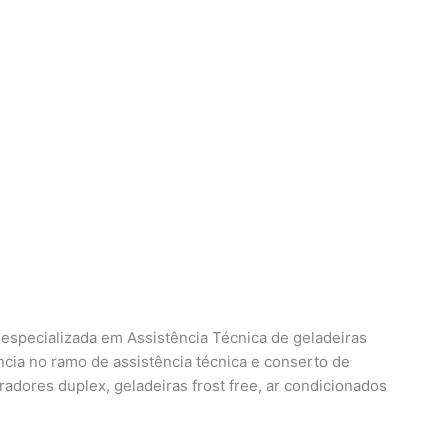
specializada em Assistência Técnica de geladeiras
cia no ramo de assistência técnica e conserto de
eradores duplex, geladeiras frost free, ar condicionados