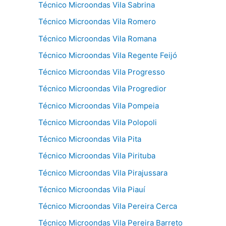
Técnico Microondas Vila Sabrina
Técnico Microondas Vila Romero
Técnico Microondas Vila Romana
Técnico Microondas Vila Regente Feijó
Técnico Microondas Vila Progresso
Técnico Microondas Vila Progredior
Técnico Microondas Vila Pompeia
Técnico Microondas Vila Polopoli
Técnico Microondas Vila Pita
Técnico Microondas Vila Pirituba
Técnico Microondas Vila Pirajussara
Técnico Microondas Vila Piauí
Técnico Microondas Vila Pereira Cerca
Técnico Microondas Vila Pereira Barreto