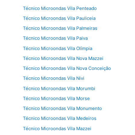
Técnico Microondas Vila Penteado
Técnico Microondas Vila Pauliceia
Técnico Microondas Vila Palmeiras
Técnico Microondas Vila Paiva
Técnico Microondas Vila Olímpia
Técnico Microondas Vila Nova Mazzei
Técnico Microondas Vila Nova Conceição
Técnico Microondas Vila Nivi
Técnico Microondas Vila Morumbi
Técnico Microondas Vila Morse
Técnico Microondas Vila Monumento
Técnico Microondas Vila Medeiros
Técnico Microondas Vila Mazzei