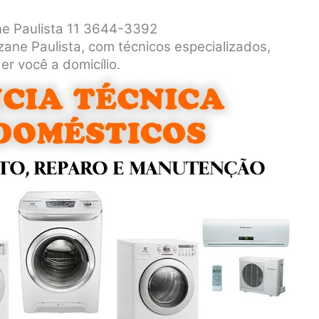
ne Paulista 11 3644-3392
zane Paulista, com técnicos especializados,
er você a domicílio.