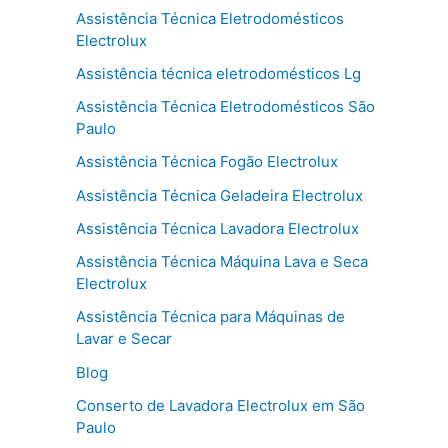
Assistência Técnica Eletrodomésticos
Electrolux
Assistência técnica eletrodomésticos Lg
Assistência Técnica Eletrodomésticos São
Paulo
Assistência Técnica Fogão Electrolux
Assistência Técnica Geladeira Electrolux
Assistência Técnica Lavadora Electrolux
Assistência Técnica Máquina Lava e Seca
Electrolux
Assistência Técnica para Máquinas de
Lavar e Secar
Blog
Conserto de Lavadora Electrolux em São
Paulo