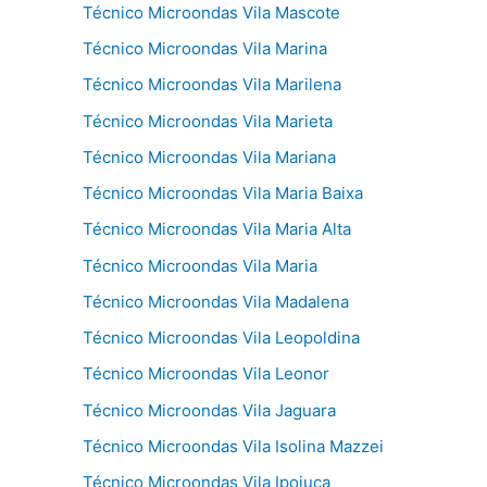
Técnico Microondas Vila Mascote
Técnico Microondas Vila Marina
Técnico Microondas Vila Marilena
Técnico Microondas Vila Marieta
Técnico Microondas Vila Mariana
Técnico Microondas Vila Maria Baixa
Técnico Microondas Vila Maria Alta
Técnico Microondas Vila Maria
Técnico Microondas Vila Madalena
Técnico Microondas Vila Leopoldina
Técnico Microondas Vila Leonor
Técnico Microondas Vila Jaguara
Técnico Microondas Vila Isolina Mazzei
Técnico Microondas Vila Ipojuca