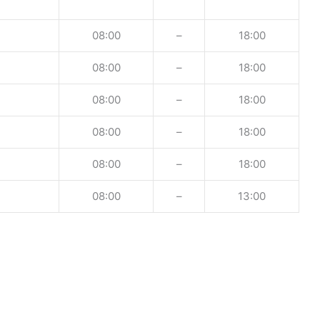
08:00
–
18:00
08:00
–
18:00
08:00
–
18:00
08:00
–
18:00
08:00
–
18:00
08:00
–
13:00