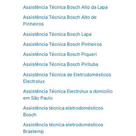
Assistência Técnica Bosch Alto da Lapa
Assistência Técnica Bosch Alto de
Pinheiros
Assistência Técnica Bosch Lapa
Assistência Técnica Bosch Pinheiros
Assistência Técnica Bosch Piqueri
Assistência Técnica Bosch Pirituba
Assistência Técnica de Eletrodomésticos
Electrolux
Assistência Técnica Electrolux a domicílio
em São Paulo
Assistência técnica eletrodomésticos
Bosch
Assistência técnica eletrodomésticos
Brastemp