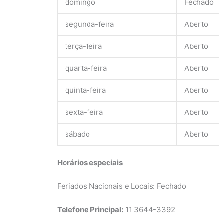
domingo
Fechado
segunda-feira
Aberto
terça-feira
Aberto
quarta-feira
Aberto
quinta-feira
Aberto
sexta-feira
Aberto
sábado
Aberto
Horários especiais
Feriados Nacionais e Locais: Fechado
Telefone Principal:
11 3644-3392