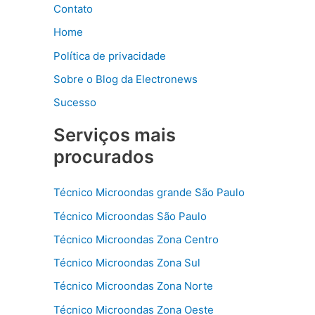
Contato
Home
Política de privacidade
Sobre o Blog da Electronews
Sucesso
Serviços mais
procurados
Técnico Microondas grande São Paulo
Técnico Microondas São Paulo
Técnico Microondas Zona Centro
Técnico Microondas Zona Sul
Técnico Microondas Zona Norte
Técnico Microondas Zona Oeste