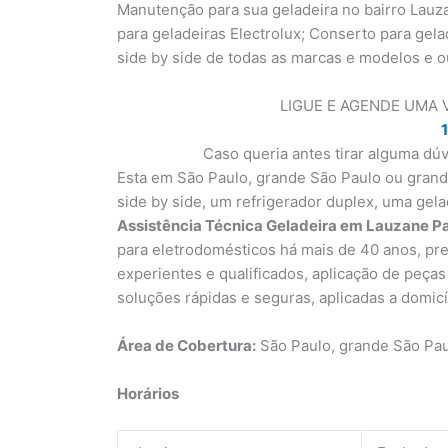
Manutenção para sua geladeira no bairro Lauza
para geladeiras Electrolux; Conserto para gela
side by side de todas as marcas e modelos e 
LIGUE E AGENDE UMA 
Caso queria antes tirar alguma d
Esta em São Paulo, grande São Paulo ou grand
side by side, um refrigerador duplex, uma gel
Assistência Técnica Geladeira em Lauzane Pa
para eletrodomésticos há mais de 40 anos, pre
experientes e qualificados, aplicação de peças
soluções rápidas e seguras, aplicadas a domicí
Área de Cobertura:
São Paulo, grande São Pa
Horários