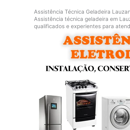
Assistência Técnica Geladeira Lauza
Assistência técnica geladeira em Lau
qualificados e experientes para atend