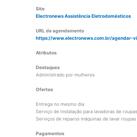
Site
Electronews Assistência Eletrodomésticos
URL de agendamento
https://www.electronews.com.br/agendar-vi
Atributos
Destaques
Administrado por mulheres
Ofertas
Entrega no mesmo dia
Serviço de instalação para lavadoras de roupa
Serviços de reparos máquinas de lavar roupas
Pagamentos