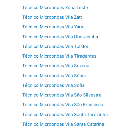
Técnico Microondas Zona Leste
Técnico Microondas Vila Zatt
Técnico Microondas Vila Yara
Técnico Microondas Vila Uberabinha
Técnico Microondas Vila Tolstoi
Técnico Microondas Vila Tiradentes
Técnico Microondas Vila Suzana
Técnico Microondas Vila Sônia
Técnico Microondas Vila Sofia
Técnico Microondas Vila São Silvestre
Técnico Microondas Vila São Francisco
Técnico Microondas Vila Santa Terezinha
Técnico Microondas Vila Santa Catarina