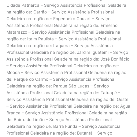
Cidade Patriarca – Serviço Assistência Profissional Geladeira
na região de: Carrão – Serviço Assistência Profissional
Geladeira na região de: Engenheiro Goulart – Serviço
Assistência Profissional Geladeira na região de: Ermelino
Matarazzo – Serviço Assistência Profissional Geladeira na
região de: Itaim Paulista – Serviço Assistência Profissional
Geladeira na região de: Itaquera – Serviço Assistência
Profissional Geladeira na região de: Jardim Iguatemi – Serviço
Assistência Profissional Geladeira na região de: José Bonifácio
– Serviço Assistência Profissional Geladeira na região de:
Moóca – Serviço Assistência Profissional Geladeira na região
de: Parque do Carmo – Serviço Assistência Profissional
Geladeira na região de: Parque São Lucas – Serviço
Assistência Profissional Geladeira na região de: Tatuapé –
Serviço Assistência Profissional Geladeira na região de: Oeste
– Serviço Assistência Profissional Geladeira na região de: Água
Branca – Serviço Assistência Profissional Geladeira na região
de: Bairro do Limão – Serviço Assistência Profissional
Geladeira na região de: Barra Funda – Serviço Assistência
Profissional Geladeira na região de: Butantã – Serviço