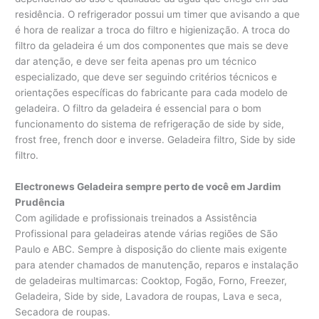
residência. O refrigerador possui um timer que avisando a que
é hora de realizar a troca do filtro e higienização. A troca do
filtro da geladeira é um dos componentes que mais se deve
dar atenção, e deve ser feita apenas pro um técnico
especializado, que deve ser seguindo critérios técnicos e
orientações específicas do fabricante para cada modelo de
geladeira. O filtro da geladeira é essencial para o bom
funcionamento do sistema de refrigeração de side by side,
frost free, french door e inverse. Geladeira filtro, Side by side
filtro.
Electronews Geladeira sempre perto de você em Jardim
Prudência
Com agilidade e profissionais treinados a Assistência
Profissional para geladeiras atende várias regiões de São
Paulo e ABC. Sempre à disposição do cliente mais exigente
para atender chamados de manutenção, reparos e instalação
de geladeiras multimarcas: Cooktop, Fogão, Forno, Freezer,
Geladeira, Side by side, Lavadora de roupas, Lava e seca,
Secadora de roupas.