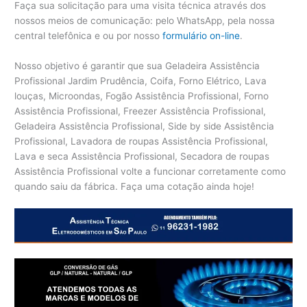
Faça sua solicitação para uma visita técnica através dos
nossos meios de comunicação: pelo WhatsApp, pela nossa
central telefônica e ou por nosso
formulário on-line
.
Nosso objetivo é garantir que sua Geladeira Assistência
Profissional Jardim Prudência, Coifa, Forno Elétrico, Lava
louças, Microondas, Fogão Assistência Profissional, Forno
Assistência Profissional, Freezer Assistência Profissional,
Geladeira Assistência Profissional, Side by side Assistência
Profissional, Lavadora de roupas Assistência Profissional,
Lava e seca Assistência Profissional, Secadora de roupas
Assistência Profissional volte a funcionar corretamente como
quando saiu da fábrica. Faça uma cotação ainda hoje!