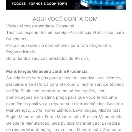
AQUI VOCÊ CONTA COM:
Visitas técnica agendada. Consulte!
Técnicos experientes em serviço Assistência Profissional para
Geladeiras.
Preços acessíveis e competitivos para fora da garantia.
Peças originais.
Garantia dos serviços prestados de 90 dias.
Manutenção Geladeira Jardim Prudência
A unidade de serviços para geladeiras valoriza seus clientes,
parceiros e se esforça para oferecer o melhor serviço técnico
de São Paulo com cobertura em várias regiões, sem
complicações e um ótimo preço para que você tenha uma
experiência positiva ao reparar seu eletrodoméstico: Cooktop
Manutenção, Coifa, Forno Elétrico, Lava louças, Microondas,
Fogão Manutenção, Forno Manutenção, Freezer Manutenção,
Geladeira Manutenção, Side by side Manutenção, Lavadora
de roupas Manutenção, Lava e seca Manutenção, Secadora