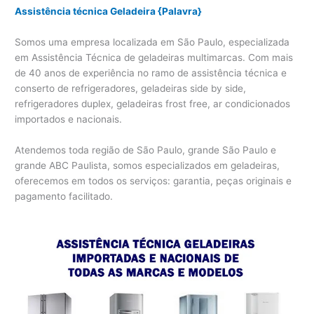
Assistência técnica Geladeira {Palavra}
Somos uma empresa localizada em São Paulo, especializada
em Assistência Técnica de geladeiras multimarcas. Com mais
de 40 anos de experiência no ramo de assistência técnica e
conserto de refrigeradores, geladeiras side by side,
refrigeradores duplex, geladeiras frost free, ar condicionados
importados e nacionais.
Atendemos toda região de São Paulo, grande São Paulo e
grande ABC Paulista, somos especializados em geladeiras,
oferecemos em todos os serviços: garantia, peças originais e
pagamento facilitado.