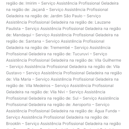
região de: Imirim – Serviço Assistência Profissional Geladeira
na região de: Jaçanã – Serviço Assistência Profissional
Geladeira na região de: Jardim São Paulo – Serviço
Assistência Profissional Geladeira na região de: Lauzane
Paulista – Serviço Assistência Profissional Geladeira na região
de: Mandaqui – Serviço Assistência Profissional Geladeira na
região de: Santana – Serviço Assistência Profissional
Geladeira na região de: Tremembé – Serviço Assistência
Profissional Geladeira na região de: Tucuruvi – Serviço
Assistência Profissional Geladeira na região de: Vila Guilherme
– Serviço Assistência Profissional Geladeira na região de: Vila
Gustavo – Serviço Assistência Profissional Geladeira na região
de: Vila Maria – Serviço Assistência Profissional Geladeira na
região de: Vila Medeiros – Serviço Assistência Profissional
Geladeira na região de: Vila Nivi – Serviço Assistência
Profissional Geladeira na região de: Sul – Serviço Assistência
Profissional Geladeira na região de: Aeroporto – Serviço
Assistência Profissional Geladeira na região de: Água Funda –
Serviço Assistência Profissional Geladeira na região de:
Brooklin – Serviço Assistência Profissional Geladeira na região