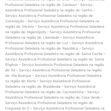
Profissional Geladeira na região de: Cambuci – Serviço
Assistência Profissional Geladeira na região de: Centro –
Serviço Assistência Profissional Geladeira na região de:
Consolação – Serviço Assistência Profissional Geladeira na
região de: Glicério – Serviço Assistência Profissional Geladeira
na região de: Higienópolis – Serviço Assistência Profissional
Geladeira na região de: Liberdade – Serviço Assistência
Profissional Geladeira na região de: Luz – Serviço Assistência
Profissional Geladeira na região de: República – Serviço
Assistência Profissional Geladeira na região de: Santa Cecília –
Serviço Assistência Profissional Geladeira na região de: Santa
Efigênia – Serviço Assistência Profissional Geladeira na região
de: Sé – Serviço Assistência Profissional Geladeira na região
de: Vila Buarque – Serviço Assistência Profissional Geladeira
na região de: Norte – Serviço Assistência Profissional
Geladeira na região de: Brasilândia – Serviço Assistência
Profissional Geladeira na região de: Cachoeirinha – Serviço
Assistência Profissional Geladeira na região de: Casa Verde –
Serviço Assistência Profissional Geladeira na região de:
Freguesia do O – Serviço Assistência Profissional Geladeira na