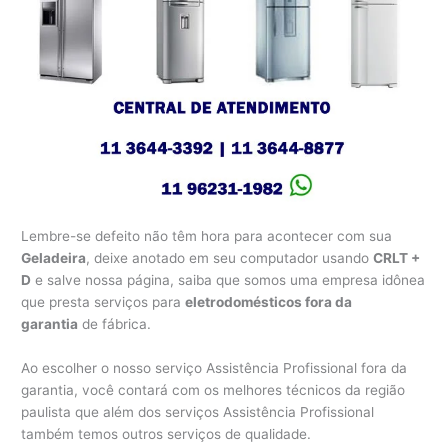
Lembre-se defeito não têm hora para acontecer com sua
Geladeira
, deixe anotado em seu computador usando
CRLT +
D
e salve nossa página, saiba que somos uma empresa idônea
que presta serviços para
eletrodomésticos fora da
garantia
de fábrica.
Ao escolher o nosso serviço Assistência Profissional fora da
garantia, você contará com os melhores técnicos da região
paulista que além dos serviços Assistência Profissional
também temos outros serviços de qualidade.