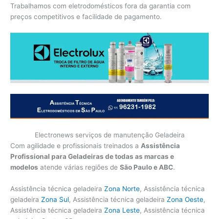
Trabalhamos com eletrodomésticos fora da garantia com
preços competitivos e facilidade de pagamento.
Electronews serviços de manutenção Geladeira
Com agilidade e profissionais treinados a
Assistência
Profissional para Geladeiras de todas as marcas e
modelos
atende várias regiões de
São Paulo e ABC
.
Assistência técnica geladeira
Zona Norte
, Assistência técnica
geladeira
Zona Sul
, Assistência técnica geladeira
Zona Oeste
,
Assistência técnica geladeira
Zona Leste
, Assistência técnica