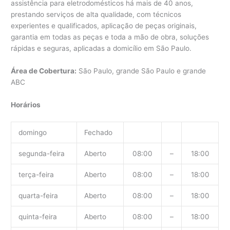
assistência para eletrodomésticos há mais de 40 anos,
prestando serviços de alta qualidade, com técnicos
experientes e qualificados, aplicação de peças originais,
garantia em todas as peças e toda a mão de obra, soluções
rápidas e seguras, aplicadas a domicílio em São Paulo.
Área de Cobertura:
São Paulo, grande São Paulo e grande
ABC
Horários
domingo
Fechado
segunda-feira
Aberto
08:00
–
18:00
terça-feira
Aberto
08:00
–
18:00
quarta-feira
Aberto
08:00
–
18:00
quinta-feira
Aberto
08:00
–
18:00