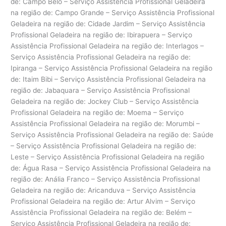
de: Campo Belo – Serviço Assistência Profissional Geladeira
na região de: Campo Grande – Serviço Assistência Profissional
Geladeira na região de: Cidade Jardim – Serviço Assistência
Profissional Geladeira na região de: Ibirapuera – Serviço
Assistência Profissional Geladeira na região de: Interlagos –
Serviço Assistência Profissional Geladeira na região de:
Ipiranga – Serviço Assistência Profissional Geladeira na região
de: Itaim Bibi – Serviço Assistência Profissional Geladeira na
região de: Jabaquara – Serviço Assistência Profissional
Geladeira na região de: Jockey Club – Serviço Assistência
Profissional Geladeira na região de: Moema – Serviço
Assistência Profissional Geladeira na região de: Morumbi –
Serviço Assistência Profissional Geladeira na região de: Saúde
– Serviço Assistência Profissional Geladeira na região de:
Leste – Serviço Assistência Profissional Geladeira na região
de: Água Rasa – Serviço Assistência Profissional Geladeira na
região de: Anália Franco – Serviço Assistência Profissional
Geladeira na região de: Aricanduva – Serviço Assistência
Profissional Geladeira na região de: Artur Alvim – Serviço
Assistência Profissional Geladeira na região de: Belém –
Serviço Assistência Profissional Geladeira na região de: