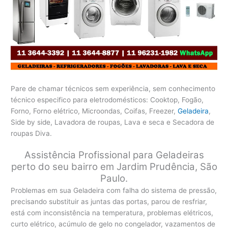
Pare de chamar técnicos sem experiência, sem conhecimento
técnico especifico para eletrodomésticos: Cooktop, Fogão,
Forno, Forno elétrico, Microondas, Coifas, Freezer,
Geladeira
,
Side by side, Lavadora de roupas, Lava e seca e Secadora de
roupas Diva.
Assistência Profissional para Geladeiras
perto do seu bairro em Jardim Prudência, São
Paulo.
Problemas em sua Geladeira com falha do sistema de pressão,
precisando substituir as juntas das portas, parou de resfriar,
está com inconsistência na temperatura, problemas elétricos,
curto elétrico, acúmulo de gelo no congelador, vazamentos de