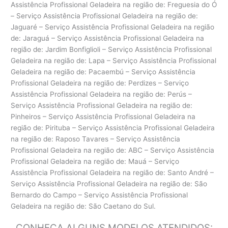
Assistência Profissional Geladeira na região de: Freguesia do Ó
– Serviço Assistência Profissional Geladeira na região de:
Jaguaré – Serviço Assistência Profissional Geladeira na região
de: Jaraguá – Serviço Assistência Profissional Geladeira na
região de: Jardim Bonfiglioli – Serviço Assistência Profissional
Geladeira na região de: Lapa – Serviço Assistência Profissional
Geladeira na região de: Pacaembú – Serviço Assistência
Profissional Geladeira na região de: Perdizes – Serviço
Assistência Profissional Geladeira na região de: Perús –
Serviço Assistência Profissional Geladeira na região de:
Pinheiros – Serviço Assistência Profissional Geladeira na
região de: Pirituba – Serviço Assistência Profissional Geladeira
na região de: Raposo Tavares – Serviço Assistência
Profissional Geladeira na região de: ABC – Serviço Assistência
Profissional Geladeira na região de: Mauá – Serviço
Assistência Profissional Geladeira na região de: Santo André –
Serviço Assistência Profissional Geladeira na região de: São
Bernardo do Campo – Serviço Assistência Profissional
Geladeira na região de: São Caetano do Sul.
CONHEÇA ALGUNS MODELOS ATENDIDOS: