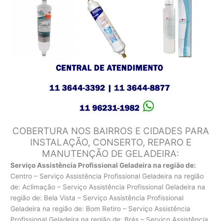
COBERTURA NOS BAIRROS E CIDADES PARA
INSTALAÇÃO, CONSERTO, REPARO E
MANUTENÇÃO DE GELADEIRA:
Serviço Assistência Profissional Geladeira na região de:
Centro – Serviço Assistência Profissional Geladeira na região
de: Aclimação – Serviço Assistência Profissional Geladeira na
região de: Bela Vista – Serviço Assistência Profissional
Geladeira na região de: Bom Retiro – Serviço Assistência
Profissional Geladeira na região de: Brás – Serviço Assistência