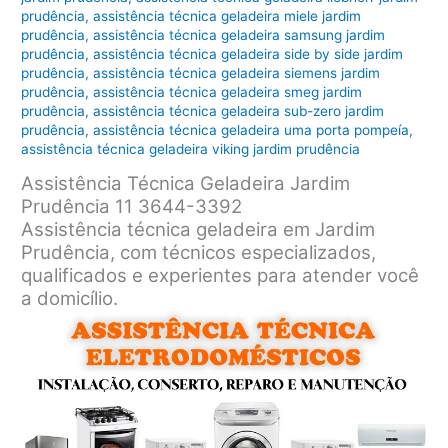
prudência
,
assistência técnica geladeira miele jardim
prudência
,
assistência técnica geladeira samsung jardim
prudência
,
assistência técnica geladeira side by side jardim
prudência
,
assistência técnica geladeira siemens jardim
prudência
,
assistência técnica geladeira smeg jardim
prudência
,
assistência técnica geladeira sub-zero jardim
prudência
,
assistência técnica geladeira uma porta pompeía
,
assistência técnica geladeira viking jardim prudência
Assistência Técnica Geladeira Jardim
Prudência 11 3644-3392
Assistência técnica geladeira em Jardim
Prudência, com técnicos especializados,
qualificados e experientes para atender você
a domicílio.