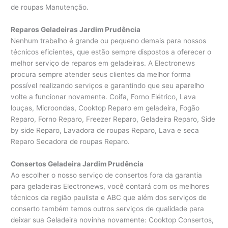
de roupas Manutenção.
Reparos Geladeiras Jardim Prudência
Nenhum trabalho é grande ou pequeno demais para nossos
técnicos eficientes, que estão sempre dispostos a oferecer o
melhor serviço de reparos em geladeiras. A Electronews
procura sempre atender seus clientes da melhor forma
possível realizando serviços e garantindo que seu aparelho
volte a funcionar novamente. Coifa, Forno Elétrico, Lava
louças, Microondas, Cooktop Reparo em geladeira, Fogão
Reparo, Forno Reparo, Freezer Reparo, Geladeira Reparo, Side
by side Reparo, Lavadora de roupas Reparo, Lava e seca
Reparo Secadora de roupas Reparo.
Consertos Geladeira Jardim Prudência
Ao escolher o nosso serviço de consertos fora da garantia
para geladeiras Electronews, você contará com os melhores
técnicos da região paulista e ABC que além dos serviços de
conserto também temos outros serviços de qualidade para
deixar sua Geladeira novinha novamente: Cooktop Consertos,