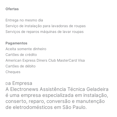
Ofertas
Entrega no mesmo dia
Serviço de instalação para lavadoras de roupas
Serviços de reparos máquinas de lavar roupas
Pagamentos
Aceita somente dinheiro
Cartões de crédito
American Express Diners Club MasterCard Visa
Cartões de débito
Cheques
a Empresa
D
A Electronews Assistência Técnica Geladeira
é uma empresa especializada em instalação,
conserto, reparo, conversão e manutenção
de eletrodomésticos em São Paulo.