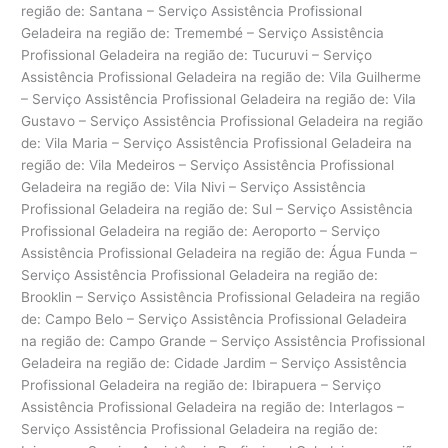
região de: Santana – Serviço Assistência Profissional
Geladeira na região de: Tremembé – Serviço Assistência
Profissional Geladeira na região de: Tucuruvi – Serviço
Assistência Profissional Geladeira na região de: Vila Guilherme
– Serviço Assistência Profissional Geladeira na região de: Vila
Gustavo – Serviço Assistência Profissional Geladeira na região
de: Vila Maria – Serviço Assistência Profissional Geladeira na
região de: Vila Medeiros – Serviço Assistência Profissional
Geladeira na região de: Vila Nivi – Serviço Assistência
Profissional Geladeira na região de: Sul – Serviço Assistência
Profissional Geladeira na região de: Aeroporto – Serviço
Assistência Profissional Geladeira na região de: Água Funda –
Serviço Assistência Profissional Geladeira na região de:
Brooklin – Serviço Assistência Profissional Geladeira na região
de: Campo Belo – Serviço Assistência Profissional Geladeira
na região de: Campo Grande – Serviço Assistência Profissional
Geladeira na região de: Cidade Jardim – Serviço Assistência
Profissional Geladeira na região de: Ibirapuera – Serviço
Assistência Profissional Geladeira na região de: Interlagos –
Serviço Assistência Profissional Geladeira na região de: