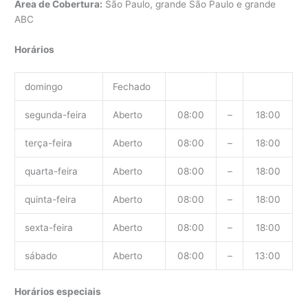
Área de Cobertura:
São Paulo, grande São Paulo e grande
ABC
Horários
domingo
Fechado
segunda-feira
Aberto
08:00
–
18:00
terça-feira
Aberto
08:00
–
18:00
quarta-feira
Aberto
08:00
–
18:00
quinta-feira
Aberto
08:00
–
18:00
sexta-feira
Aberto
08:00
–
18:00
sábado
Aberto
08:00
–
13:00
Horários especiais