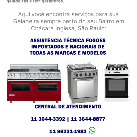
geladeiras e refrigeradores
.
Aqui você encontra serviços para sua
Geladeira sempre perto do seu Bairro em
Chácara Inglesa, São Paulo: