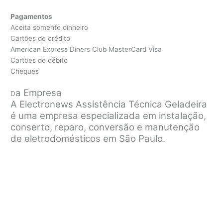
Pagamentos
Aceita somente dinheiro
Cartões de crédito
American Express Diners Club MasterCard Visa
Cartões de débito
Cheques
a Empresa
D
A Electronews Assistência Técnica Geladeira
é uma empresa especializada em instalação,
conserto, reparo, conversão e manutenção
de eletrodomésticos em São Paulo.