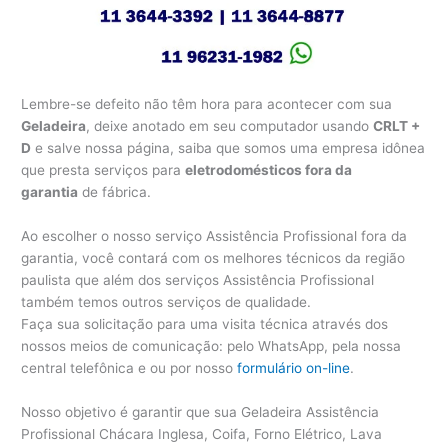
Lembre-se defeito não têm hora para acontecer com sua
Geladeira
, deixe anotado em seu computador usando
CRLT +
D
e salve nossa página, saiba que somos uma empresa idônea
que presta serviços para
eletrodomésticos fora da
garantia
de fábrica.
Ao escolher o nosso serviço Assistência Profissional fora da
garantia, você contará com os melhores técnicos da região
paulista que além dos serviços Assistência Profissional
também temos outros serviços de qualidade.
Faça sua solicitação para uma visita técnica através dos
nossos meios de comunicação: pelo WhatsApp, pela nossa
central telefônica e ou por nosso
formulário on-line
.
Nosso objetivo é garantir que sua Geladeira Assistência
Profissional Chácara Inglesa, Coifa, Forno Elétrico, Lava