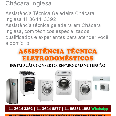
Chácara Inglesa
Assistência Técnica Geladeira Chácara
Inglesa 11 3644-3392
Assistência técnica geladeira em Chácara
Inglesa, com técnicos especializados,
qualificados e experientes para atender você
a domicílio.