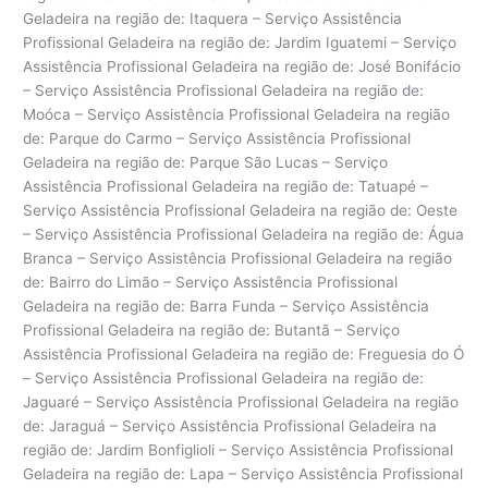
Geladeira na região de: Itaquera – Serviço Assistência
Profissional Geladeira na região de: Jardim Iguatemi – Serviço
Assistência Profissional Geladeira na região de: José Bonifácio
– Serviço Assistência Profissional Geladeira na região de:
Moóca – Serviço Assistência Profissional Geladeira na região
de: Parque do Carmo – Serviço Assistência Profissional
Geladeira na região de: Parque São Lucas – Serviço
Assistência Profissional Geladeira na região de: Tatuapé –
Serviço Assistência Profissional Geladeira na região de: Oeste
– Serviço Assistência Profissional Geladeira na região de: Água
Branca – Serviço Assistência Profissional Geladeira na região
de: Bairro do Limão – Serviço Assistência Profissional
Geladeira na região de: Barra Funda – Serviço Assistência
Profissional Geladeira na região de: Butantã – Serviço
Assistência Profissional Geladeira na região de: Freguesia do Ó
– Serviço Assistência Profissional Geladeira na região de:
Jaguaré – Serviço Assistência Profissional Geladeira na região
de: Jaraguá – Serviço Assistência Profissional Geladeira na
região de: Jardim Bonfiglioli – Serviço Assistência Profissional
Geladeira na região de: Lapa – Serviço Assistência Profissional