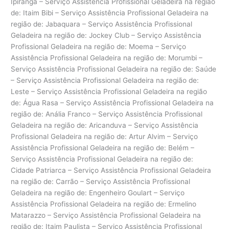
Ipiranga – Serviço Assistência Profissional Geladeira na região
de: Itaim Bibi – Serviço Assistência Profissional Geladeira na
região de: Jabaquara – Serviço Assistência Profissional
Geladeira na região de: Jockey Club – Serviço Assistência
Profissional Geladeira na região de: Moema – Serviço
Assistência Profissional Geladeira na região de: Morumbi –
Serviço Assistência Profissional Geladeira na região de: Saúde
– Serviço Assistência Profissional Geladeira na região de:
Leste – Serviço Assistência Profissional Geladeira na região
de: Água Rasa – Serviço Assistência Profissional Geladeira na
região de: Anália Franco – Serviço Assistência Profissional
Geladeira na região de: Aricanduva – Serviço Assistência
Profissional Geladeira na região de: Artur Alvim – Serviço
Assistência Profissional Geladeira na região de: Belém –
Serviço Assistência Profissional Geladeira na região de:
Cidade Patriarca – Serviço Assistência Profissional Geladeira
na região de: Carrão – Serviço Assistência Profissional
Geladeira na região de: Engenheiro Goulart – Serviço
Assistência Profissional Geladeira na região de: Ermelino
Matarazzo – Serviço Assistência Profissional Geladeira na
região de: Itaim Paulista – Serviço Assistência Profissional