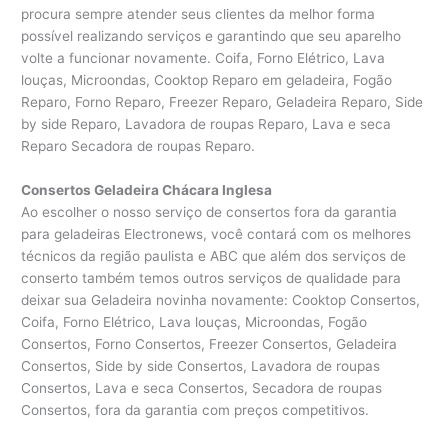
procura sempre atender seus clientes da melhor forma
possível realizando serviços e garantindo que seu aparelho
volte a funcionar novamente. Coifa, Forno Elétrico, Lava
louças, Microondas, Cooktop Reparo em geladeira, Fogão
Reparo, Forno Reparo, Freezer Reparo, Geladeira Reparo, Side
by side Reparo, Lavadora de roupas Reparo, Lava e seca
Reparo Secadora de roupas Reparo.
Consertos Geladeira Chácara Inglesa
Ao escolher o nosso serviço de consertos fora da garantia
para geladeiras Electronews, você contará com os melhores
técnicos da região paulista e ABC que além dos serviços de
conserto também temos outros serviços de qualidade para
deixar sua Geladeira novinha novamente: Cooktop Consertos,
Coifa, Forno Elétrico, Lava louças, Microondas, Fogão
Consertos, Forno Consertos, Freezer Consertos, Geladeira
Consertos, Side by side Consertos, Lavadora de roupas
Consertos, Lava e seca Consertos, Secadora de roupas
Consertos, fora da garantia com preços competitivos.