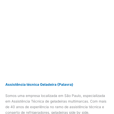
Assistência técnica Geladeira {Palavra}
Somos uma empresa localizada em São Paulo, especializada
em Assistência Técnica de geladeiras multimarcas. Com mais
de 40 anos de experiência no ramo de assistência técnica e
conserto de refrigeradores, geladeiras side by side,