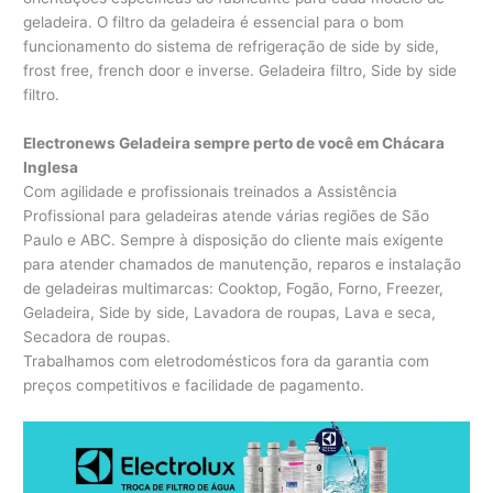
geladeira. O filtro da geladeira é essencial para o bom
funcionamento do sistema de refrigeração de side by side,
frost free, french door e inverse. Geladeira filtro, Side by side
filtro.
Electronews Geladeira sempre perto de você em Chácara
Inglesa
Com agilidade e profissionais treinados a Assistência
Profissional para geladeiras atende várias regiões de São
Paulo e ABC. Sempre à disposição do cliente mais exigente
para atender chamados de manutenção, reparos e instalação
de geladeiras multimarcas: Cooktop, Fogão, Forno, Freezer,
Geladeira, Side by side, Lavadora de roupas, Lava e seca,
Secadora de roupas.
Trabalhamos com eletrodomésticos fora da garantia com
preços competitivos e facilidade de pagamento.