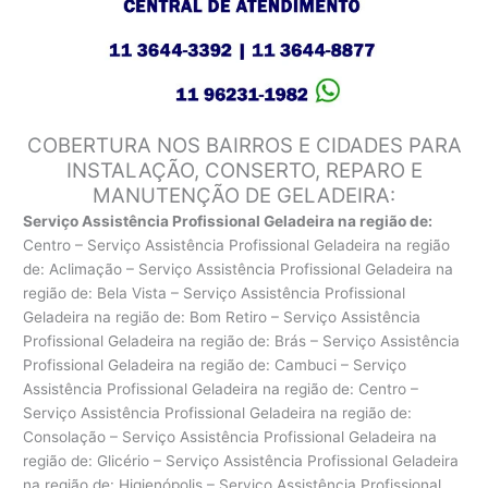
COBERTURA NOS BAIRROS E CIDADES PARA
INSTALAÇÃO, CONSERTO, REPARO E
MANUTENÇÃO DE GELADEIRA:
Serviço Assistência Profissional Geladeira na região de:
Centro – Serviço Assistência Profissional Geladeira na região
de: Aclimação – Serviço Assistência Profissional Geladeira na
região de: Bela Vista – Serviço Assistência Profissional
Geladeira na região de: Bom Retiro – Serviço Assistência
Profissional Geladeira na região de: Brás – Serviço Assistência
Profissional Geladeira na região de: Cambuci – Serviço
Assistência Profissional Geladeira na região de: Centro –
Serviço Assistência Profissional Geladeira na região de:
Consolação – Serviço Assistência Profissional Geladeira na
região de: Glicério – Serviço Assistência Profissional Geladeira
na região de: Higienópolis – Serviço Assistência Profissional