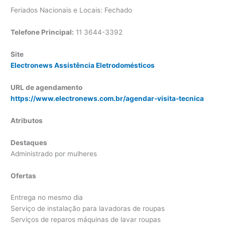
Feriados Nacionais e Locais: Fechado
Telefone Principal:
11 3644-3392
Site
Electronews Assistência Eletrodomésticos
URL de agendamento
https://www.electronews.com.br/agendar-visita-tecnica
Atributos
Destaques
Administrado por mulheres
Ofertas
Entrega no mesmo dia
Serviço de instalação para lavadoras de roupas
Serviços de reparos máquinas de lavar roupas