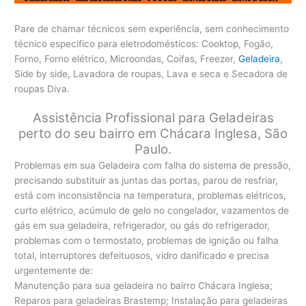
Pare de chamar técnicos sem experiência, sem conhecimento
técnico especifico para eletrodomésticos: Cooktop, Fogão,
Forno, Forno elétrico, Microondas, Coifas, Freezer,
Geladeira
,
Side by side, Lavadora de roupas, Lava e seca e Secadora de
roupas Diva.
Assistência Profissional para Geladeiras
perto do seu bairro em Chácara Inglesa, São
Paulo.
Problemas em sua Geladeira com falha do sistema de pressão,
precisando substituir as juntas das portas, parou de resfriar,
está com inconsistência na temperatura, problemas elétricos,
curto elétrico, acúmulo de gelo no congelador, vazamentos de
gás em sua geladeira, refrigerador, ou gás do refrigerador,
problemas com o termostato, problemas de ignição ou falha
total, interruptores defeituosos, vidro danificado e precisa
urgentemente de:
Manutenção para sua geladeira no bairro Chácara Inglesa;
Reparos para geladeiras Brastemp; Instalação para geladeiras