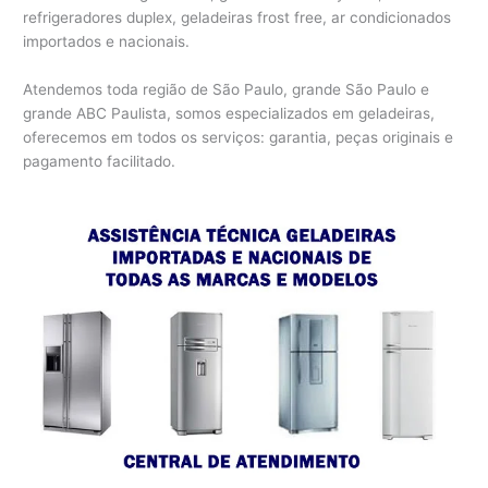
refrigeradores duplex, geladeiras frost free, ar condicionados
importados e nacionais.
Atendemos toda região de São Paulo, grande São Paulo e
grande ABC Paulista, somos especializados em geladeiras,
oferecemos em todos os serviços: garantia, peças originais e
pagamento facilitado.