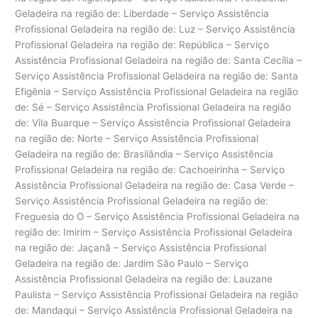
Geladeira na região de: Liberdade – Serviço Assistência
Profissional Geladeira na região de: Luz – Serviço Assistência
Profissional Geladeira na região de: República – Serviço
Assistência Profissional Geladeira na região de: Santa Cecília –
Serviço Assistência Profissional Geladeira na região de: Santa
Efigênia – Serviço Assistência Profissional Geladeira na região
de: Sé – Serviço Assistência Profissional Geladeira na região
de: Vila Buarque – Serviço Assistência Profissional Geladeira
na região de: Norte – Serviço Assistência Profissional
Geladeira na região de: Brasilândia – Serviço Assistência
Profissional Geladeira na região de: Cachoeirinha – Serviço
Assistência Profissional Geladeira na região de: Casa Verde –
Serviço Assistência Profissional Geladeira na região de:
Freguesia do O – Serviço Assistência Profissional Geladeira na
região de: Imirim – Serviço Assistência Profissional Geladeira
na região de: Jaçanã – Serviço Assistência Profissional
Geladeira na região de: Jardim São Paulo – Serviço
Assistência Profissional Geladeira na região de: Lauzane
Paulista – Serviço Assistência Profissional Geladeira na região
de: Mandaqui – Serviço Assistência Profissional Geladeira na