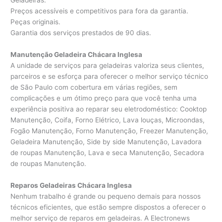
Geladeiras.
Preços acessíveis e competitivos para fora da garantia.
Peças originais.
Garantia dos serviços prestados de 90 dias.
Manutenção Geladeira Chácara Inglesa
A unidade de serviços para geladeiras valoriza seus clientes,
parceiros e se esforça para oferecer o melhor serviço técnico
de São Paulo com cobertura em várias regiões, sem
complicações e um ótimo preço para que você tenha uma
experiência positiva ao reparar seu eletrodoméstico: Cooktop
Manutenção, Coifa, Forno Elétrico, Lava louças, Microondas,
Fogão Manutenção, Forno Manutenção, Freezer Manutenção,
Geladeira Manutenção, Side by side Manutenção, Lavadora
de roupas Manutenção, Lava e seca Manutenção, Secadora
de roupas Manutenção.
Reparos Geladeiras Chácara Inglesa
Nenhum trabalho é grande ou pequeno demais para nossos
técnicos eficientes, que estão sempre dispostos a oferecer o
melhor serviço de reparos em geladeiras. A Electronews