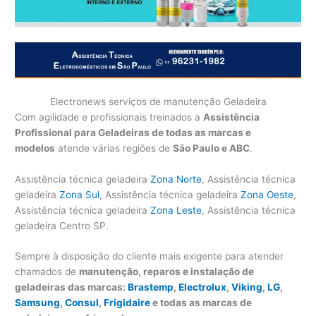
Electronews serviços de manutenção Geladeira
Com agilidade e profissionais treinados a
Assistência
Profissional para Geladeiras de todas as marcas e
modelos
atende várias regiões de
São Paulo e ABC
.
Assistência técnica geladeira
Zona Norte
, Assistência técnica
geladeira
Zona Sul
, Assistência técnica geladeira
Zona Oeste
,
Assistência técnica geladeira
Zona Leste
, Assistência técnica
geladeira Centro SP.
Sempre à disposição do cliente mais exigente para atender
chamados de
manutenção, reparos e instalação de
geladeiras das marcas:
Brastemp
,
Electrolux
,
Viking
,
LG
,
Samsung
,
Consul
,
Frigidaire
e todas as marcas de