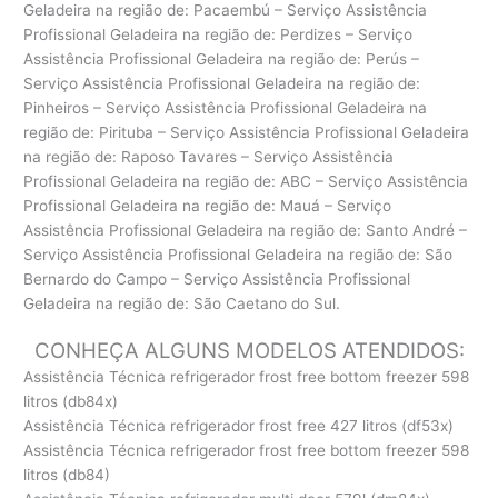
Geladeira na região de: Pacaembú – Serviço Assistência
Profissional Geladeira na região de: Perdizes – Serviço
Assistência Profissional Geladeira na região de: Perús –
Serviço Assistência Profissional Geladeira na região de:
Pinheiros – Serviço Assistência Profissional Geladeira na
região de: Pirituba – Serviço Assistência Profissional Geladeira
na região de: Raposo Tavares – Serviço Assistência
Profissional Geladeira na região de: ABC – Serviço Assistência
Profissional Geladeira na região de: Mauá – Serviço
Assistência Profissional Geladeira na região de: Santo André –
Serviço Assistência Profissional Geladeira na região de: São
Bernardo do Campo – Serviço Assistência Profissional
Geladeira na região de: São Caetano do Sul.
CONHEÇA ALGUNS MODELOS ATENDIDOS:
Assistência Técnica refrigerador frost free bottom freezer 598
litros (db84x)
Assistência Técnica refrigerador frost free 427 litros (df53x)
Assistência Técnica refrigerador frost free bottom freezer 598
litros (db84)