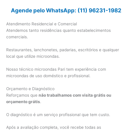
Agende pelo WhatsApp: (11) 96231-1982
Atendimento Residencial e Comercial
Atendemos tanto residências quanto estabelecimentos
comerciais.
Restaurantes, lanchonetes, padarias, escritórios e qualquer
local que utilize microondas.
Nosso técnico microondas Pari tem experiência com
microondas de uso doméstico e profissional.
Orçamento e Diagnóstico
Reforçamos que
não trabalhamos com visita grátis ou
orçamento grátis
.
O diagnóstico é um serviço profissional que tem custo.
Após a avaliação completa, você recebe todas as