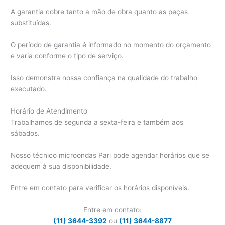
A garantia cobre tanto a mão de obra quanto as peças
substituídas.
O período de garantia é informado no momento do orçamento
e varia conforme o tipo de serviço.
Isso demonstra nossa confiança na qualidade do trabalho
executado.
Horário de Atendimento
Trabalhamos de segunda a sexta-feira e também aos
sábados.
Nosso técnico microondas Pari pode agendar horários que se
adequem à sua disponibilidade.
Entre em contato para verificar os horários disponíveis.
Entre em contato:
(11) 3644-3392
ou
(11) 3644-8877