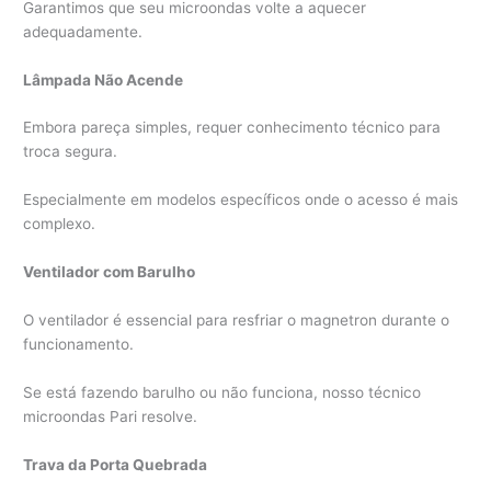
Garantimos que seu microondas volte a aquecer
adequadamente.
Lâmpada Não Acende
Embora pareça simples, requer conhecimento técnico para
troca segura.
Especialmente em modelos específicos onde o acesso é mais
complexo.
Ventilador com Barulho
O ventilador é essencial para resfriar o magnetron durante o
funcionamento.
Se está fazendo barulho ou não funciona, nosso técnico
microondas Pari resolve.
Trava da Porta Quebrada