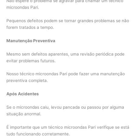
Não espere o problema se agravar para chamar um técnico
microondas Pari.
Pequenos defeitos podem se tornar grandes problemas se não
forem tratados a tempo.
Manutenção Preventiva
Mesmo sem defeitos aparentes, uma revisão periódica pode
evitar problemas futuros.
Nosso técnico microondas Pari pode fazer uma manutenção
preventiva completa.
Após Acidentes
Se o microondas caiu, levou pancada ou passou por alguma
situação anormal.
É importante que um técnico microondas Pari verifique se está
tudo funcionando corretamente.