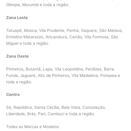
Olímpia, Morumbi e toda a região.
Zona Leste
Tatuapé, Mooca, Vila Prudente, Penha, Itaquera, São Mateus,
Ermelino Matarazzo, Aricanduva, Carrão, Vila Formosa, São
Miguel e toda a região.
Zona Oeste
Pinheiros, Butantã, Lapa, Vila Leopoldina, Perdizes, Barra
Funda, Jaguaré, Alto de Pinheiros, Vila Madalena, Pompeia e
toda a região.
Centro
Sé, República, Santa Cecília, Bela Vista, Consolação,
Liberdade, Brás, Pari, Cambuci e toda a região.
Todas as Marcas e Modelos