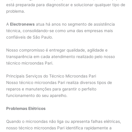
está preparada para diagnosticar e solucionar qualquer tipo de
problema.
A
Electronews
atua há anos no segmento de assistência
técnica, consolidando-se como uma das empresas mais
confiáveis de São Paulo.
Nosso compromisso é entregar qualidade, agilidade e
transparência em cada atendimento realizado pelo nosso
técnico microondas Pari.
Principais Serviços do Técnico Microondas Pari
Nosso técnico microondas Pari realiza diversos tipos de
reparos e manutenções para garantir o perfeito
funcionamento do seu aparelho.
Problemas Elétricos
Quando o microondas não liga ou apresenta falhas elétricas,
nosso técnico microondas Pari identifica rapidamente a