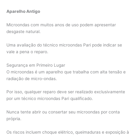
Aparelho Antigo
Microondas com muitos anos de uso podem apresentar
desgaste natural.
Uma avaliação do técnico microondas Pari pode indicar se
vale a pena o reparo.
Segurança em Primeiro Lugar
O microondas é um aparelho que trabalha com alta tensão e
radiação de micro-ondas.
Por isso, qualquer reparo deve ser realizado exclusivamente
por um técnico microondas Pari qualificado.
Nunca tente abrir ou consertar seu microondas por conta
própria.
Os riscos incluem choque elétrico, queimaduras e exposição à