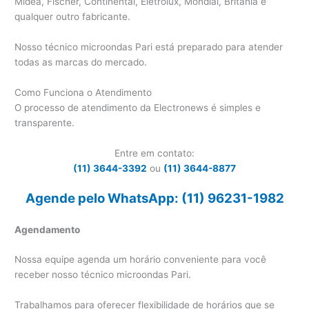
Midea, Fischer, Continental, Eletrolux, Mondial, Britânia e
qualquer outro fabricante.
Nosso técnico microondas Pari está preparado para atender
todas as marcas do mercado.
Como Funciona o Atendimento
O processo de atendimento da Electronews é simples e
transparente.
Entre em contato:
(11) 3644-3392
ou
(11) 3644-8877
Agende pelo WhatsApp: (11) 96231-1982
Agendamento
Nossa equipe agenda um horário conveniente para você
receber nosso técnico microondas Pari.
Trabalhamos para oferecer flexibilidade de horários que se