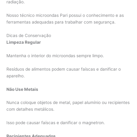
radiação.
Nosso técnico microondas Pari possui o conhecimento e as
ferramentas adequadas para trabalhar com segurança.
Dicas de Conservação
Limpeza Regular
Mantenha o interior do microondas sempre limpo.
Resíduos de alimentos podem causar faíscas e danificar o
aparelho.
Não Use Metais
Nunca coloque objetos de metal, papel alumínio ou recipientes
com detalhes metálicos.
Isso pode causar faíscas e danificar o magnetron.
Recipientes Adequados