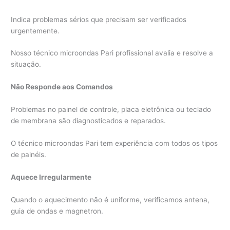
Indica problemas sérios que precisam ser verificados
urgentemente.
Nosso técnico microondas Pari profissional avalia e resolve a
situação.
Não Responde aos Comandos
Problemas no painel de controle, placa eletrônica ou teclado
de membrana são diagnosticados e reparados.
O técnico microondas Pari tem experiência com todos os tipos
de painéis.
Aquece Irregularmente
Quando o aquecimento não é uniforme, verificamos antena,
guia de ondas e magnetron.