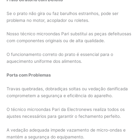
Se o prato não gira ou faz barulhos estranhos, pode ser
problema no motor, acoplador ou roletes.
Nosso técnico microondas Pari substitui as peças defeituosas
com componentes originais ou de alta qualidade.
O funcionamento correto do prato é essencial para o
aquecimento uniforme dos alimentos.
Porta com Problemas
Travas quebradas, dobradiças soltas ou vedação danificada
comprometem a segurança e eficiência do aparelho.
O técnico microondas Pari da Electronews realiza todos os
ajustes necessários para garantir o fechamento perfeito.
A vedação adequada impede vazamento de micro-ondas e
mantém a segurança do equipamento.