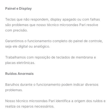
Painel e Display
Teclas que não respondem, display apagado ou com falhas
são problemas que nosso técnico microondas Pari resolve
com precisão.
Garantimos o funcionamento completo do painel de controle,
seja ele digital ou analógico.
Trabalhamos com reposição de teclados de membrana e
placas eletrônicas.
Ruídos Anormais
Barulhos durante o funcionamento podem indicar diversos
problemas.
Nosso técnico microondas Pari identifica a origem dos ruídos e
realiza os reparos necessários.