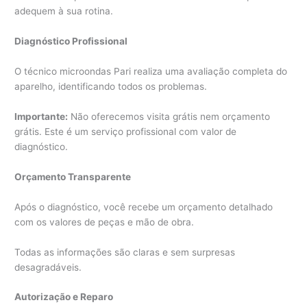
adequem à sua rotina.
Diagnóstico Profissional
O técnico microondas Pari realiza uma avaliação completa do
aparelho, identificando todos os problemas.
Importante:
Não oferecemos visita grátis nem orçamento
grátis. Este é um serviço profissional com valor de
diagnóstico.
Orçamento Transparente
Após o diagnóstico, você recebe um orçamento detalhado
com os valores de peças e mão de obra.
Todas as informações são claras e sem surpresas
desagradáveis.
Autorização e Reparo