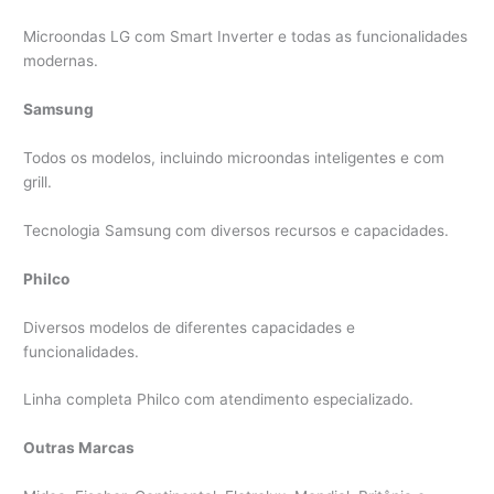
Microondas LG com Smart Inverter e todas as funcionalidades
modernas.
Samsung
Todos os modelos, incluindo microondas inteligentes e com
grill.
Tecnologia Samsung com diversos recursos e capacidades.
Philco
Diversos modelos de diferentes capacidades e
funcionalidades.
Linha completa Philco com atendimento especializado.
Outras Marcas