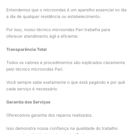
Entendemos que o microondas é um aparelho essencial no dia
a dia de qualquer residência ou estabelecimento.
Por isso, nosso técnico microondas Pari trabalha para
oferecer atendimento ágil e eficiente.
Transparência Total
Todos os valores e procedimentos são explicados claramente
pelo técnico microondas Pari.
Você sempre sabe exatamente o que está pagando e por quê
cada serviço é necessário.
Garantia dos Serviços
Oferecemos garantia dos reparos realizados.
Isso demonstra nossa confiança na qualidade do trabalho