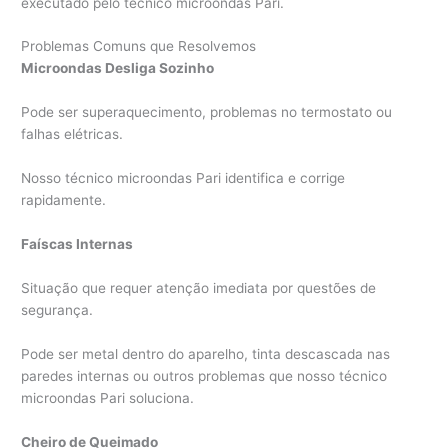
executado pelo técnico microondas Pari.
Problemas Comuns que Resolvemos
Microondas Desliga Sozinho
Pode ser superaquecimento, problemas no termostato ou
falhas elétricas.
Nosso técnico microondas Pari identifica e corrige
rapidamente.
Faíscas Internas
Situação que requer atenção imediata por questões de
segurança.
Pode ser metal dentro do aparelho, tinta descascada nas
paredes internas ou outros problemas que nosso técnico
microondas Pari soluciona.
Cheiro de Queimado