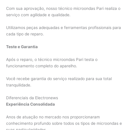
Com sua aprovação, nosso técnico microondas Pari realiza o
serviço com agilidade e qualidade.
Utilizamos peças adequadas e ferramentas profissionais para
cada tipo de reparo.
Teste e Garantia
Após o reparo, o técnico microondas Pari testa o
funcionamento completo do aparelho.
Você recebe garantia do serviço realizado para sua total
tranquilidade.
Diferenciais da Electronews
Experiência Consolidada
Anos de atuação no mercado nos proporcionaram
conhecimento profundo sobre todos os tipos de microondas e
suas particularidades.