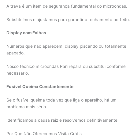
A trava é um item de segurança fundamental do microondas.
Substituímos e ajustamos para garantir o fechamento perfeito.
Display com Falhas
Números que não aparecem, display piscando ou totalmente
apagado.
Nosso técnico microondas Pari repara ou substitui conforme
necessário.
Fusível Queima Constantemente
Se o fusível queima toda vez que liga o aparelho, há um
problema mais sério.
Identificamos a causa raiz e resolvemos definitivamente.
Por Que Não Oferecemos Visita Grátis