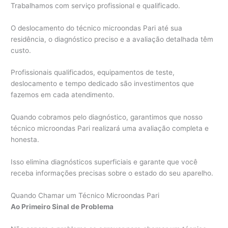
Trabalhamos com serviço profissional e qualificado.
O deslocamento do técnico microondas Pari até sua
residência, o diagnóstico preciso e a avaliação detalhada têm
custo.
Profissionais qualificados, equipamentos de teste,
deslocamento e tempo dedicado são investimentos que
fazemos em cada atendimento.
Quando cobramos pelo diagnóstico, garantimos que nosso
técnico microondas Pari realizará uma avaliação completa e
honesta.
Isso elimina diagnósticos superficiais e garante que você
receba informações precisas sobre o estado do seu aparelho.
Quando Chamar um Técnico Microondas Pari
Ao Primeiro Sinal de Problema