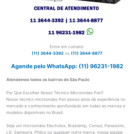
Entre em contato:
(11) 3644-3392
ou
(11) 3644-8877
Agende pelo WhatsApp: (11) 96231-1982
Atendemos todos os bairros de São Paulo
Por Que Escolher Nosso Técnico Microondas Pari?
Nosso técnico microondas Pari possui anos de experiência no
mercado e conhecimento aprofundado em todas as marcas e
modelos disponíveis no Brasil.
Seja um microondas Electrolux, Brastemp, Consul, Panasonic,
LG, Samsung, Philco ou qualquer outra marca, nossa equipe