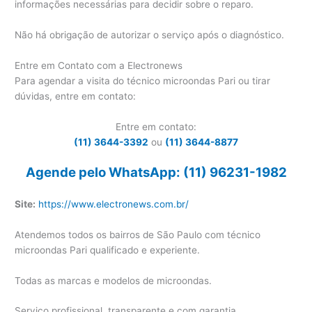
informações necessárias para decidir sobre o reparo.
Não há obrigação de autorizar o serviço após o diagnóstico.
Entre em Contato com a Electronews
Para agendar a visita do técnico microondas Pari ou tirar
dúvidas, entre em contato:
Entre em contato:
(11) 3644-3392
ou
(11) 3644-8877
Agende pelo WhatsApp: (11) 96231-1982
Site:
https://www.electronews.com.br/
Atendemos todos os bairros de São Paulo com técnico
microondas Pari qualificado e experiente.
Todas as marcas e modelos de microondas.
Serviço profissional, transparente e com garantia.