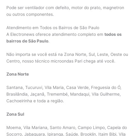
Pode ser ventilador com defeito, motor do prato, magnetron
ou outros componentes.
Atendimento em Todos os Bairros de São Paulo
A Electronews oferece atendimento completo em
todos os
bairros de São Paulo
.
Não importa se você está na Zona Norte, Sul, Leste, Oeste ou
Centro, nosso técnico microondas Pari chega até você.
Zona Norte
Santana, Tucuruvi, Vila Maria, Casa Verde, Freguesia do Ó,
Brasilândia, Jaçanã, Tremembé, Mandaqui, Vila Guilherme,
Cachoeirinha e toda a região.
Zona Sul
Moema, Vila Mariana, Santo Amaro, Campo Limpo, Capela do
Socorro, Jabaquara, Ipiranga, Saúde, Brooklin, Itaim Bibi, Vila