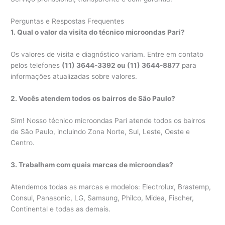
Perguntas e Respostas Frequentes
1. Qual o valor da visita do técnico microondas Pari?
Os valores de visita e diagnóstico variam. Entre em contato
pelos telefones
(11) 3644-3392 ou (11) 3644-8877
para
informações atualizadas sobre valores.
2. Vocês atendem todos os bairros de São Paulo?
Sim! Nosso técnico microondas Pari atende todos os bairros
de São Paulo, incluindo Zona Norte, Sul, Leste, Oeste e
Centro.
3. Trabalham com quais marcas de microondas?
Atendemos todas as marcas e modelos: Electrolux, Brastemp,
Consul, Panasonic, LG, Samsung, Philco, Midea, Fischer,
Continental e todas as demais.