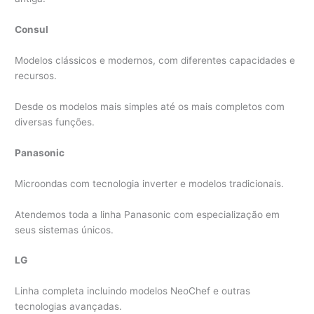
Consul
Modelos clássicos e modernos, com diferentes capacidades e
recursos.
Desde os modelos mais simples até os mais completos com
diversas funções.
Panasonic
Microondas com tecnologia inverter e modelos tradicionais.
Atendemos toda a linha Panasonic com especialização em
seus sistemas únicos.
LG
Linha completa incluindo modelos NeoChef e outras
tecnologias avançadas.