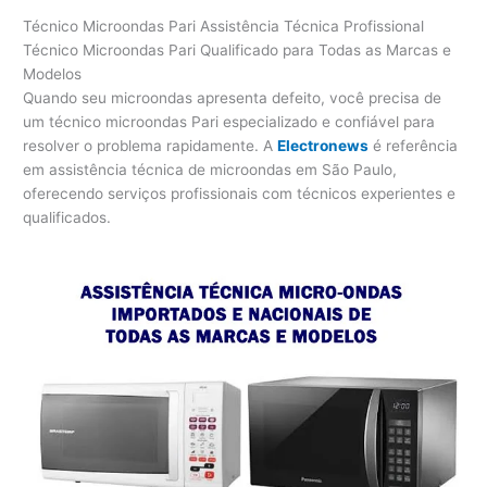
Técnico Microondas Pari Assistência Técnica Profissional
Técnico Microondas Pari Qualificado para Todas as Marcas e
Modelos
Quando seu microondas apresenta defeito, você precisa de
um técnico microondas Pari especializado e confiável para
resolver o problema rapidamente. A
Electronews
é referência
em assistência técnica de microondas em São Paulo,
oferecendo serviços profissionais com técnicos experientes e
qualificados.