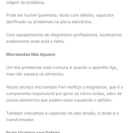
origem do problema.
Pode ser fusível queimado, diodo com defeito, capacitor
danificado ou problemas na placa eletrônica.
Com equipamentos de diagnóstico profissionais, localizamos
exatamente onde está a falha.
Microondas Não Aquece
Um dos problemas mais comuns é quando o aparelho liga,
mas não aquece os alimentos.
Nosso técnico microondas Pari verifica o magnetron, que é o
componente responsável por gerar as micro-ondas, além de
outros elementos que podem estar causando o defeito.
Também checamos o capacitor de alta tensão, o diodo e o
transformador.
Prato Giratório com Defeito