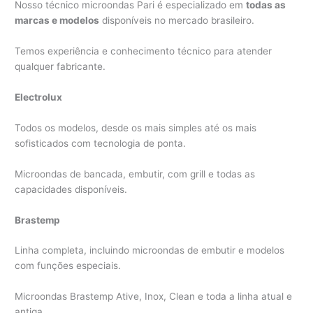
Nosso técnico microondas Pari é especializado em
todas as
marcas e modelos
disponíveis no mercado brasileiro.
Temos experiência e conhecimento técnico para atender
qualquer fabricante.
Electrolux
Todos os modelos, desde os mais simples até os mais
sofisticados com tecnologia de ponta.
Microondas de bancada, embutir, com grill e todas as
capacidades disponíveis.
Brastemp
Linha completa, incluindo microondas de embutir e modelos
com funções especiais.
Microondas Brastemp Ative, Inox, Clean e toda a linha atual e
antiga.