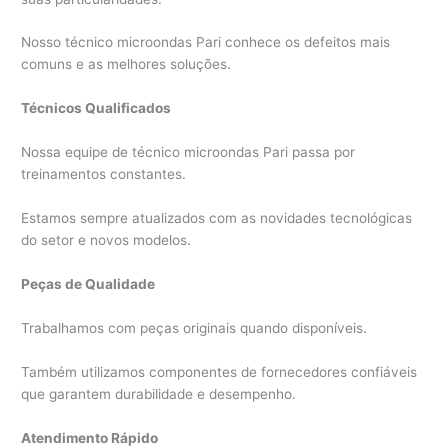
Nosso técnico microondas Pari conhece os defeitos mais
comuns e as melhores soluções.
Técnicos Qualificados
Nossa equipe de técnico microondas Pari passa por
treinamentos constantes.
Estamos sempre atualizados com as novidades tecnológicas
do setor e novos modelos.
Peças de Qualidade
Trabalhamos com peças originais quando disponíveis.
Também utilizamos componentes de fornecedores confiáveis
que garantem durabilidade e desempenho.
Atendimento Rápido