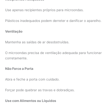
Use apenas recipientes próprios para microondas.
Plásticos inadequados podem derreter e danificar o aparelho.
Ventilação
Mantenha as saídas de ar desobstruídas.
O microondas precisa de ventilação adequada para funcionar
corretamente.
Não Force a Porta
Abra e feche a porta com cuidado.
Forçar pode quebrar as travas e dobradiças.
Use com Alimentos ou Líquidos