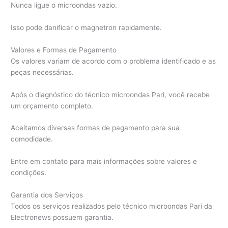
Nunca ligue o microondas vazio.
Isso pode danificar o magnetron rapidamente.
Valores e Formas de Pagamento
Os valores variam de acordo com o problema identificado e as
peças necessárias.
Após o diagnóstico do técnico microondas Pari, você recebe
um orçamento completo.
Aceitamos diversas formas de pagamento para sua
comodidade.
Entre em contato para mais informações sobre valores e
condições.
Garantia dos Serviços
Todos os serviços realizados pelo técnico microondas Pari da
Electronews possuem garantia.