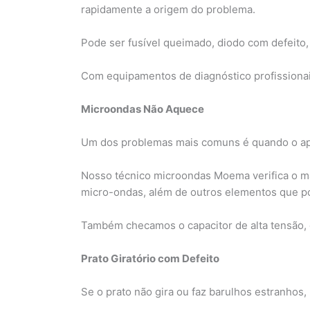
rapidamente a origem do problema.
Pode ser fusível queimado, diodo com defeito, 
Com equipamentos de diagnóstico profissionais
Microondas Não Aquece
Um dos problemas mais comuns é quando o apa
Nosso técnico microondas Moema verifica o m
micro-ondas, além de outros elementos que p
Também checamos o capacitor de alta tensão, 
Prato Giratório com Defeito
Se o prato não gira ou faz barulhos estranhos,