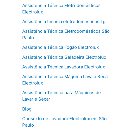
Assistência Técnica Eletrodomésticos
Electrolux
Assistência técnica eletrodomésticos Lg
Assistência Técnica Eletrodomésticos São
Paulo
Assistência Técnica Fogão Electrolux
Assistência Técnica Geladeira Electrolux
Assistência Técnica Lavadora Electrolux
Assistência Técnica Máquina Lava e Seca
Electrolux
Assistência Técnica para Máquinas de
Lavar e Secar
Blog
Conserto de Lavadora Electrolux em São
Paulo