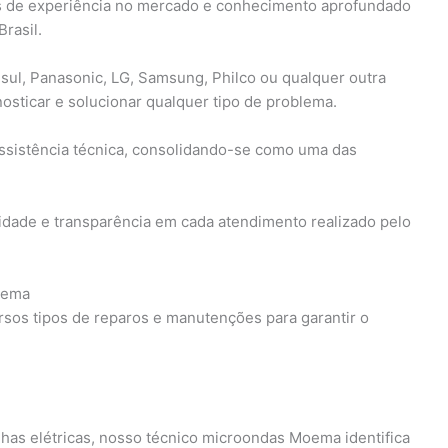
 de experiência no mercado e conhecimento aprofundado
rasil.
sul, Panasonic, LG, Samsung, Philco ou qualquer outra
osticar e solucionar qualquer tipo de problema.
ssistência técnica, consolidando-se como uma das
idade e transparência em cada atendimento realizado pelo
oema
sos tipos de reparos e manutenções para garantir o
has elétricas, nosso técnico microondas Moema identifica