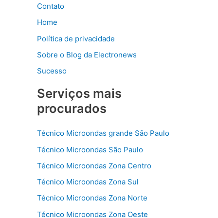
Contato
Home
Política de privacidade
Sobre o Blog da Electronews
Sucesso
Serviços mais
procurados
Técnico Microondas grande São Paulo
Técnico Microondas São Paulo
Técnico Microondas Zona Centro
Técnico Microondas Zona Sul
Técnico Microondas Zona Norte
Técnico Microondas Zona Oeste