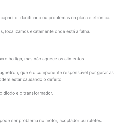
capacitor danificado ou problemas na placa eletrônica.
, localizamos exatamente onde está a falha.
relho liga, mas não aquece os alimentos.
agnetron, que é o componente responsável por gerar as
odem estar causando o defeito.
o diodo e o transformador.
 pode ser problema no motor, acoplador ou roletes.