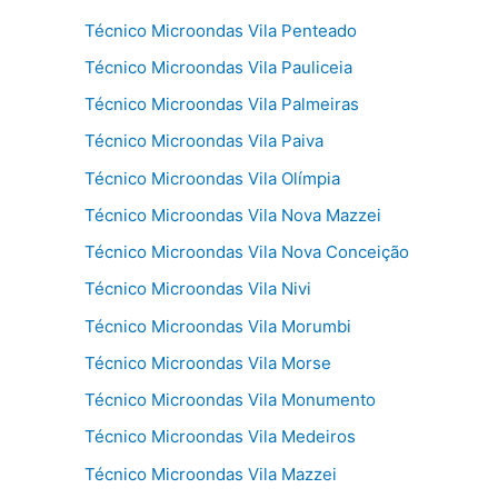
Técnico Microondas Vila Penteado
Técnico Microondas Vila Pauliceia
Técnico Microondas Vila Palmeiras
Técnico Microondas Vila Paiva
Técnico Microondas Vila Olímpia
Técnico Microondas Vila Nova Mazzei
Técnico Microondas Vila Nova Conceição
Técnico Microondas Vila Nivi
Técnico Microondas Vila Morumbi
Técnico Microondas Vila Morse
Técnico Microondas Vila Monumento
Técnico Microondas Vila Medeiros
Técnico Microondas Vila Mazzei