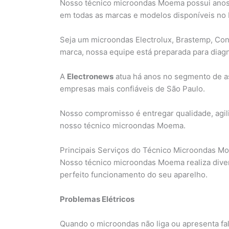
Nosso técnico microondas Moema possui anos
em todas as marcas e modelos disponíveis no B
Seja um microondas Electrolux, Brastemp, Con
marca, nossa equipe está preparada para diagn
A
Electronews
atua há anos no segmento de a
empresas mais confiáveis de São Paulo.
Nosso compromisso é entregar qualidade, agil
nosso técnico microondas Moema.
Principais Serviços do Técnico Microondas M
Nosso técnico microondas Moema realiza diver
perfeito funcionamento do seu aparelho.
Problemas Elétricos
Quando o microondas não liga ou apresenta fal