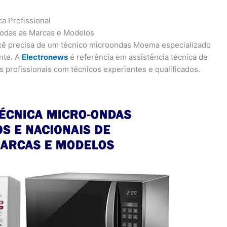
a Profissional
Todas as Marcas e Modelos
cê precisa de um técnico microondas Moema especializado
nte. A
Electronews
é referência em assistência técnica de
profissionais com técnicos experientes e qualificados.