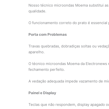
Nosso técnico microondas Moema substitui as 
qualidade.
O funcionamento correto do prato é essencial
Porta com Problemas
Travas quebradas, dobradiças soltas ou vedaç
aparelho.
O técnico microondas Moema da Electronews rea
fechamento perfeito.
A vedação adequada impede vazamento de mi
Painel e Display
Teclas que não respondem, display apagado o