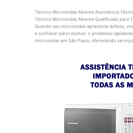
Técnico Microondas Moema Assistência Técnic
Técnico Microondas Moema Qualificado para 
Quando seu microondas apresenta defeito, vo
e confiável para resolver o problema rapidame
microondas em São Paulo, oferecendo serviços 