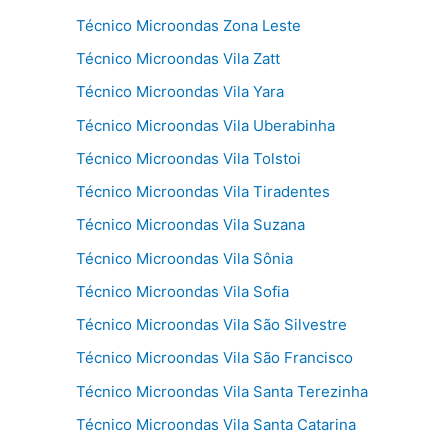
Técnico Microondas Zona Leste
Técnico Microondas Vila Zatt
Técnico Microondas Vila Yara
Técnico Microondas Vila Uberabinha
Técnico Microondas Vila Tolstoi
Técnico Microondas Vila Tiradentes
Técnico Microondas Vila Suzana
Técnico Microondas Vila Sônia
Técnico Microondas Vila Sofia
Técnico Microondas Vila São Silvestre
Técnico Microondas Vila São Francisco
Técnico Microondas Vila Santa Terezinha
Técnico Microondas Vila Santa Catarina