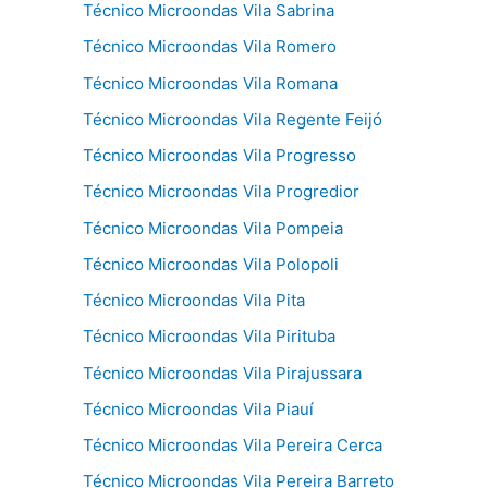
Técnico Microondas Vila Sabrina
Técnico Microondas Vila Romero
Técnico Microondas Vila Romana
Técnico Microondas Vila Regente Feijó
Técnico Microondas Vila Progresso
Técnico Microondas Vila Progredior
Técnico Microondas Vila Pompeia
Técnico Microondas Vila Polopoli
Técnico Microondas Vila Pita
Técnico Microondas Vila Pirituba
Técnico Microondas Vila Pirajussara
Técnico Microondas Vila Piauí
Técnico Microondas Vila Pereira Cerca
Técnico Microondas Vila Pereira Barreto