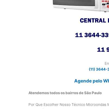
En
(11) 3644-
Agende pelo Wh
Atendemos todos os bairros de São Paulo
Por Que Escolher Nosso Técnico Microondas