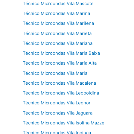
Técnico Microondas Vila Mascote
Técnico Microondas Vila Marina
Técnico Microondas Vila Marilena
Técnico Microondas Vila Marieta
Técnico Microondas Vila Mariana
Técnico Microondas Vila Maria Baixa
Técnico Microondas Vila Maria Alta
Técnico Microondas Vila Maria
Técnico Microondas Vila Madalena
Técnico Microondas Vila Leopoldina
Técnico Microondas Vila Leonor
Técnico Microondas Vila Jaguara
Técnico Microondas Vila Isolina Mazzei
Técnico Microondas Vila Ipojuca