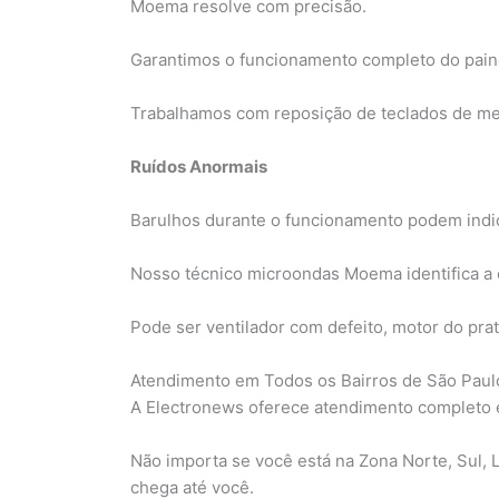
Moema resolve com precisão.
Garantimos o funcionamento completo do painel 
Trabalhamos com reposição de teclados de me
Ruídos Anormais
Barulhos durante o funcionamento podem indi
Nosso técnico microondas Moema identifica a o
Pode ser ventilador com defeito, motor do pr
Atendimento em Todos os Bairros de São Paul
A Electronews oferece atendimento completo
Não importa se você está na Zona Norte, Sul,
chega até você.