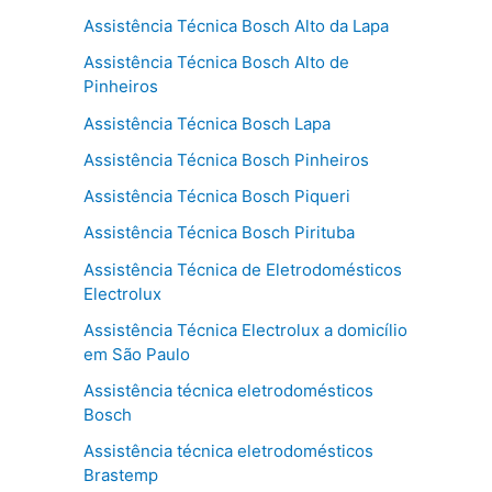
Assistência Técnica Bosch Alto da Lapa
Assistência Técnica Bosch Alto de
Pinheiros
Assistência Técnica Bosch Lapa
Assistência Técnica Bosch Pinheiros
Assistência Técnica Bosch Piqueri
Assistência Técnica Bosch Pirituba
Assistência Técnica de Eletrodomésticos
Electrolux
Assistência Técnica Electrolux a domicílio
em São Paulo
Assistência técnica eletrodomésticos
Bosch
Assistência técnica eletrodomésticos
Brastemp