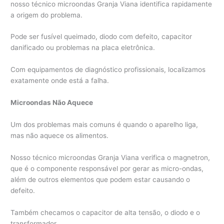
nosso técnico microondas Granja Viana identifica rapidamente
a origem do problema.
Pode ser fusível queimado, diodo com defeito, capacitor
danificado ou problemas na placa eletrônica.
Com equipamentos de diagnóstico profissionais, localizamos
exatamente onde está a falha.
Microondas Não Aquece
Um dos problemas mais comuns é quando o aparelho liga,
mas não aquece os alimentos.
Nosso técnico microondas Granja Viana verifica o magnetron,
que é o componente responsável por gerar as micro-ondas,
além de outros elementos que podem estar causando o
defeito.
Também checamos o capacitor de alta tensão, o diodo e o
transformador.