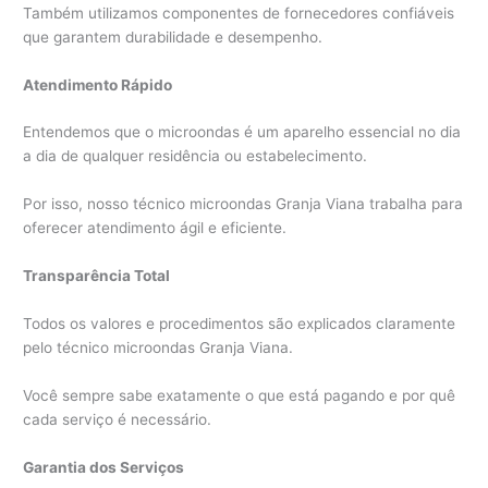
Também utilizamos componentes de fornecedores confiáveis
que garantem durabilidade e desempenho.
Atendimento Rápido
Entendemos que o microondas é um aparelho essencial no dia
a dia de qualquer residência ou estabelecimento.
Por isso, nosso técnico microondas Granja Viana trabalha para
oferecer atendimento ágil e eficiente.
Transparência Total
Todos os valores e procedimentos são explicados claramente
pelo técnico microondas Granja Viana.
Você sempre sabe exatamente o que está pagando e por quê
cada serviço é necessário.
Garantia dos Serviços