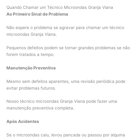
Quando Chamar um Técnico Microondas Granja Viana
Ao Primeiro Sinal de Problema
Não espere o problema se agravar para chamar um técnico
microondas Granja Viana.
Pequenos defeitos podem se tornar grandes problemas se não
forem tratados a tempo.
Manutenção Preventiva
Mesmo sem defeitos aparentes, uma revisão periódica pode
evitar problemas futuros.
Nosso técnico microondas Granja Viana pode fazer uma
manutenção preventiva completa.
Após Acidentes
Se o microondas caiu, levou pancada ou passou por alguma