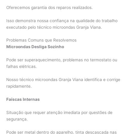
Oferecemos garantia dos reparos realizados.
Isso demonstra nossa confiança na qualidade do trabalho
executado pelo técnico microondas Granja Viana.
Problemas Comuns que Resolvemos
Microondas Desliga Sozinho
Pode ser superaquecimento, problemas no termostato ou
falhas elétricas.
Nosso técnico microondas Granja Viana identifica e corrige
rapidamente.
Faíscas Internas
Situação que requer atenção imediata por questões de
segurança.
Pode ser metal dentro do aparelho, tinta descascada nas