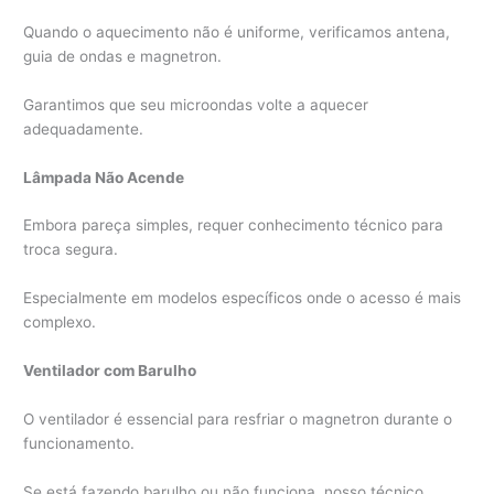
Quando o aquecimento não é uniforme, verificamos antena,
guia de ondas e magnetron.
Garantimos que seu microondas volte a aquecer
adequadamente.
Lâmpada Não Acende
Embora pareça simples, requer conhecimento técnico para
troca segura.
Especialmente em modelos específicos onde o acesso é mais
complexo.
Ventilador com Barulho
O ventilador é essencial para resfriar o magnetron durante o
funcionamento.
Se está fazendo barulho ou não funciona, nosso técnico