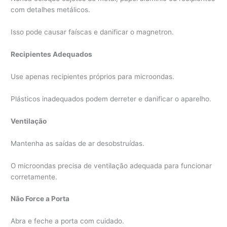
com detalhes metálicos.
Isso pode causar faíscas e danificar o magnetron.
Recipientes Adequados
Use apenas recipientes próprios para microondas.
Plásticos inadequados podem derreter e danificar o aparelho.
Ventilação
Mantenha as saídas de ar desobstruídas.
O microondas precisa de ventilação adequada para funcionar
corretamente.
Não Force a Porta
Abra e feche a porta com cuidado.