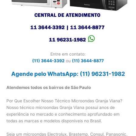
Entre em contato:
(11) 3644-3392
ou
(11) 3644-8877
Agende pelo WhatsApp: (11) 96231-1982
Atendemos todos os bairros de São Paulo
Por Que Escolher Nosso Técnico Microondas Granja Viana?
Nosso técnico microondas Granja Viana possui anos de
experiência no mercado e conhecimento aprofundado em
todas as marcas e modelos disponíveis no Brasil.
Seja um microondas Electrolux, Brastemp, Consul, Panasonic,