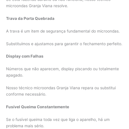
microondas Granja Viana resolve.
Trava da Porta Quebrada
A trava é um item de segurança fundamental do microondas.
Substituímos e ajustamos para garantir o fechamento perfeito.
Display com Falhas
Números que não aparecem, display piscando ou totalmente
apagado.
Nosso técnico microondas Granja Viana repara ou substitui
conforme necessário.
Fusível Queima Constantemente
Se o fusível queima toda vez que liga o aparelho, há um
problema mais sério.