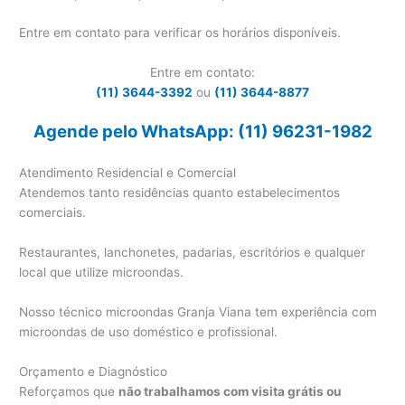
Entre em contato para verificar os horários disponíveis.
Entre em contato:
(11) 3644-3392
ou
(11) 3644-8877
Agende pelo WhatsApp: (11) 96231-1982
Atendimento Residencial e Comercial
Atendemos tanto residências quanto estabelecimentos
comerciais.
Restaurantes, lanchonetes, padarias, escritórios e qualquer
local que utilize microondas.
Nosso técnico microondas Granja Viana tem experiência com
microondas de uso doméstico e profissional.
Orçamento e Diagnóstico
Reforçamos que
não trabalhamos com visita grátis ou