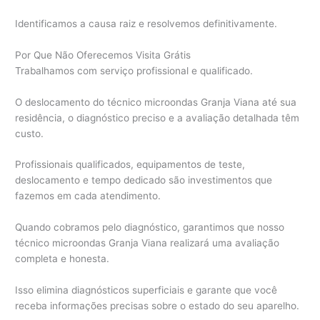
Identificamos a causa raiz e resolvemos definitivamente.
Por Que Não Oferecemos Visita Grátis
Trabalhamos com serviço profissional e qualificado.
O deslocamento do técnico microondas Granja Viana até sua
residência, o diagnóstico preciso e a avaliação detalhada têm
custo.
Profissionais qualificados, equipamentos de teste,
deslocamento e tempo dedicado são investimentos que
fazemos em cada atendimento.
Quando cobramos pelo diagnóstico, garantimos que nosso
técnico microondas Granja Viana realizará uma avaliação
completa e honesta.
Isso elimina diagnósticos superficiais e garante que você
receba informações precisas sobre o estado do seu aparelho.