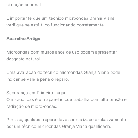
situação anormal.
É importante que um técnico microondas Granja Viana
verifique se está tudo funcionando corretamente.
Aparelho Antigo
Microondas com muitos anos de uso podem apresentar
desgaste natural.
Uma avaliação do técnico microondas Granja Viana pode
indicar se vale a pena o reparo.
Segurança em Primeiro Lugar
O microondas é um aparelho que trabalha com alta tensão e
radiação de micro-ondas.
Por isso, qualquer reparo deve ser realizado exclusivamente
por um técnico microondas Granja Viana qualificado.