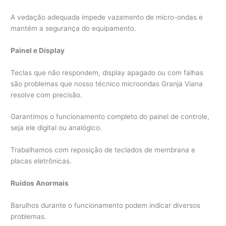
A vedação adequada impede vazamento de micro-ondas e
mantém a segurança do equipamento.
Painel e Display
Teclas que não respondem, display apagado ou com falhas
são problemas que nosso técnico microondas Granja Viana
resolve com precisão.
Garantimos o funcionamento completo do painel de controle,
seja ele digital ou analógico.
Trabalhamos com reposição de teclados de membrana e
placas eletrônicas.
Ruídos Anormais
Barulhos durante o funcionamento podem indicar diversos
problemas.