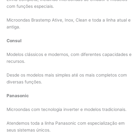
com funções especiais.
Microondas Brastemp Ative, Inox, Clean e toda a linha atual e
antiga.
Consul
Modelos clássicos e modernos, com diferentes capacidades e
recursos.
Desde os modelos mais simples até os mais completos com
diversas funções.
Panasonic
Microondas com tecnologia inverter e modelos tradicionais.
Atendemos toda a linha Panasonic com especialização em
seus sistemas únicos.