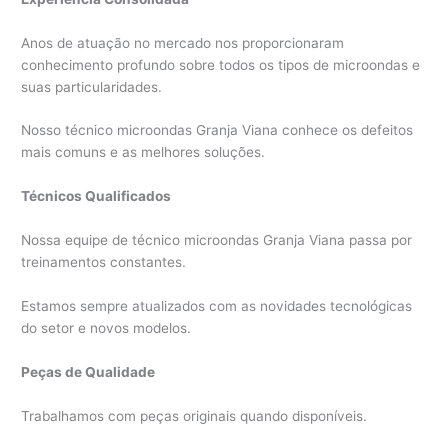
Anos de atuação no mercado nos proporcionaram
conhecimento profundo sobre todos os tipos de microondas e
suas particularidades.
Nosso técnico microondas Granja Viana conhece os defeitos
mais comuns e as melhores soluções.
Técnicos Qualificados
Nossa equipe de técnico microondas Granja Viana passa por
treinamentos constantes.
Estamos sempre atualizados com as novidades tecnológicas
do setor e novos modelos.
Peças de Qualidade
Trabalhamos com peças originais quando disponíveis.