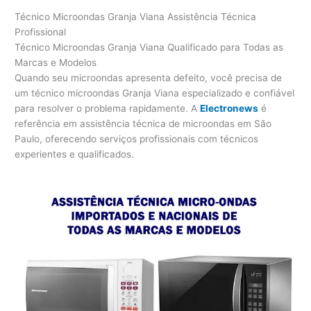
Técnico Microondas Granja Viana Assistência Técnica
Profissional
Técnico Microondas Granja Viana Qualificado para Todas as
Marcas e Modelos
Quando seu microondas apresenta defeito, você precisa de
um técnico microondas Granja Viana especializado e confiável
para resolver o problema rapidamente. A
Electronews
é
referência em assistência técnica de microondas em São
Paulo, oferecendo serviços profissionais com técnicos
experientes e qualificados.