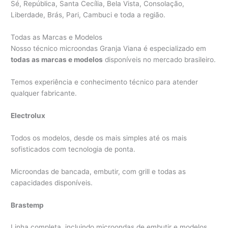
Sé, República, Santa Cecília, Bela Vista, Consolação,
Liberdade, Brás, Pari, Cambuci e toda a região.
Todas as Marcas e Modelos
Nosso técnico microondas Granja Viana é especializado em
todas as marcas e modelos
disponíveis no mercado brasileiro.
Temos experiência e conhecimento técnico para atender
qualquer fabricante.
Electrolux
Todos os modelos, desde os mais simples até os mais
sofisticados com tecnologia de ponta.
Microondas de bancada, embutir, com grill e todas as
capacidades disponíveis.
Brastemp
Linha completa, incluindo microondas de embutir e modelos