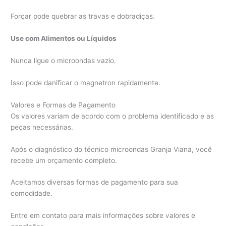
Forçar pode quebrar as travas e dobradiças.
Use com Alimentos ou Líquidos
Nunca ligue o microondas vazio.
Isso pode danificar o magnetron rapidamente.
Valores e Formas de Pagamento
Os valores variam de acordo com o problema identificado e as
peças necessárias.
Após o diagnóstico do técnico microondas Granja Viana, você
recebe um orçamento completo.
Aceitamos diversas formas de pagamento para sua
comodidade.
Entre em contato para mais informações sobre valores e