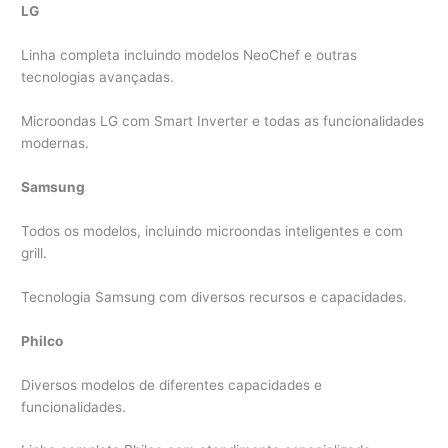
LG
Linha completa incluindo modelos NeoChef e outras
tecnologias avançadas.
Microondas LG com Smart Inverter e todas as funcionalidades
modernas.
Samsung
Todos os modelos, incluindo microondas inteligentes e com
grill.
Tecnologia Samsung com diversos recursos e capacidades.
Philco
Diversos modelos de diferentes capacidades e
funcionalidades.