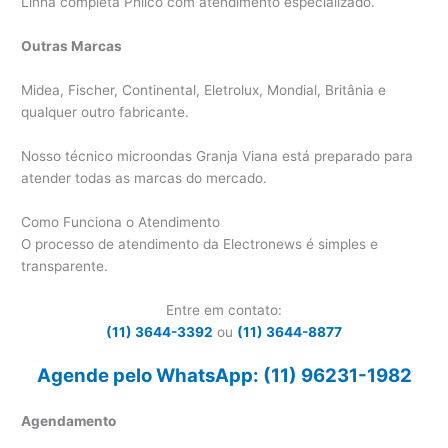
Linha completa Philco com atendimento especializado.
Outras Marcas
Midea, Fischer, Continental, Eletrolux, Mondial, Britânia e
qualquer outro fabricante.
Nosso técnico microondas Granja Viana está preparado para
atender todas as marcas do mercado.
Como Funciona o Atendimento
O processo de atendimento da Electronews é simples e
transparente.
Entre em contato:
(11) 3644-3392
ou
(11) 3644-8877
Agende pelo WhatsApp: (11) 96231-1982
Agendamento