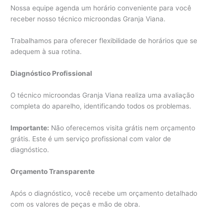
Nossa equipe agenda um horário conveniente para você
receber nosso técnico microondas Granja Viana.
Trabalhamos para oferecer flexibilidade de horários que se
adequem à sua rotina.
Diagnóstico Profissional
O técnico microondas Granja Viana realiza uma avaliação
completa do aparelho, identificando todos os problemas.
Importante:
Não oferecemos visita grátis nem orçamento
grátis. Este é um serviço profissional com valor de
diagnóstico.
Orçamento Transparente
Após o diagnóstico, você recebe um orçamento detalhado
com os valores de peças e mão de obra.