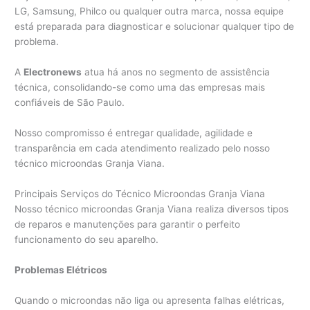
LG, Samsung, Philco ou qualquer outra marca, nossa equipe
está preparada para diagnosticar e solucionar qualquer tipo de
problema.
A
Electronews
atua há anos no segmento de assistência
técnica, consolidando-se como uma das empresas mais
confiáveis de São Paulo.
Nosso compromisso é entregar qualidade, agilidade e
transparência em cada atendimento realizado pelo nosso
técnico microondas Granja Viana.
Principais Serviços do Técnico Microondas Granja Viana
Nosso técnico microondas Granja Viana realiza diversos tipos
de reparos e manutenções para garantir o perfeito
funcionamento do seu aparelho.
Problemas Elétricos
Quando o microondas não liga ou apresenta falhas elétricas,