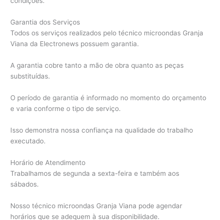
condições.
Garantia dos Serviços
Todos os serviços realizados pelo técnico microondas Granja
Viana da Electronews possuem garantia.
A garantia cobre tanto a mão de obra quanto as peças
substituídas.
O período de garantia é informado no momento do orçamento
e varia conforme o tipo de serviço.
Isso demonstra nossa confiança na qualidade do trabalho
executado.
Horário de Atendimento
Trabalhamos de segunda a sexta-feira e também aos
sábados.
Nosso técnico microondas Granja Viana pode agendar
horários que se adequem à sua disponibilidade.