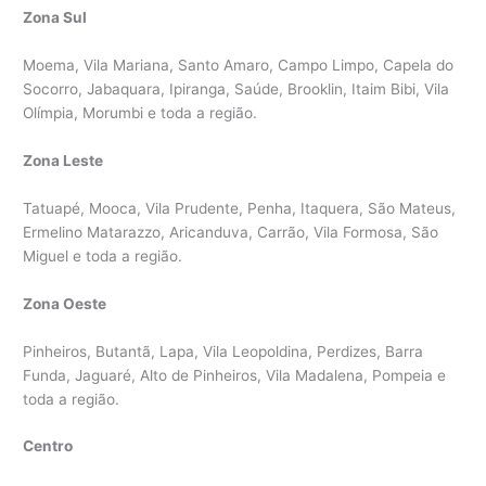
Zona Sul
Moema, Vila Mariana, Santo Amaro, Campo Limpo, Capela do
Socorro, Jabaquara, Ipiranga, Saúde, Brooklin, Itaim Bibi, Vila
Olímpia, Morumbi e toda a região.
Zona Leste
Tatuapé, Mooca, Vila Prudente, Penha, Itaquera, São Mateus,
Ermelino Matarazzo, Aricanduva, Carrão, Vila Formosa, São
Miguel e toda a região.
Zona Oeste
Pinheiros, Butantã, Lapa, Vila Leopoldina, Perdizes, Barra
Funda, Jaguaré, Alto de Pinheiros, Vila Madalena, Pompeia e
toda a região.
Centro