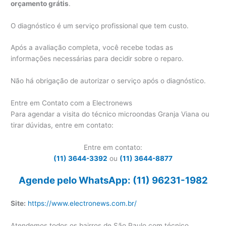
orçamento grátis
.
O diagnóstico é um serviço profissional que tem custo.
Após a avaliação completa, você recebe todas as
informações necessárias para decidir sobre o reparo.
Não há obrigação de autorizar o serviço após o diagnóstico.
Entre em Contato com a Electronews
Para agendar a visita do técnico microondas Granja Viana ou
tirar dúvidas, entre em contato:
Entre em contato:
(11) 3644-3392
ou
(11) 3644-8877
Agende pelo WhatsApp: (11) 96231-1982
Site:
https://www.electronews.com.br/
Atendemos todos os bairros de São Paulo com técnico