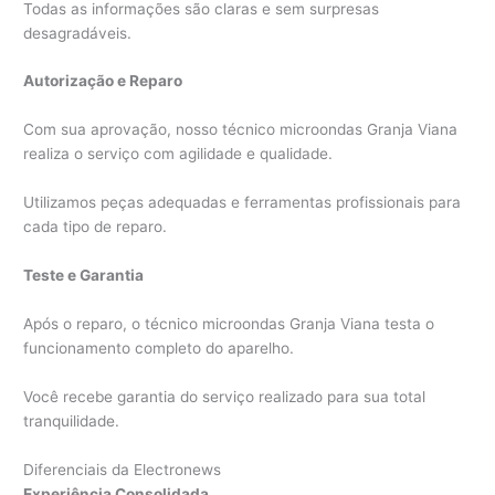
Todas as informações são claras e sem surpresas
desagradáveis.
Autorização e Reparo
Com sua aprovação, nosso técnico microondas Granja Viana
realiza o serviço com agilidade e qualidade.
Utilizamos peças adequadas e ferramentas profissionais para
cada tipo de reparo.
Teste e Garantia
Após o reparo, o técnico microondas Granja Viana testa o
funcionamento completo do aparelho.
Você recebe garantia do serviço realizado para sua total
tranquilidade.
Diferenciais da Electronews
Experiência Consolidada