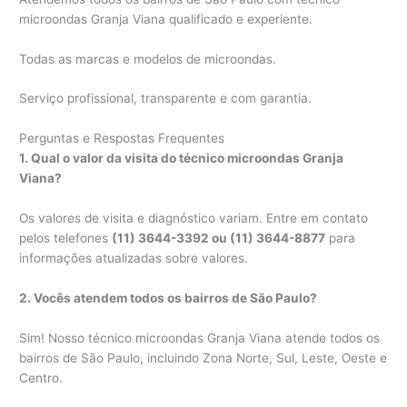
microondas Granja Viana qualificado e experiente.
Todas as marcas e modelos de microondas.
Serviço profissional, transparente e com garantia.
Perguntas e Respostas Frequentes
1. Qual o valor da visita do técnico microondas Granja
Viana?
Os valores de visita e diagnóstico variam. Entre em contato
pelos telefones
(11) 3644-3392 ou (11) 3644-8877
para
informações atualizadas sobre valores.
2. Vocês atendem todos os bairros de São Paulo?
Sim! Nosso técnico microondas Granja Viana atende todos os
bairros de São Paulo, incluindo Zona Norte, Sul, Leste, Oeste e
Centro.