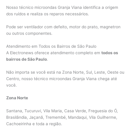
Nosso técnico microondas Granja Viana identifica a origem
dos ruídos e realiza os reparos necessários.
Pode ser ventilador com defeito, motor do prato, magnetron
ou outros componentes.
Atendimento em Todos os Bairros de São Paulo
A Electronews oferece atendimento completo em
todos os
bairros de São Paulo
.
Não importa se você está na Zona Norte, Sul, Leste, Oeste ou
Centro, nosso técnico microondas Granja Viana chega até
você.
Zona Norte
Santana, Tucuruvi, Vila Maria, Casa Verde, Freguesia do Ó,
Brasilândia, Jaçanã, Tremembé, Mandaqui, Vila Guilherme,
Cachoeirinha e toda a região.