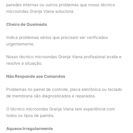
paredes internas ou outros problemas que nosso técnico
microondas Granja Viana soluciona.
Cheiro de Queimado
Indica problemas sérios que precisam ser verificados
urgentemente.
Nosso técnico microondas Granja Viana profissional avalia e
resolve a situação.
Não Responde aos Comandos
Problemas no painel de controle, placa eletrônica ou teclado
de membrana são diagnosticados e reparados.
O técnico microondas Granja Viana tem experiência com
todos os tipos de painéis.
Aquece Irregularmente