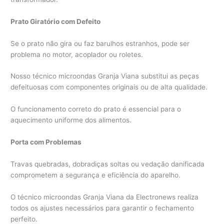
Prato Giratório com Defeito
Se o prato não gira ou faz barulhos estranhos, pode ser
problema no motor, acoplador ou roletes.
Nosso técnico microondas Granja Viana substitui as peças
defeituosas com componentes originais ou de alta qualidade.
O funcionamento correto do prato é essencial para o
aquecimento uniforme dos alimentos.
Porta com Problemas
Travas quebradas, dobradiças soltas ou vedação danificada
comprometem a segurança e eficiência do aparelho.
O técnico microondas Granja Viana da Electronews realiza
todos os ajustes necessários para garantir o fechamento
perfeito.