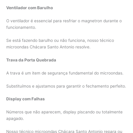
Ventilador com Barulho
O ventilador é essencial para resfriar o magnetron durante o
funcionamento.
Se está fazendo barulho ou não funciona, nosso técnico
microondas Chácara Santo Antonio resolve.
Trava da Porta Quebrada
A trava é um item de segurança fundamental do microondas.
Substituímos e ajustamos para garantir o fechamento perfeito.
Display com Falhas
Números que não aparecem, display piscando ou totalmente
apagado.
Nosso técnico microondas Chácara Santo Antonio repara ou