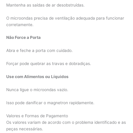
Mantenha as saídas de ar desobstruídas.
O microondas precisa de ventilação adequada para funcionar
corretamente.
Não Force a Porta
Abra e feche a porta com cuidado.
Forçar pode quebrar as travas e dobradiças.
Use com Alimentos ou Líquidos
Nunca ligue o microondas vazio.
Isso pode danificar o magnetron rapidamente.
Valores e Formas de Pagamento
Os valores variam de acordo com o problema identificado e as
peças necessárias.