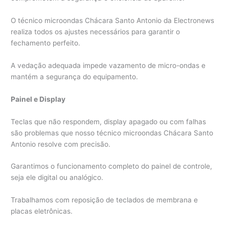
O técnico microondas Chácara Santo Antonio da Electronews
realiza todos os ajustes necessários para garantir o
fechamento perfeito.
A vedação adequada impede vazamento de micro-ondas e
mantém a segurança do equipamento.
Painel e Display
Teclas que não respondem, display apagado ou com falhas
são problemas que nosso técnico microondas Chácara Santo
Antonio resolve com precisão.
Garantimos o funcionamento completo do painel de controle,
seja ele digital ou analógico.
Trabalhamos com reposição de teclados de membrana e
placas eletrônicas.