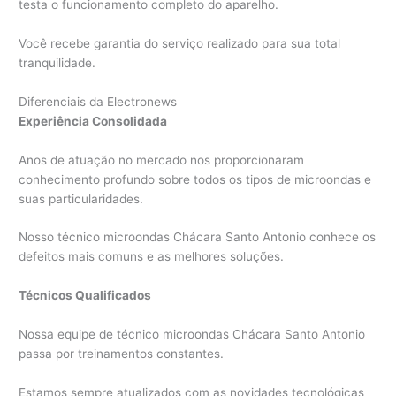
testa o funcionamento completo do aparelho.
Você recebe garantia do serviço realizado para sua total
tranquilidade.
Diferenciais da Electronews
Experiência Consolidada
Anos de atuação no mercado nos proporcionaram
conhecimento profundo sobre todos os tipos de microondas e
suas particularidades.
Nosso técnico microondas Chácara Santo Antonio conhece os
defeitos mais comuns e as melhores soluções.
Técnicos Qualificados
Nossa equipe de técnico microondas Chácara Santo Antonio
passa por treinamentos constantes.
Estamos sempre atualizados com as novidades tecnológicas