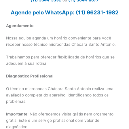
Agende pelo WhatsApp: (11) 96231-1982
Agendamento
Nossa equipe agenda um horário conveniente para você
receber nosso técnico microondas Chácara Santo Antonio.
Trabalhamos para oferecer flexibilidade de horários que se
adequem à sua rotina.
Diagnóstico Profissional
O técnico microondas Chácara Santo Antonio realiza uma
avaliação completa do aparelho, identificando todos os
problemas.
Importante:
Não oferecemos visita grátis nem orçamento
grátis. Este é um serviço profissional com valor de
diagnóstico.