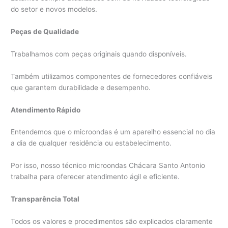
do setor e novos modelos.
Peças de Qualidade
Trabalhamos com peças originais quando disponíveis.
Também utilizamos componentes de fornecedores confiáveis
que garantem durabilidade e desempenho.
Atendimento Rápido
Entendemos que o microondas é um aparelho essencial no dia
a dia de qualquer residência ou estabelecimento.
Por isso, nosso técnico microondas Chácara Santo Antonio
trabalha para oferecer atendimento ágil e eficiente.
Transparência Total
Todos os valores e procedimentos são explicados claramente