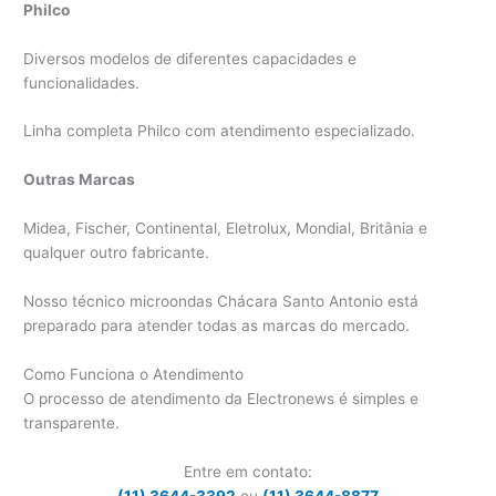
Philco
Diversos modelos de diferentes capacidades e
funcionalidades.
Linha completa Philco com atendimento especializado.
Outras Marcas
Midea, Fischer, Continental, Eletrolux, Mondial, Britânia e
qualquer outro fabricante.
Nosso técnico microondas Chácara Santo Antonio está
preparado para atender todas as marcas do mercado.
Como Funciona o Atendimento
O processo de atendimento da Electronews é simples e
transparente.
Entre em contato:
(11) 3644-3392
ou
(11) 3644-8877