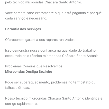
pelo técnico microondas Chácara Santo Antonio.
Você sempre sabe exatamente o que está pagando e por quê
cada serviço é necessário.
Garantia dos Serviços
Oferecemos garantia dos reparos realizados.
Isso demonstra nossa confiança na qualidade do trabalho
executado pelo técnico microondas Chácara Santo Antonio.
Problemas Comuns que Resolvemos
Microondas Desliga Sozinho
Pode ser superaquecimento, problemas no termostato ou
falhas elétricas.
Nosso técnico microondas Chácara Santo Antonio identifica e
corrige rapidamente.