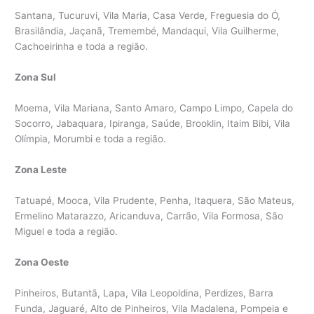
Santana, Tucuruvi, Vila Maria, Casa Verde, Freguesia do Ó,
Brasilândia, Jaçanã, Tremembé, Mandaqui, Vila Guilherme,
Cachoeirinha e toda a região.
Zona Sul
Moema, Vila Mariana, Santo Amaro, Campo Limpo, Capela do
Socorro, Jabaquara, Ipiranga, Saúde, Brooklin, Itaim Bibi, Vila
Olímpia, Morumbi e toda a região.
Zona Leste
Tatuapé, Mooca, Vila Prudente, Penha, Itaquera, São Mateus,
Ermelino Matarazzo, Aricanduva, Carrão, Vila Formosa, São
Miguel e toda a região.
Zona Oeste
Pinheiros, Butantã, Lapa, Vila Leopoldina, Perdizes, Barra
Funda, Jaguaré, Alto de Pinheiros, Vila Madalena, Pompeia e