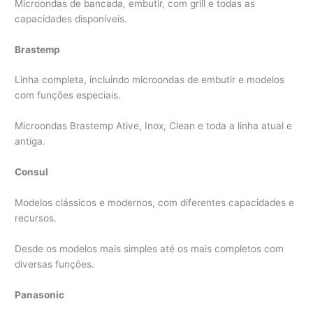
Microondas de bancada, embutir, com grill e todas as
capacidades disponíveis.
Brastemp
Linha completa, incluindo microondas de embutir e modelos
com funções especiais.
Microondas Brastemp Ative, Inox, Clean e toda a linha atual e
antiga.
Consul
Modelos clássicos e modernos, com diferentes capacidades e
recursos.
Desde os modelos mais simples até os mais completos com
diversas funções.
Panasonic