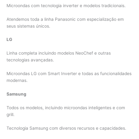
Microondas com tecnologia inverter e modelos tradicionais.
Atendemos toda a linha Panasonic com especialização em
seus sistemas únicos.
LG
Linha completa incluindo modelos NeoChef e outras
tecnologias avançadas.
Microondas LG com Smart Inverter e todas as funcionalidades
modernas.
Samsung
Todos os modelos, incluindo microondas inteligentes e com
grill.
Tecnologia Samsung com diversos recursos e capacidades.