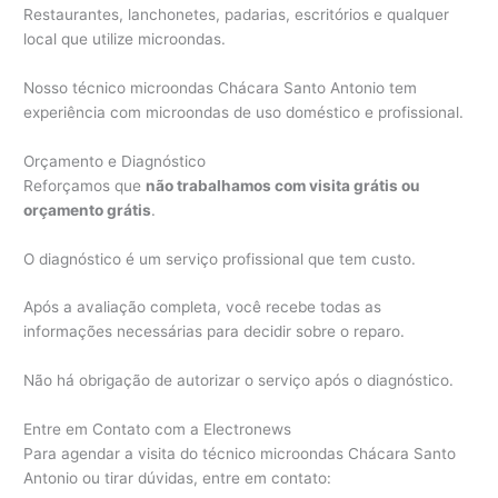
Restaurantes, lanchonetes, padarias, escritórios e qualquer
local que utilize microondas.
Nosso técnico microondas Chácara Santo Antonio tem
experiência com microondas de uso doméstico e profissional.
Orçamento e Diagnóstico
Reforçamos que
não trabalhamos com visita grátis ou
orçamento grátis
.
O diagnóstico é um serviço profissional que tem custo.
Após a avaliação completa, você recebe todas as
informações necessárias para decidir sobre o reparo.
Não há obrigação de autorizar o serviço após o diagnóstico.
Entre em Contato com a Electronews
Para agendar a visita do técnico microondas Chácara Santo
Antonio ou tirar dúvidas, entre em contato: