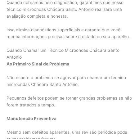
Quando cobramos pelo diagnóstico, garantimos que nosso
técnico microondas Chácara Santo Antonio realizará uma
avaliação completa e honesta.
Isso elimina diagnósticos superficiais e garante que você
receba informações precisas sobre o estado do seu aparelho.
Quando Chamar um Técnico Microondas Chácara Santo
Antonio
Ao Primeiro Sinal de Problema
Não espere o problema se agravar para chamar um técnico
microondas Chácara Santo Antonio.
Pequenos defeitos podem se tornar grandes problemas se não
forem tratados a tempo.
Manutenção Preventiva
Mesmo sem defeitos aparentes, uma revisão periódica pode
evitar problemas futuros.