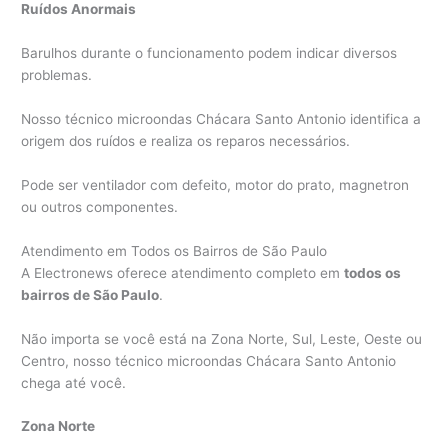
Ruídos Anormais
Barulhos durante o funcionamento podem indicar diversos
problemas.
Nosso técnico microondas Chácara Santo Antonio identifica a
origem dos ruídos e realiza os reparos necessários.
Pode ser ventilador com defeito, motor do prato, magnetron
ou outros componentes.
Atendimento em Todos os Bairros de São Paulo
A Electronews oferece atendimento completo em
todos os
bairros de São Paulo
.
Não importa se você está na Zona Norte, Sul, Leste, Oeste ou
Centro, nosso técnico microondas Chácara Santo Antonio
chega até você.
Zona Norte