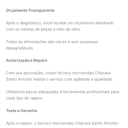
Orçamento Transparente
Após o diagnóstico, você recebe um orçamento detalhado
com os valores de peças e mão de obra.
Todas as informações são claras e sem surpresas
desagradáveis.
Autorização e Reparo
Com sua aprovação, nosso técnico microondas Chácara
Santo Antonio realiza o serviço com agilidade e qualidade.
Utilizamos peças adequadas e ferramentas profissionais para
cada tipo de reparo.
Teste e Garantia
Após o reparo, o técnico microondas Chácara Santo Antonio