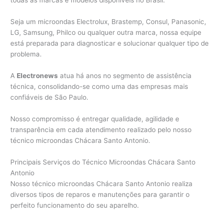
todas as marcas e modelos disponíveis no Brasil.
Seja um microondas Electrolux, Brastemp, Consul, Panasonic,
LG, Samsung, Philco ou qualquer outra marca, nossa equipe
está preparada para diagnosticar e solucionar qualquer tipo de
problema.
A
Electronews
atua há anos no segmento de assistência
técnica, consolidando-se como uma das empresas mais
confiáveis de São Paulo.
Nosso compromisso é entregar qualidade, agilidade e
transparência em cada atendimento realizado pelo nosso
técnico microondas Chácara Santo Antonio.
Principais Serviços do Técnico Microondas Chácara Santo
Antonio
Nosso técnico microondas Chácara Santo Antonio realiza
diversos tipos de reparos e manutenções para garantir o
perfeito funcionamento do seu aparelho.