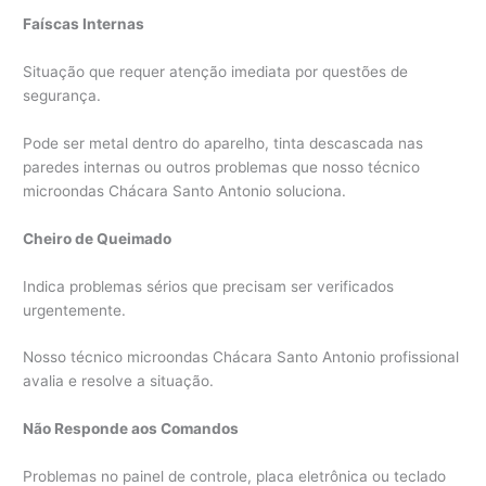
Faíscas Internas
Situação que requer atenção imediata por questões de
segurança.
Pode ser metal dentro do aparelho, tinta descascada nas
paredes internas ou outros problemas que nosso técnico
microondas Chácara Santo Antonio soluciona.
Cheiro de Queimado
Indica problemas sérios que precisam ser verificados
urgentemente.
Nosso técnico microondas Chácara Santo Antonio profissional
avalia e resolve a situação.
Não Responde aos Comandos
Problemas no painel de controle, placa eletrônica ou teclado