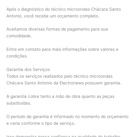
Após o diagnóstico do técnico microondas Chácara Santo
Antonio, você recebe um orçamento completo.
Aceitamos diversas formas de pagamento para sua
comodidade.
Entre em contato para mais informações sobre valores e
condições.
Garantia dos Serviços
Todos os serviços realizados pelo técnico microondas
Chácara Santo Antonio da Electronews possuem garantia.
A garantia cobre tanto a mão de obra quanto as peças
substituídas.
O período de garantia é informado no momento do orçamento
e varia conforme o tipo de serviço.
Isso demonstra nossa confiança na qualidade do trabalho