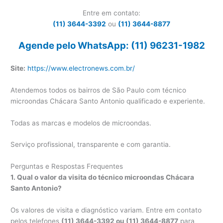
Entre em contato:
(11) 3644-3392
ou
(11) 3644-8877
Agende pelo WhatsApp: (11) 96231-1982
Site:
https://www.electronews.com.br/
Atendemos todos os bairros de São Paulo com técnico
microondas Chácara Santo Antonio qualificado e experiente.
Todas as marcas e modelos de microondas.
Serviço profissional, transparente e com garantia.
Perguntas e Respostas Frequentes
1. Qual o valor da visita do técnico microondas Chácara
Santo Antonio?
Os valores de visita e diagnóstico variam. Entre em contato
pelos telefones
(11) 3644-3392 ou (11) 3644-8877
para