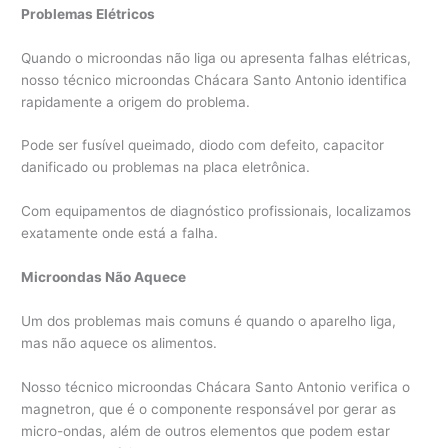
Problemas Elétricos
Quando o microondas não liga ou apresenta falhas elétricas,
nosso técnico microondas Chácara Santo Antonio identifica
rapidamente a origem do problema.
Pode ser fusível queimado, diodo com defeito, capacitor
danificado ou problemas na placa eletrônica.
Com equipamentos de diagnóstico profissionais, localizamos
exatamente onde está a falha.
Microondas Não Aquece
Um dos problemas mais comuns é quando o aparelho liga,
mas não aquece os alimentos.
Nosso técnico microondas Chácara Santo Antonio verifica o
magnetron, que é o componente responsável por gerar as
micro-ondas, além de outros elementos que podem estar