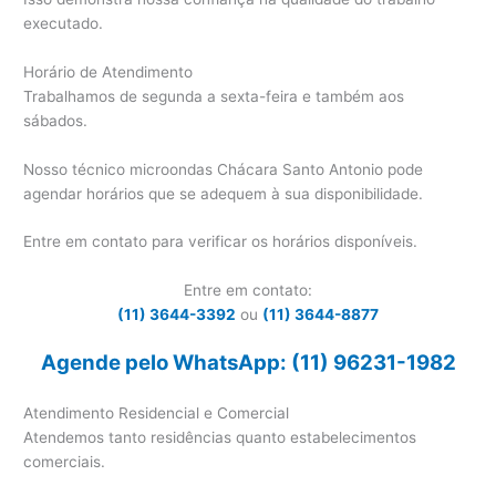
executado.
Horário de Atendimento
Trabalhamos de segunda a sexta-feira e também aos
sábados.
Nosso técnico microondas Chácara Santo Antonio pode
agendar horários que se adequem à sua disponibilidade.
Entre em contato para verificar os horários disponíveis.
Entre em contato:
(11) 3644-3392
ou
(11) 3644-8877
Agende pelo WhatsApp: (11) 96231-1982
Atendimento Residencial e Comercial
Atendemos tanto residências quanto estabelecimentos
comerciais.