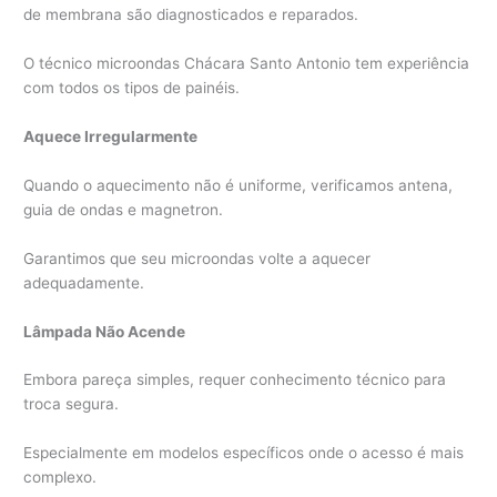
de membrana são diagnosticados e reparados.
O técnico microondas Chácara Santo Antonio tem experiência
com todos os tipos de painéis.
Aquece Irregularmente
Quando o aquecimento não é uniforme, verificamos antena,
guia de ondas e magnetron.
Garantimos que seu microondas volte a aquecer
adequadamente.
Lâmpada Não Acende
Embora pareça simples, requer conhecimento técnico para
troca segura.
Especialmente em modelos específicos onde o acesso é mais
complexo.