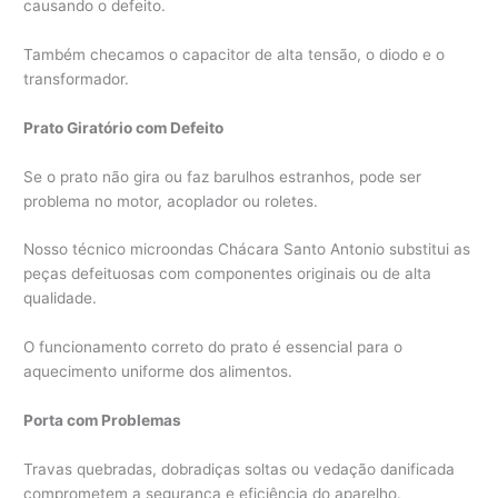
causando o defeito.
Também checamos o capacitor de alta tensão, o diodo e o
transformador.
Prato Giratório com Defeito
Se o prato não gira ou faz barulhos estranhos, pode ser
problema no motor, acoplador ou roletes.
Nosso técnico microondas Chácara Santo Antonio substitui as
peças defeituosas com componentes originais ou de alta
qualidade.
O funcionamento correto do prato é essencial para o
aquecimento uniforme dos alimentos.
Porta com Problemas
Travas quebradas, dobradiças soltas ou vedação danificada
comprometem a segurança e eficiência do aparelho.