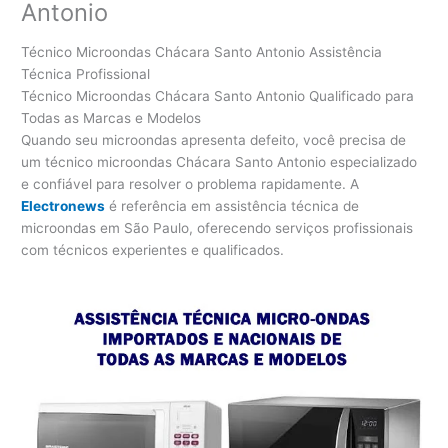
Antonio
Técnico Microondas Chácara Santo Antonio Assistência
Técnica Profissional
Técnico Microondas Chácara Santo Antonio Qualificado para
Todas as Marcas e Modelos
Quando seu microondas apresenta defeito, você precisa de
um técnico microondas Chácara Santo Antonio especializado
e confiável para resolver o problema rapidamente. A
Electronews
é referência em assistência técnica de
microondas em São Paulo, oferecendo serviços profissionais
com técnicos experientes e qualificados.