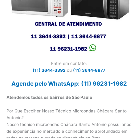
Entre em contato:
(11) 3644-3392
ou
(11) 3644-8877
Agende pelo WhatsApp: (11) 96231-1982
Atendemos todos os bairros de São Paulo
Por Que Escolher Nosso Técnico Microondas Chácara Santo
Antonio?
Nosso técnico microondas Chácara Santo Antonio possui anos
de experiência no mercado e conhecimento aprofundado em