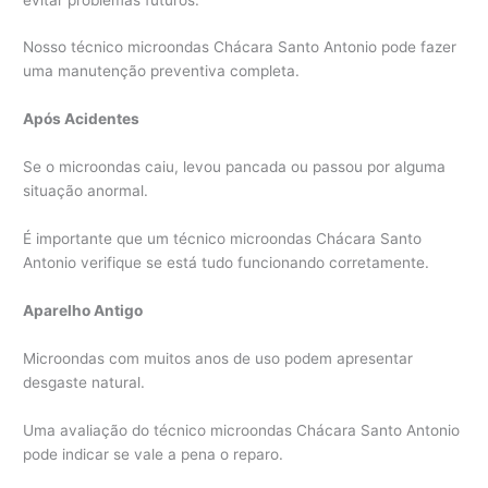
Nosso técnico microondas Chácara Santo Antonio pode fazer
uma manutenção preventiva completa.
Após Acidentes
Se o microondas caiu, levou pancada ou passou por alguma
situação anormal.
É importante que um técnico microondas Chácara Santo
Antonio verifique se está tudo funcionando corretamente.
Aparelho Antigo
Microondas com muitos anos de uso podem apresentar
desgaste natural.
Uma avaliação do técnico microondas Chácara Santo Antonio
pode indicar se vale a pena o reparo.