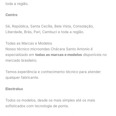
toda a região.
Centro
Sé, República, Santa Cecília, Bela Vista, Consolação,
Liberdade, Brás, Pari, Cambuci e toda a região.
Todas as Marcas e Modelos
Nosso técnico microondas Chácara Santo Antonio é
especializado em
todas as marcas e modelos
disponíveis no
mercado brasileiro.
Temos experiência e conhecimento técnico para atender
qualquer fabricante.
Electrolux
Todos os modelos, desde os mais simples até os mais
sofisticados com tecnologia de ponta.