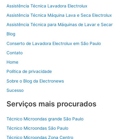
Assistência Técnica Lavadora Electrolux
Assistência Técnica Máquina Lava e Seca Electrolux
Assistência Técnica para Máquinas de Lavar e Secar
Blog
Conserto de Lavadora Electrolux em São Paulo
Contato
Home
Política de privacidade
Sobre o Blog da Electronews
Sucesso
Serviços mais procurados
Técnico Microondas grande São Paulo
Técnico Microondas São Paulo
Técnico Microondas Zona Centro