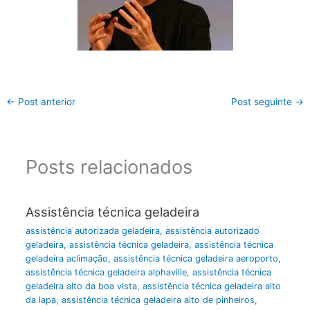
←
Post anterior
Post seguinte
→
Posts relacionados
Assistência técnica geladeira
assistência autorizada geladeira
,
assistência autorizado
geladeira
,
assistência técnica geladeira
,
assistência técnica
geladeira aclimação
,
assistência técnica geladeira aeroporto
,
assistência técnica geladeira alphaville
,
assistência técnica
geladeira alto da boa vista
,
assistência técnica geladeira alto
da lapa
,
assistência técnica geladeira alto de pinheiros
,