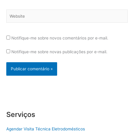
Website
Notifique-me sobre novos comentários por e-mail.
Notifique-me sobre novas publicações por e-mail.
Serviços
Agendar Visita Técnica Eletrodomésticos