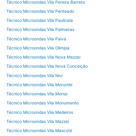
Técnico Microondas Vila Pereira Barreto
Técnico Microondas Vila Penteado
Técnico Microondas Vila Pauliceia
Técnico Microondas Vila Palmeiras
Técnico Microondas Vila Paiva
Técnico Microondas Vila Olímpia
Técnico Microondas Vila Nova Mazzei
Técnico Microondas Vila Nova Conceição
Técnico Microondas Vila Nivi
Técnico Microondas Vila Morumbi
Técnico Microondas Vila Morse
Técnico Microondas Vila Monumento
Técnico Microondas Vila Medeiros
Técnico Microondas Vila Mazzei
Técnico Microondas Vila Mascote