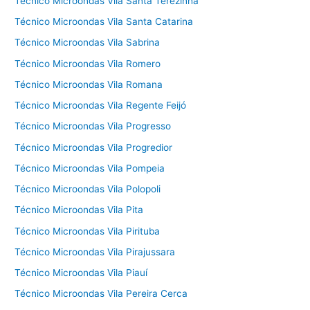
Técnico Microondas Vila Santa Terezinha
Técnico Microondas Vila Santa Catarina
Técnico Microondas Vila Sabrina
Técnico Microondas Vila Romero
Técnico Microondas Vila Romana
Técnico Microondas Vila Regente Feijó
Técnico Microondas Vila Progresso
Técnico Microondas Vila Progredior
Técnico Microondas Vila Pompeia
Técnico Microondas Vila Polopoli
Técnico Microondas Vila Pita
Técnico Microondas Vila Pirituba
Técnico Microondas Vila Pirajussara
Técnico Microondas Vila Piauí
Técnico Microondas Vila Pereira Cerca