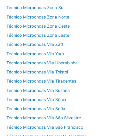
Técnico Microondas Zona Sul
Técnico Microondas Zona Norte
Técnico Microondas Zona Oeste
Técnico Microondas Zona Leste
Técnico Microondas Vila Zatt
Técnico Microondas Vila Yara
Técnico Microondas Vila Uberabinha
Técnico Microondas Vila Tolstoi
Técnico Microondas Vila Tiradentes
Técnico Microondas Vila Suzana
Técnico Microondas Vila Sônia
Técnico Microondas Vila Sofia
Técnico Microondas Vila São Silvestre
Técnico Microondas Vila São Francisco