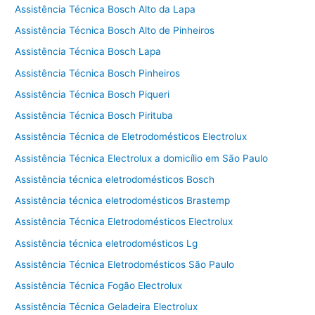
Assistência Técnica Bosch Alto da Lapa
Assistência Técnica Bosch Alto de Pinheiros
Assistência Técnica Bosch Lapa
Assistência Técnica Bosch Pinheiros
Assistência Técnica Bosch Piqueri
Assistência Técnica Bosch Pirituba
Assistência Técnica de Eletrodomésticos Electrolux
Assistência Técnica Electrolux a domicílio em São Paulo
Assistência técnica eletrodomésticos Bosch
Assistência técnica eletrodomésticos Brastemp
Assistência Técnica Eletrodomésticos Electrolux
Assistência técnica eletrodomésticos Lg
Assistência Técnica Eletrodomésticos São Paulo
Assistência Técnica Fogão Electrolux
Assistência Técnica Geladeira Electrolux