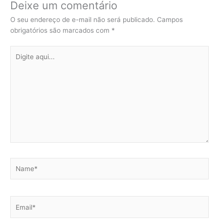
Deixe um comentário
O seu endereço de e-mail não será publicado.
Campos
obrigatórios são marcados com
*
Digite
aqui...
Name*
Email*