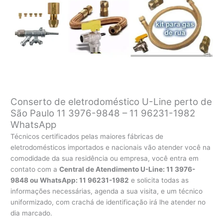
Conserto de eletrodoméstico U-Line perto de
São Paulo 11 3976-9848 – 11 96231-1982
WhatsApp
Técnicos certificados pelas maiores fábricas de
eletrodomésticos importados e nacionais vão atender você na
comodidade da sua residência ou empresa, você entra em
contato com a
Central de Atendimento U-Line: 11 3976-
9848 ou WhatsApp: 11 96231-1982
e solicita todas as
informações necessárias, agenda a sua visita, e um técnico
uniformizado, com crachá de identificação irá lhe atender no
dia marcado.