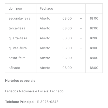
domingo
Fechado
segunda-feira
Aberto
08:00
–
18:00
terça-feira
Aberto
08:00
–
18:00
quarta-feira
Aberto
08:00
–
18:00
quinta-feira
Aberto
08:00
–
18:00
sexta-feira
Aberto
08:00
–
18:00
sábado
Aberto
08:00
–
18:00
Horários especiais
Feriados Nacionais e Locais: Fechado
Telefone Principal:
11 3976-9848