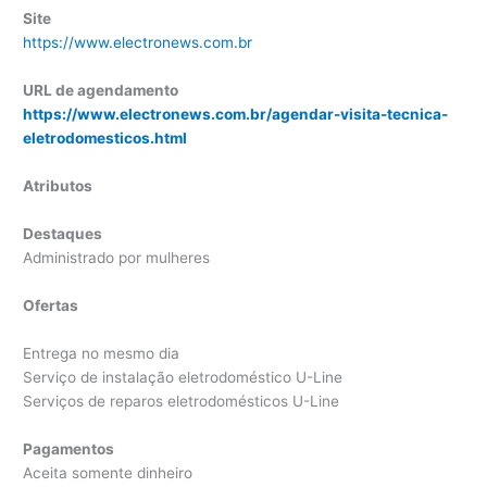
Site
https://www.electronews.com.br
URL de agendamento
https://www.electronews.com.br/agendar-visita-tecnica-
eletrodomesticos.html
Atributos
Destaques
Administrado por mulheres
Ofertas
Entrega no mesmo dia
Serviço de instalação eletrodoméstico U-Line
Serviços de reparos eletrodomésticos U-Line
Pagamentos
Aceita somente dinheiro