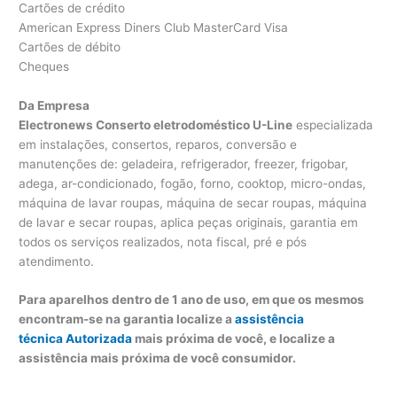
Cartões de crédito
American Express Diners Club MasterCard Visa
Cartões de débito
Cheques
Da Empresa
Electronews Conserto eletrodoméstico U-Line
especializada
em instalações, consertos, reparos, conversão e
manutenções de: geladeira, refrigerador, freezer, frigobar,
adega, ar-condicionado, fogão, forno, cooktop, micro-ondas,
máquina de lavar roupas, máquina de secar roupas, máquina
de lavar e secar roupas, aplica peças originais, garantia em
todos os serviços realizados, nota fiscal, pré e pós
atendimento.
Para aparelhos dentro de 1 ano de uso, em que os mesmos
encontram-se na garantia localize a
assistência
técnica Autorizada
mais próxima de você, e localize a
assistência mais próxima de você consumidor.