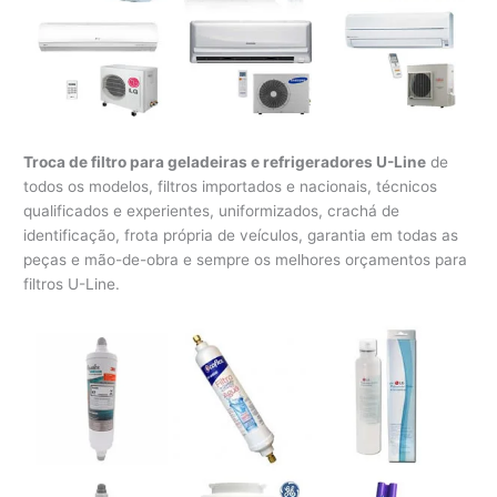
Troca de filtro para geladeiras e refrigeradores U-Line
de
todos os modelos, filtros importados e nacionais, técnicos
qualificados e experientes, uniformizados, crachá de
identificação, frota própria de veículos, garantia em todas as
peças e mão-de-obra e sempre os melhores orçamentos para
filtros U-Line.