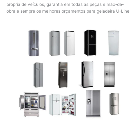
própria de veículos, garantia em todas as peças e mão-de-
obra e sempre os melhores orçamentos para geladeira U-Line.