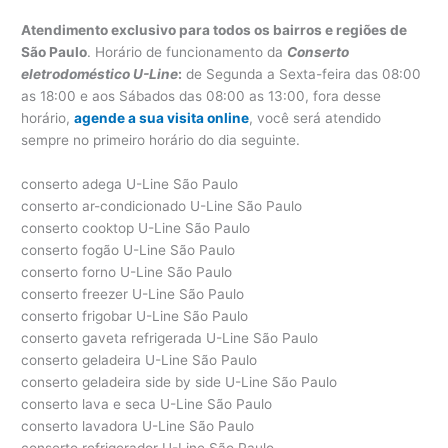
Atendimento exclusivo para todos os bairros e regiões de
São Paulo
. Horário de funcionamento da
Conserto
eletrodoméstico U-Line
:
de Segunda a Sexta-feira das 08:00
as 18:00 e aos Sábados das 08:00 as 13:00, fora desse
horário,
agende a sua visita online
, você será atendido
sempre no primeiro horário do dia seguinte.
conserto adega U-Line São Paulo
conserto ar-condicionado U-Line São Paulo
conserto cooktop U-Line São Paulo
conserto fogão U-Line São Paulo
conserto forno U-Line São Paulo
conserto freezer U-Line São Paulo
conserto frigobar U-Line São Paulo
conserto gaveta refrigerada U-Line São Paulo
conserto geladeira U-Line São Paulo
conserto geladeira side by side U-Line São Paulo
conserto lava e seca U-Line São Paulo
conserto lavadora U-Line São Paulo