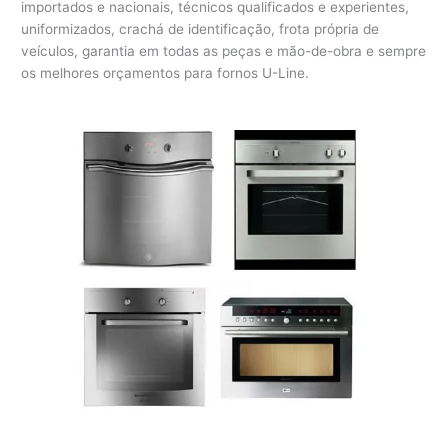
importados e nacionais, técnicos qualificados e experientes,
uniformizados, crachá de identificação, frota própria de
veículos, garantia em todas as peças e mão-de-obra e sempre
os melhores orçamentos para fornos U-Line.