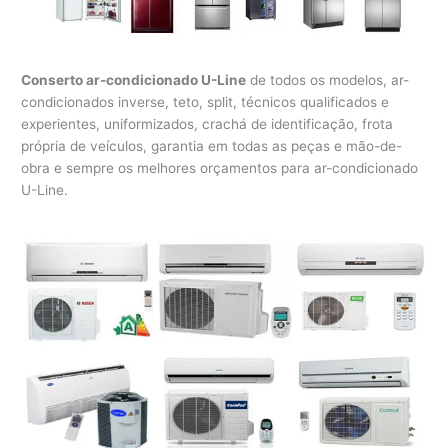
Conserto ar-condicionado U-Line
de todos os modelos, ar-
condicionados inverse, teto, split, técnicos qualificados e
experientes, uniformizados, crachá de identificação, frota
própria de veículos, garantia em todas as peças e mão-de-
obra e sempre os melhores orçamentos para ar-condicionado
U-Line.