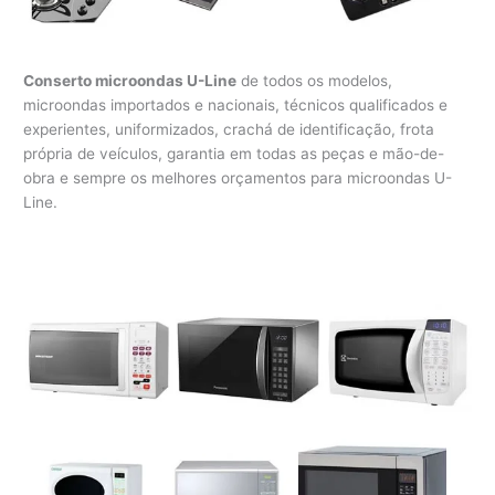
Conserto microondas U-Line
de todos os modelos,
microondas importados e nacionais, técnicos qualificados e
experientes, uniformizados, crachá de identificação, frota
própria de veículos, garantia em todas as peças e mão-de-
obra e sempre os melhores orçamentos para microondas U-
Line.