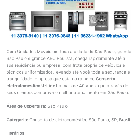
Com Unidades Móveis em toda a cidade de São Paulo, grande
São Paulo e grande ABC Paulista, chega rapidamente até a
sua residência ou empresa, com frota própria de veículos e
técnicos uniformizados, levando até você toda a segurança e
tranquilidade, empresa que esta no ramo de
Conserto
eletrodoméstico U-Line
há mais de 40 anos, que através de
seus clientes comprova o melhor atendimento em São Paulo.
Área de Cobertura:
São Paulo
Categoria:
Conserto de eletrodoméstico São Paulo, SP, Brasil
Horários