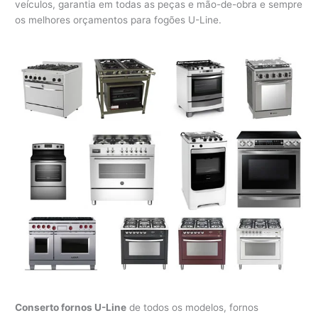
veículos, garantia em todas as peças e mão-de-obra e sempre
os melhores orçamentos para fogões U-Line.
Conserto fornos U-Line
de todos os modelos, fornos