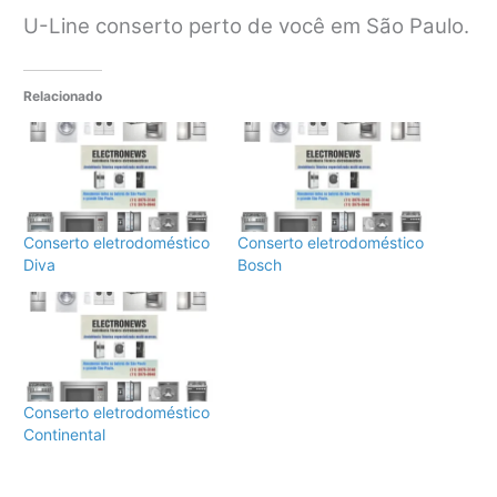
U-Line conserto perto de você em São Paulo.
Relacionado
Conserto eletrodoméstico
Conserto eletrodoméstico
Diva
Bosch
Conserto eletrodoméstico
Continental