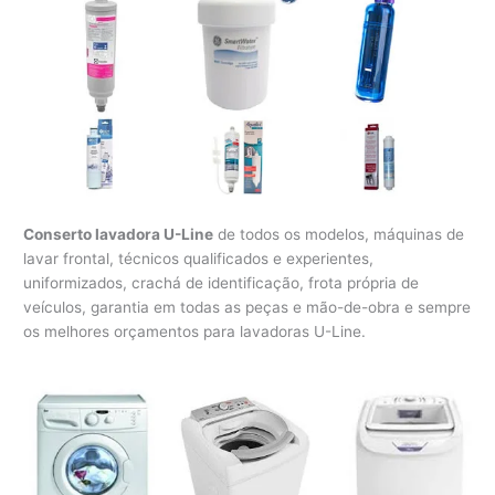
Conserto lavadora U-Line
de todos os modelos, máquinas de
lavar frontal, técnicos qualificados e experientes,
uniformizados, crachá de identificação, frota própria de
veículos, garantia em todas as peças e mão-de-obra e sempre
os melhores orçamentos para lavadoras U-Line.