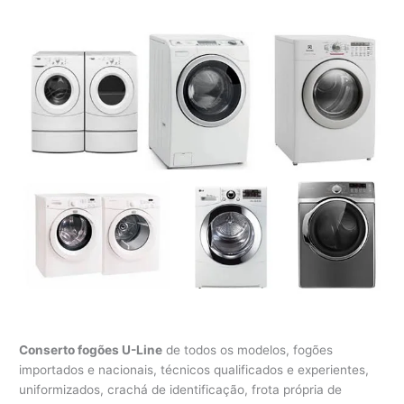
Conserto fogões U-Line
de todos os modelos, fogões
importados e nacionais, técnicos qualificados e experientes,
uniformizados, crachá de identificação, frota própria de