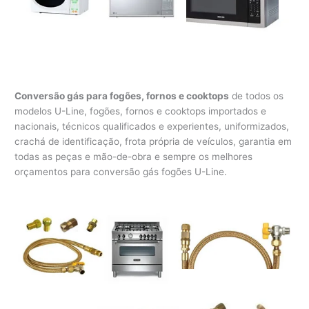
Conversão gás para fogões, fornos e cooktops
de todos os
modelos U-Line, fogões, fornos e cooktops importados e
nacionais, técnicos qualificados e experientes, uniformizados,
crachá de identificação, frota própria de veículos, garantia em
todas as peças e mão-de-obra e sempre os melhores
orçamentos para conversão gás fogões U-Line.