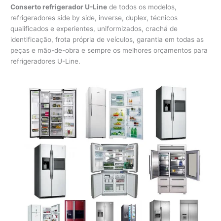
Conserto refrigerador U-Line
de todos os modelos,
refrigeradores side by side, inverse, duplex, técnicos
qualificados e experientes, uniformizados, crachá de
identificação, frota própria de veículos, garantia em todas as
peças e mão-de-obra e sempre os melhores orçamentos para
refrigeradores U-Line.