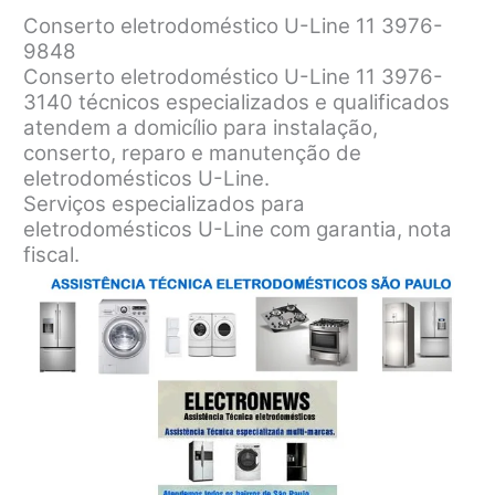
Conserto eletrodoméstico U-Line 11 3976-
9848
Conserto eletrodoméstico U-Line 11 3976-
3140 técnicos especializados e qualificados
atendem a domicílio para instalação,
conserto, reparo e manutenção de
eletrodomésticos U-Line.
Serviços especializados para
eletrodomésticos U-Line com garantia, nota
fiscal.