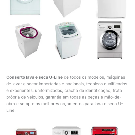
Conserto lava e seca U-Line
de todos os modelos, máquinas
de lavar e secar importadas e nacionais, técnicos qualificados
e experientes, uniformizados, crachá de identificação, frota
própria de veículos, garantia em todas as peças e mão-de-
obra e sempre os melhores orçamentos para lava e seca U-
Line.