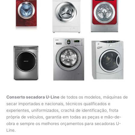
Conserto secadora U-Line
de todos os modelos, máquinas de
secar importadas e nacionais, técnicos qualificados e
experientes, uniformizados, crachá de identificação, frota
própria de veículos, garantia em todas as peças e mão-de-
obra e sempre os melhores orçamentos para secadoras U-
Line.