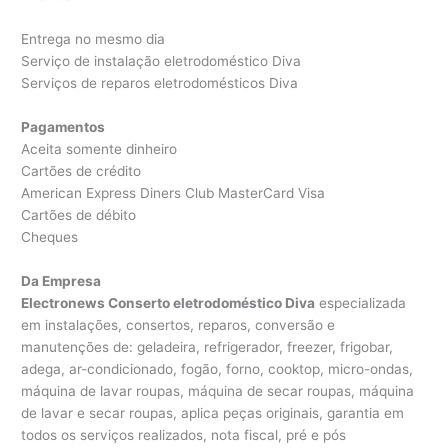
Entrega no mesmo dia
Serviço de instalação eletrodoméstico Diva
Serviços de reparos eletrodomésticos Diva
Pagamentos
Aceita somente dinheiro
Cartões de crédito
American Express Diners Club MasterCard Visa
Cartões de débito
Cheques
Da Empresa
Electronews Conserto eletrodoméstico Diva
especializada
em instalações, consertos, reparos, conversão e
manutenções de: geladeira, refrigerador, freezer, frigobar,
adega, ar-condicionado, fogão, forno, cooktop, micro-ondas,
máquina de lavar roupas, máquina de secar roupas, máquina
de lavar e secar roupas, aplica peças originais, garantia em
todos os serviços realizados, nota fiscal, pré e pós