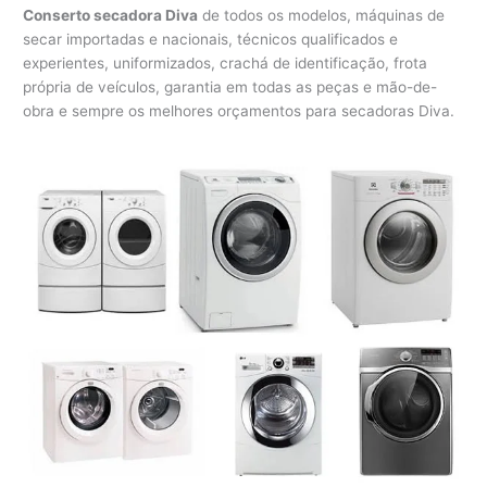
Conserto secadora Diva
de todos os modelos, máquinas de
secar importadas e nacionais, técnicos qualificados e
experientes, uniformizados, crachá de identificação, frota
própria de veículos, garantia em todas as peças e mão-de-
obra e sempre os melhores orçamentos para secadoras Diva.