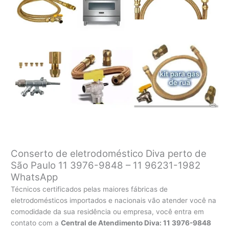
Conserto de eletrodoméstico Diva perto de
São Paulo 11 3976-9848 – 11 96231-1982
WhatsApp
Técnicos certificados pelas maiores fábricas de
eletrodomésticos importados e nacionais vão atender você na
comodidade da sua residência ou empresa, você entra em
contato com a
Central de Atendimento Diva: 11 3976-9848