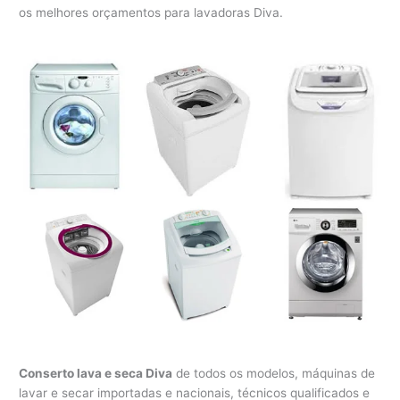
os melhores orçamentos para lavadoras Diva.
Conserto lava e seca Diva
de todos os modelos, máquinas de
lavar e secar importadas e nacionais, técnicos qualificados e