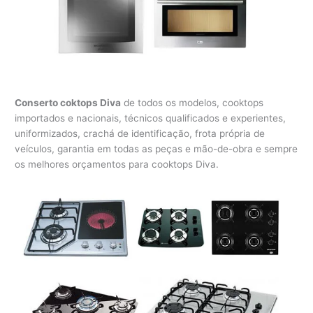
Conserto coktops Diva
de todos os modelos, cooktops
importados e nacionais, técnicos qualificados e experientes,
uniformizados, crachá de identificação, frota própria de
veículos, garantia em todas as peças e mão-de-obra e sempre
os melhores orçamentos para cooktops Diva.