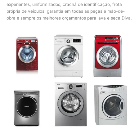
experientes, uniformizados, crachá de identificação, frota
própria de veículos, garantia em todas as peças e mão-de-
obra e sempre os melhores orçamentos para lava e seca Diva.