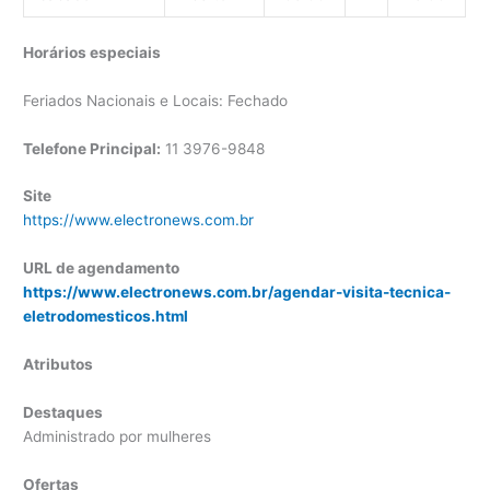
Horários especiais
Feriados Nacionais e Locais: Fechado
Telefone Principal:
11 3976-9848
Site
https://www.electronews.com.br
URL de agendamento
https://www.electronews.com.br/agendar-visita-tecnica-
eletrodomesticos.html
Atributos
Destaques
Administrado por mulheres
Ofertas