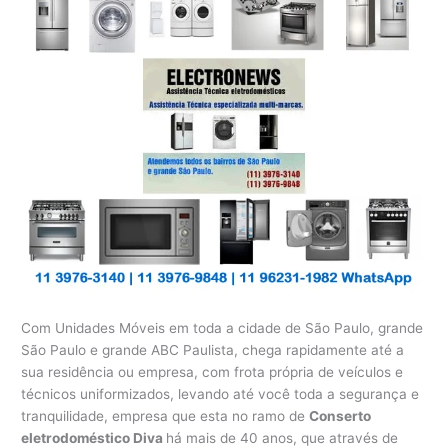
Com Unidades Móveis em toda a cidade de São Paulo, grande
São Paulo e grande ABC Paulista, chega rapidamente até a
sua residência ou empresa, com frota própria de veículos e
técnicos uniformizados, levando até você toda a segurança e
tranquilidade, empresa que esta no ramo de
Conserto
eletrodoméstico Diva
há mais de 40 anos, que através de