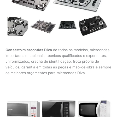
Conserto microondas Diva
de todos os modelos, microondas
importados e nacionais, técnicos qualificados e experientes,
uniformizados, crachá de identificação, frota própria de
veículos, garantia em todas as peças e mão-de-obra e sempre
os melhores orçamentos para microondas Diva.