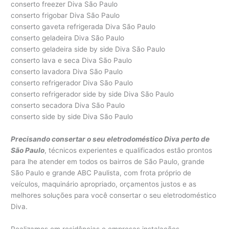
conserto freezer Diva São Paulo
conserto frigobar Diva São Paulo
conserto gaveta refrigerada Diva São Paulo
conserto geladeira Diva São Paulo
conserto geladeira side by side Diva São Paulo
conserto lava e seca Diva São Paulo
conserto lavadora Diva São Paulo
conserto refrigerador Diva São Paulo
conserto refrigerador side by side Diva São Paulo
conserto secadora Diva São Paulo
conserto side by side Diva São Paulo
Precisando consertar o seu eletrodoméstico Diva perto de
São Paulo
, técnicos experientes e qualificados estão prontos
para lhe atender em todos os bairros de São Paulo, grande
São Paulo e grande ABC Paulista, com frota próprio de
veículos, maquinário apropriado, orçamentos justos e as
melhores soluções para você consertar o seu eletrodoméstico
Diva.
Realizamos em residências e empresas instalações,