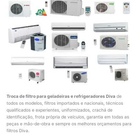
Troca de filtro para geladeiras e refrigeradores Diva
de
todos os modelos, filtros importados e nacionais, técnicos
qualificados e experientes, uniformizados, crachá de
identificação, frota própria de veículos, garantia em todas as
peças e mão-de-obra e sempre os melhores orçamentos para
filtros Diva.