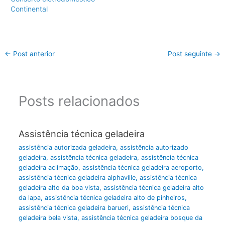
Continental
←
Post anterior
Post seguinte
→
Posts relacionados
Assistência técnica geladeira
assistência autorizada geladeira
,
assistência autorizado
geladeira
,
assistência técnica geladeira
,
assistência técnica
geladeira aclimação
,
assistência técnica geladeira aeroporto
,
assistência técnica geladeira alphaville
,
assistência técnica
geladeira alto da boa vista
,
assistência técnica geladeira alto
da lapa
,
assistência técnica geladeira alto de pinheiros
,
assistência técnica geladeira barueri
,
assistência técnica
geladeira bela vista
,
assistência técnica geladeira bosque da