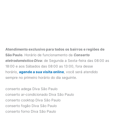
Atendimento exclusivo para todos os bairros e regiões de
São Paulo
. Horário de funcionamento da
Conserto
eletrodoméstico Diva
:
de Segunda a Sexta-feira das 08:00 as
18:00 e aos Sábados das 08:00 as 13:00, fora desse
horário,
agende a sua visita online
, você será atendido
sempre no primeiro horário do dia seguinte.
conserto adega Diva São Paulo
conserto ar-condicionado Diva São Paulo
conserto cooktop Diva São Paulo
conserto fogão Diva São Paulo
conserto forno Diva São Paulo