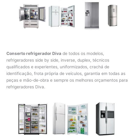
Conserto refrigerador Diva
de todos os modelos,
refrigeradores side by side, inverse, duplex, técnicos
qualificados e experientes, uniformizados, crachá de
identificação, frota própria de veículos, garantia em todas as
peças e mão-de-obra e sempre os melhores orçamentos para
refrigeradores Diva.