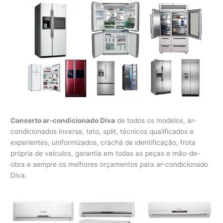
Conserto ar-condicionado Diva
de todos os modelos, ar-
condicionados inverse, teto, split, técnicos qualificados e
experientes, uniformizados, crachá de identificação, frota
própria de veículos, garantia em todas as peças e mão-de-
obra e sempre os melhores orçamentos para ar-condicionado
Diva.