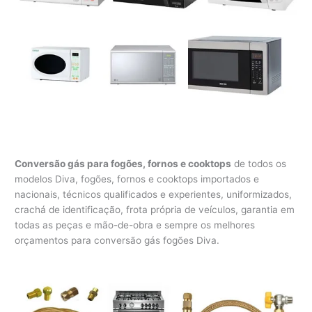
Conversão gás para fogões, fornos e cooktops
de todos os
modelos Diva, fogões, fornos e cooktops importados e
nacionais, técnicos qualificados e experientes, uniformizados,
crachá de identificação, frota própria de veículos, garantia em
todas as peças e mão-de-obra e sempre os melhores
orçamentos para conversão gás fogões Diva.