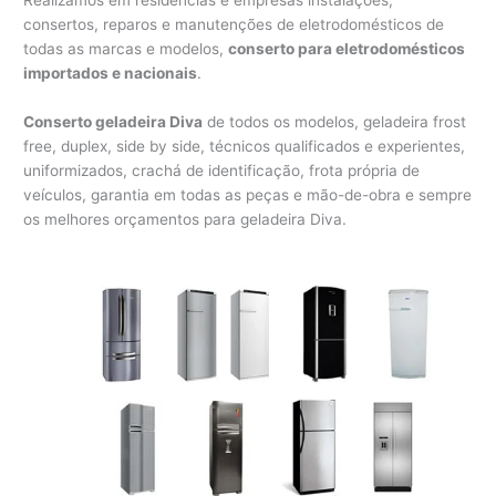
consertos, reparos e manutenções de eletrodomésticos de
todas as marcas e modelos,
conserto para eletrodomésticos
importados e nacionais
.
Conserto geladeira Diva
de todos os modelos, geladeira frost
free, duplex, side by side, técnicos qualificados e experientes,
uniformizados, crachá de identificação, frota própria de
veículos, garantia em todas as peças e mão-de-obra e sempre
os melhores orçamentos para geladeira Diva.