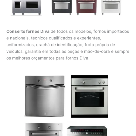
Conserto fornos Diva
de todos os modelos, fornos importados
e nacionais, técnicos qualificados e experientes,
uniformizados, crachá de identificação, frota própria de
veículos, garantia em todas as peças e mão-de-obra e sempre
os melhores orçamentos para fornos Diva.