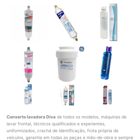
Conserto lavadora Diva
de todos os modelos, máquinas de
lavar frontal, técnicos qualificados e experientes,
uniformizados, crachá de identificação, frota própria de
veículos, garantia em todas as peças e mão-de-obra e sempre