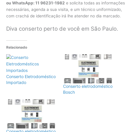
ou WhatsApp: 11 96231-1982
e solicita todas as informações
necessárias, agenda a sua visita, e um técnico uniformizado,
com crachá de identificação irá lhe atender no dia marcado.
Diva conserto perto de você em São Paulo.
Relacionado
Conserto Eletrodoméstico
Importado
Conserto eletrodoméstico
Bosch
Conserto eletrodoméstico