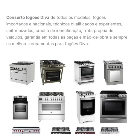
Conserto fogões Diva
de todos os modelos, fogões
importados e nacionais, técnicos qualificados e experientes,
uniformizados, crachá de identificação, frota própria de
veículos, garantia em todas as peças e mão-de-obra e sempre
os melhores orçamentos para fogões Diva.