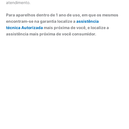
atendimento.
Para aparelhos dentro de 1 ano de uso, em que os mesmos
encontram-se na garantia localize a
assistência
técnica Autorizada
mais próxima de você, e localize a
assistência mais próxima de você consumidor.