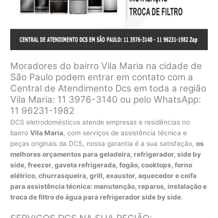
Moradores do bairro Vila Maria na cidade de
São Paulo podem entrar em contato com a
Central de Atendimento Dcs em toda a região
Vila Maria: 11 3976-3140 ou pelo WhatsApp:
11 96231-1982
DCS eletrodomésticos atende empresas e residências no
bairro
Vila Maria
, com serviços de assistência técnica e
peças originais da DCS, nossa garantia é a sua satisfação,
os
melhores orçamentos para geladeira, refrigerador, side by
side, freezer, gaveta refrigerada, fogão, cooktops, forno
elétrico, churrasqueira, grill, exaustor, aquecedor e coifa
para assistência técnica: manutenção, reparos, instalação e
troca de filtro de água para refrigerador side by side
.