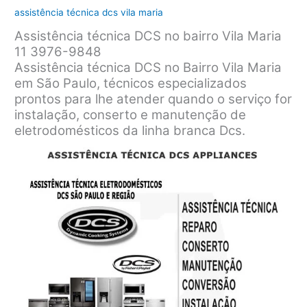
assistência técnica dcs vila maria
Assistência técnica DCS no bairro Vila Maria
11 3976-9848
Assistência técnica DCS no Bairro Vila Maria
em São Paulo, técnicos especializados
prontos para lhe atender quando o serviço for
instalação, conserto e manutenção de
eletrodomésticos da linha branca Dcs.