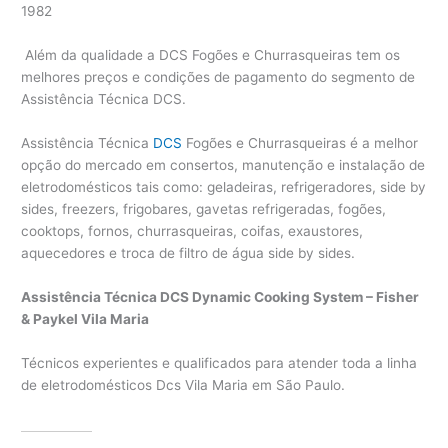
1982
Além da qualidade a DCS Fogões e Churrasqueiras tem os
melhores preços e condições de pagamento do segmento de
Assistência Técnica DCS.
Assistência Técnica
DCS
Fogões e Churrasqueiras é a melhor
opção do mercado em consertos, manutenção e instalação de
eletrodomésticos tais como: geladeiras, refrigeradores, side by
sides, freezers, frigobares, gavetas refrigeradas, fogões,
cooktops, fornos, churrasqueiras, coifas, exaustores,
aquecedores e troca de filtro de água side by sides.
Assistência Técnica DCS Dynamic Cooking System – Fisher
& Paykel Vila Maria
Técnicos experientes e qualificados para atender toda a linha
de eletrodomésticos Dcs Vila Maria em São Paulo.