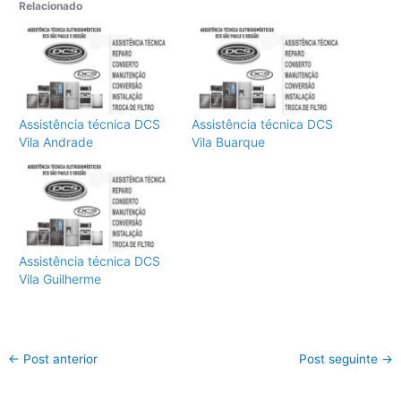
Relacionado
Assistência técnica DCS
Assistência técnica DCS
Vila Andrade
Vila Buarque
Assistência técnica DCS
Vila Guilherme
←
Post anterior
Post seguinte
→