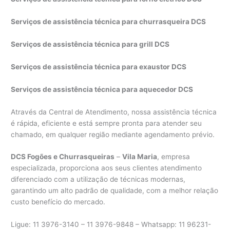
Serviços de assistência técnica para churrasqueira DCS
Serviços de assistência técnica para grill DCS
Serviços de assistência técnica para exaustor DCS
Serviços de assistência técnica para aquecedor DCS
Através da Central de Atendimento, nossa assistência técnica
é rápida, eficiente e está sempre pronta para atender seu
chamado, em qualquer região mediante agendamento prévio.
DCS Fogões e Churrasqueiras
–
Vila Maria
, empresa
especializada, proporciona aos seus clientes atendimento
diferenciado com a utilização de técnicas modernas,
garantindo um alto padrão de qualidade, com a melhor relação
custo benefício do mercado.
Ligue: 11 3976-3140 – 11 3976-9848 – Whatsapp: 11 96231-