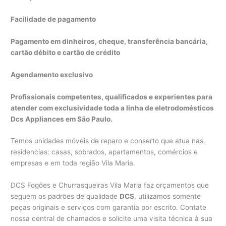
Facilidade de pagamento
Pagamento em dinheiros, cheque, transferência bancária,
cartão débito e cartão de crédito
Agendamento exclusivo
Profissionais competentes, qualificados e experientes para
atender com exclusividade toda a linha de eletrodomésticos
Dcs Appliances em São Paulo.
Temos unidades móveis de reparo e conserto que atua nas
residencias: casas, sobrados, apartamentos, comércios e
empresas e em toda região Vila Maria.
DCS Fogões e Churrasqueiras Vila Maria faz orçamentos que
seguem os padrões de qualidade
DCS
, utilizamos somente
peças originais e serviços com garantia por escrito. Contate
nossa central de chamados e solicite uma visita técnica à sua