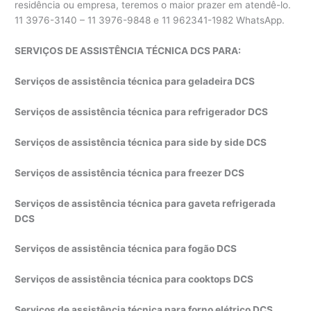
residência ou empresa, teremos o maior prazer em atendê-lo.
11 3976-3140 – 11 3976-9848 e 11 962341-1982 WhatsApp.
SERVIÇOS DE ASSISTÊNCIA TÉCNICA DCS PARA:
Serviços de assistência técnica para geladeira DCS
Serviços de assistência técnica para refrigerador DCS
Serviços de assistência técnica para side by side DCS
Serviços de assistência técnica para freezer DCS
Serviços de assistência técnica para gaveta refrigerada
DCS
Serviços de assistência técnica para fogão DCS
Serviços de assistência técnica para cooktops DCS
Serviços de assistência técnica para forno elétrico DCS