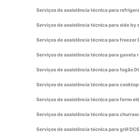
Serviços de assistência técnica para refrige
Serviços de assistência técnica para side by
Serviços de assistência técnica para freezer
Serviços de assistência técnica para gaveta 
Serviços de assistência técnica para fogão 
Serviços de assistência técnica para cookto
Serviços de assistência técnica para forno el
Serviços de assistência técnica para churras
Serviços de assistência técnica para grill DC