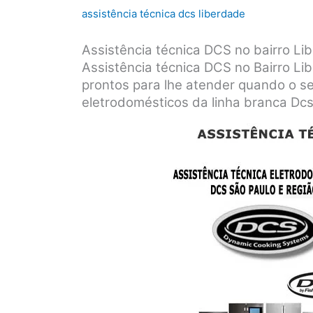
assistência técnica dcs liberdade
Assistência técnica DCS no bairro L
Assistência técnica DCS no Bairro Li
prontos para lhe atender quando o se
eletrodomésticos da linha branca Dcs