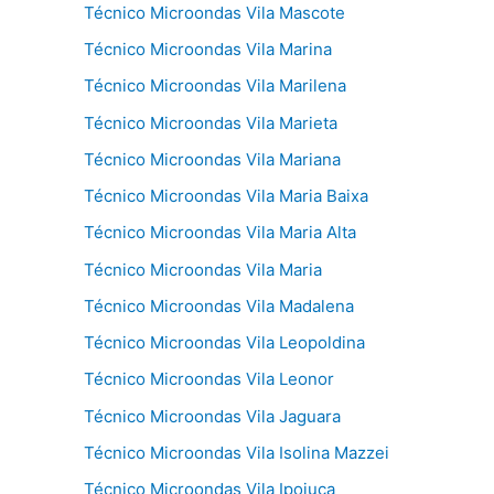
Técnico Microondas Vila Mascote
Técnico Microondas Vila Marina
Técnico Microondas Vila Marilena
Técnico Microondas Vila Marieta
Técnico Microondas Vila Mariana
Técnico Microondas Vila Maria Baixa
Técnico Microondas Vila Maria Alta
Técnico Microondas Vila Maria
Técnico Microondas Vila Madalena
Técnico Microondas Vila Leopoldina
Técnico Microondas Vila Leonor
Técnico Microondas Vila Jaguara
Técnico Microondas Vila Isolina Mazzei
Técnico Microondas Vila Ipojuca