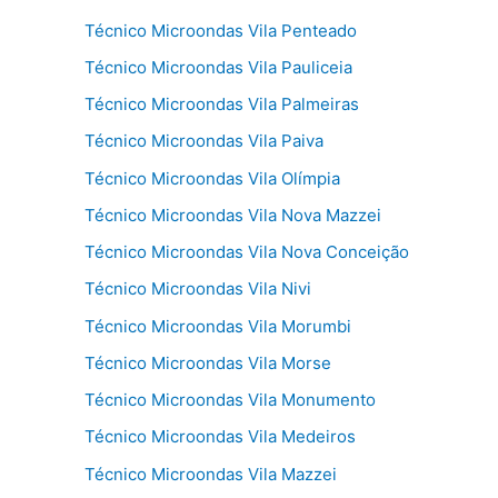
Técnico Microondas Vila Penteado
Técnico Microondas Vila Pauliceia
Técnico Microondas Vila Palmeiras
Técnico Microondas Vila Paiva
Técnico Microondas Vila Olímpia
Técnico Microondas Vila Nova Mazzei
Técnico Microondas Vila Nova Conceição
Técnico Microondas Vila Nivi
Técnico Microondas Vila Morumbi
Técnico Microondas Vila Morse
Técnico Microondas Vila Monumento
Técnico Microondas Vila Medeiros
Técnico Microondas Vila Mazzei