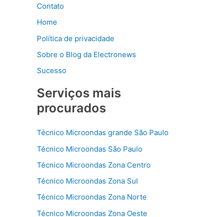
Contato
Home
Política de privacidade
Sobre o Blog da Electronews
Sucesso
Serviços mais
procurados
Técnico Microondas grande São Paulo
Técnico Microondas São Paulo
Técnico Microondas Zona Centro
Técnico Microondas Zona Sul
Técnico Microondas Zona Norte
Técnico Microondas Zona Oeste