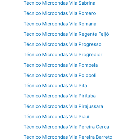
Técnico Microondas Vila Sabrina
Técnico Microondas Vila Romero
Técnico Microondas Vila Romana
Técnico Microondas Vila Regente Feijó
Técnico Microondas Vila Progresso
Técnico Microondas Vila Progredior
Técnico Microondas Vila Pompeia
Técnico Microondas Vila Polopoli
Técnico Microondas Vila Pita
Técnico Microondas Vila Pirituba
Técnico Microondas Vila Pirajussara
Técnico Microondas Vila Piauí
Técnico Microondas Vila Pereira Cerca
Técnico Microondas Vila Pereira Barreto