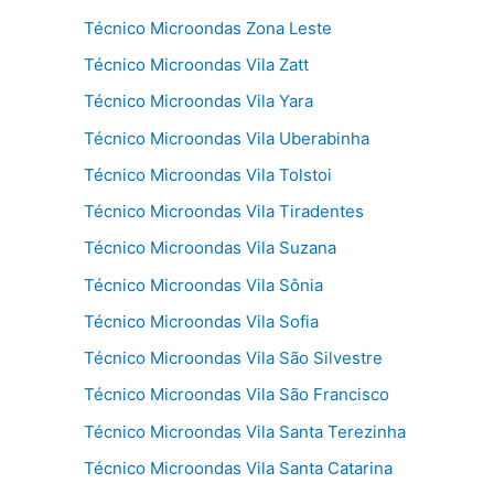
Técnico Microondas Zona Leste
Técnico Microondas Vila Zatt
Técnico Microondas Vila Yara
Técnico Microondas Vila Uberabinha
Técnico Microondas Vila Tolstoi
Técnico Microondas Vila Tiradentes
Técnico Microondas Vila Suzana
Técnico Microondas Vila Sônia
Técnico Microondas Vila Sofia
Técnico Microondas Vila São Silvestre
Técnico Microondas Vila São Francisco
Técnico Microondas Vila Santa Terezinha
Técnico Microondas Vila Santa Catarina