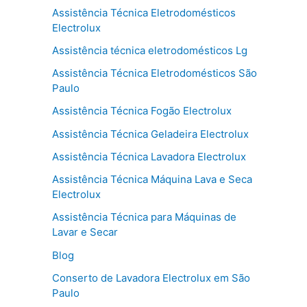
Assistência Técnica Eletrodomésticos
Electrolux
Assistência técnica eletrodomésticos Lg
Assistência Técnica Eletrodomésticos São
Paulo
Assistência Técnica Fogão Electrolux
Assistência Técnica Geladeira Electrolux
Assistência Técnica Lavadora Electrolux
Assistência Técnica Máquina Lava e Seca
Electrolux
Assistência Técnica para Máquinas de
Lavar e Secar
Blog
Conserto de Lavadora Electrolux em São
Paulo