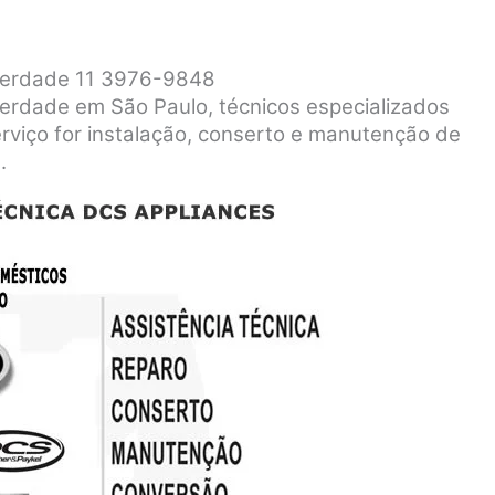
iberdade 11 3976-9848
berdade em São Paulo, técnicos especializados
rviço for instalação, conserto e manutenção de
.