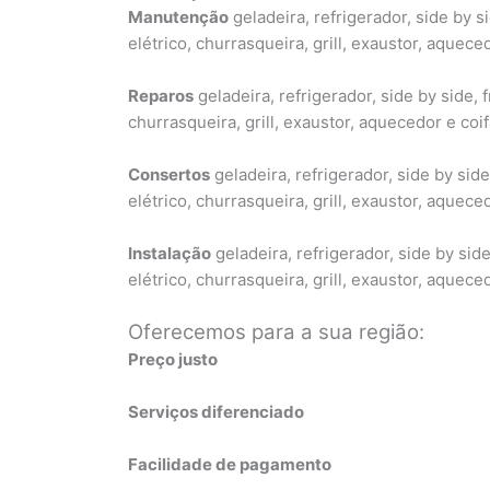
Manutenção
geladeira, refrigerador, side by s
elétrico, churrasqueira, grill, exaustor, aquece
Reparos
geladeira, refrigerador, side by side, 
churrasqueira, grill, exaustor, aquecedor e coi
Consertos
geladeira, refrigerador, side by side
elétrico, churrasqueira, grill, exaustor, aquece
Instalação
geladeira, refrigerador, side by side
elétrico, churrasqueira, grill, exaustor, aquece
Oferecemos para a sua região:
Preço justo
Serviços diferenciado
Facilidade de pagamento