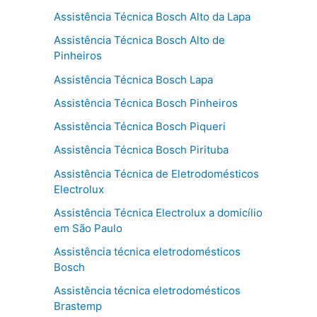
Assistência Técnica Bosch Alto da Lapa
Assistência Técnica Bosch Alto de
Pinheiros
Assistência Técnica Bosch Lapa
Assistência Técnica Bosch Pinheiros
Assistência Técnica Bosch Piqueri
Assistência Técnica Bosch Pirituba
Assistência Técnica de Eletrodomésticos
Electrolux
Assistência Técnica Electrolux a domicílio
em São Paulo
Assistência técnica eletrodomésticos
Bosch
Assistência técnica eletrodomésticos
Brastemp