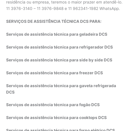
residência ou empresa, teremos o maior prazer em atendê-lo.
11 3976-3140 – 11 3976-9848 e 11 962341-1982 WhatsApp.
SERVIÇOS DE ASSISTÊNCIA TÉCNICA DCS PARA:
Serviços de assistência técnica para geladeira DCS
Serviços de assistência técnica para refrigerador DCS
Serviços de assistência técnica para side by side DCS
Serviços de assistência técnica para freezer DCS
Serviços de assistência técnica para gaveta refrigerada
DCS
Serviços de assistência técnica para fogão DCS
Serviços de assistência técnica para cooktops DCS
Serviços de assistência técnica para forno elétrico DCS