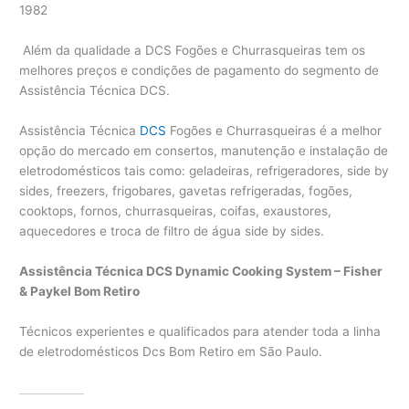
1982
Além da qualidade a DCS Fogões e Churrasqueiras tem os
melhores preços e condições de pagamento do segmento de
Assistência Técnica DCS.
Assistência Técnica
DCS
Fogões e Churrasqueiras é a melhor
opção do mercado em consertos, manutenção e instalação de
eletrodomésticos tais como: geladeiras, refrigeradores, side by
sides, freezers, frigobares, gavetas refrigeradas, fogões,
cooktops, fornos, churrasqueiras, coifas, exaustores,
aquecedores e troca de filtro de água side by sides.
Assistência Técnica DCS Dynamic Cooking System – Fisher
& Paykel Bom Retiro
Técnicos experientes e qualificados para atender toda a linha
de eletrodomésticos Dcs Bom Retiro em São Paulo.