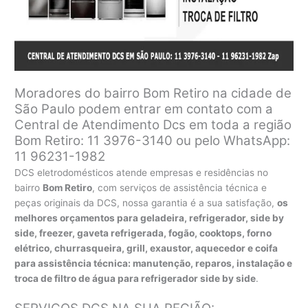
Moradores do bairro Bom Retiro na cidade de
São Paulo podem entrar em contato com a
Central de Atendimento Dcs em toda a região
Bom Retiro: 11 3976-3140 ou pelo WhatsApp:
11 96231-1982
DCS eletrodomésticos atende empresas e residências no
bairro
Bom Retiro
, com serviços de assistência técnica e
peças originais da DCS, nossa garantia é a sua satisfação,
os
melhores orçamentos para geladeira, refrigerador, side by
side, freezer, gaveta refrigerada, fogão, cooktops, forno
elétrico, churrasqueira, grill, exaustor, aquecedor e coifa
para assistência técnica: manutenção, reparos, instalação e
troca de filtro de água para refrigerador side by side
.