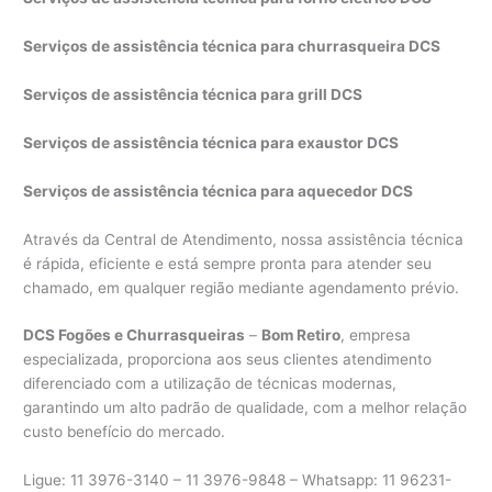
Serviços de assistência técnica para churrasqueira DCS
Serviços de assistência técnica para grill DCS
Serviços de assistência técnica para exaustor DCS
Serviços de assistência técnica para aquecedor DCS
Através da Central de Atendimento, nossa assistência técnica
é rápida, eficiente e está sempre pronta para atender seu
chamado, em qualquer região mediante agendamento prévio.
DCS Fogões e Churrasqueiras
–
Bom Retiro
, empresa
especializada, proporciona aos seus clientes atendimento
diferenciado com a utilização de técnicas modernas,
garantindo um alto padrão de qualidade, com a melhor relação
custo benefício do mercado.
Ligue: 11 3976-3140 – 11 3976-9848 – Whatsapp: 11 96231-