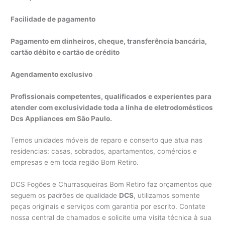
Facilidade de pagamento
Pagamento em dinheiros, cheque, transferência bancária,
cartão débito e cartão de crédito
Agendamento exclusivo
Profissionais competentes, qualificados e experientes para
atender com exclusividade toda a linha de eletrodomésticos
Dcs Appliances em São Paulo.
Temos unidades móveis de reparo e conserto que atua nas
residencias: casas, sobrados, apartamentos, comércios e
empresas e em toda região Bom Retiro.
DCS Fogões e Churrasqueiras Bom Retiro faz orçamentos que
seguem os padrões de qualidade
DCS
, utilizamos somente
peças originais e serviços com garantia por escrito. Contate
nossa central de chamados e solicite uma visita técnica à sua