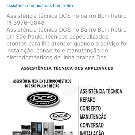
assistência técnica dcs bom retiro
Assistência técnica DCS no bairro Bom Retiro
11 3976-9848
Assistência técnica DCS no Bairro Bom Retiro
em São Paulo, técnicos especializados
prontos para lhe atender quando o serviço for
instalação, conserto e manutenção de
eletrodomésticos da linha branca Dcs.