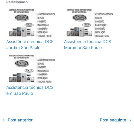
Relacionado
Assistência técnica DCS
Assistência técnica DCS
Jardim São Paulo
Morumbi São Paulo
Assistência técnica DCS
em São Paulo
←
Post anterior
Post seguinte
→