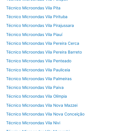
Técnico Microondas Vila Pita
Técnico Microondas Vila Pirituba
Técnico Microondas Vila Pirajussara
Técnico Microondas Vila Piauí
Técnico Microondas Vila Pereira Cerca
Técnico Microondas Vila Pereira Barreto
Técnico Microondas Vila Penteado
Técnico Microondas Vila Pauliceia
Técnico Microondas Vila Palmeiras
Técnico Microondas Vila Paiva
Técnico Microondas Vila Olímpia
Técnico Microondas Vila Nova Mazzei
Técnico Microondas Vila Nova Conceição
Técnico Microondas Vila Nivi