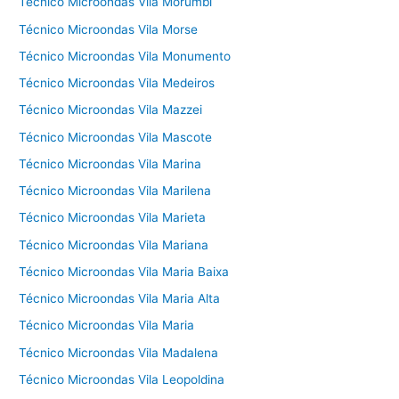
Técnico Microondas Vila Morumbi
Técnico Microondas Vila Morse
Técnico Microondas Vila Monumento
Técnico Microondas Vila Medeiros
Técnico Microondas Vila Mazzei
Técnico Microondas Vila Mascote
Técnico Microondas Vila Marina
Técnico Microondas Vila Marilena
Técnico Microondas Vila Marieta
Técnico Microondas Vila Mariana
Técnico Microondas Vila Maria Baixa
Técnico Microondas Vila Maria Alta
Técnico Microondas Vila Maria
Técnico Microondas Vila Madalena
Técnico Microondas Vila Leopoldina