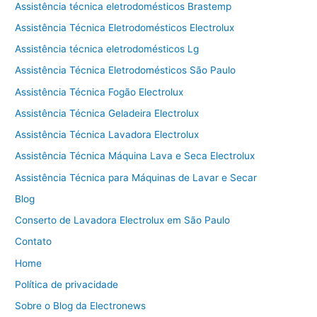
Assistência técnica eletrodomésticos Brastemp
Assistência Técnica Eletrodomésticos Electrolux
Assistência técnica eletrodomésticos Lg
Assistência Técnica Eletrodomésticos São Paulo
Assistência Técnica Fogão Electrolux
Assistência Técnica Geladeira Electrolux
Assistência Técnica Lavadora Electrolux
Assistência Técnica Máquina Lava e Seca Electrolux
Assistência Técnica para Máquinas de Lavar e Secar
Blog
Conserto de Lavadora Electrolux em São Paulo
Contato
Home
Política de privacidade
Sobre o Blog da Electronews