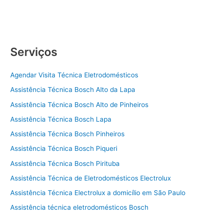
Serviços
Agendar Visita Técnica Eletrodomésticos
Assistência Técnica Bosch Alto da Lapa
Assistência Técnica Bosch Alto de Pinheiros
Assistência Técnica Bosch Lapa
Assistência Técnica Bosch Pinheiros
Assistência Técnica Bosch Piqueri
Assistência Técnica Bosch Pirituba
Assistência Técnica de Eletrodomésticos Electrolux
Assistência Técnica Electrolux a domicílio em São Paulo
Assistência técnica eletrodomésticos Bosch