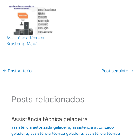
Assistência técnica
Brastemp Mauá
←
Post anterior
Post seguinte
→
Posts relacionados
Assistência técnica geladeira
assistência autorizada geladeira
,
assistência autorizado
geladeira
,
assistência técnica geladeira
,
assistência técnica