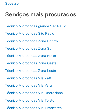
Sucesso
Serviços mais procurados
Técnico Microondas grande São Paulo
Técnico Microondas São Paulo
Técnico Microondas Zona Centro
Técnico Microondas Zona Sul
Técnico Microondas Zona Norte
Técnico Microondas Zona Oeste
Técnico Microondas Zona Leste
Técnico Microondas Vila Zatt
Técnico Microondas Vila Yara
Técnico Microondas Vila Uberabinha
Técnico Microondas Vila Tolstoi
Técnico Microondas Vila Tiradentes