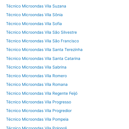
Técnico Microondas Vila Suzana
Técnico Microondas Vila Sônia
Técnico Microondas Vila Sofia
Técnico Microondas Vila São Silvestre
Técnico Microondas Vila São Francisco
Técnico Microondas Vila Santa Terezinha
Técnico Microondas Vila Santa Catarina
Técnico Microondas Vila Sabrina
Técnico Microondas Vila Romero
Técnico Microondas Vila Romana
Técnico Microondas Vila Regente Feijó
Técnico Microondas Vila Progresso
Técnico Microondas Vila Progredior
Técnico Microondas Vila Pompeia
Técnico Microondas Vila Polopoli