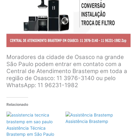
Moradores da cidade de Osasco na grande
São Paulo podem entrar em contato com a
Central de Atendimento Brastemp em toda a
região de Osasco: 11 3976-3140 ou pelo
WhatsApp: 11 96231-1982
Relacionado
Assistência Brastemp
Assistência Técnica
Brastemp em São Paulo