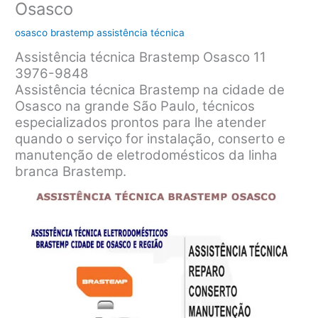
Osasco
osasco brastemp assistência técnica
Assistência técnica Brastemp Osasco 11
3976-9848
Assistência técnica Brastemp na cidade de
Osasco na grande São Paulo, técnicos
especializados prontos para lhe atender
quando o serviço for instalação, conserto e
manutenção de eletrodomésticos da linha
branca Brastemp.