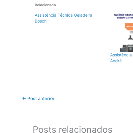
Relacionado
Assistência Técnica Geladeira
Bosch
Assistência
André
←
Post anterior
Posts relacionados