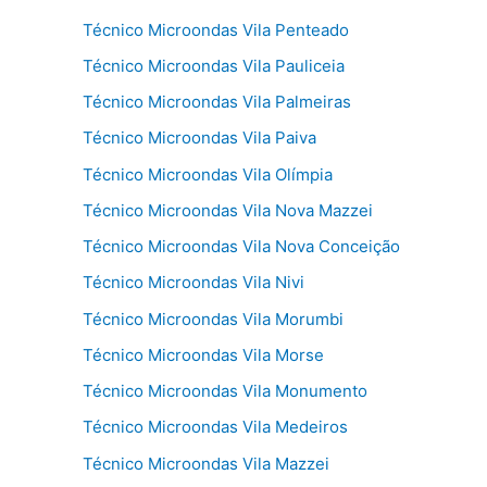
Técnico Microondas Vila Penteado
Técnico Microondas Vila Pauliceia
Técnico Microondas Vila Palmeiras
Técnico Microondas Vila Paiva
Técnico Microondas Vila Olímpia
Técnico Microondas Vila Nova Mazzei
Técnico Microondas Vila Nova Conceição
Técnico Microondas Vila Nivi
Técnico Microondas Vila Morumbi
Técnico Microondas Vila Morse
Técnico Microondas Vila Monumento
Técnico Microondas Vila Medeiros
Técnico Microondas Vila Mazzei