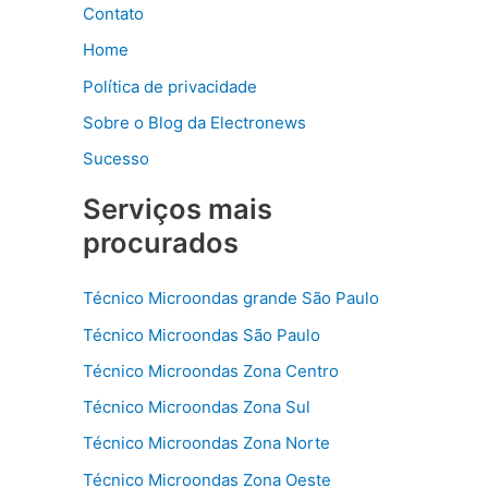
Contato
Home
Política de privacidade
Sobre o Blog da Electronews
Sucesso
Serviços mais
procurados
Técnico Microondas grande São Paulo
Técnico Microondas São Paulo
Técnico Microondas Zona Centro
Técnico Microondas Zona Sul
Técnico Microondas Zona Norte
Técnico Microondas Zona Oeste