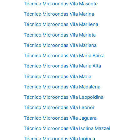
Técnico Microondas Vila Mascote
Técnico Microondas Vila Marina
Técnico Microondas Vila Marilena
Técnico Microondas Vila Marieta
Técnico Microondas Vila Mariana
Técnico Microondas Vila Maria Baixa
Técnico Microondas Vila Maria Alta
Técnico Microondas Vila Maria
Técnico Microondas Vila Madalena
Técnico Microondas Vila Leopoldina
Técnico Microondas Vila Leonor
Técnico Microondas Vila Jaguara
Técnico Microondas Vila Isolina Mazzei
Técnico Microondas Vila Ipojuca