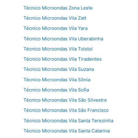
Técnico Microondas Zona Leste
Técnico Microondas Vila Zatt
Técnico Microondas Vila Yara
Técnico Microondas Vila Uberabinha
Técnico Microondas Vila Tolstoi
Técnico Microondas Vila Tiradentes
Técnico Microondas Vila Suzana
Técnico Microondas Vila Sônia
Técnico Microondas Vila Sofia
Técnico Microondas Vila São Silvestre
Técnico Microondas Vila São Francisco
Técnico Microondas Vila Santa Terezinha
Técnico Microondas Vila Santa Catarina