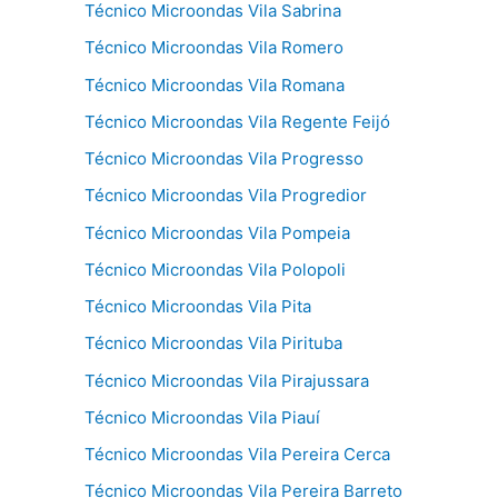
Técnico Microondas Vila Sabrina
Técnico Microondas Vila Romero
Técnico Microondas Vila Romana
Técnico Microondas Vila Regente Feijó
Técnico Microondas Vila Progresso
Técnico Microondas Vila Progredior
Técnico Microondas Vila Pompeia
Técnico Microondas Vila Polopoli
Técnico Microondas Vila Pita
Técnico Microondas Vila Pirituba
Técnico Microondas Vila Pirajussara
Técnico Microondas Vila Piauí
Técnico Microondas Vila Pereira Cerca
Técnico Microondas Vila Pereira Barreto