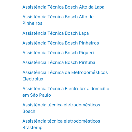
Assistência Técnica Bosch Alto da Lapa
Assistência Técnica Bosch Alto de
Pinheiros
Assistência Técnica Bosch Lapa
Assistência Técnica Bosch Pinheiros
Assistência Técnica Bosch Piqueri
Assistência Técnica Bosch Pirituba
Assistência Técnica de Eletrodomésticos
Electrolux
Assistência Técnica Electrolux a domicílio
em São Paulo
Assistência técnica eletrodomésticos
Bosch
Assistência técnica eletrodomésticos
Brastemp