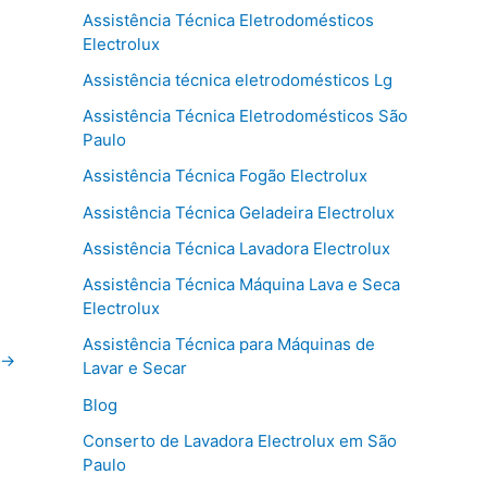
Assistência Técnica Eletrodomésticos
Electrolux
Assistência técnica eletrodomésticos Lg
Assistência Técnica Eletrodomésticos São
Paulo
Assistência Técnica Fogão Electrolux
Assistência Técnica Geladeira Electrolux
Assistência Técnica Lavadora Electrolux
Assistência Técnica Máquina Lava e Seca
Electrolux
Assistência Técnica para Máquinas de
→
Lavar e Secar
Blog
Conserto de Lavadora Electrolux em São
Paulo