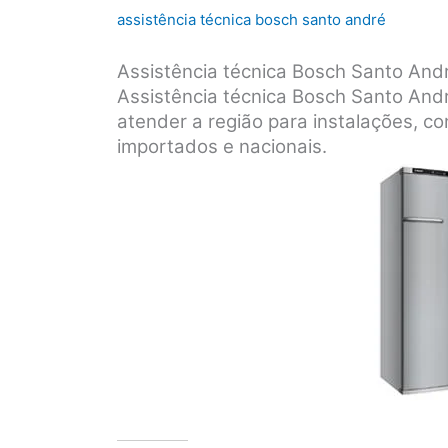
assistência técnica bosch santo andré
Assistência técnica Bosch Santo An
Assistência técnica Bosch Santo Andr
atender a região para instalações, 
importados e nacionais.