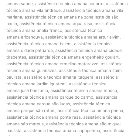
amana saúde, assistência técnica amana socorro, assistência
técnica amana vila andrade, assistência técnica amana vila
mariana, assistência técnica amana na zona leste de são
paulo, assistência técnica amana água rasa, assistência
técnica amana anália franco, assistência técnica
amana aricanduva, assistência técnica amana artur alvim,
assistência técnica amana belém, assistência técnica
amana cidade patriarca, assistência técnica amana cidade
tiradentes, assistência técnica amana engenheiro goulart,
assistência técnica amana ermelino matarazzo, assistência
técnica amana guianazes, assistência técnica amana itaim
paulista, assistência técnica amana itaquera, assistência
técnica amana jardim iguatemi, assistência técnica
amana josé bonifácio, assistência técnica amana moóca,
assistência técnica amana parque do carmo, assistência
técnica amana parque são lucas, assistência técnica
amana parque são rafael, assistência técnica amana penha,
assistência técnica amana ponte rasa, assistência técnica
amana são mateus, assistência técnica amana são miguel
paulista, assistência técnica amana sapopemba, assistência