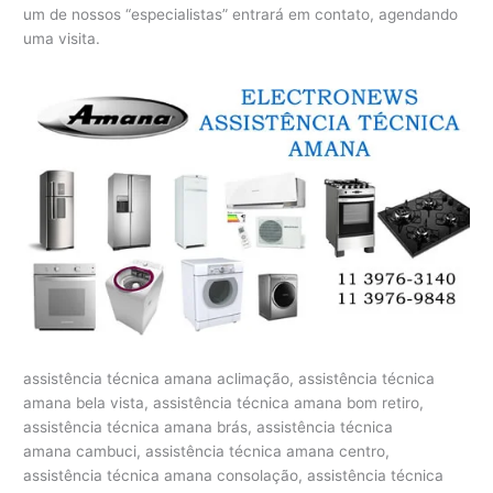
um de nossos “especialistas” entrará em contato, agendando
uma visita.
assistência técnica amana aclimação, assistência técnica
amana bela vista, assistência técnica amana bom retiro,
assistência técnica amana brás, assistência técnica
amana cambuci, assistência técnica amana centro,
assistência técnica amana consolação, assistência técnica