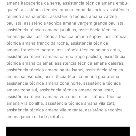
amana itapecerica da serra, assistência técnica amana embú-
guaçú, assistência técnica amana embú das artes, assistência
técnica amana embú, assistência técnica amana várzea
paulista, assistência técnica amana vargem grande paulista,
assistência técnica amana juquitiba, assistência técnica
amana jundiaí, assistência técnica amana itapevi, assistência
técnica amana franco da rocha, assistência técnica
amana francisco morato, assistência técnica amana cotia,
assistência técnica amana campo limpo paulista, assistência
técnica amana cajamar, assistência técnica amana caieiras,
assistência técnica amana santa isabel, assistência técnica
amana salesópolis, assistência técnica amana guararema,
assistência técnica amana zona norte, assistência técnica
amana zona sul, assistência técnica amana zona leste,
assistência técnica amana zona oeste, assistência técnica
amana vila bonilha, assistência técnica amana vila zatt,
assistência técnica amana vila mirante, assistência técnica
amana jardim cidade pirituba.