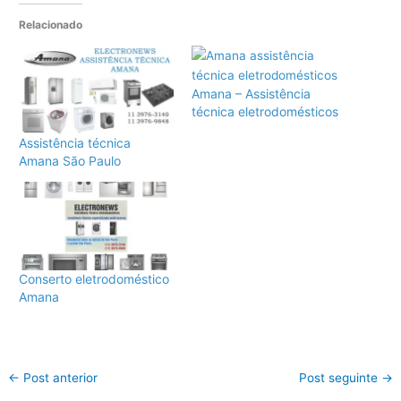
Relacionado
Amana – Assistência
técnica eletrodomésticos
Assistência técnica
Amana São Paulo
Conserto eletrodoméstico
Amana
←
Post anterior
Post seguinte
→