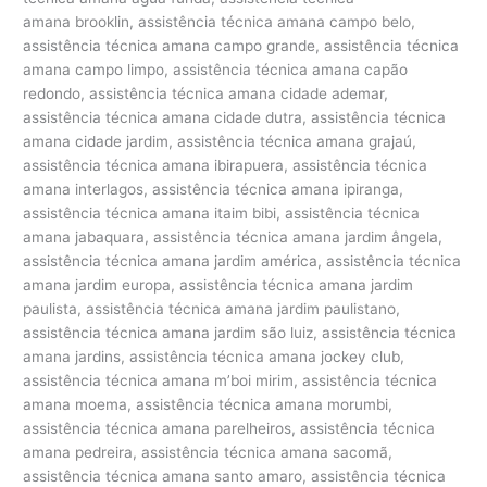
amana brooklin, assistência técnica amana campo belo,
assistência técnica amana campo grande, assistência técnica
amana campo limpo, assistência técnica amana capão
redondo, assistência técnica amana cidade ademar,
assistência técnica amana cidade dutra, assistência técnica
amana cidade jardim, assistência técnica amana grajaú,
assistência técnica amana ibirapuera, assistência técnica
amana interlagos, assistência técnica amana ipiranga,
assistência técnica amana itaim bibi, assistência técnica
amana jabaquara, assistência técnica amana jardim ângela,
assistência técnica amana jardim américa, assistência técnica
amana jardim europa, assistência técnica amana jardim
paulista, assistência técnica amana jardim paulistano,
assistência técnica amana jardim são luiz, assistência técnica
amana jardins, assistência técnica amana jockey club,
assistência técnica amana m’boi mirim, assistência técnica
amana moema, assistência técnica amana morumbi,
assistência técnica amana parelheiros, assistência técnica
amana pedreira, assistência técnica amana sacomã,
assistência técnica amana santo amaro, assistência técnica