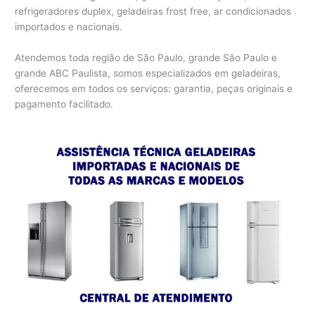
refrigeradores duplex, geladeiras frost free, ar condicionados
importados e nacionais.
Atendemos toda região de São Paulo, grande São Paulo e
grande ABC Paulista, somos especializados em geladeiras,
oferecemos em todos os serviços: garantia, peças originais e
pagamento facilitado.