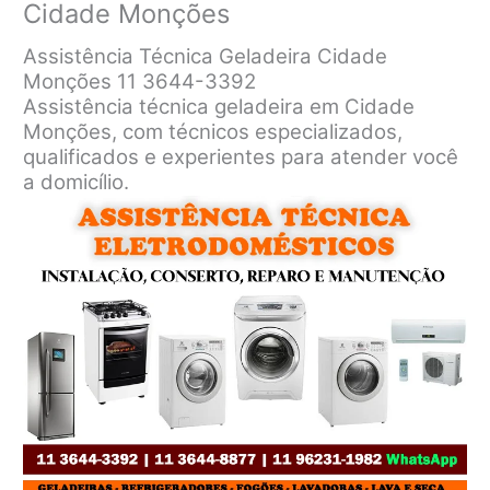
Cidade Monções
Assistência Técnica Geladeira Cidade
Monções 11 3644-3392
Assistência técnica geladeira em Cidade
Monções, com técnicos especializados,
qualificados e experientes para atender você
a domicílio.