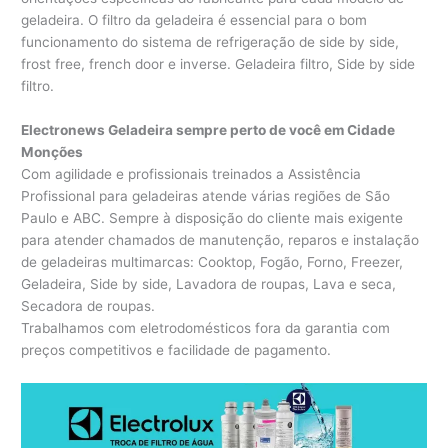
geladeira. O filtro da geladeira é essencial para o bom
funcionamento do sistema de refrigeração de side by side,
frost free, french door e inverse. Geladeira filtro, Side by side
filtro.
Electronews Geladeira sempre perto de você em Cidade
Monções
Com agilidade e profissionais treinados a Assistência
Profissional para geladeiras atende várias regiões de São
Paulo e ABC. Sempre à disposição do cliente mais exigente
para atender chamados de manutenção, reparos e instalação
de geladeiras multimarcas: Cooktop, Fogão, Forno, Freezer,
Geladeira, Side by side, Lavadora de roupas, Lava e seca,
Secadora de roupas.
Trabalhamos com eletrodomésticos fora da garantia com
preços competitivos e facilidade de pagamento.