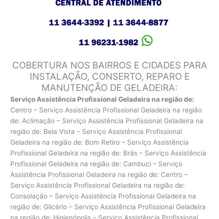
COBERTURA NOS BAIRROS E CIDADES PARA
INSTALAÇÃO, CONSERTO, REPARO E
MANUTENÇÃO DE GELADEIRA:
Serviço Assistência Profissional Geladeira na região de:
Centro – Serviço Assistência Profissional Geladeira na região
de: Aclimação – Serviço Assistência Profissional Geladeira na
região de: Bela Vista – Serviço Assistência Profissional
Geladeira na região de: Bom Retiro – Serviço Assistência
Profissional Geladeira na região de: Brás – Serviço Assistência
Profissional Geladeira na região de: Cambuci – Serviço
Assistência Profissional Geladeira na região de: Centro –
Serviço Assistência Profissional Geladeira na região de:
Consolação – Serviço Assistência Profissional Geladeira na
região de: Glicério – Serviço Assistência Profissional Geladeira
na região de: Higienópolis – Serviço Assistência Profissional