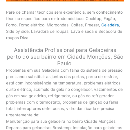
Pare de chamar técnicos sem experiência, sem conhecimento
técnico especifico para eletrodomésticos: Cooktop, Fogão,
Forno, Forno elétrico, Microondas, Coifas, Freezer,
Geladeira
,
Side by side, Lavadora de roupas, Lava e seca e Secadora de
roupas Diva.
Assistência Profissional para Geladeiras
perto do seu bairro em Cidade Monções, São
Paulo.
Problemas em sua Geladeira com falha do sistema de pressão,
precisando substituir as juntas das portas, parou de resfriar,
está com inconsistência na temperatura, problemas elétricos,
curto elétrico, acúmulo de gelo no congelador, vazamentos de
gás em sua geladeira, refrigerador, ou gás do refrigerador,
problemas com o termostato, problemas de ignição ou falha
total, interruptores defeituosos, vidro danificado e precisa
urgentemente de:
Manutenção para sua geladeira no bairro Cidade Monções;
Reparos para geladeiras Brastemp; Instalação para geladeiras