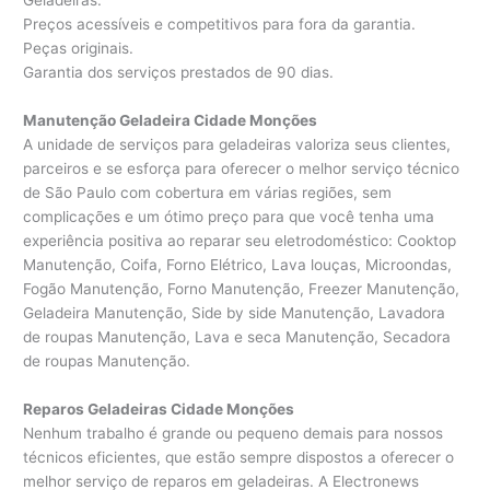
Geladeiras.
Preços acessíveis e competitivos para fora da garantia.
Peças originais.
Garantia dos serviços prestados de 90 dias.
Manutenção Geladeira Cidade Monções
A unidade de serviços para geladeiras valoriza seus clientes,
parceiros e se esforça para oferecer o melhor serviço técnico
de São Paulo com cobertura em várias regiões, sem
complicações e um ótimo preço para que você tenha uma
experiência positiva ao reparar seu eletrodoméstico: Cooktop
Manutenção, Coifa, Forno Elétrico, Lava louças, Microondas,
Fogão Manutenção, Forno Manutenção, Freezer Manutenção,
Geladeira Manutenção, Side by side Manutenção, Lavadora
de roupas Manutenção, Lava e seca Manutenção, Secadora
de roupas Manutenção.
Reparos Geladeiras Cidade Monções
Nenhum trabalho é grande ou pequeno demais para nossos
técnicos eficientes, que estão sempre dispostos a oferecer o
melhor serviço de reparos em geladeiras. A Electronews