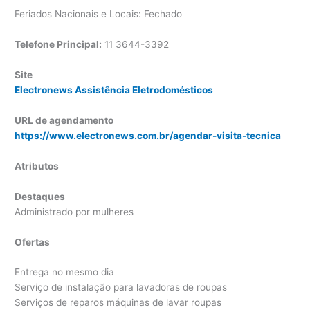
Feriados Nacionais e Locais: Fechado
Telefone Principal:
11 3644-3392
Site
Electronews Assistência Eletrodomésticos
URL de agendamento
https://www.electronews.com.br/agendar-visita-tecnica
Atributos
Destaques
Administrado por mulheres
Ofertas
Entrega no mesmo dia
Serviço de instalação para lavadoras de roupas
Serviços de reparos máquinas de lavar roupas