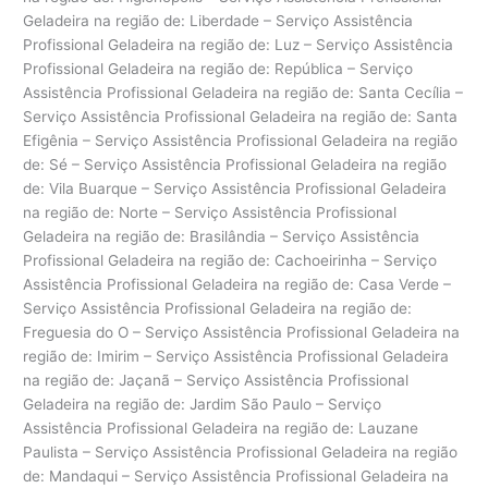
Geladeira na região de: Liberdade – Serviço Assistência
Profissional Geladeira na região de: Luz – Serviço Assistência
Profissional Geladeira na região de: República – Serviço
Assistência Profissional Geladeira na região de: Santa Cecília –
Serviço Assistência Profissional Geladeira na região de: Santa
Efigênia – Serviço Assistência Profissional Geladeira na região
de: Sé – Serviço Assistência Profissional Geladeira na região
de: Vila Buarque – Serviço Assistência Profissional Geladeira
na região de: Norte – Serviço Assistência Profissional
Geladeira na região de: Brasilândia – Serviço Assistência
Profissional Geladeira na região de: Cachoeirinha – Serviço
Assistência Profissional Geladeira na região de: Casa Verde –
Serviço Assistência Profissional Geladeira na região de:
Freguesia do O – Serviço Assistência Profissional Geladeira na
região de: Imirim – Serviço Assistência Profissional Geladeira
na região de: Jaçanã – Serviço Assistência Profissional
Geladeira na região de: Jardim São Paulo – Serviço
Assistência Profissional Geladeira na região de: Lauzane
Paulista – Serviço Assistência Profissional Geladeira na região
de: Mandaqui – Serviço Assistência Profissional Geladeira na