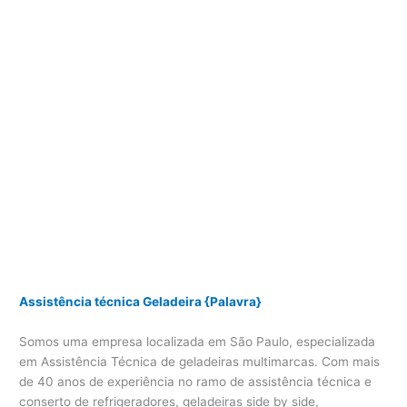
Assistência técnica Geladeira {Palavra}
Somos uma empresa localizada em São Paulo, especializada
em Assistência Técnica de geladeiras multimarcas. Com mais
de 40 anos de experiência no ramo de assistência técnica e
conserto de refrigeradores, geladeiras side by side,