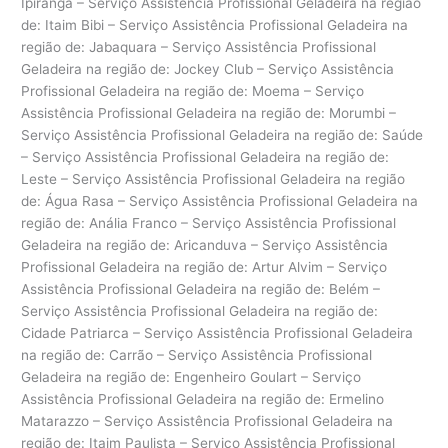
Ipiranga – Serviço Assistência Profissional Geladeira na região
de: Itaim Bibi – Serviço Assistência Profissional Geladeira na
região de: Jabaquara – Serviço Assistência Profissional
Geladeira na região de: Jockey Club – Serviço Assistência
Profissional Geladeira na região de: Moema – Serviço
Assistência Profissional Geladeira na região de: Morumbi –
Serviço Assistência Profissional Geladeira na região de: Saúde
– Serviço Assistência Profissional Geladeira na região de:
Leste – Serviço Assistência Profissional Geladeira na região
de: Água Rasa – Serviço Assistência Profissional Geladeira na
região de: Anália Franco – Serviço Assistência Profissional
Geladeira na região de: Aricanduva – Serviço Assistência
Profissional Geladeira na região de: Artur Alvim – Serviço
Assistência Profissional Geladeira na região de: Belém –
Serviço Assistência Profissional Geladeira na região de:
Cidade Patriarca – Serviço Assistência Profissional Geladeira
na região de: Carrão – Serviço Assistência Profissional
Geladeira na região de: Engenheiro Goulart – Serviço
Assistência Profissional Geladeira na região de: Ermelino
Matarazzo – Serviço Assistência Profissional Geladeira na
região de: Itaim Paulista – Serviço Assistência Profissional