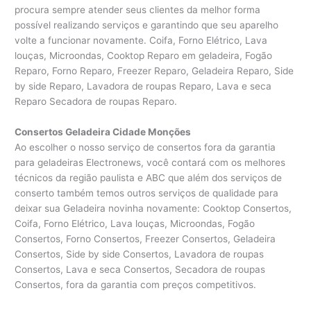
procura sempre atender seus clientes da melhor forma
possível realizando serviços e garantindo que seu aparelho
volte a funcionar novamente. Coifa, Forno Elétrico, Lava
louças, Microondas, Cooktop Reparo em geladeira, Fogão
Reparo, Forno Reparo, Freezer Reparo, Geladeira Reparo, Side
by side Reparo, Lavadora de roupas Reparo, Lava e seca
Reparo Secadora de roupas Reparo.
Consertos Geladeira Cidade Monções
Ao escolher o nosso serviço de consertos fora da garantia
para geladeiras Electronews, você contará com os melhores
técnicos da região paulista e ABC que além dos serviços de
conserto também temos outros serviços de qualidade para
deixar sua Geladeira novinha novamente: Cooktop Consertos,
Coifa, Forno Elétrico, Lava louças, Microondas, Fogão
Consertos, Forno Consertos, Freezer Consertos, Geladeira
Consertos, Side by side Consertos, Lavadora de roupas
Consertos, Lava e seca Consertos, Secadora de roupas
Consertos, fora da garantia com preços competitivos.