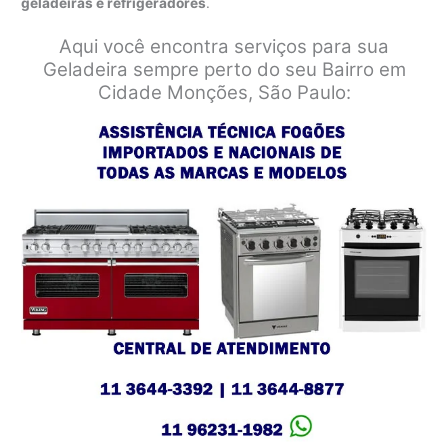
geladeiras e refrigeradores
.
Aqui você encontra serviços para sua
Geladeira sempre perto do seu Bairro em
Cidade Monções, São Paulo: