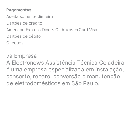
Pagamentos
Aceita somente dinheiro
Cartões de crédito
American Express Diners Club MasterCard Visa
Cartões de débito
Cheques
a Empresa
D
A Electronews Assistência Técnica Geladeira
é uma empresa especializada em instalação,
conserto, reparo, conversão e manutenção
de eletrodomésticos em São Paulo.