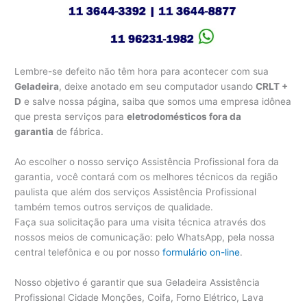
Lembre-se defeito não têm hora para acontecer com sua
Geladeira
, deixe anotado em seu computador usando
CRLT +
D
e salve nossa página, saiba que somos uma empresa idônea
que presta serviços para
eletrodomésticos fora da
garantia
de fábrica.
Ao escolher o nosso serviço Assistência Profissional fora da
garantia, você contará com os melhores técnicos da região
paulista que além dos serviços Assistência Profissional
também temos outros serviços de qualidade.
Faça sua solicitação para uma visita técnica através dos
nossos meios de comunicação: pelo WhatsApp, pela nossa
central telefônica e ou por nosso
formulário on-line
.
Nosso objetivo é garantir que sua Geladeira Assistência
Profissional Cidade Monções, Coifa, Forno Elétrico, Lava