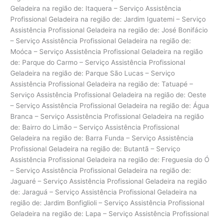
Geladeira na região de: Itaquera – Serviço Assistência
Profissional Geladeira na região de: Jardim Iguatemi – Serviço
Assistência Profissional Geladeira na região de: José Bonifácio
– Serviço Assistência Profissional Geladeira na região de:
Moóca – Serviço Assistência Profissional Geladeira na região
de: Parque do Carmo – Serviço Assistência Profissional
Geladeira na região de: Parque São Lucas – Serviço
Assistência Profissional Geladeira na região de: Tatuapé –
Serviço Assistência Profissional Geladeira na região de: Oeste
– Serviço Assistência Profissional Geladeira na região de: Água
Branca – Serviço Assistência Profissional Geladeira na região
de: Bairro do Limão – Serviço Assistência Profissional
Geladeira na região de: Barra Funda – Serviço Assistência
Profissional Geladeira na região de: Butantã – Serviço
Assistência Profissional Geladeira na região de: Freguesia do Ó
– Serviço Assistência Profissional Geladeira na região de:
Jaguaré – Serviço Assistência Profissional Geladeira na região
de: Jaraguá – Serviço Assistência Profissional Geladeira na
região de: Jardim Bonfiglioli – Serviço Assistência Profissional
Geladeira na região de: Lapa – Serviço Assistência Profissional