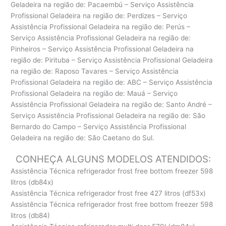
Geladeira na região de: Pacaembú – Serviço Assistência
Profissional Geladeira na região de: Perdizes – Serviço
Assistência Profissional Geladeira na região de: Perús –
Serviço Assistência Profissional Geladeira na região de:
Pinheiros – Serviço Assistência Profissional Geladeira na
região de: Pirituba – Serviço Assistência Profissional Geladeira
na região de: Raposo Tavares – Serviço Assistência
Profissional Geladeira na região de: ABC – Serviço Assistência
Profissional Geladeira na região de: Mauá – Serviço
Assistência Profissional Geladeira na região de: Santo André –
Serviço Assistência Profissional Geladeira na região de: São
Bernardo do Campo – Serviço Assistência Profissional
Geladeira na região de: São Caetano do Sul.
CONHEÇA ALGUNS MODELOS ATENDIDOS:
Assistência Técnica refrigerador frost free bottom freezer 598
litros (db84x)
Assistência Técnica refrigerador frost free 427 litros (df53x)
Assistência Técnica refrigerador frost free bottom freezer 598
litros (db84)