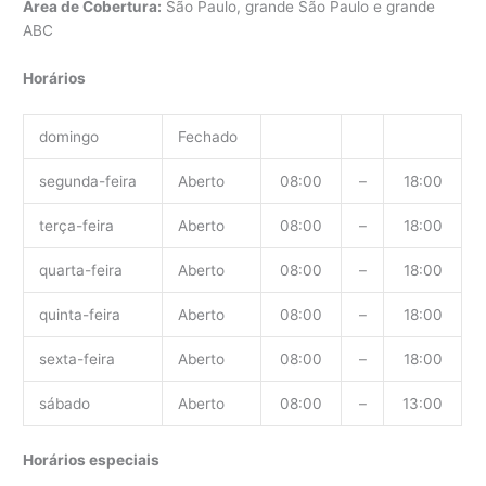
Área de Cobertura:
São Paulo, grande São Paulo e grande
ABC
Horários
domingo
Fechado
segunda-feira
Aberto
08:00
–
18:00
terça-feira
Aberto
08:00
–
18:00
quarta-feira
Aberto
08:00
–
18:00
quinta-feira
Aberto
08:00
–
18:00
sexta-feira
Aberto
08:00
–
18:00
sábado
Aberto
08:00
–
13:00
Horários especiais